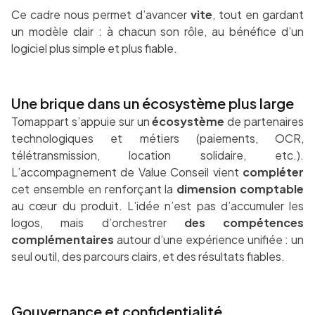
Ce cadre nous permet d’avancer
vite
, tout en gardant
un modèle clair : à chacun son rôle, au bénéfice d’un
logiciel plus simple et plus fiable.
Une brique dans un écosystème plus large
Tomappart s’appuie sur un
écosystème
de partenaires
technologiques et métiers (paiements, OCR,
télétransmission, location solidaire, etc.).
L’accompagnement de Value Conseil vient
compléter
cet ensemble en renforçant la
dimension comptable
au cœur du produit. L’idée n’est pas d’accumuler les
logos, mais d’orchestrer
des compétences
complémentaires
autour d’une expérience unifiée : un
seul outil, des parcours clairs, et des résultats fiables.
Gouvernance et confidentialité