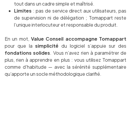
tout dans un cadre simple et maîtrisé.
Limites
: pas de service direct aux utilisateurs, pas
de supervision ni de délégation ; Tomappart reste
l’unique interlocuteur et responsable du produit.
En un mot,
Value Conseil accompagne Tomappart
pour que la
simplicité
du logiciel s’appuie sur des
fondations solides
. Vous n’avez rien à paramétrer de
plus, rien à apprendre en plus : vous utilisez Tomappart
comme d’habitude — avec la sérénité supplémentaire
qu’apporte un socle méthodologique clarifié.