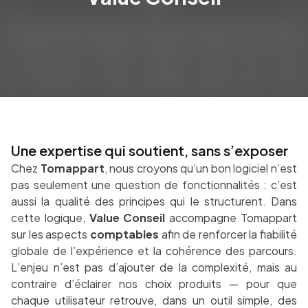
Une expertise qui soutient, sans s’exposer
Chez
Tomappart
, nous croyons qu’un bon logiciel n’est
pas seulement une question de fonctionnalités : c’est
aussi la qualité des principes qui le structurent. Dans
cette logique,
Value Conseil
accompagne Tomappart
sur les aspects
comptables
afin de renforcer la fiabilité
globale de l’expérience et la cohérence des parcours.
L’enjeu n’est pas d’ajouter de la complexité, mais au
contraire d’éclairer nos choix produits — pour que
chaque utilisateur retrouve, dans un outil simple, des