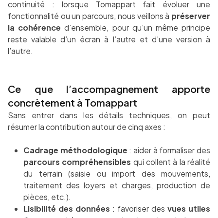
continuité : lorsque Tomappart fait évoluer une
fonctionnalité ou un parcours, nous veillons à
préserver
la cohérence
d’ensemble, pour qu’un même principe
reste valable d’un écran à l’autre et d’une version à
l’autre.
Ce que l’accompagnement apporte
concrètement à Tomappart
Sans entrer dans les détails techniques, on peut
résumer la contribution autour de cinq axes :
Cadrage méthodologique
: aider à formaliser des
parcours compréhensibles
qui collent à la réalité
du terrain (saisie ou import des mouvements,
traitement des loyers et charges, production de
pièces, etc.).
Lisibilité des données
: favoriser des
vues utiles