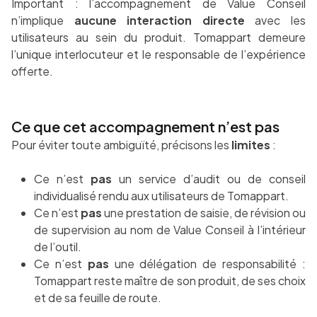
Important : l’accompagnement de Value Conseil
n’implique
aucune interaction directe
avec les
utilisateurs au sein du produit. Tomappart demeure
l’unique interlocuteur et le responsable de l’expérience
offerte.
Ce que cet accompagnement n’est pas
Pour éviter toute ambiguïté, précisons les
limites
:
Ce n’est
pas
un service d’audit ou de conseil
individualisé rendu aux utilisateurs de Tomappart.
Ce n’est
pas
une prestation de saisie, de révision ou
de supervision au nom de Value Conseil à l’intérieur
de l’outil.
Ce n’est
pas
une délégation de responsabilité :
Tomappart reste maître de son produit, de ses choix
et de sa feuille de route.