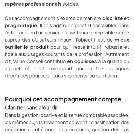
repères professionnels
solides.
Cet accompagnement s’exerce de manière
discrète et
pragmatique
. Il ne s’agit ni de prestations visibles dans
l’interface, ni d’un service d’assistance comptable opéré
auprès des utilisateurs finaux : l’objectif est de
mieux
outiller le produit
pour qu’il reste intuitif, robuste et
fidèle aux usages courants de la profession. Autrement
dit, Value Conseil contribue
en coulisses
à la qualité du
logiciel, et c’est Tomappart qui en tire les lignes
directrices pour servir tous ses clients, au quotidien.
Pourquoi cet accompagnement compte
Clarifier sans alourdir
Dans la gestion locative et la tenue comptable associée,
les mêmes sujets reviennent souvent : classification des
opérations, cohérence des écritures, gestion des cas