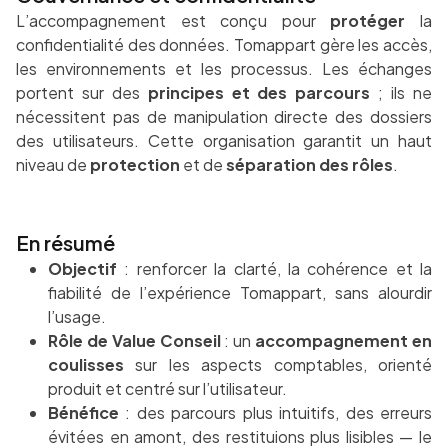
L’accompagnement est conçu pour
protéger
la
confidentialité des données. Tomappart gère les accès,
les environnements et les processus. Les échanges
portent sur des
principes et des parcours
; ils ne
nécessitent pas de manipulation directe des dossiers
des utilisateurs. Cette organisation garantit un haut
niveau de
protection
et de
séparation des rôles
.
En résumé
Objectif
: renforcer la clarté, la cohérence et la
fiabilité de l’expérience Tomappart, sans alourdir
l’usage.
Rôle de Value Conseil
: un
accompagnement en
coulisses
sur les aspects comptables, orienté
produit et centré sur l’utilisateur.
Bénéfice
: des parcours plus intuitifs, des erreurs
évitées en amont, des restituions plus lisibles — le