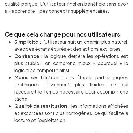
qualité perçue. L’utilisateur final en bénéficie sans avoir
à « apprendre » des concepts supplémentaires.
Ce que cela change pour nos utilisateurs
Simplicité
: l’utilisateur suit un chemin plus naturel,
avec des écrans épurés et des actions explicites.
Confiance
: la logique derrière les opérations est
plus stable ; on comprend mieux « pourquoi » le
logiciel se comporte ainsi.
Moins de friction
: des étapes parfois jugées
techniques deviennent plus fluides, ce qui
raccourcit le temps nécessaire pour accomplir une
tâche.
Qualité de restitution
: les informations affichées
et exportées sont plus homogènes, ce qui facilite la
lecture et l’exploitation.