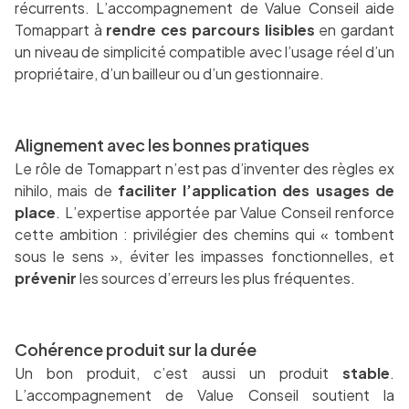
récurrents. L’accompagnement de Value Conseil aide
Tomappart à
rendre ces parcours lisibles
en gardant
un niveau de simplicité compatible avec l’usage réel d’un
propriétaire, d’un bailleur ou d’un gestionnaire.
Alignement avec les bonnes pratiques
Le rôle de Tomappart n’est pas d’inventer des règles ex
nihilo, mais de
faciliter l’application des usages de
place
. L’expertise apportée par Value Conseil renforce
cette ambition : privilégier des chemins qui « tombent
sous le sens », éviter les impasses fonctionnelles, et
prévenir
les sources d’erreurs les plus fréquentes.
Cohérence produit sur la durée
Un bon produit, c’est aussi un produit
stable
.
L’accompagnement de Value Conseil soutient la