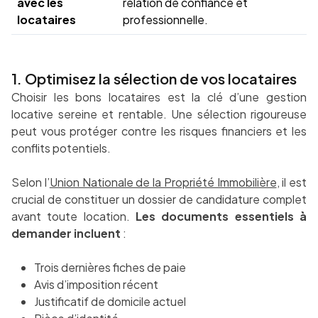
avec les
relation de confiance et
locataires
professionnelle.
1. Optimisez la sélection de vos locataires
Choisir les bons locataires est la clé d’une gestion
locative sereine et rentable. Une sélection rigoureuse
peut vous protéger contre les risques financiers et les
conflits potentiels.
Selon l’
Union Nationale de la Propriété Immobilière
, il est
crucial de constituer un dossier de candidature complet
avant toute location.
Les documents essentiels à
demander incluent
:
Trois dernières fiches de paie
Avis d’imposition récent
Justificatif de domicile actuel