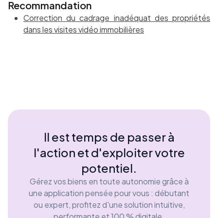
Recommandation
Correction du cadrage inadéquat des propriétés
dans les visites vidéo immobilières
Il est temps de passer à
l'action et d'exploiter votre
potentiel.
Gérez vos biens en toute autonomie grâce à
une application pensée pour vous : débutant
ou expert, profitez d'une solution intuitive,
performante et 100 % digitale.