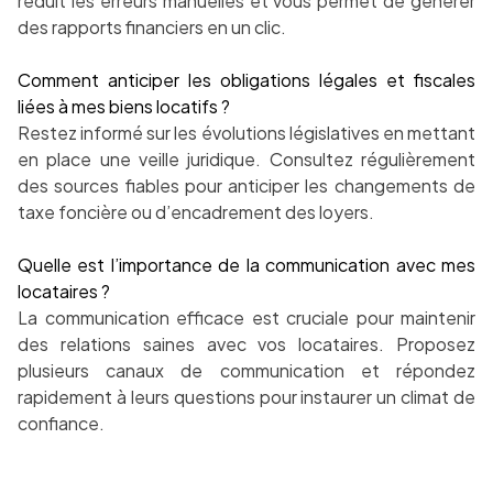
réduit les erreurs manuelles et vous permet de générer
des rapports financiers en un clic.
Comment anticiper les obligations légales et fiscales
liées à mes biens locatifs ?
Restez informé sur les évolutions législatives en mettant
en place une veille juridique. Consultez régulièrement
des sources fiables pour anticiper les changements de
taxe foncière ou d’encadrement des loyers.
Quelle est l’importance de la communication avec mes
locataires ?
La communication efficace est cruciale pour maintenir
des relations saines avec vos locataires. Proposez
plusieurs canaux de communication et répondez
rapidement à leurs questions pour instaurer un climat de
confiance.