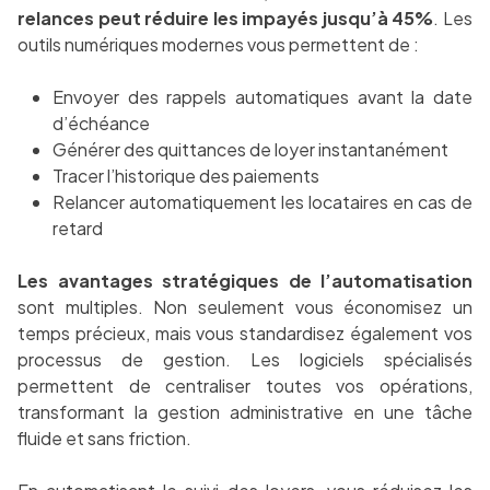
relances peut réduire les impayés jusqu’à 45%
. Les
outils numériques modernes vous permettent de :
Envoyer des rappels automatiques avant la date
d’échéance
Générer des quittances de loyer instantanément
Tracer l’historique des paiements
Relancer automatiquement les locataires en cas de
retard
Les avantages stratégiques de l’automatisation
sont multiples. Non seulement vous économisez un
temps précieux, mais vous standardisez également vos
processus de gestion. Les logiciels spécialisés
permettent de centraliser toutes vos opérations,
transformant la gestion administrative en une tâche
fluide et sans friction.