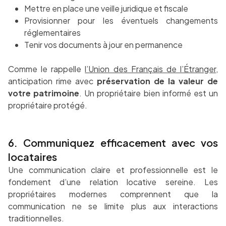
Mettre en place une veille juridique et fiscale
Provisionner pour les éventuels changements
réglementaires
Tenir vos documents à jour en permanence
Comme le rappelle
l’Union des Français de l’Étranger
,
anticipation rime avec
préservation de la valeur de
votre patrimoine
. Un propriétaire bien informé est un
propriétaire protégé.
6. Communiquez efficacement avec vos
locataires
Une communication claire et professionnelle est le
fondement d’une relation locative sereine. Les
propriétaires modernes comprennent que la
communication ne se limite plus aux interactions
traditionnelles.