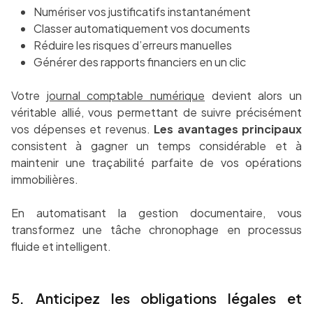
Numériser vos justificatifs instantanément
Classer automatiquement vos documents
Réduire les risques d’erreurs manuelles
Générer des rapports financiers en un clic
Votre
journal comptable numérique
devient alors un
véritable allié, vous permettant de suivre précisément
vos dépenses et revenus.
Les avantages principaux
consistent à gagner un temps considérable et à
maintenir une traçabilité parfaite de vos opérations
immobilières.
En automatisant la gestion documentaire, vous
transformez une tâche chronophage en processus
fluide et intelligent.
5. Anticipez les obligations légales et