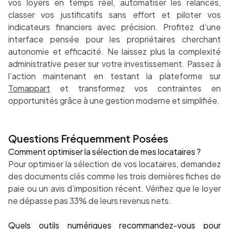
vos loyers en temps réel, automatiser les relances,
classer vos justificatifs sans effort et piloter vos
indicateurs financiers avec précision. Profitez d’une
interface pensée pour les propriétaires cherchant
autonomie et efficacité. Ne laissez plus la complexité
administrative peser sur votre investissement. Passez à
l’action maintenant en testant la plateforme sur
Tomappart
et transformez vos contraintes en
opportunités grâce à une gestion moderne et simplifiée.
Questions Fréquemment Posées
Comment optimiser la sélection de mes locataires ?
Pour optimiser la sélection de vos locataires, demandez
des documents clés comme les trois dernières fiches de
paie ou un avis d’imposition récent. Vérifiez que le loyer
ne dépasse pas 33% de leurs revenus nets.
Quels outils numériques recommandez-vous pour