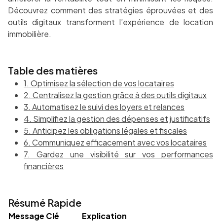
Découvrez comment des stratégies éprouvées et des
outils digitaux transforment l’expérience de location
immobilière.
Table des matières
1. Optimisez la sélection de vos locataires
2. Centralisez la gestion grâce à des outils digitaux
3. Automatisez le suivi des loyers et relances
4. Simplifiez la gestion des dépenses et justificatifs
5. Anticipez les obligations légales et fiscales
6. Communiquez efficacement avec vos locataires
7. Gardez une visibilité sur vos performances
financières
Résumé Rapide
Message Clé
Explication