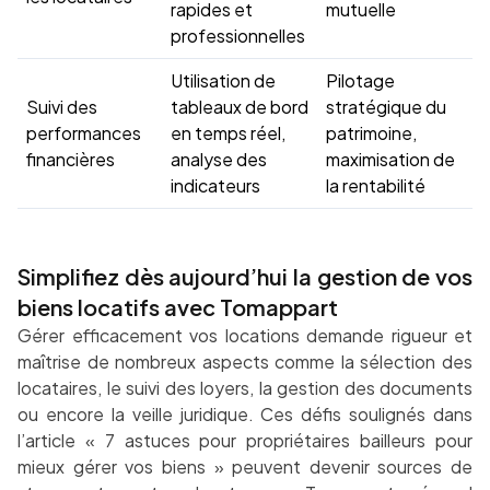
rapides et
mutuelle
professionnelles
Utilisation de
Pilotage
Suivi des
tableaux de bord
stratégique du
performances
en temps réel,
patrimoine,
financières
analyse des
maximisation de
indicateurs
la rentabilité
Simplifiez dès aujourd’hui la gestion de vos
biens locatifs avec Tomappart
Gérer efficacement vos locations demande rigueur et
maîtrise de nombreux aspects comme la sélection des
locataires, le suivi des loyers, la gestion des documents
ou encore la veille juridique. Ces défis soulignés dans
l’article « 7 astuces pour propriétaires bailleurs pour
mieux gérer vos biens » peuvent devenir sources de