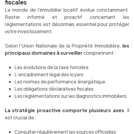
fiscales
Le monde de l’immobilier locatif évolue constamment.
Rester informé et proactif concernant les
réglementations est désormais essentiel pour protéger
votre investissement.
Selon l’Union Nationale de la Propriété Immobilière,
les
principaux domaines à surveiller
comprennent :
Les évolutions de la taxe foncière
L’encadrement légal des loyers
Les normes de performance énergétique
Les obligations déclaratives fiscales
Les réglementations sur les diagnostics immobiliers
La stratégie proactive comporte plusieurs axes
. Il
est crucial de :
Consulter régulièrement les sources officielles