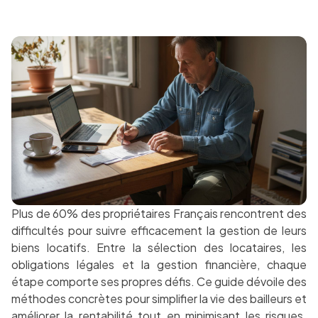
Plus de 60% des propriétaires Français rencontrent des
difficultés pour suivre efficacement la gestion de leurs
biens locatifs. Entre la sélection des locataires, les
obligations légales et la gestion financière, chaque
étape comporte ses propres défis. Ce guide dévoile des
méthodes concrètes pour simplifier la vie des bailleurs et
améliorer la rentabilité tout en minimisant les risques.