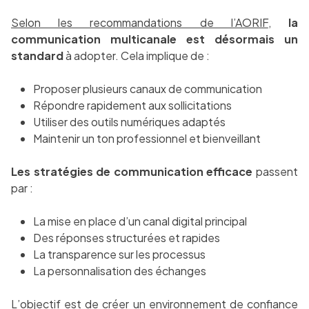
Selon les recommandations de l’AORIF
,
la
communication multicanale est désormais un
standard
à adopter. Cela implique de :
Proposer plusieurs canaux de communication
Répondre rapidement aux sollicitations
Utiliser des outils numériques adaptés
Maintenir un ton professionnel et bienveillant
Les stratégies de communication efficace
passent
par :
La mise en place d’un canal digital principal
Des réponses structurées et rapides
La transparence sur les processus
La personnalisation des échanges
L’objectif est de créer un environnement de confiance