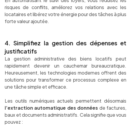
En automatisant le suivi des loyers, vous réduisez les
risques de conflits, améliorez vos relations avec les
locataires et libérez votre énergie pour des tâches à plus
forte valeur ajoutée.
4. Simplifiez la gestion des dépenses et
justificatifs
La gestion administrative des biens locatifs peut
rapidement devenir un cauchemar bureaucratique.
Heureusement, les technologies modernes offrent des
solutions pour transformer ce processus complexe en
une tâche simple et efficace.
Les outils numériques actuels permettent désormais
l’extraction automatique des données
de factures,
baux et documents administratifs. Cela signifie que vous
pouvez :