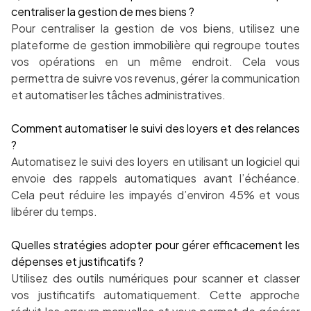
centraliser la gestion de mes biens ?
Pour centraliser la gestion de vos biens, utilisez une
plateforme de gestion immobilière qui regroupe toutes
vos opérations en un même endroit. Cela vous
permettra de suivre vos revenus, gérer la communication
et automatiser les tâches administratives.
Comment automatiser le suivi des loyers et des relances
?
Automatisez le suivi des loyers en utilisant un logiciel qui
envoie des rappels automatiques avant l’échéance.
Cela peut réduire les impayés d’environ 45% et vous
libérer du temps.
Quelles stratégies adopter pour gérer efficacement les
dépenses et justificatifs ?
Utilisez des outils numériques pour scanner et classer
vos justificatifs automatiquement. Cette approche