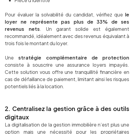
Pièce d’identité
Pour évaluer la solvabilité du candidat, vérifiez que
le
loyer ne représente pas plus de 33% de ses
revenus nets
. Un garant solide est également
recommandé, idéalement avec des revenus équivalant à
trois fois le montant du loyer.
Une
stratégie complémentaire de protection
consiste à souscrire une assurance loyers impayés.
Cette solution vous offre une tranquillité financière en
cas de défaillance de paiement, limitant ainsi les risques
potentiels liés à la location.
2. Centralisez la gestion grâce à des outils
digitaux
La digitalisation de la gestion immobilière n’est plus une
option mais une nécessité pour les propriétaires