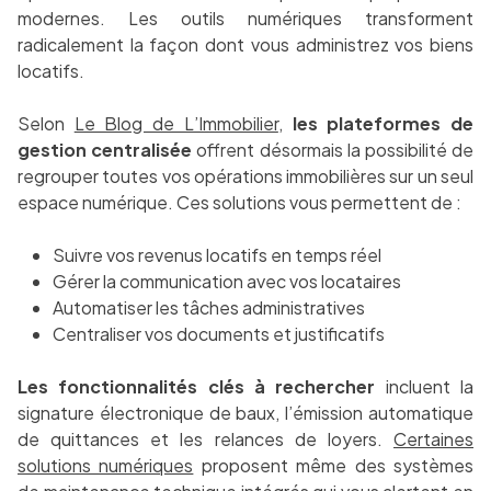
modernes. Les outils numériques transforment
radicalement la façon dont vous administrez vos biens
locatifs.
Selon
Le Blog de L’Immobilier
,
les plateformes de
gestion centralisée
offrent désormais la possibilité de
regrouper toutes vos opérations immobilières sur un seul
espace numérique. Ces solutions vous permettent de :
Suivre vos revenus locatifs en temps réel
Gérer la communication avec vos locataires
Automatiser les tâches administratives
Centraliser vos documents et justificatifs
Les fonctionnalités clés à rechercher
incluent la
signature électronique de baux, l’émission automatique
de quittances et les relances de loyers.
Certaines
solutions numériques
proposent même des systèmes