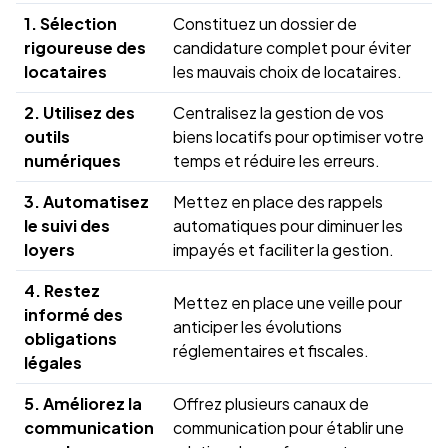
1. Sélection
Constituez un dossier de
rigoureuse des
candidature complet pour éviter
locataires
les mauvais choix de locataires.
2. Utilisez des
Centralisez la gestion de vos
outils
biens locatifs pour optimiser votre
numériques
temps et réduire les erreurs.
3. Automatisez
Mettez en place des rappels
le suivi des
automatiques pour diminuer les
loyers
impayés et faciliter la gestion.
4. Restez
Mettez en place une veille pour
informé des
anticiper les évolutions
obligations
réglementaires et fiscales.
légales
5. Améliorez la
Offrez plusieurs canaux de
communication
communication pour établir une