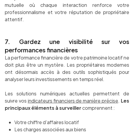
mutuelle où chaque interaction renforce votre
professionnalisme et votre réputation de propriétaire
attentif.
7. Gardez une visibilité sur vos
performances financières
La performance financière de votre patrimoine locatif ne
doit plus être un mystère. Les propriétaires modernes
ont désormais accès à des outils sophistiqués pour
analyser leurs investissements en temps réel.
Les solutions numériques actuelles permettent de
suivre vos
indicateurs financiers de manière précise
.
Les
principaux éléments à surveiller
comprennent :
Votre chiffre d’affaires locatif
Les charges associées aux biens