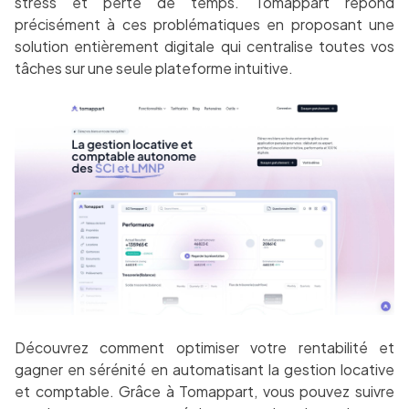
stress et perte de temps. Tomappart répond
précisément à ces problématiques en proposant une
solution entièrement digitale qui centralise toutes vos
tâches sur une seule plateforme intuitive.
Découvrez comment optimiser votre rentabilité et
gagner en sérénité en automatisant la gestion locative
et comptable. Grâce à Tomappart, vous pouvez suivre