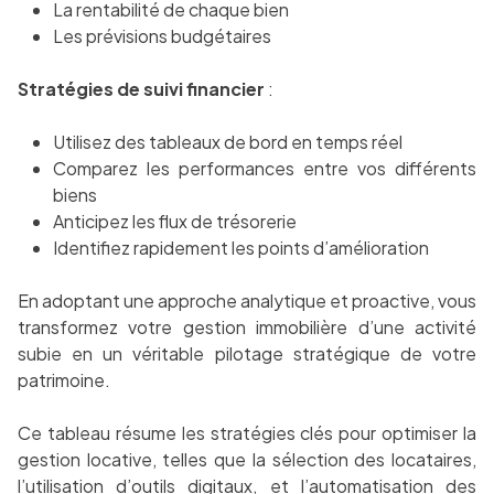
La rentabilité de chaque bien
Les prévisions budgétaires
Stratégies de suivi financier
:
Utilisez des tableaux de bord en temps réel
Comparez les performances entre vos différents
biens
Anticipez les flux de trésorerie
Identifiez rapidement les points d’amélioration
En adoptant une approche analytique et proactive, vous
transformez votre gestion immobilière d’une activité
subie en un véritable pilotage stratégique de votre
patrimoine.
Ce tableau résume les stratégies clés pour optimiser la
gestion locative, telles que la sélection des locataires,
l’utilisation d’outils digitaux, et l’automatisation des