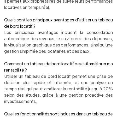
Il permet aux propriétaires de suivre leurs performances
locatives en temps réel.
Quels sont les principaux avantages d'utiliser un tableau
de bord locatif ?
Les principaux avantages incluent la consolidation
automatique des revenus, le suivi précis des dépenses,
la visualisation graphique des performances, ainsi qu'une
gestion simplifiée des locataires et des baux.
Comment un tableau de bord locatif peut-il améliorer ma
rentabilité ?
Utiliser un tableau de bord locatif permet une prise de
décision plus rapide et informée, et une analyse en
temps réel qui peut améliorer la rentabilité jusqu'à 20%
selon des études, grâce à une gestion proactive des
investissements.
Quelles fonctionnalités sont incluses dans un tableau de