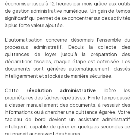
économiser jusqu'à 12 heures par mois grâce aux outils
de gestion administrative numérique. Un gain de temps
significatif qui permet de se concentrer sur des activités
à plus forte valeur ajoutée.
L'automatisation concerne désormais l'ensemble du
processus administratif. Depuis la collecte des
quittances de loyer jusqu'à la préparation des
déclarations fiscales, chaque étape est optimisée. Les
documents sont générés automatiquement, classés
intelligemment et stockés de manière sécurisée.
Cette
révolution administrative
libère les
propriétaires des tâches répétitives. Fini le temps passé
à classer manuellement des documents, à ressaisir des
informations ou à chercher une quittance égarée. Votre
tableau de bord devient un assistant administratif
intelligent, capable de gérer en quelques secondes ce
qui prenait auparavant des heures.