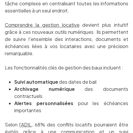
tâche complexe en centralisant toutes les informations
essentielles à un seul endroit.
Comprendre la gestion locative
devient plus intuitif
grâce à ces nouveaux outils numériques. Ils permettent
de suivre l'ensemble des interactions, documents et
échéances liées à vos locataires avec une précision
remarquable.
Les fonctionnalités clés de gestion des baux incluent :
Suivi automatique
des dates de bail
Archivage numérique
des documents
contractuels
Alertes personnalisées
pour les échéances
importantes
Selon
l'ADIL
, 68% des conflits locatifs pourraient être
évités grâce à une communication et un suivi