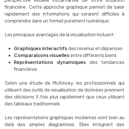
financière. Cette approche graphique permet de saisir
rapidement des informations qui seraient difficiles à
comprendre dans un format purement numérique.
Les principaux avantages de la visualisation incluent :
Graphiques interactifs
des revenus et dépenses
Comparaisons visuelles
entre différents biens
Représentations dynamiques
des tendances
financières
Selon une étude de McKinsey, les professionnels qui
utilisent des outils de visualisation de données prennent
des décisions 5 fois plus rapidement que ceux utilisant
des tableaux traditionnels.
Les représentations graphiques modernes vont bien au
delà des simples diagrammes. Elles intègrent des