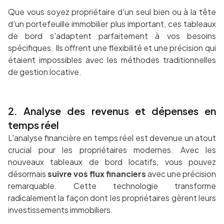
Que vous soyez propriétaire d'un seul bien ou à la tête
d'un portefeuille immobilier plus important, ces tableaux
de bord s'adaptent parfaitement à vos besoins
spécifiques. Ils offrent une flexibilité et une précision qui
étaient impossibles avec les méthodes traditionnelles
de gestion locative.
2. Analyse des revenus et dépenses en
temps réel
L'analyse financière en temps réel est devenue un atout
crucial pour les propriétaires modernes. Avec les
nouveaux tableaux de bord locatifs, vous pouvez
désormais
suivre vos flux financiers
avec une précision
remarquable. Cette technologie transforme
radicalement la façon dont les propriétaires gèrent leurs
investissements immobiliers.