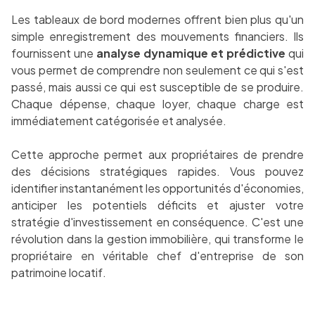
Les tableaux de bord modernes offrent bien plus qu'un
simple enregistrement des mouvements financiers. Ils
fournissent une
analyse dynamique et prédictive
qui
vous permet de comprendre non seulement ce qui s'est
passé, mais aussi ce qui est susceptible de se produire.
Chaque dépense, chaque loyer, chaque charge est
immédiatement catégorisée et analysée.
Cette approche permet aux propriétaires de prendre
des décisions stratégiques rapides. Vous pouvez
identifier instantanément les opportunités d'économies,
anticiper les potentiels déficits et ajuster votre
stratégie d'investissement en conséquence. C'est une
révolution dans la gestion immobilière, qui transforme le
propriétaire en véritable chef d'entreprise de son
patrimoine locatif.