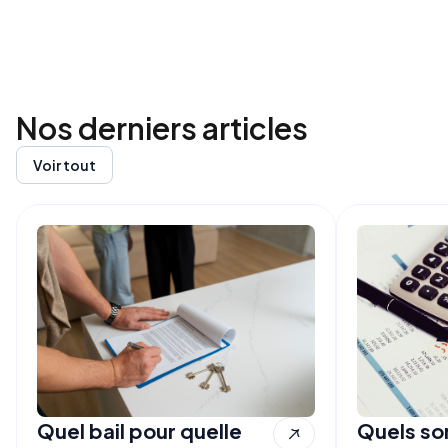
Nos derniers
articles
Voir tout
Quel bail pour quelle
Quels son