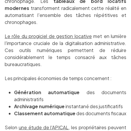
chronophage. Les
tableaux de bord locatifs
modernes
transforment radicalement cette réalité en
automatisant l'ensemble des tâches répétitives et
chronophages.
Le rôle du progiciel de gestion locative
met en lumière
l'importance cruciale de la digitalisation administrative.
Ces outils numériques permettent de réduire
considérablement le temps consacré aux tâches
bureaucratiques.
Les principales économies de temps concernent :
Génération automatique
des documents
administratifs
Archivage numérique
instantané des justificatifs
Classement automatique
des documents fiscaux
Selon
une étude de l'APICAL
, les propriétaires peuvent