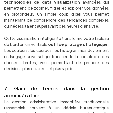
technologies de data visualization
avancées qui
permettent de zoomer, filtrer et explorer vos données
en profondeur. Un simple coup d'œil vous permet
maintenant de comprendre des tendances complexes
qui nécessitaient auparavant des heures d'analyse.
Cette visualisation intelligente transforme votre tableau
de bord en un véritable
outil de pilotage stratégique
.
Les couleurs, les courbes, les histogrammes deviennent
un langage universel qui transcende la complexité des
données brutes, vous permettant de prendre des
décisions plus éclairées et plus rapides.
7. Gain de temps dans la gestion
administrative
La gestion administrative immobilière traditionnelle
ressemblait souvent à un dédale bureaucratique