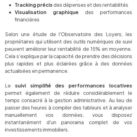
Tracking précis
des dépenses et des rentabilités
Visualisation graphique
des performances
financières
Selon une étude de l'Observatoire des Loyers, les
propriétaires qui utilisent des outils numériques de suivi
peuvent améliorer leur rentabilité de 15% en moyenne.
Cela s'explique par la capacité de prendre des décisions
plus rapides et plus éclairées grâce à des données
actualisées en permanence.
Le
suivi simplifié des performances locatives
permet également de réduire considérablement le
temps consacré à la gestion administrative. Au lieu de
passer des heures à compiler des tableurs et à analyser
manuellement vos données, vous disposez
instantanément d'un panorama complet de vos
investissements immobiliers.