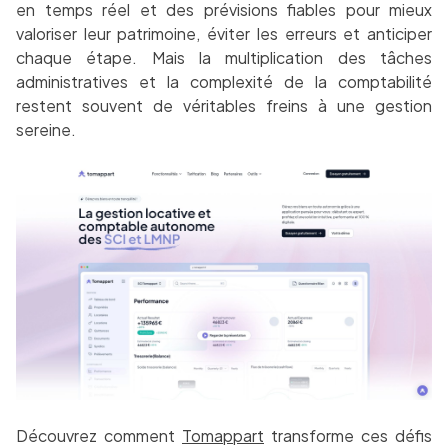
en temps réel et des prévisions fiables pour mieux
valoriser leur patrimoine, éviter les erreurs et anticiper
chaque étape. Mais la multiplication des tâches
administratives et la complexité de la comptabilité
restent souvent de véritables freins à une gestion
sereine.
Découvrez comment
Tomappart
transforme ces défis