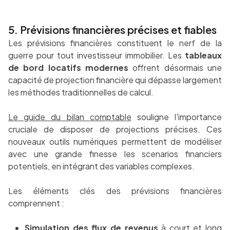
5. Prévisions financières précises et fiables
Les prévisions financières constituent le nerf de la
guerre pour tout investisseur immobilier. Les
tableaux
de bord locatifs modernes
offrent désormais une
capacité de projection financière qui dépasse largement
les méthodes traditionnelles de calcul.
Le guide du bilan comptable
souligne l'importance
cruciale de disposer de projections précises. Ces
nouveaux outils numériques permettent de modéliser
avec une grande finesse les scenarios financiers
potentiels, en intégrant des variables complexes.
Les éléments clés des prévisions financières
comprennent :
Simulation des flux de revenus
à court et long