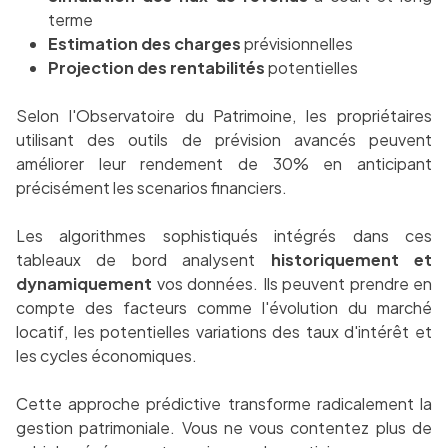
terme
Estimation des charges
prévisionnelles
Projection des rentabilités
potentielles
Selon l'Observatoire du Patrimoine, les propriétaires
utilisant des outils de prévision avancés peuvent
améliorer leur rendement de 30% en anticipant
précisément les scenarios financiers.
Les algorithmes sophistiqués intégrés dans ces
tableaux de bord analysent
historiquement et
dynamiquement
vos données. Ils peuvent prendre en
compte des facteurs comme l'évolution du marché
locatif, les potentielles variations des taux d'intérêt et
les cycles économiques.
Cette approche prédictive transforme radicalement la
gestion patrimoniale. Vous ne vous contentez plus de