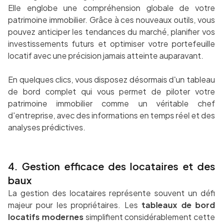
Elle englobe une compréhension globale de votre
patrimoine immobilier. Grâce à ces nouveaux outils, vous
pouvez anticiper les tendances du marché, planifier vos
investissements futurs et optimiser votre portefeuille
locatif avec une précision jamais atteinte auparavant.
En quelques clics, vous disposez désormais d'un tableau
de bord complet qui vous permet de piloter votre
patrimoine immobilier comme un véritable chef
d'entreprise, avec des informations en temps réel et des
analyses prédictives.
4. Gestion efficace des locataires et des
baux
La gestion des locataires représente souvent un défi
majeur pour les propriétaires. Les
tableaux de bord
locatifs modernes
simplifient considérablement cette