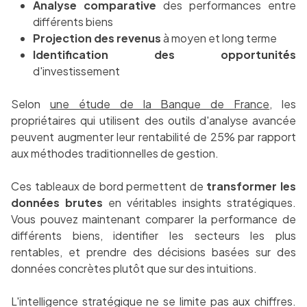
Analyse comparative
des performances entre
différents biens
Projection des revenus
à moyen et long terme
Identification des opportunités
d'investissement
Selon
une étude de la Banque de France
, les
propriétaires qui utilisent des outils d'analyse avancée
peuvent augmenter leur rentabilité de 25% par rapport
aux méthodes traditionnelles de gestion.
Ces tableaux de bord permettent de
transformer les
données brutes
en véritables insights stratégiques.
Vous pouvez maintenant comparer la performance de
différents biens, identifier les secteurs les plus
rentables, et prendre des décisions basées sur des
données concrètes plutôt que sur des intuitions.
L'intelligence stratégique ne se limite pas aux chiffres.