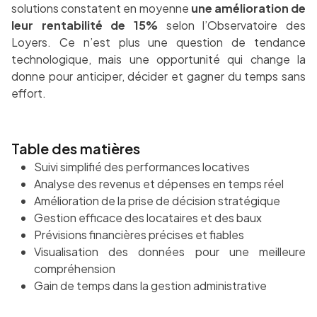
solutions constatent en moyenne
une amélioration de
leur rentabilité de 15%
selon l’Observatoire des
Loyers. Ce n’est plus une question de tendance
technologique, mais une opportunité qui change la
donne pour anticiper, décider et gagner du temps sans
effort.
Table des matières
Suivi simplifié des performances locatives
Analyse des revenus et dépenses en temps réel
Amélioration de la prise de décision stratégique
Gestion efficace des locataires et des baux
Prévisions financières précises et fiables
Visualisation des données pour une meilleure
compréhension
Gain de temps dans la gestion administrative