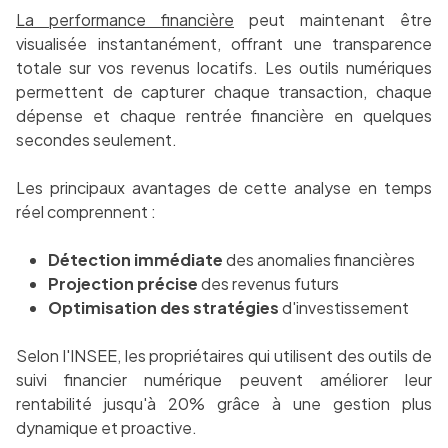
La performance financière
peut maintenant être
visualisée instantanément, offrant une transparence
totale sur vos revenus locatifs. Les outils numériques
permettent de capturer chaque transaction, chaque
dépense et chaque rentrée financière en quelques
secondes seulement.
Les principaux avantages de cette analyse en temps
réel comprennent :
Détection immédiate
des anomalies financières
Projection précise
des revenus futurs
Optimisation des stratégies
d'investissement
Selon l'INSEE, les propriétaires qui utilisent des outils de
suivi financier numérique peuvent améliorer leur
rentabilité jusqu'à 20% grâce à une gestion plus
dynamique et proactive.