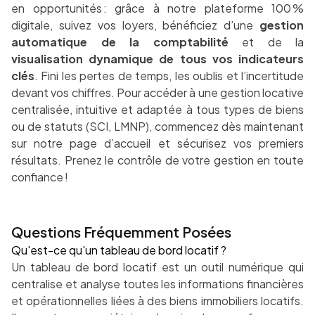
en opportunités : grâce à notre plateforme 100 %
digitale, suivez vos loyers, bénéficiez d’une
gestion
automatique de la comptabilité
et de la
visualisation dynamique de tous vos indicateurs
clés
. Fini les pertes de temps, les oublis et l’incertitude
devant vos chiffres. Pour accéder à une gestion locative
centralisée, intuitive et adaptée à tous types de biens
ou de statuts (SCI, LMNP), commencez dès maintenant
sur notre page d’accueil et sécurisez vos premiers
résultats. Prenez le contrôle de votre gestion en toute
confiance !
Questions Fréquemment Posées
Qu'est-ce qu'un tableau de bord locatif ?
Un tableau de bord locatif est un outil numérique qui
centralise et analyse toutes les informations financières
et opérationnelles liées à des biens immobiliers locatifs.