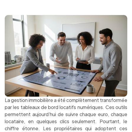
La gestion immobilière a été complètement transformée
par les tableaux de bord locatifs numériques. Ces outils
permettent aujourd’hui de suivre chaque euro, chaque
locataire, en quelques clics seulement. Pourtant, le
chiffre étonne. Les propriétaires qui adoptent ces