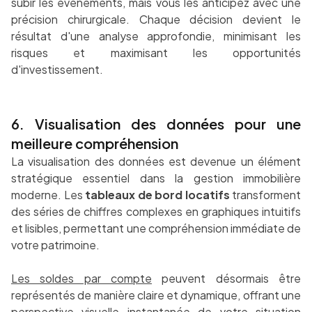
subir les événements, mais vous les anticipez avec une
précision chirurgicale. Chaque décision devient le
résultat d'une analyse approfondie, minimisant les
risques et maximisant les opportunités
d'investissement.
6. Visualisation des données pour une
meilleure compréhension
La visualisation des données est devenue un élément
stratégique essentiel dans la gestion immobilière
moderne. Les
tableaux de bord locatifs
transforment
des séries de chiffres complexes en graphiques intuitifs
et lisibles, permettant une compréhension immédiate de
votre patrimoine.
Les soldes par compte
peuvent désormais être
représentés de manière claire et dynamique, offrant une
perspective visuelle instantanée de votre situation