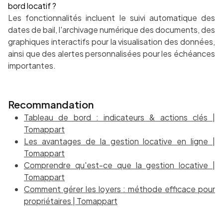
bord locatif ?
Les fonctionnalités incluent le suivi automatique des
dates de bail, l'archivage numérique des documents, des
graphiques interactifs pour la visualisation des données,
ainsi que des alertes personnalisées pour les échéances
importantes.
Recommandation
Tableau de bord : indicateurs & actions clés |
Tomappart
Les avantages de la gestion locative en ligne |
Tomappart
Comprendre qu'est-ce que la gestion locative |
Tomappart
Comment gérer les loyers : méthode efficace pour
propriétaires | Tomappart