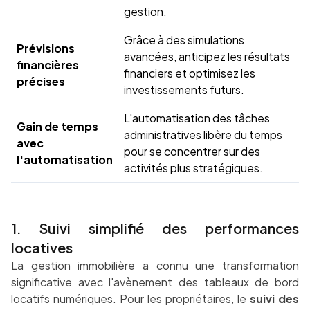
gestion.
Grâce à des simulations
Prévisions
avancées, anticipez les résultats
financières
financiers et optimisez les
précises
investissements futurs.
L'automatisation des tâches
Gain de temps
administratives libère du temps
avec
pour se concentrer sur des
l'automatisation
activités plus stratégiques.
1. Suivi simplifié des performances
locatives
La gestion immobilière a connu une transformation
significative avec l'avènement des tableaux de bord
locatifs numériques. Pour les propriétaires, le
suivi des