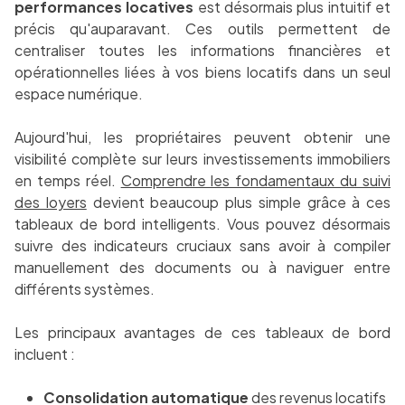
performances locatives
est désormais plus intuitif et
précis qu'auparavant. Ces outils permettent de
centraliser toutes les informations financières et
opérationnelles liées à vos biens locatifs dans un seul
espace numérique.
Aujourd'hui, les propriétaires peuvent obtenir une
visibilité complète sur leurs investissements immobiliers
en temps réel.
Comprendre les fondamentaux du suivi
des loyers
devient beaucoup plus simple grâce à ces
tableaux de bord intelligents. Vous pouvez désormais
suivre des indicateurs cruciaux sans avoir à compiler
manuellement des documents ou à naviguer entre
différents systèmes.
Les principaux avantages de ces tableaux de bord
incluent :
Consolidation automatique
des revenus locatifs