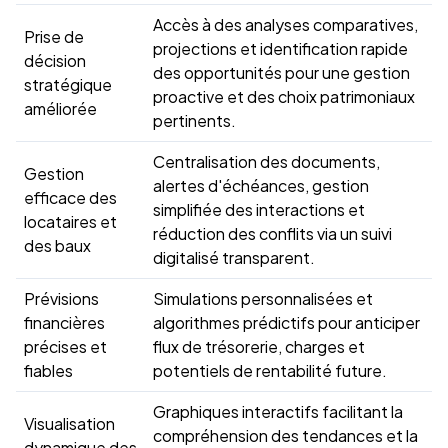
Accès à des analyses comparatives,
Prise de
projections et identification rapide
décision
des opportunités pour une gestion
stratégique
proactive et des choix patrimoniaux
améliorée
pertinents.
Centralisation des documents,
Gestion
alertes d'échéances, gestion
efficace des
simplifiée des interactions et
locataires et
réduction des conflits via un suivi
des baux
digitalisé transparent.
Prévisions
Simulations personnalisées et
financières
algorithmes prédictifs pour anticiper
précises et
flux de trésorerie, charges et
fiables
potentiels de rentabilité future.
Graphiques interactifs facilitant la
Visualisation
compréhension des tendances et la
dynamique des