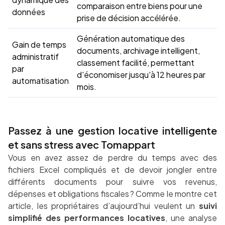
comparaison entre biens pour une
données
prise de décision accélérée.
Génération automatique des
Gain de temps
documents, archivage intelligent,
administratif
classement facilité, permettant
par
d'économiser jusqu'à 12 heures par
automatisation
mois.
Passez à une gestion locative intelligente
et sans stress avec Tomappart
Vous en avez assez de perdre du temps avec des
fichiers Excel compliqués et de devoir jongler entre
différents documents pour suivre vos revenus,
dépenses et obligations fiscales ? Comme le montre cet
article, les propriétaires d’aujourd’hui veulent un
suivi
simplifié des performances locatives
, une analyse