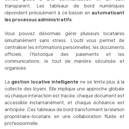
transparent. Les tableaux de bord numériques
répondent précisément à ce besoin en
automatisant
les processus administratifs
.
Vous pouvez désormais gérer plusieurs locataires
simultanément sans stress. L'outil vous permet de
centraliser les informations personnelles, les documents
officiels, l'historique des paiements et les
communications, le tout de manière sécurisée et
organisée.
La
gestion locative intelligente
ne se limite plus à la
collecte des loyers. Elle implique une approche globale
où chaque interaction est tracée, chaque document est
accessible instantanément, et chaque échéance est
anticipée. Ces tableaux de bord transforment la relation
propriétaire-locataire en une collaboration fluide et
professionnelle.