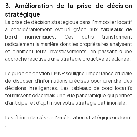
3. Amélioration de la prise de décision
stratégique
La prise de décision stratégique dans l'immobilier locatif
a considérablement évolué grâce aux
tableaux de
bord numériques
. Ces outils transforment
radicalement la manière dont les propriétaires analysent
et planifient leurs investissements, en passant d'une
approche réactive à une stratégie proactive et éclairée.
Le guide de gestion LMNP
souligne l'importance cruciale
de disposer d'informations précises pour prendre des
décisions intelligentes. Les tableaux de bord locatifs
fournissent désormais une vue panoramique qui permet
d'anticiper et d'optimiser votre stratégie patrimoniale.
Les éléments clés de l'amélioration stratégique incluent
: