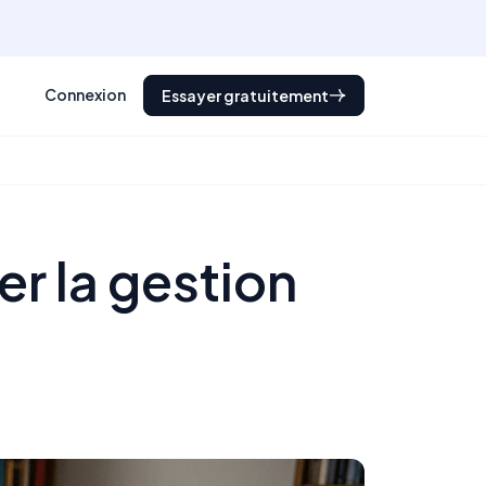
Connexion
Essayer gratuitement
r la gestion