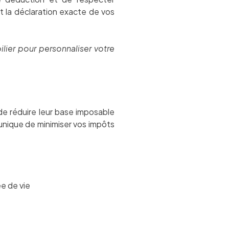
t la déclaration exacte de vos
ier pour personnaliser votre
e réduire leur base imposable
 unique de minimiser vos impôts
ée de vie