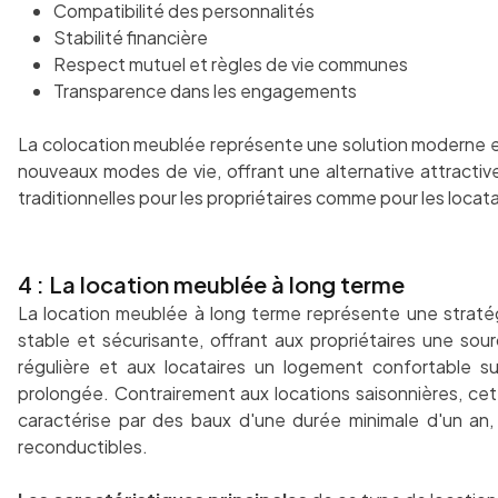
Compatibilité des personnalités
Stabilité financière
Respect mutuel et règles de vie communes
Transparence dans les engagements
La colocation meublée représente une solution moderne 
nouveaux modes de vie, offrant une alternative attractiv
traditionnelles pour les propriétaires comme pour les locata
4 : La location meublée à long terme
La location meublée à long terme représente une stratég
stable et sécurisante, offrant aux propriétaires une sou
régulière et aux locataires un logement confortable s
prolongée. Contrairement aux locations saisonnières, cet
caractérise par des baux d'une durée minimale d'un an
reconductibles.