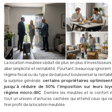
La location meublée séduit de plus en plus d’investisseurs
allier simplicité et rentabilité. Pourtant, beaucoup ignorent
régime fiscal ou du type de bail peut bouleverser la rentabil
la surprise générale,
certains propriétaires optimisent 
jusqu’à réduire de 50% l’imposition sur leurs lo
régime micro-BIC
. Derrière les meubles et le confort 
tout un univers d’astuces cachées qui attend ceux qui ve
tirer profit de la location meublée.