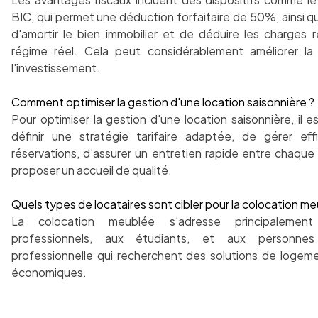
BIC, qui permet une déduction forfaitaire de 50%, ainsi que
d'amortir le bien immobilier et de déduire les charges r
régime réel. Cela peut considérablement améliorer la 
l'investissement.
Comment optimiser la gestion d'une location saisonnière ?
Pour optimiser la gestion d'une location saisonnière, il e
définir une stratégie tarifaire adaptée, de gérer ef
réservations, d'assurer un entretien rapide entre chaque
proposer un accueil de qualité.
Quels types de locataires sont cibler pour la colocation me
La colocation meublée s'adresse principalemen
professionnels, aux étudiants, et aux personnes
professionnelle qui recherchent des solutions de logemen
économiques.