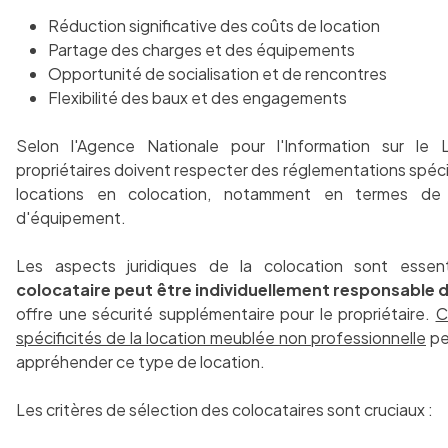
Réduction significative des coûts de location
Partage des charges et des équipements
Opportunité de socialisation et de rencontres
Flexibilité des baux et des engagements
Selon l'Agence Nationale pour l'Information sur le 
propriétaires doivent respecter des réglementations spéci
locations en colocation, notamment en termes de 
d'équipement.
Les aspects juridiques de la colocation sont essen
colocataire peut être individuellement responsable d
offre une sécurité supplémentaire pour le propriétaire.
C
spécificités de la location meublée non professionnelle
pe
appréhender ce type de location.
Les critères de sélection des colocataires sont cruciaux :