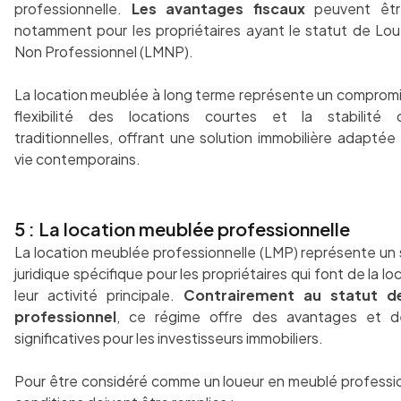
professionnelle.
Les avantages fiscaux
peuvent être 
notamment pour les propriétaires ayant le statut de Lo
Non Professionnel (LMNP).
La location meublée à long terme représente un compromis
flexibilité des locations courtes et la stabilité 
traditionnelles, offrant une solution immobilière adapté
vie contemporains.
5 : La location meublée professionnelle
La location meublée professionnelle (LMP) représente un s
juridique spécifique pour les propriétaires qui font de la l
leur activité principale.
Contrairement au statut d
professionnel
, ce régime offre des avantages et de
significatives pour les investisseurs immobiliers.
Pour être considéré comme un loueur en meublé profession