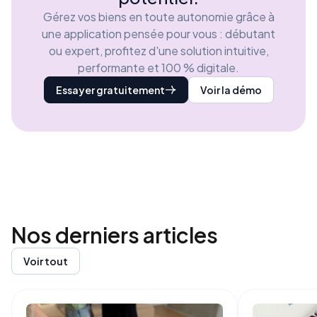
Gérez vos biens en toute autonomie grâce à
une application pensée pour vous : débutant
ou expert, profitez d'une solution intuitive,
performante et 100 % digitale.
Essayer gratuitement
Voir la démo
Nos derniers
articles
Voir tout