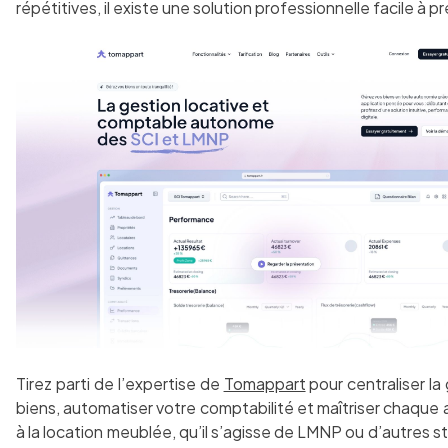
répétitives, il existe une solution professionnelle facile à p
Tirez parti de l’expertise de
Tomappart
pour centraliser la
biens, automatiser votre comptabilité et maîtriser chaque as
à la location meublée, qu’il s’agisse de LMNP ou d’autres st