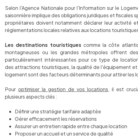
Selon l'Agence Nationale pour l'Information sur le Logeme
saisonnière implique des obligations juridiques et fiscales 
propriétaires doivent notamment déclarer leur activité e
réglementations locales relatives aux locations touristique
Les destinations touristiques
comme la côte atlantiq
montagneuses ou les grandes métropoles offrent des
particulièrement intéressantes pour ce type de location
des attractions touristiques, la qualité de l'équipement et
logement sont des facteurs déterminants pour attirer les l
Pour
optimiser la gestion de vos locations
, il est cruc
plusieurs aspects clés :
Définir une stratégie tarifaire adaptée
Gérer efficacement les réservations
Assurer un entretien rapide entre chaque location
Proposer un accueil et un service de qualité