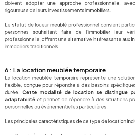
doivent adopter une approche professionnelle, ave
rigoureuse de leurs investissements immobiliers.
Le statut de loueur meublé professionnel convient partic
personnes souhaitant faire de l'immobilier leur véri
professionnelle, offrant une alternative intéressante aux 
immobiliers traditionnels.
6 : La location meublée temporaire
La location meublée temporaire représente une soluti
flexible, conçue pour répondre à des besoins spécifique
durée.
Cette modalité de location se distingue p
adaptabilité
et permet de répondre à des situations pro
personnelles ou événementielles particulières.
Les principales caractéristiques de ce type de location incl