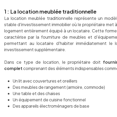
1 : La location meublée traditionnelle
La location meublée traditionnelle représente un modèl
stable d'investissement immobilier où le propriétaire met à
logement entièrement équipé à un locataire. Cette forme 
caractérise par la fourniture de meubles et d'équipeme
permettant au locataire d'habiter immédiatement le 
investissement supplémentaire.
Dans ce type de location, le propriétaire doit
fourni
complet
comprenant des éléments indispensables comme
Un lit avec couvertures et oreillers
Des meubles de rangement (armoire, commode)
Une table et des chaises
Un équipement de cuisine fonctionnel
Des appareils électroménagers de base