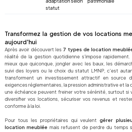
adaptation selon
patrimoniale
statut
Transformez la gestion de vos locations m
aujourd'hui
Après avoir découvert les
7 types de location meublé
réalité de la gestion quotidienne s'impose rapidement.
mieux que quiconque, jongler avec les baux, les démarche
suivi des loyers ou le choix du statut LMNP, c'est autan
transforment un investissement attractif en source d
exigences réglementaires, la pression administrative et la c
une échéance peuvent freiner votre sérénité, surtout si 
diversifier vos locations, sécuriser vos revenus et rest
conforme à la loi.
Pour tous les propriétaires qui veulent
gérer plusie
location meublée
mais refusent de perdre du temps s