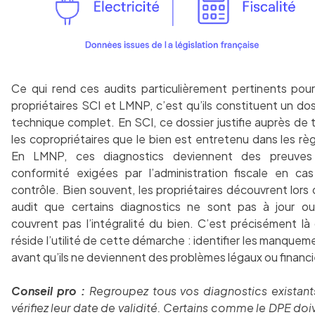
Ce qui rend ces audits particulièrement pertinents pour
propriétaires SCI et LMNP, c’est qu’ils constituent un dos
technique complet. En SCI, ce dossier justifie auprès de 
les copropriétaires que le bien est entretenu dans les règ
En LMNP, ces diagnostics deviennent des preuve
conformité exigées par l’administration fiscale en ca
contrôle. Bien souvent, les propriétaires découvrent lors 
audit que certains diagnostics ne sont pas à jour o
couvrent pas l’intégralité du bien. C’est précisément là
réside l’utilité de cette démarche : identifier les manquem
avant qu’ils ne deviennent des problèmes légaux ou financi
Conseil pro :
Regroupez tous vos diagnostics existant
vérifiez leur date de validité. Certains comme le DPE doi