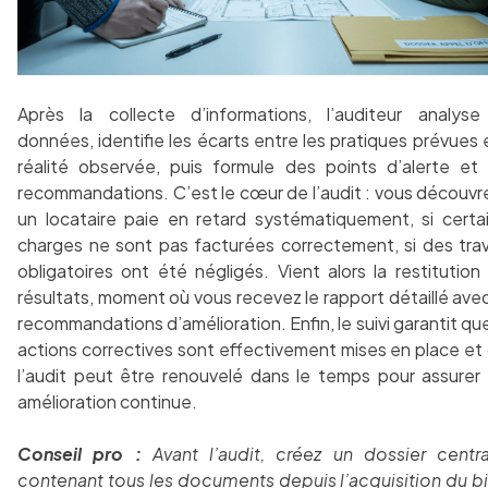
Après la collecte d’informations, l’auditeur analyse
données, identifie les écarts entre les pratiques prévues e
réalité observée, puis formule des points d’alerte et
recommandations. C’est le cœur de l’audit : vous découvre
un locataire paie en retard systématiquement, si certa
charges ne sont pas facturées correctement, si des tra
obligatoires ont été négligés. Vient alors la restitution
résultats, moment où vous recevez le rapport détaillé avec
recommandations d’amélioration. Enfin, le suivi garantit que
actions correctives sont effectivement mises en place et
l’audit peut être renouvelé dans le temps pour assurer
amélioration continue.
Conseil pro :
Avant l’audit, créez un dossier centra
contenant tous les documents depuis l’acquisition du bi