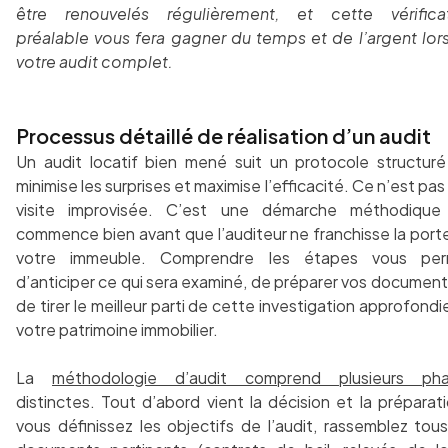
être renouvelés régulièrement, et cette vérifica
préalable vous fera gagner du temps et de l’argent lor
votre audit complet.
Processus détaillé de réalisation d’un audit
Un audit locatif bien mené suit un protocole structuré
minimise les surprises et maximise l’efficacité. Ce n’est pas
visite improvisée. C’est une démarche méthodique
commence bien avant que l’auditeur ne franchisse la port
votre immeuble. Comprendre les étapes vous per
d’anticiper ce qui sera examiné, de préparer vos document
de tirer le meilleur parti de cette investigation approfondi
votre patrimoine immobilier.
La
méthodologie d’audit comprend plusieurs ph
distinctes. Tout d’abord vient la décision et la préparati
vous définissez les objectifs de l’audit, rassemblez tous