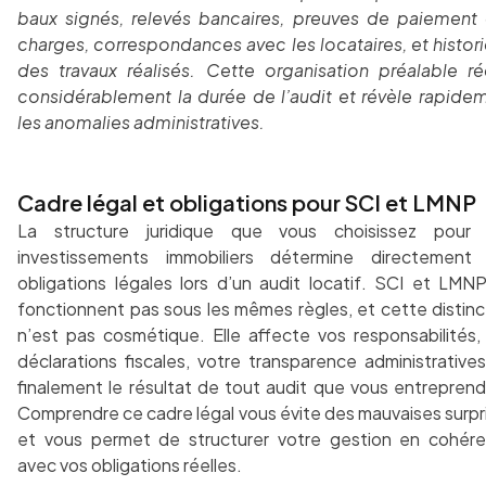
baux signés, relevés bancaires, preuves de paiement
charges, correspondances avec les locataires, et histor
des travaux réalisés. Cette organisation préalable ré
considérablement la durée de l’audit et révèle rapide
les anomalies administratives.
Cadre légal et obligations pour SCI et LMNP
La structure juridique que vous choisissez pour
investissements immobiliers détermine directement
obligations légales lors d’un audit locatif. SCI et LMN
fonctionnent pas sous les mêmes règles, et cette distinc
n’est pas cosmétique. Elle affecte vos responsabilités,
déclarations fiscales, votre transparence administratives
finalement le résultat de tout audit que vous entreprend
Comprendre ce cadre légal vous évite des mauvaises surpr
et vous permet de structurer votre gestion en cohér
avec vos obligations réelles.