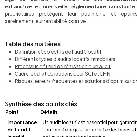
exhaustive et une veille réglementaire constante
propriétaires protègent leur patrimoine et optimi
sereinement leur rentabilité locative.
Table des matières
Définition et objectifs de l’audit locatif
Différents types d’audits locatifs immobiliers
Processus détaillé de réalisation d’un audit
Cadre légal et obligations pour SCI et LMNP
Risques, erreurs fréquentes et solutions d’optimisatio
Synthèse des points clés
Point
Détails
Importance
Un audit locatif est essentiel pour garantir
de l’audit
conformité légale, la sécurité des biens et
locatif
optimiser la gestion locative.