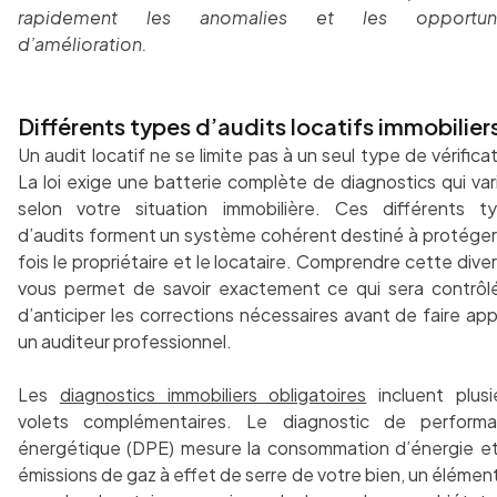
rapidement les anomalies et les opportuni
d’amélioration.
Différents types d’audits locatifs immobilier
Un audit locatif ne se limite pas à un seul type de vérificat
La loi exige une batterie complète de diagnostics qui var
selon votre situation immobilière. Ces différents t
d’audits forment un système cohérent destiné à protéger 
fois le propriétaire et le locataire. Comprendre cette diver
vous permet de savoir exactement ce qui sera contrôl
d’anticiper les corrections nécessaires avant de faire app
un auditeur professionnel.
Les
diagnostics immobiliers obligatoires
incluent plusi
volets complémentaires. Le diagnostic de perform
énergétique (DPE) mesure la consommation d’énergie et
émissions de gaz à effet de serre de votre bien, un élément