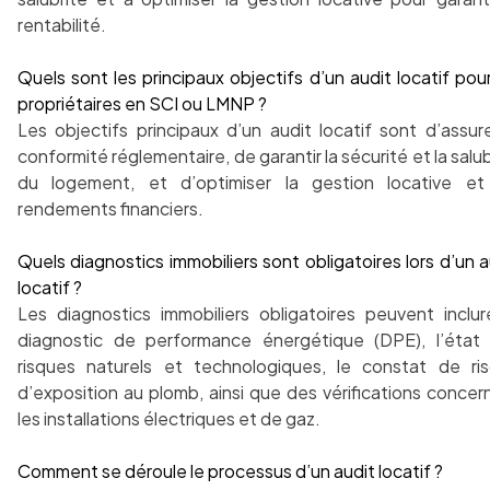
rentabilité.
Quels sont les principaux objectifs d’un audit locatif pour
propriétaires en SCI ou LMNP ?
Les objectifs principaux d’un audit locatif sont d’assure
conformité réglementaire, de garantir la sécurité et la salub
du logement, et d’optimiser la gestion locative et
rendements financiers.
Quels diagnostics immobiliers sont obligatoires lors d’un a
locatif ?
Les diagnostics immobiliers obligatoires peuvent inclur
diagnostic de performance énergétique (DPE), l’état
risques naturels et technologiques, le constat de ri
d’exposition au plomb, ainsi que des vérifications concer
les installations électriques et de gaz.
Comment se déroule le processus d’un audit locatif ?