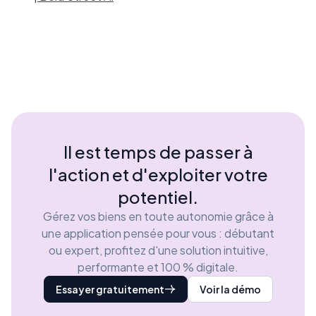
Il est temps de passer à
l'action et d'exploiter votre
potentiel.
Gérez vos biens en toute autonomie grâce à
une application pensée pour vous : débutant
ou expert, profitez d'une solution intuitive,
performante et 100 % digitale.
Essayer gratuitement
Voir la démo