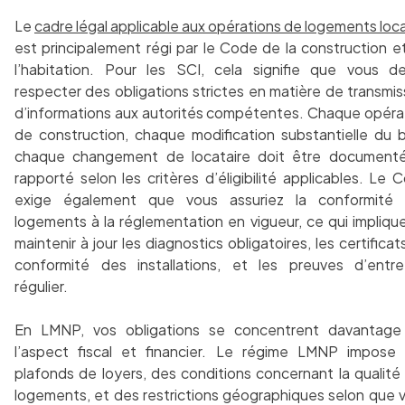
Le
cadre légal applicable aux opérations de logements loca
est principalement régi par le Code de la construction e
l’habitation. Pour les SCI, cela signifie que vous d
respecter des obligations strictes en matière de transmis
d’informations aux autorités compétentes. Chaque opéra
de construction, chaque modification substantielle du b
chaque changement de locataire doit être document
rapporté selon les critères d’éligibilité applicables. Le 
exige également que vous assuriez la conformité
logements à la réglementation en vigueur, ce qui impliqu
maintenir à jour les diagnostics obligatoires, les certificat
conformité des installations, et les preuves d’entre
régulier.
En LMNP, vos obligations se concentrent davantage
l’aspect fiscal et financier. Le régime LMNP impose
plafonds de loyers, des conditions concernant la qualité
logements, et des restrictions géographiques selon que 