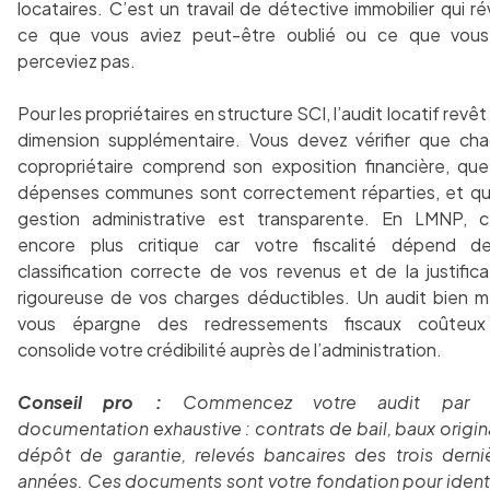
locataires. C’est un travail de détective immobilier qui ré
ce que vous aviez peut-être oublié ou ce que vou
perceviez pas.
Pour les propriétaires en structure SCI, l’audit locatif revê
dimension supplémentaire. Vous devez vérifier que ch
copropriétaire comprend son exposition financière, que
dépenses communes sont correctement réparties, et qu
gestion administrative est transparente. En LMNP, c
encore plus critique car votre fiscalité dépend d
classification correcte de vos revenus et de la justifica
rigoureuse de vos charges déductibles. Un audit bien 
vous épargne des redressements fiscaux coûteux
consolide votre crédibilité auprès de l’administration.
Conseil pro :
Commencez votre audit par 
documentation exhaustive : contrats de bail, baux origin
dépôt de garantie, relevés bancaires des trois derni
années. Ces documents sont votre fondation pour identi