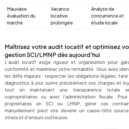
Mauvaise
Vacance
Analyse de
évaluation du
locative
concurrence et
marché
prolongée
étude locale
Maîtrisez votre audit locatif et optimisez vo
gestion SCI/LMNP dès aujourd’hui
L’audit locatif exige rigueur et organisation pour gara
conformité et maximiser votre rentabilité. Vous avez ident
les défis majeurs : respecter les obligations légales, tenir
diagnostics à jour, suivre précisément vos charges et loy
tout en maintenant une transparence totale en
copropriétaires ou avec l’administration fiscale. Pour
propriétaires en SCI ou LMNP, gérer ces contrai
manuellement peut vite devenir un casse-tête sourc
stress et d’erreurs coûteuses.