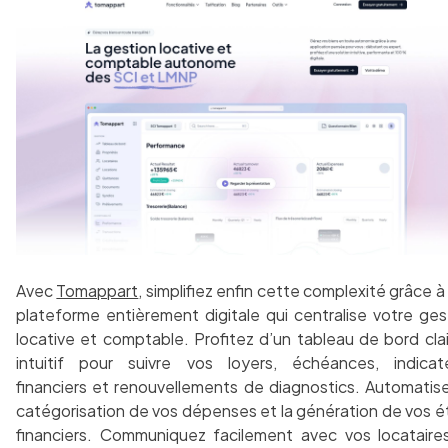
Avec
Tomappart
, simplifiez enfin cette complexité grâce à
plateforme entièrement digitale qui centralise votre ges
locative et comptable. Profitez d’un tableau de bord clai
intuitif pour suivre vos loyers, échéances, indicat
financiers et renouvellements de diagnostics. Automatise
catégorisation de vos dépenses et la génération de vos é
financiers. Communiquez facilement avec vos locataire