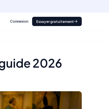
Connexion
Essayer gratuitement
 guide 2026