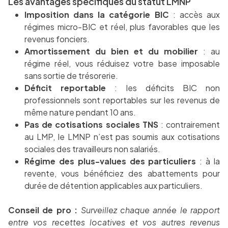
Les avantages spécifiques du statut LMNP
Imposition dans la catégorie BIC
: accès aux
régimes micro-BIC et réel, plus favorables que les
revenus fonciers.
Amortissement du bien et du mobilier
: au
régime réel, vous réduisez votre base imposable
sans sortie de trésorerie.
Déficit reportable
: les déficits BIC non
professionnels sont reportables sur les revenus de
même nature pendant 10 ans.
Pas de cotisations sociales TNS
: contrairement
au LMP, le LMNP n’est pas soumis aux cotisations
sociales des travailleurs non salariés.
Régime des plus-values des particuliers
: à la
revente, vous bénéficiez des abattements pour
durée de détention applicables aux particuliers.
Conseil de pro :
Surveillez chaque année le rapport
entre vos recettes locatives et vos autres revenus