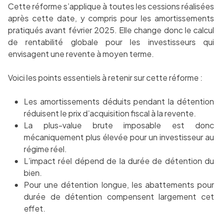
Cette réforme s’applique à toutes les cessions réalisées
après cette date, y compris pour les amortissements
pratiqués avant février 2025. Elle change donc le calcul
de rentabilité globale pour les investisseurs qui
envisagent une revente à moyen terme.
Voici les points essentiels à retenir sur cette réforme :
Les amortissements déduits pendant la détention
réduisent le prix d’acquisition fiscal à la revente.
La plus-value brute imposable est donc
mécaniquement plus élevée pour un investisseur au
régime réel.
L’impact réel dépend de la durée de détention du
bien.
Pour une détention longue, les abattements pour
durée de détention compensent largement cet
effet.