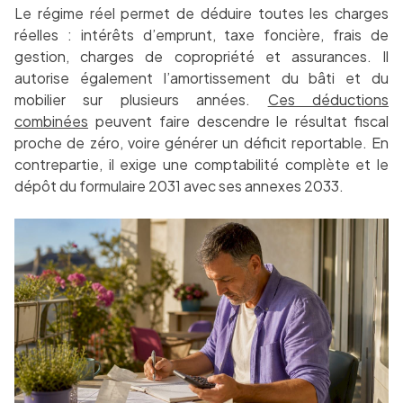
Le régime réel permet de déduire toutes les charges
réelles : intérêts d’emprunt, taxe foncière, frais de
gestion, charges de copropriété et assurances. Il
autorise également l’amortissement du bâti et du
mobilier sur plusieurs années.
Ces déductions
combinées
peuvent faire descendre le résultat fiscal
proche de zéro, voire générer un déficit reportable. En
contrepartie, il exige une comptabilité complète et le
dépôt du formulaire 2031 avec ses annexes 2033.