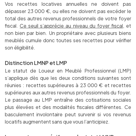
Vos recettes locatives annuelles ne doivent pas
dépasser 23 000 €, ou elles ne doivent pas excéder le
total des autres revenus professionnels de votre foyer
fiscal.
Ce seuil s’apprécie au niveau du foyer fiscal
, et
non bien par bien. Un propriétaire avec plusieurs biens
meublés cumule donc toutes ses recettes pour vérifier
son éligibilité.
Distinction LMNP et LMP
Le statut de Loueur en Meublé Professionnel (LMP)
s’applique dès que les deux conditions suivantes sont
réunies : recettes supérieures à 23 000 € et recettes
supérieures aux autres revenus professionnels du foyer.
Le passage au LMP entraîne des cotisations sociales
plus élevées et des modalités fiscales différentes. Ce
basculement involontaire peut survenir si vos revenus
locatifs augmentent sans que vous l’anticipiez.