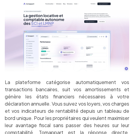
La plateforme catégorise automatiquement vos
transactions bancaires, suit vos amortissements et
génère les états financiers nécessaires à votre
déclaration annuelle. Vous suivez vos loyers, vos charges
et vos indicateurs de rentabilité depuis un tableau de
bord unique. Pour les propriétaires qui veulent maximiser
leur avantage fiscal sans passer des heures sur leur
comptabilité, Tomappart est la réponse directe.