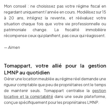
Mon conseil : ne choisissez pas votre régime fiscal en
regardant uniquement l’année en cours. Modélisez sur 15
à 20 ans, intégrez la revente, et réévaluez votre
situation chaque fois que votre vie professionnelle ou
patrimoniale change. La fiscalité immobilière
récompense ceux qui planifient, pas ceux qui réagissent.
— Aimen
Tomappart, votre allié pour la gestion
LMNP au quotidien
Gérer une location meublée au régime réel demande une
rigueur comptable que peu de propriétaires ont le temps
de maintenir seuls. Tomappart centralise la
gestion
locative et la comptabilité
dans une seule plateforme,
conçue spécifiquement pour les propriétaires LMNP.