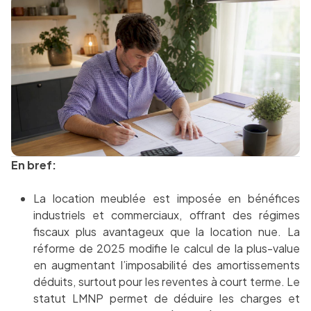
En bref:
La location meublée est imposée en bénéfices
industriels et commerciaux, offrant des régimes
fiscaux plus avantageux que la location nue. La
réforme de 2025 modifie le calcul de la plus-value
en augmentant l’imposabilité des amortissements
déduits, surtout pour les reventes à court terme. Le
statut LMNP permet de déduire les charges et