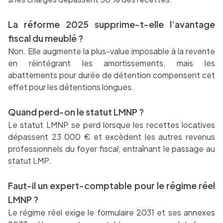
La réforme 2025 supprime-t-elle l’avantage
fiscal du meublé ?
Non. Elle augmente la plus-value imposable à la revente
en réintégrant les amortissements, mais les
abattements pour durée de détention compensent cet
effet pour les détentions longues.
Quand perd-on le statut LMNP ?
Le statut LMNP se perd lorsque les recettes locatives
dépassent 23 000 € et excèdent les autres revenus
professionnels du foyer fiscal, entraînant le passage au
statut LMP.
Faut-il un expert-comptable pour le régime réel
LMNP ?
Le régime réel exige le formulaire 2031 et ses annexes