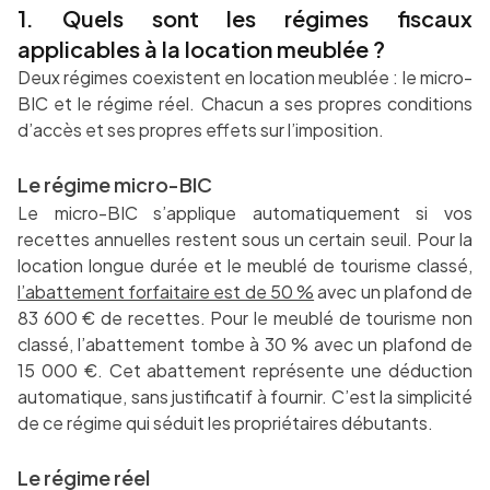
1. Quels sont les régimes fiscaux
applicables à la location meublée ?
Deux régimes coexistent en location meublée : le micro-
BIC et le régime réel. Chacun a ses propres conditions
d’accès et ses propres effets sur l’imposition.
Le régime micro-BIC
Le micro-BIC s’applique automatiquement si vos
recettes annuelles restent sous un certain seuil. Pour la
location longue durée et le meublé de tourisme classé,
l’abattement forfaitaire est de 50 %
avec un plafond de
83 600 € de recettes. Pour le meublé de tourisme non
classé, l’abattement tombe à 30 % avec un plafond de
15 000 €. Cet abattement représente une déduction
automatique, sans justificatif à fournir. C’est la simplicité
de ce régime qui séduit les propriétaires débutants.
Le régime réel