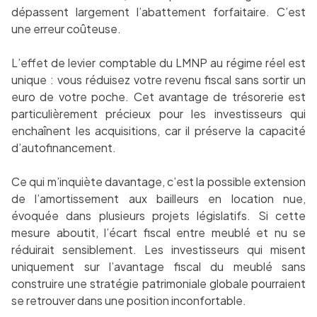
dépassent largement l’abattement forfaitaire. C’est
une erreur coûteuse.
L’effet de levier comptable du LMNP au régime réel est
unique : vous réduisez votre revenu fiscal sans sortir un
euro de votre poche. Cet avantage de trésorerie est
particulièrement précieux pour les investisseurs qui
enchaînent les acquisitions, car il préserve la capacité
d’autofinancement.
Ce qui m’inquiète davantage, c’est la possible extension
de l’amortissement aux bailleurs en location nue,
évoquée dans plusieurs projets législatifs. Si cette
mesure aboutit, l’écart fiscal entre meublé et nu se
réduirait sensiblement. Les investisseurs qui misent
uniquement sur l’avantage fiscal du meublé sans
construire une stratégie patrimoniale globale pourraient
se retrouver dans une position inconfortable.