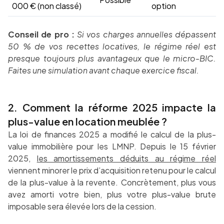
000 € (non classé)
option
Conseil de pro :
Si vos charges annuelles dépassent
50 % de vos recettes locatives, le régime réel est
presque toujours plus avantageux que le micro-BIC.
Faites une simulation avant chaque exercice fiscal.
2. Comment la réforme 2025 impacte la
plus-value en location meublée ?
La loi de finances 2025 a modifié le calcul de la plus-
value immobilière pour les LMNP. Depuis le 15 février
2025,
les amortissements déduits au régime réel
viennent minorer le prix d’acquisition retenu pour le calcul
de la plus-value à la revente. Concrètement, plus vous
avez amorti votre bien, plus votre plus-value brute
imposable sera élevée lors de la cession.