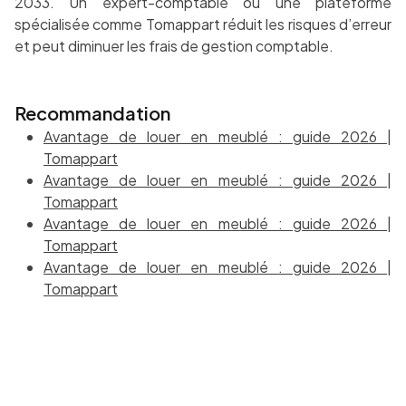
2033. Un expert-comptable ou une plateforme
spécialisée comme Tomappart réduit les risques d’erreur
et peut diminuer les frais de gestion comptable.
Recommandation
Avantage de louer en meublé : guide 2026 |
Tomappart
Avantage de louer en meublé : guide 2026 |
Tomappart
Avantage de louer en meublé : guide 2026 |
Tomappart
Avantage de louer en meublé : guide 2026 |
Tomappart