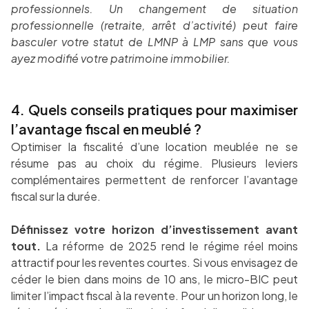
professionnels. Un changement de situation
professionnelle (retraite, arrêt d’activité) peut faire
basculer votre statut de LMNP à LMP sans que vous
ayez modifié votre patrimoine immobilier.
4. Quels conseils pratiques pour maximiser
l’avantage fiscal en meublé ?
Optimiser la fiscalité d’une location meublée ne se
résume pas au choix du régime. Plusieurs leviers
complémentaires permettent de renforcer l’avantage
fiscal sur la durée.
Définissez votre horizon d’investissement avant
tout.
La réforme de 2025 rend le régime réel moins
attractif pour les reventes courtes. Si vous envisagez de
céder le bien dans moins de 10 ans, le micro-BIC peut
limiter l’impact fiscal à la revente. Pour un horizon long, le