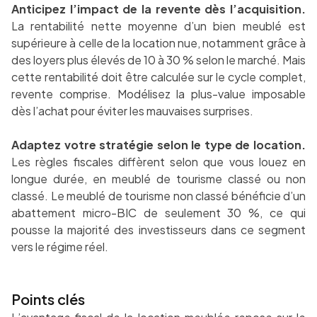
Anticipez l’impact de la revente dès l’acquisition.
La rentabilité nette moyenne d’un bien meublé est
supérieure à celle de la location nue, notamment grâce à
des loyers plus élevés de 10 à 30 % selon le marché. Mais
cette rentabilité doit être calculée sur le cycle complet,
revente comprise. Modélisez la plus-value imposable
dès l’achat pour éviter les mauvaises surprises.
Adaptez votre stratégie selon le type de location.
Les règles fiscales diffèrent selon que vous louez en
longue durée, en meublé de tourisme classé ou non
classé. Le meublé de tourisme non classé bénéficie d’un
abattement micro-BIC de seulement 30 %, ce qui
pousse la majorité des investisseurs dans ce segment
vers le régime réel.
Points clés