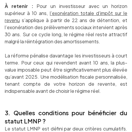
À retenir :
Pour un investisseur avec un horizon
supérieur à 10 ans,
l’exonération totale d’impôt sur le
revenu
s’applique à partir de 22 ans de détention, et
l’exonération des prélèvements sociaux intervient après
30 ans. Sur ce cycle long, le régime réel reste attractif
malgré la réintégration des amortissements.
La réforme pénalise davantage les investisseurs à court
terme. Pour ceux qui revendent avant 10 ans, la plus-
value imposable peut être significativement plus élevée
qu’avant 2025. Une modélisation fiscale personnalisée,
tenant compte de votre horizon de revente, est
indispensable avant de choisir le régime réel.
3. Quelles conditions pour bénéficier du
statut LMNP ?
Le statut LMNP est défini par deux critères cumulatifs.