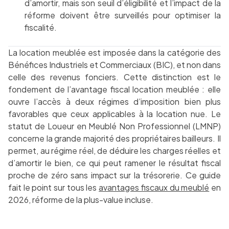
d’amortir, mais son seuil d’éligibilité et l’impact de la
réforme doivent être surveillés pour optimiser la
fiscalité.
La location meublée est imposée dans la catégorie des
Bénéfices Industriels et Commerciaux (BIC), et non dans
celle des revenus fonciers. Cette distinction est le
fondement de l’avantage fiscal location meublée : elle
ouvre l’accès à deux régimes d’imposition bien plus
favorables que ceux applicables à la location nue. Le
statut de Loueur en Meublé Non Professionnel (LMNP)
concerne la grande majorité des propriétaires bailleurs. Il
permet, au régime réel, de déduire les charges réelles et
d’amortir le bien, ce qui peut ramener le résultat fiscal
proche de zéro sans impact sur la trésorerie. Ce guide
fait le point sur tous les
avantages fiscaux du meublé
en
2026, réforme de la plus-value incluse.