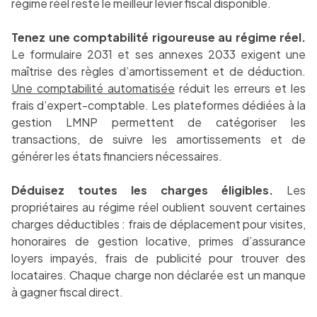
régime réel reste le meilleur levier fiscal disponible.
Tenez une comptabilité rigoureuse au régime réel.
Le formulaire 2031 et ses annexes 2033 exigent une
maîtrise des règles d’amortissement et de déduction.
Une comptabilité automatisée
réduit les erreurs et les
frais d’expert-comptable. Les plateformes dédiées à la
gestion LMNP permettent de catégoriser les
transactions, de suivre les amortissements et de
générer les états financiers nécessaires.
Déduisez toutes les charges éligibles.
Les
propriétaires au régime réel oublient souvent certaines
charges déductibles : frais de déplacement pour visites,
honoraires de gestion locative, primes d’assurance
loyers impayés, frais de publicité pour trouver des
locataires. Chaque charge non déclarée est un manque
à gagner fiscal direct.