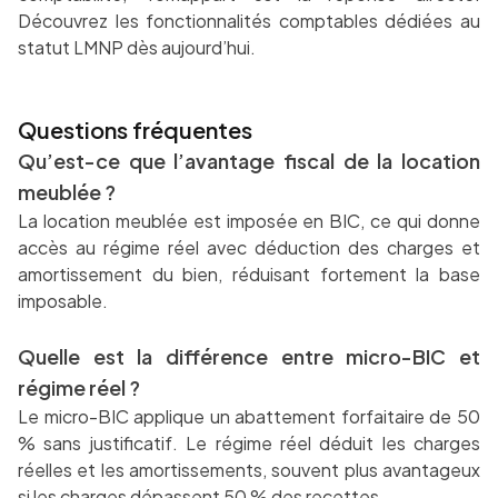
Découvrez les fonctionnalités comptables dédiées au
statut LMNP dès aujourd’hui.
Questions fréquentes
Qu’est-ce que l’avantage fiscal de la location
meublée ?
La location meublée est imposée en BIC, ce qui donne
accès au régime réel avec déduction des charges et
amortissement du bien, réduisant fortement la base
imposable.
Quelle est la différence entre micro-BIC et
régime réel ?
Le micro-BIC applique un abattement forfaitaire de 50
% sans justificatif. Le régime réel déduit les charges
réelles et les amortissements, souvent plus avantageux
si les charges dépassent 50 % des recettes.