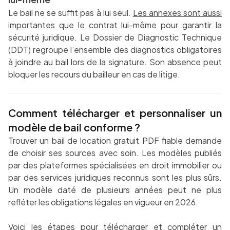
Le bail ne se suffit pas à lui seul.
Les annexes sont aussi
importantes que le contrat
lui-même pour garantir la
sécurité juridique. Le Dossier de Diagnostic Technique
(DDT) regroupe l’ensemble des diagnostics obligatoires
à joindre au bail lors de la signature. Son absence peut
bloquer les recours du bailleur en cas de litige.
Comment télécharger et personnaliser un
modèle de bail conforme ?
Trouver un bail de location gratuit PDF fiable demande
de choisir ses sources avec soin. Les modèles publiés
par des plateformes spécialisées en droit immobilier ou
par des services juridiques reconnus sont les plus sûrs.
Un modèle daté de plusieurs années peut ne plus
refléter les obligations légales en vigueur en 2026.
Voici les étapes pour télécharger et compléter un