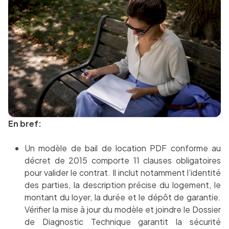
En bref:
Un modèle de bail de location PDF conforme au
décret de 2015 comporte 11 clauses obligatoires
pour valider le contrat. Il inclut notamment l’identité
des parties, la description précise du logement, le
montant du loyer, la durée et le dépôt de garantie.
Vérifier la mise à jour du modèle et joindre le Dossier
de Diagnostic Technique garantit la sécurité