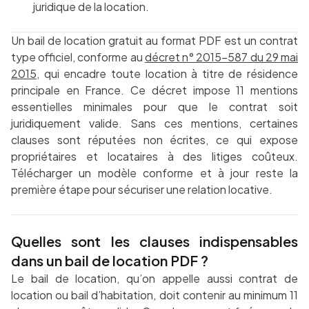
juridique de la location.
Un bail de location gratuit au format PDF est un contrat
type officiel, conforme au
décret n° 2015-587 du 29 mai
2015
, qui encadre toute location à titre de résidence
principale en France. Ce décret impose 11 mentions
essentielles minimales pour que le contrat soit
juridiquement valide. Sans ces mentions, certaines
clauses sont réputées non écrites, ce qui expose
propriétaires et locataires à des litiges coûteux.
Télécharger un modèle conforme et à jour reste la
première étape pour sécuriser une relation locative.
Quelles sont les clauses indispensables
dans un bail de location PDF ?
Le bail de location, qu’on appelle aussi contrat de
location ou bail d’habitation, doit contenir au minimum 11