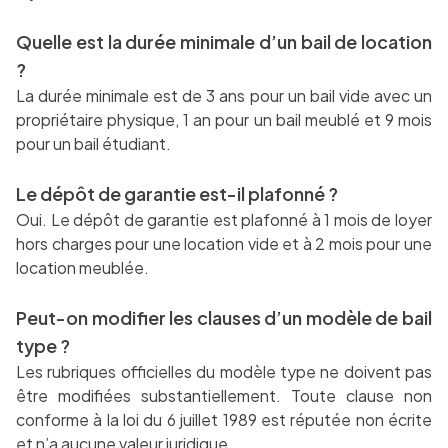
Quelle est la durée minimale d’un bail de location
?
La durée minimale est de 3 ans pour un bail vide avec un
propriétaire physique, 1 an pour un bail meublé et 9 mois
pour un bail étudiant.
Le dépôt de garantie est-il plafonné ?
Oui. Le dépôt de garantie est plafonné à 1 mois de loyer
hors charges pour une location vide et à 2 mois pour une
location meublée.
Peut-on modifier les clauses d’un modèle de bail
type ?
Les rubriques officielles du modèle type ne doivent pas
être modifiées substantiellement. Toute clause non
conforme à la loi du 6 juillet 1989 est réputée non écrite
et n’a aucune valeur juridique.