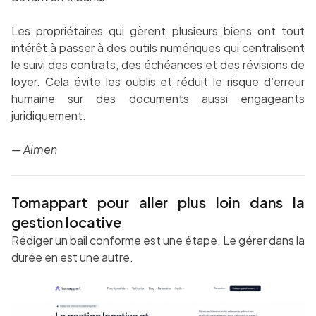
Les propriétaires qui gèrent plusieurs biens ont tout
intérêt à passer à des outils numériques qui centralisent
le suivi des contrats, des échéances et des révisions de
loyer. Cela évite les oublis et réduit le risque d’erreur
humaine sur des documents aussi engageants
juridiquement.
— Aimen
Tomappart pour aller plus loin dans la
gestion locative
Rédiger un bail conforme est une étape. Le gérer dans la
durée en est une autre.