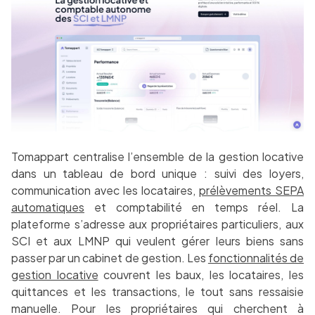
Tomappart centralise l’ensemble de la gestion locative
dans un tableau de bord unique : suivi des loyers,
communication avec les locataires,
prélèvements SEPA
automatiques
et comptabilité en temps réel. La
plateforme s’adresse aux propriétaires particuliers, aux
SCI et aux LMNP qui veulent gérer leurs biens sans
passer par un cabinet de gestion. Les
fonctionnalités de
gestion locative
couvrent les baux, les locataires, les
quittances et les transactions, le tout sans ressaisie
manuelle. Pour les propriétaires qui cherchent à