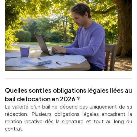
Quelles sont les obligations légales liées au
bail de location en 2026 ?
La validité d’un bail ne dépend pas uniquement de sa
rédaction. Plusieurs obligations légales encadrent la
relation locative dès la signature et tout au long du
contrat.