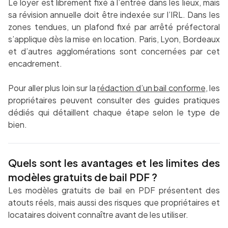
Le loyer est librement fixé à l’entrée dans les lieux, mais
sa révision annuelle doit être indexée sur l’IRL. Dans les
zones tendues, un plafond fixé par arrêté préfectoral
s’applique dès la mise en location. Paris, Lyon, Bordeaux
et d’autres agglomérations sont concernées par cet
encadrement.
Pour aller plus loin sur la
rédaction d’un bail conforme
, les
propriétaires peuvent consulter des guides pratiques
dédiés qui détaillent chaque étape selon le type de
bien.
Quels sont les avantages et les limites des
modèles gratuits de bail PDF ?
Les modèles gratuits de bail en PDF présentent des
atouts réels, mais aussi des risques que propriétaires et
locataires doivent connaître avant de les utiliser.