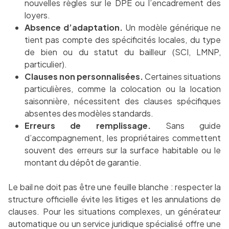
nouvelles règles sur le DPE ou l’encadrement des
loyers.
Absence d’adaptation.
Un modèle générique ne
tient pas compte des spécificités locales, du type
de bien ou du statut du bailleur (SCI, LMNP,
particulier).
Clauses non personnalisées.
Certaines situations
particulières, comme la colocation ou la location
saisonnière, nécessitent des clauses spécifiques
absentes des modèles standards.
Erreurs de remplissage.
Sans guide
d’accompagnement, les propriétaires commettent
souvent des erreurs sur la surface habitable ou le
montant du dépôt de garantie.
Le bail ne doit pas être une feuille blanche : respecter la
structure officielle évite les litiges et les annulations de
clauses. Pour les situations complexes, un générateur
automatique ou un service juridique spécialisé offre une