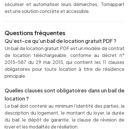
sécuriser et automatiser leurs démarches, Tomappart
est une solution concrète et accessible.
Questions fréquentes
Qu’est-ce qu’un bail de location gratuit PDF ?
Un bail de location gratuit PDF est un modèle de contrat
de location téléchargeable, conforme au décret n°
2015-587 du 29 mai 2015, qui contient les 11 clauses
obligatoires pour toute location à titre de résidence
principale.
Quelles clauses sont obligatoires dans un bail de
location ?
Le bail doit contenir au minimum l’identité des parties, la
description du logement, le montant du loyer, la durée
du bail, le dépôt de garantie, la clause de révision de
loyer et les modalités de résiliation.