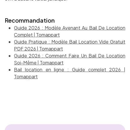
Recommandation
Guide 2026 : Modèle Avenant Au Bail De Location
Complet | Tomappart
Guide Pratique : Modèle Bail Location Vide Gratuit
PDF 2026 | Tomappart
Guide 2026 : Comment Faire Un Bail De Location
Soi-Même | Tomappart
Bail location en ligne : Guide complet 2026 |
Tomappart