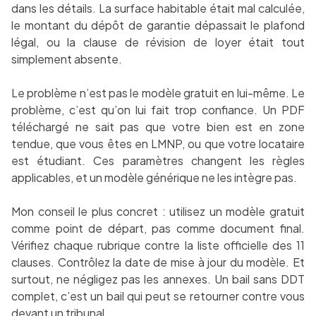
dans les détails. La surface habitable était mal calculée,
le montant du dépôt de garantie dépassait le plafond
légal, ou la clause de révision de loyer était tout
simplement absente.
Le problème n’est pas le modèle gratuit en lui-même. Le
problème, c’est qu’on lui fait trop confiance. Un PDF
téléchargé ne sait pas que votre bien est en zone
tendue, que vous êtes en LMNP, ou que votre locataire
est étudiant. Ces paramètres changent les règles
applicables, et un modèle générique ne les intègre pas.
Mon conseil le plus concret : utilisez un modèle gratuit
comme point de départ, pas comme document final.
Vérifiez chaque rubrique contre la liste officielle des 11
clauses. Contrôlez la date de mise à jour du modèle. Et
surtout, ne négligez pas les annexes. Un bail sans DDT
complet, c’est un bail qui peut se retourner contre vous
devant un tribunal.