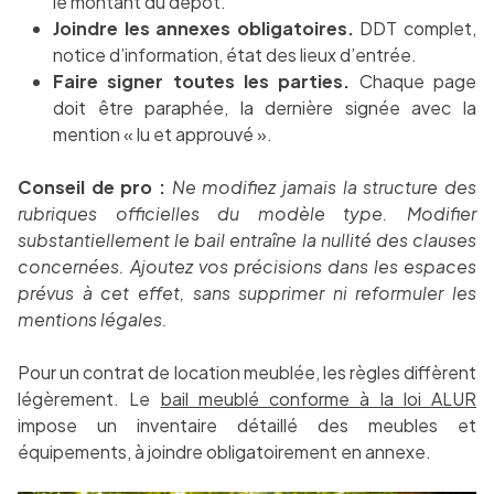
le montant du dépôt.
Joindre les annexes obligatoires.
DDT complet,
notice d’information, état des lieux d’entrée.
Faire signer toutes les parties.
Chaque page
doit être paraphée, la dernière signée avec la
mention « lu et approuvé ».
Conseil de pro :
Ne modifiez jamais la structure des
rubriques officielles du modèle type. Modifier
substantiellement le bail entraîne la nullité des clauses
concernées. Ajoutez vos précisions dans les espaces
prévus à cet effet, sans supprimer ni reformuler les
mentions légales.
Pour un contrat de location meublée, les règles diffèrent
légèrement. Le
bail meublé conforme à la loi ALUR
impose un inventaire détaillé des meubles et
équipements, à joindre obligatoirement en annexe.