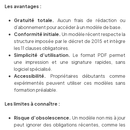
Les avantages :
Gratuité totale.
Aucun frais de rédaction ou
d’abonnement pour accéder à un modèle de base.
Conformité initiale.
Un modèle récent respecte la
structure imposée par le décret de 2015 et intègre
les 11 clauses obligatoires.
Simplicité d’utilisation.
Le format PDF permet
une impression et une signature rapides, sans
logiciel spécialisé.
Accessibilité.
Propriétaires débutants comme
expérimentés peuvent utiliser ces modèles sans
formation préalable.
Les limites à connaître :
Risque d’obsolescence.
Un modèle non mis à jour
peut ignorer des obligations récentes, comme les