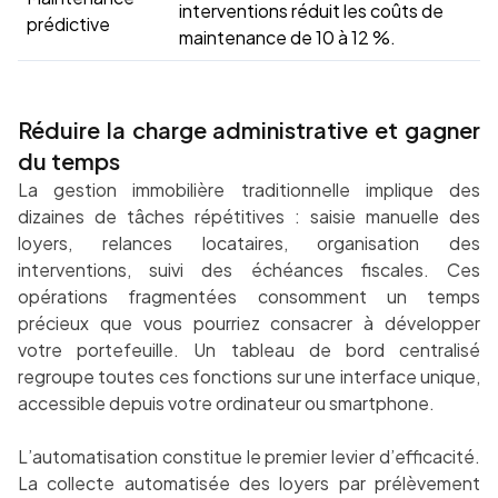
interventions réduit les coûts de
prédictive
maintenance de 10 à 12 %.
Réduire la charge administrative et gagner
du temps
La gestion immobilière traditionnelle implique des
dizaines de tâches répétitives : saisie manuelle des
loyers, relances locataires, organisation des
interventions, suivi des échéances fiscales. Ces
opérations fragmentées consomment un temps
précieux que vous pourriez consacrer à développer
votre portefeuille. Un tableau de bord centralisé
regroupe toutes ces fonctions sur une interface unique,
accessible depuis votre ordinateur ou smartphone.
L’automatisation constitue le premier levier d’efficacité.
La collecte automatisée des loyers par prélèvement