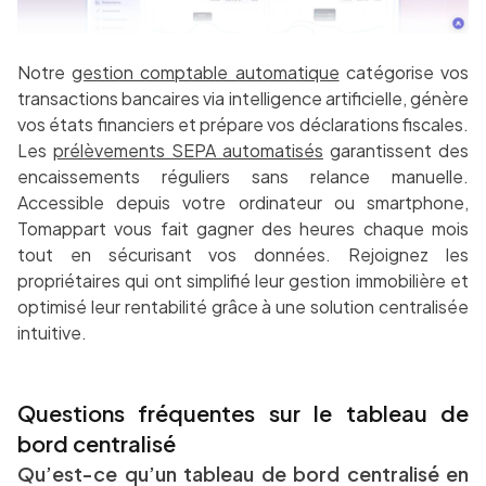
Notre
gestion comptable automatique
catégorise vos
transactions bancaires via intelligence artificielle, génère
vos états financiers et prépare vos déclarations fiscales.
Les
prélèvements SEPA automatisés
garantissent des
encaissements réguliers sans relance manuelle.
Accessible depuis votre ordinateur ou smartphone,
Tomappart vous fait gagner des heures chaque mois
tout en sécurisant vos données. Rejoignez les
propriétaires qui ont simplifié leur gestion immobilière et
optimisé leur rentabilité grâce à une solution centralisée
intuitive.
Questions fréquentes sur le tableau de
bord centralisé
Qu’est-ce qu’un tableau de bord centralisé en