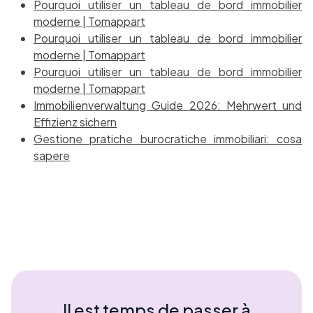
Pourquoi utiliser un tableau de bord immobilier
moderne | Tomappart
Pourquoi utiliser un tableau de bord immobilier
moderne | Tomappart
Pourquoi utiliser un tableau de bord immobilier
moderne | Tomappart
Immobilienverwaltung Guide 2026: Mehrwert und
Effizienz sichern
Gestione pratiche burocratiche immobiliari: cosa
sapere
Il est temps de passer à