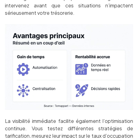
intervenez avant que ces situations n’impactent
sérieusement votre trésorerie.
La visibilité immédiate facilite également l’optimisation
continue. Vous testez différentes stratégies de
tarification, mesurez leur impact sur le taux d’occupation