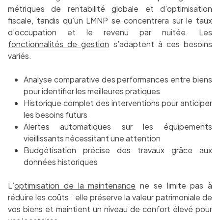
métriques de rentabilité globale et d’optimisation
fiscale, tandis qu’un LMNP se concentrera sur le taux
d’occupation et le revenu par nuitée. Les
fonctionnalités de gestion
s’adaptent à ces besoins
variés.
Analyse comparative des performances entre biens
pour identifier les meilleures pratiques
Historique complet des interventions pour anticiper
les besoins futurs
Alertes automatiques sur les équipements
vieillissants nécessitant une attention
Budgétisation précise des travaux grâce aux
données historiques
L’
optimisation de la maintenance
ne se limite pas à
réduire les coûts : elle préserve la valeur patrimoniale de
vos biens et maintient un niveau de confort élevé pour