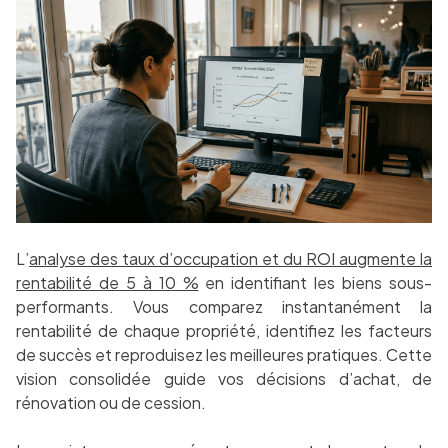
L’
analyse des taux d’occupation et du ROI augmente la
rentabilité de 5 à 10 %
en identifiant les biens sous-
performants. Vous comparez instantanément la
rentabilité de chaque propriété, identifiez les facteurs
de succès et reproduisez les meilleures pratiques. Cette
vision consolidée guide vos décisions d’achat, de
rénovation ou de cession.