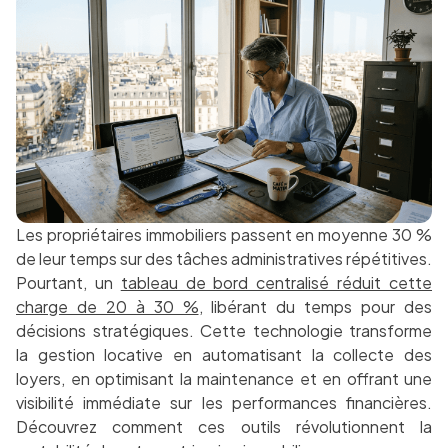
Les propriétaires immobiliers passent en moyenne 30 %
de leur temps sur des tâches administratives répétitives.
Pourtant, un
tableau de bord centralisé réduit cette
charge de 20 à 30 %
, libérant du temps pour des
décisions stratégiques. Cette technologie transforme
la gestion locative en automatisant la collecte des
loyers, en optimisant la maintenance et en offrant une
visibilité immédiate sur les performances financières.
Découvrez comment ces outils révolutionnent la