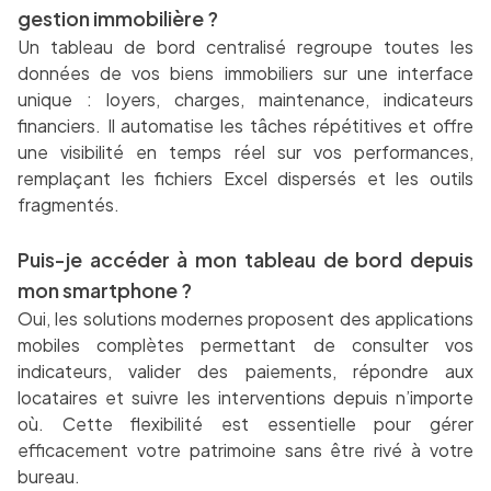
gestion immobilière ?
Un tableau de bord centralisé regroupe toutes les
données de vos biens immobiliers sur une interface
unique : loyers, charges, maintenance, indicateurs
financiers. Il automatise les tâches répétitives et offre
une visibilité en temps réel sur vos performances,
remplaçant les fichiers Excel dispersés et les outils
fragmentés.
Puis-je accéder à mon tableau de bord depuis
mon smartphone ?
Oui, les solutions modernes proposent des applications
mobiles complètes permettant de consulter vos
indicateurs, valider des paiements, répondre aux
locataires et suivre les interventions depuis n’importe
où. Cette flexibilité est essentielle pour gérer
efficacement votre patrimoine sans être rivé à votre
bureau.