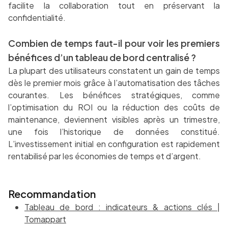
facilite la collaboration tout en préservant la
confidentialité.
Combien de temps faut-il pour voir les premiers
bénéfices d’un tableau de bord centralisé ?
La plupart des utilisateurs constatent un gain de temps
dès le premier mois grâce à l’automatisation des tâches
courantes. Les bénéfices stratégiques, comme
l’optimisation du ROI ou la réduction des coûts de
maintenance, deviennent visibles après un trimestre,
une fois l’historique de données constitué.
L’investissement initial en configuration est rapidement
rentabilisé par les économies de temps et d’argent.
Recommandation
Tableau de bord : indicateurs & actions clés |
Tomappart