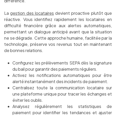
différence.”
La
gestion des locataires
devient proactive plutôt que
réactive. Vous identifiez rapidement les locataires en
difficulté financière grâce aux alertes automatiques,
permettant un dialogue anticipé avant que la situation
ne se dégrade. Cette approche humaine, facilitée par la
technologie, préserve vos revenus tout en maintenant
de bonnes relations.
Configurez les prélèvements SEPA dès la signature
du bail pour garantir des paiements réguliers.
Activez les notifications automatiques pour être
alerté instantanément des incidents de paiement.
Centralisez toute la communication locataire sur
une plateforme unique pour tracer les échanges et
éviter les oublis.
Analysez régulièrement les statistiques de
paiement pour identifier les tendances et ajuster