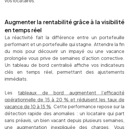
vos locataires.
Augmenter la rentabilité grâce à la visibilité
en temps réel
La réactivité fait la différence entre un portefeuille
performant et un portefeuille qui stagne. Attendre la fin
du mois pour découvrir un impayé ou une vacance
prolongée vous prive de semaines d’action corrective.
Un tableau de bord centralisé affiche vos indicateurs
clés en temps réel, permettant des ajustements
immédiats.
Les
tableaux de bord augmentent l’efficacité
opérationnelle de 15 à 20 % et réduisent les taux de
vacance de 10 à 15 %
. Cette performance repose sur la
détection rapide des anomalies : un locataire qui part
sans préavis, un bien vacant depuis plusieurs semaines,
une augmentation inexpliquée des charges. Vous