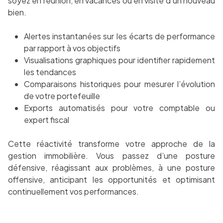
soyez en réunion, en vacances ou en visite d’un nouveau
bien.
Alertes instantanées sur les écarts de performance
par rapport à vos objectifs
Visualisations graphiques pour identifier rapidement
les tendances
Comparaisons historiques pour mesurer l’évolution
de votre portefeuille
Exports automatisés pour votre comptable ou
expert fiscal
Cette réactivité transforme votre approche de la
gestion immobilière. Vous passez d’une posture
défensive, réagissant aux problèmes, à une posture
offensive, anticipant les opportunités et optimisant
continuellement vos performances.