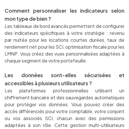
Comment personnaliser les indicateurs selon
mon type de bien ?
Les tableaux de bord avancés permettent de configurer
des indicateurs spécifiques à votre stratégie : revenu
par nuitée pour les locations courtes durées, taux de
rendement net pour les SCI, optimisation fiscale pour les
LMNP. Vous créez des vues personnalisées adaptées à
chaque segment de votre portefeuille.
Les données sont-elles sécurisées et
accessibles à plusieurs utilisateurs ?
Les plateformes professionnelles utilisent un
chiffrement bancaire et des sauvegardes automatiques
pour protéger vos données. Vous pouvez créer des
accès différenciés pour votre comptable, votre conjoint
ou vos associés SCI, chacun avec des permissions
adaptées à son rôle. Cette gestion multi-utilisateurs