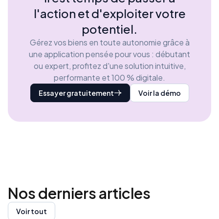
l'action et d'exploiter votre
potentiel.
Gérez vos biens en toute autonomie grâce à
une application pensée pour vous : débutant
ou expert, profitez d'une solution intuitive,
performante et 100 % digitale.
Essayer gratuitement
Voir la démo
Nos derniers
articles
Voir tout