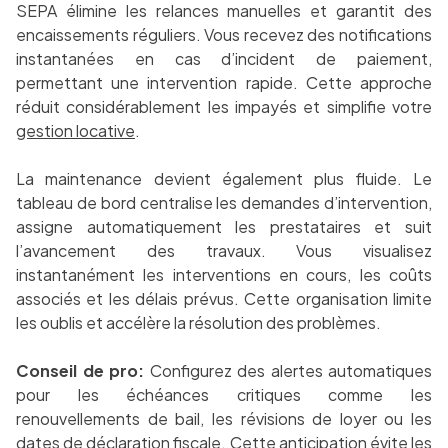
SEPA élimine les relances manuelles et garantit des
encaissements réguliers. Vous recevez des notifications
instantanées en cas d’incident de paiement,
permettant une intervention rapide. Cette approche
réduit considérablement les impayés et simplifie votre
gestion locative
.
La maintenance devient également plus fluide. Le
tableau de bord centralise les demandes d’intervention,
assigne automatiquement les prestataires et suit
l’avancement des travaux. Vous visualisez
instantanément les interventions en cours, les coûts
associés et les délais prévus. Cette organisation limite
les oublis et accélère la résolution des problèmes.
Conseil de pro:
Configurez des alertes automatiques
pour les échéances critiques comme les
renouvellements de bail, les révisions de loyer ou les
dates de déclaration fiscale. Cette anticipation évite les