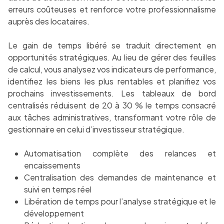
erreurs coûteuses et renforce votre professionnalisme
auprès des locataires.
Le gain de temps libéré se traduit directement en
opportunités stratégiques. Au lieu de gérer des feuilles
de calcul, vous analysez vos indicateurs de performance,
identifiez les biens les plus rentables et planifiez vos
prochains investissements. Les tableaux de bord
centralisés réduisent de 20 à 30 % le temps consacré
aux tâches administratives, transformant votre rôle de
gestionnaire en celui d’investisseur stratégique.
Automatisation complète des relances et
encaissements
Centralisation des demandes de maintenance et
suivi en temps réel
Libération de temps pour l’analyse stratégique et le
développement