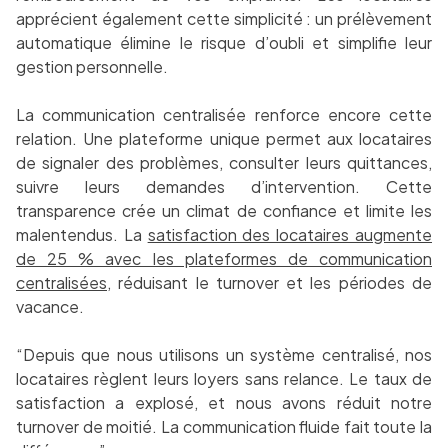
apprécient également cette simplicité : un prélèvement
automatique élimine le risque d’oubli et simplifie leur
gestion personnelle.
La communication centralisée renforce encore cette
relation. Une plateforme unique permet aux locataires
de signaler des problèmes, consulter leurs quittances,
suivre leurs demandes d’intervention. Cette
transparence crée un climat de confiance et limite les
malentendus. La
satisfaction des locataires augmente
de 25 % avec les plateformes de communication
centralisées
, réduisant le turnover et les périodes de
vacance.
“Depuis que nous utilisons un système centralisé, nos
locataires règlent leurs loyers sans relance. Le taux de
satisfaction a explosé, et nous avons réduit notre
turnover de moitié. La communication fluide fait toute la