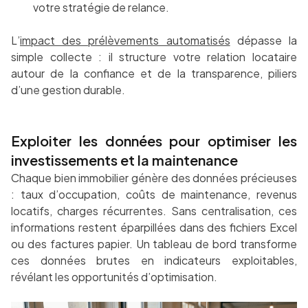
votre stratégie de relance.
L’
impact des prélèvements automatisés
dépasse la
simple collecte : il structure votre relation locataire
autour de la confiance et de la transparence, piliers
d’une gestion durable.
Exploiter les données pour optimiser les
investissements et la maintenance
Chaque bien immobilier génère des données précieuses
: taux d’occupation, coûts de maintenance, revenus
locatifs, charges récurrentes. Sans centralisation, ces
informations restent éparpillées dans des fichiers Excel
ou des factures papier. Un tableau de bord transforme
ces données brutes en indicateurs exploitables,
révélant les opportunités d’optimisation.