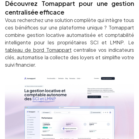
Découvrez Tomappart pour une gestion
centralisée efficace
Vous recherchez une solution complète qui intègre tous
ces bénéfices sur une plateforme unique ? Tomappart
combine gestion locative automatisée et comptabilité
intelligente pour les propriétaires SCI et LMNP. Le
tableau de bord Tomappart
centralise vos indicateurs
clés, automatise la collecte des loyers et simplifie votre
suivi financier.