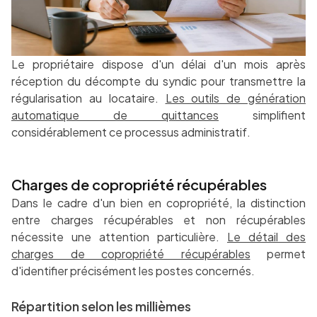
Le propriétaire dispose d'un délai d'un mois après
réception du décompte du syndic pour transmettre la
régularisation au locataire.
Les outils de génération
automatique de quittances
simplifient
considérablement ce processus administratif.
Charges de copropriété récupérables
Dans le cadre d'un bien en copropriété, la distinction
entre charges récupérables et non récupérables
nécessite une attention particulière.
Le détail des
charges de copropriété récupérables
permet
d'identifier précisément les postes concernés.
Répartition selon les millièmes