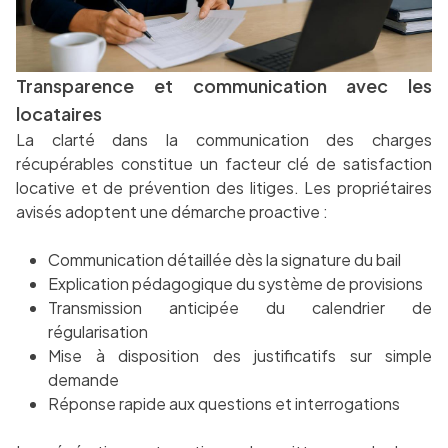
Transparence et communication avec les
locataires
La clarté dans la communication des charges
récupérables constitue un facteur clé de satisfaction
locative et de prévention des litiges. Les propriétaires
avisés adoptent une démarche proactive :
Communication détaillée dès la signature du bail
Explication pédagogique du système de provisions
Transmission anticipée du calendrier de
régularisation
Mise à disposition des justificatifs sur simple
demande
Réponse rapide aux questions et interrogations