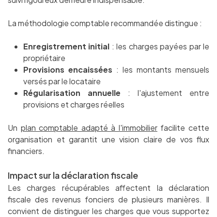
La méthodologie comptable recommandée distingue :
Enregistrement initial
: les charges payées par le
propriétaire
Provisions encaissées
: les montants mensuels
versés par le locataire
Régularisation annuelle
: l'ajustement entre
provisions et charges réelles
Un
plan comptable adapté à l'immobilier
facilite cette
organisation et garantit une vision claire de vos flux
financiers.
Impact sur la déclaration fiscale
Les charges récupérables affectent la déclaration
fiscale des revenus fonciers de plusieurs manières. Il
convient de distinguer les charges que vous supportez