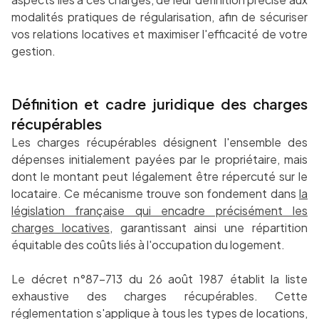
modalités pratiques de régularisation, afin de sécuriser
vos relations locatives et maximiser l'efficacité de votre
gestion.
Définition et cadre juridique des charges
récupérables
Les charges récupérables désignent l'ensemble des
dépenses initialement payées par le propriétaire, mais
dont le montant peut légalement être répercuté sur le
locataire. Ce mécanisme trouve son fondement dans
la
législation française qui encadre précisément les
charges locatives
, garantissant ainsi une répartition
équitable des coûts liés à l'occupation du logement.
Le décret n°87-713 du 26 août 1987 établit la liste
exhaustive des charges récupérables. Cette
réglementation s'applique à tous les types de locations,