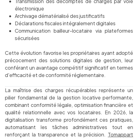
Transmission des décomptes de charges par voie
électronique
Archivage dématérialisé des justificatifs
Déclarations fiscales intégralement digitales
Communication bailleur-locataire via plateformes
sécurisées
Cette évolution favorise les propriétaires ayant adopté
précocement des solutions digitales de gestion, leur
conférant un avantage compétitif significatif en termes
d'efficacité et de conformité réglementaire.
La maîtrise des charges récupérables représente un
pilier fondamental de la gestion locative performante,
combinant conformité légale, optimisation financière et
qualité relationnelle avec vos locataires. En 2026, la
digitalisation transforme profondément ces pratiques,
automatisant les tâches administratives tout en
renforçant la transparence et la précision.
Tomappart