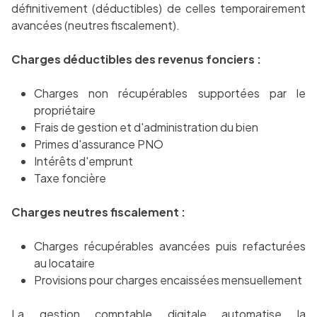
définitivement (déductibles) de celles temporairement
avancées (neutres fiscalement).
Charges déductibles des revenus fonciers :
Charges non récupérables supportées par le
propriétaire
Frais de gestion et d'administration du bien
Primes d'assurance PNO
Intérêts d'emprunt
Taxe foncière
Charges neutres fiscalement :
Charges récupérables avancées puis refacturées
au locataire
Provisions pour charges encaissées mensuellement
La gestion comptable digitale
automatise la