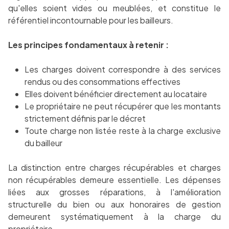
qu'elles soient vides ou meublées, et constitue le
référentiel incontournable pour les bailleurs.
Les principes fondamentaux à retenir :
Les charges doivent correspondre à des services
rendus ou des consommations effectives
Elles doivent bénéficier directement au locataire
Le propriétaire ne peut récupérer que les montants
strictement définis par le décret
Toute charge non listée reste à la charge exclusive
du bailleur
La distinction entre charges récupérables et charges
non récupérables demeure essentielle. Les dépenses
liées aux grosses réparations, à l'amélioration
structurelle du bien ou aux honoraires de gestion
demeurent systématiquement à la charge du
propriétaire.