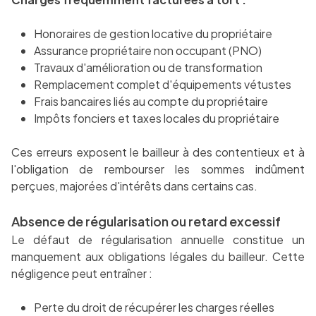
Honoraires de gestion locative du propriétaire
Assurance propriétaire non occupant (PNO)
Travaux d'amélioration ou de transformation
Remplacement complet d'équipements vétustes
Frais bancaires liés au compte du propriétaire
Impôts fonciers et taxes locales du propriétaire
Ces erreurs exposent le bailleur à des contentieux et à
l'obligation de rembourser les sommes indûment
perçues, majorées d'intérêts dans certains cas.
Absence de régularisation ou retard excessif
Le défaut de régularisation annuelle constitue un
manquement aux obligations légales du bailleur. Cette
négligence peut entraîner :
Perte du droit de récupérer les charges réelles