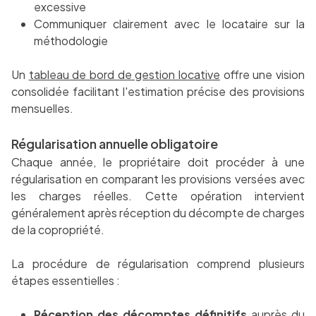
excessive
Communiquer clairement avec le locataire sur la
méthodologie
Un
tableau de bord de gestion locative
offre une vision
consolidée facilitant l'estimation précise des provisions
mensuelles.
Régularisation annuelle obligatoire
Chaque année, le propriétaire doit procéder à une
régularisation en comparant les provisions versées avec
les charges réelles. Cette opération intervient
généralement après réception du décompte de charges
de la copropriété.
La procédure de régularisation comprend plusieurs
étapes essentielles :
Réception des décomptes définitifs
auprès du