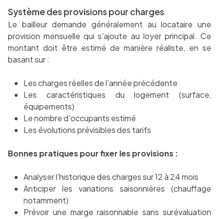
Système des provisions pour charges
Le bailleur demande généralement au locataire une
provision mensuelle qui s'ajoute au loyer principal. Ce
montant doit être estimé de manière réaliste, en se
basant sur :
Les charges réelles de l'année précédente
Les caractéristiques du logement (surface,
équipements)
Le nombre d'occupants estimé
Les évolutions prévisibles des tarifs
Bonnes pratiques pour fixer les provisions :
Analyser l'historique des charges sur 12 à 24 mois
Anticiper les variations saisonnières (chauffage
notamment)
Prévoir une marge raisonnable sans surévaluation