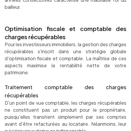
bailleur.
Optimisation fiscale et comptable des
charges récupérables
Pour les investisseurs immobiliers, la gestion des charges
récupérables s'inscrit dans une stratégie globale
d'optimisation fiscale et comptable. La maîtrise de ces
aspects maximise la rentabilité nette de votre
patrimoine.
Traitement comptable des charges
récupérables
D'un point de vue comptable, les charges récupérables
ne constituent pas un produit pour le propriétaire,
puisqu'elles transitent simplement par ses comptes
avant d'être refacturées au locataire. Néanmoins, leur
suivi rigoureux demeure indispensable.