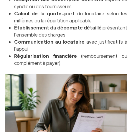
syndic ou des fournisseurs
Calcul de la quote-part
du locataire selon les
millièmes ou la répartition applicable
Établissement du décompte détaillé
présentant
l'ensemble des charges
Communication au locataire
avec justificatifs à
l'appui
Régularisation financière
(remboursement ou
complément à payer)