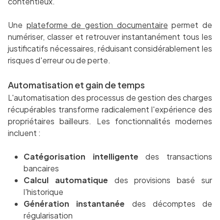
contentieux.
Une
plateforme de gestion documentaire
permet de
numériser, classer et retrouver instantanément tous les
justificatifs nécessaires, réduisant considérablement les
risques d'erreur ou de perte.
Automatisation et gain de temps
L'automatisation des processus de gestion des charges
récupérables transforme radicalement l'expérience des
propriétaires bailleurs. Les fonctionnalités modernes
incluent :
Catégorisation intelligente
des transactions
bancaires
Calcul automatique
des provisions basé sur
l'historique
Génération instantanée
des décomptes de
régularisation