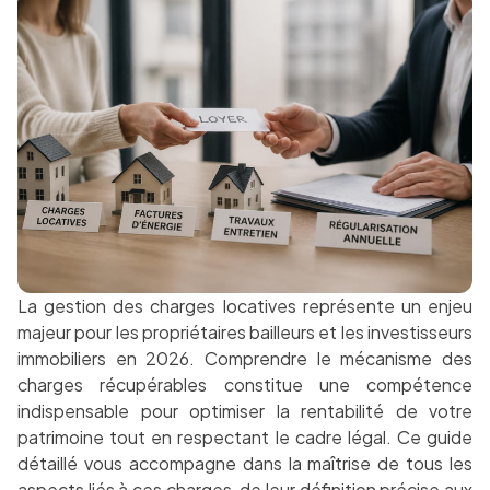
La gestion des charges locatives représente un enjeu
majeur pour les propriétaires bailleurs et les investisseurs
immobiliers en 2026. Comprendre le mécanisme des
charges récupérables constitue une compétence
indispensable pour optimiser la rentabilité de votre
patrimoine tout en respectant le cadre légal. Ce guide
détaillé vous accompagne dans la maîtrise de tous les
aspects liés à ces charges, de leur définition précise aux