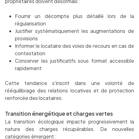
propriétaires doivent désormais :
Fournir un décompte plus détaillé lors de la
régularisation
Justifier systématiquement les augmentations de
provisions
Informer le locataire des voies de recours en cas de
contestation
Conserver les justificatifs sous format accessible
rapidement
Cette tendance s'inscrit dans une volonté de
rééquilibrage des relations locatives et de protection
renforcée des locataires.
Transition énergétique et charges vertes
La transition écologique impacte progressivement la
nature des charges récupérables. De nouvelles
catégories émergent :