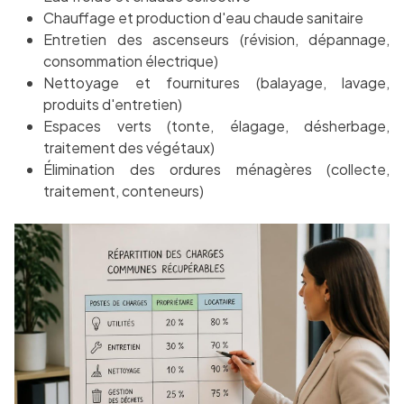
Chauffage et production d'eau chaude sanitaire
Entretien des ascenseurs (révision, dépannage,
consommation électrique)
Nettoyage et fournitures (balayage, lavage,
produits d'entretien)
Espaces verts (tonte, élagage, désherbage,
traitement des végétaux)
Élimination des ordures ménagères (collecte,
traitement, conteneurs)