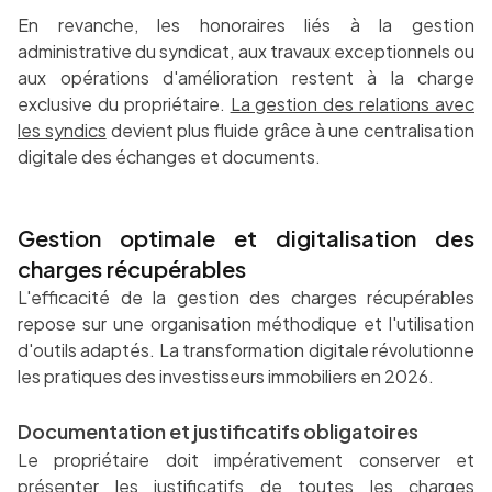
En revanche, les honoraires liés à la gestion
administrative du syndicat, aux travaux exceptionnels ou
aux opérations d'amélioration restent à la charge
exclusive du propriétaire.
La gestion des relations avec
les syndics
devient plus fluide grâce à une centralisation
digitale des échanges et documents.
Gestion optimale et digitalisation des
charges récupérables
L'efficacité de la gestion des charges récupérables
repose sur une organisation méthodique et l'utilisation
d'outils adaptés. La transformation digitale révolutionne
les pratiques des investisseurs immobiliers en 2026.
Documentation et justificatifs obligatoires
Le propriétaire doit impérativement conserver et
présenter les justificatifs de toutes les charges