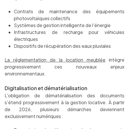
Contrats de maintenance des équipements
photovoltaïques collectifs
Systèmes de gestion intelligente de l'énergie
Infrastructures de recharge pour véhicules
électriques
Dispositifs de récupération des eaux pluviales
La réglementation de la location meublée
intègre
progressivement ces nouveaux enjeux
environnementaux.
Digitalisation et dématérialisation
L'obligation de dématérialisation des documents
s'étend progressivement à la gestion locative. À partir
de 2026, plusieurs démarches deviennent
exclusivement numériques :