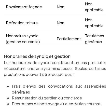
Non
Ravalement façade
Non
applicable
Non
Réfection toiture
Non
applicable
Honoraires syndic
Tantièmes
Partiellement
(gestion courante)
généraux
Honoraires de syndic et gestion
Les honoraires de syndic constituent un cas particulier
nécessitant une analyse minutieuse. Seules certaines
prestations peuvent être récupérées :
Frais d'envoi des convocations aux assemblées
générales
Rémunération du gardien ou concierge
Prestations de nettoyage et d'entretien courant