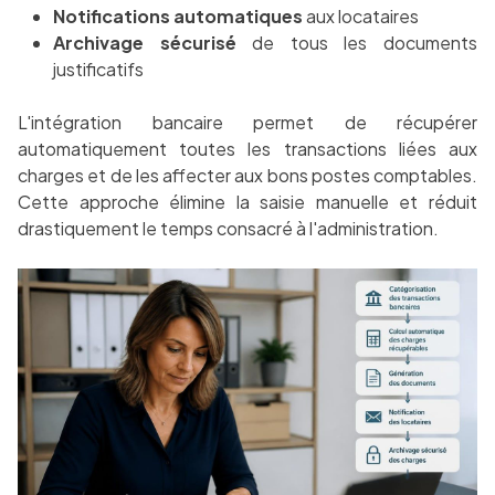
Notifications automatiques
aux locataires
Archivage sécurisé
de tous les documents
justificatifs
L'intégration bancaire permet de récupérer
automatiquement toutes les transactions liées aux
charges et de les affecter aux bons postes comptables.
Cette approche élimine la saisie manuelle et réduit
drastiquement le temps consacré à l'administration.