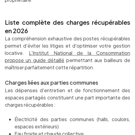
Liste complète des charges récupérables
en 2026
La compréhension exhaustive des postes récupérables
permet d'éviter les litiges et d'optimiser votre gestion
locative.
L'Institut National de la Consommation
propose un guide détaillé
permettant aux bailleurs de
maîtriser parfaitement cette répartition.
Charges liées aux parties communes
Les dépenses d'entretien et de fonctionnement des
espaces partagés constituent une part importante des
charges récupérables :
Électricité des parties communes (halls, couloirs,
espaces extérieurs)
Eau froide et chaude collective