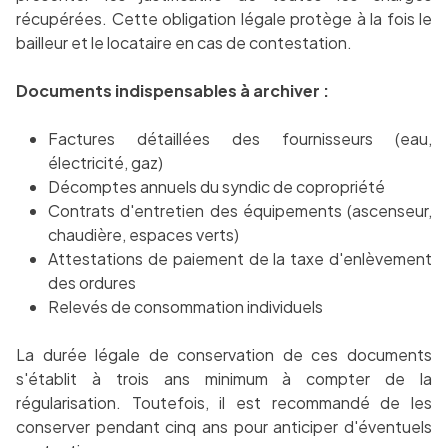
récupérées. Cette obligation légale protège à la fois le
bailleur et le locataire en cas de contestation.
Documents indispensables à archiver :
Factures détaillées des fournisseurs (eau,
électricité, gaz)
Décomptes annuels du syndic de copropriété
Contrats d'entretien des équipements (ascenseur,
chaudière, espaces verts)
Attestations de paiement de la taxe d'enlèvement
des ordures
Relevés de consommation individuels
La durée légale de conservation de ces documents
s'établit à trois ans minimum à compter de la
régularisation. Toutefois, il est recommandé de les
conserver pendant cinq ans pour anticiper d'éventuels