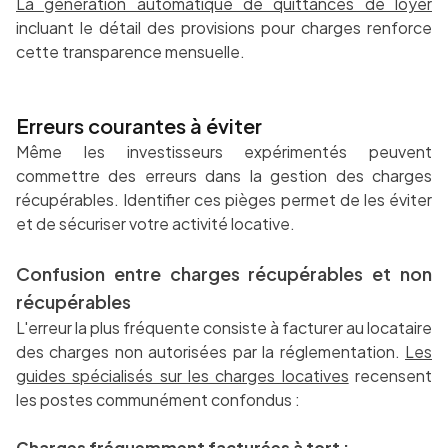
La génération automatique de quittances de loyer
incluant le détail des provisions pour charges renforce
cette transparence mensuelle.
Erreurs courantes à éviter
Même les investisseurs expérimentés peuvent
commettre des erreurs dans la gestion des charges
récupérables. Identifier ces pièges permet de les éviter
et de sécuriser votre activité locative.
Confusion entre charges récupérables et non
récupérables
L'erreur la plus fréquente consiste à facturer au locataire
des charges non autorisées par la réglementation.
Les
guides spécialisés sur les charges locatives
recensent
les postes communément confondus :
Charges fréquemment facturées à tort :