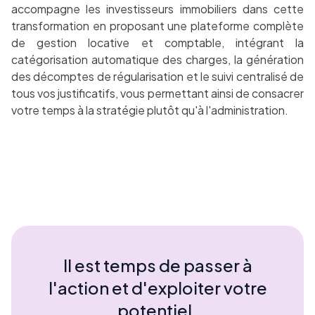
accompagne les investisseurs immobiliers dans cette
transformation en proposant une plateforme complète
de gestion locative et comptable, intégrant la
catégorisation automatique des charges, la génération
des décomptes de régularisation et le suivi centralisé de
tous vos justificatifs, vous permettant ainsi de consacrer
votre temps à la stratégie plutôt qu'à l'administration.
Il est temps de passer à
l'action et d'exploiter votre
potentiel.