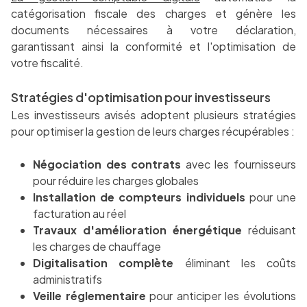
catégorisation fiscale des charges et génère les
documents nécessaires à votre déclaration,
garantissant ainsi la conformité et l'optimisation de
votre fiscalité.
Stratégies d'optimisation pour investisseurs
Les investisseurs avisés adoptent plusieurs stratégies
pour optimiser la gestion de leurs charges récupérables :
Négociation des contrats
avec les fournisseurs
pour réduire les charges globales
Installation de compteurs individuels
pour une
facturation au réel
Travaux d'amélioration énergétique
réduisant
les charges de chauffage
Digitalisation complète
éliminant les coûts
administratifs
Veille réglementaire
pour anticiper les évolutions