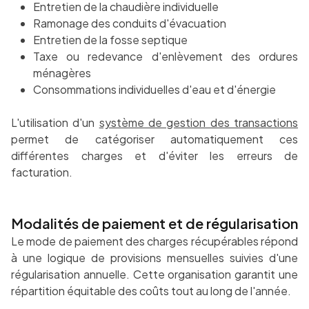
Entretien de la chaudière individuelle
Ramonage des conduits d'évacuation
Entretien de la fosse septique
Taxe ou redevance d'enlèvement des ordures
ménagères
Consommations individuelles d'eau et d'énergie
L'utilisation d'un
système de gestion des transactions
permet de catégoriser automatiquement ces
différentes charges et d'éviter les erreurs de
facturation.
Modalités de paiement et de régularisation
Le mode de paiement des charges récupérables répond
à une logique de provisions mensuelles suivies d'une
régularisation annuelle. Cette organisation garantit une
répartition équitable des coûts tout au long de l'année.