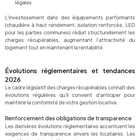
légales
L'investissement dans des équipements performants
(chaudière à haut rendement, isolation renforcée, LED
pour les parties communes) réduit structurellement les
charges récupérables, augmentant l'attractivité du
logement tout en maintenant la rentabilité.
Évolutions réglementaires et tendances
2026
Le cadre législatif des charges récupérables connaît des
évolutions régulières qu'il convient d'anticiper pour
maintenir la conformité de votre gestion locative.
Renforcement des obligations de transparence
Les dernières évolutions réglementaires accentuent les
exigences de transparence envers les locataires. Les