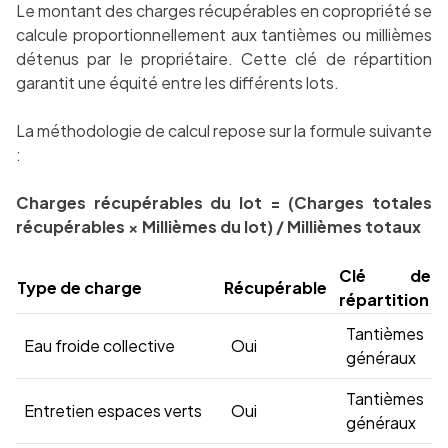
Le montant des charges récupérables en copropriété se
calcule proportionnellement aux tantièmes ou millièmes
détenus par le propriétaire. Cette clé de répartition
garantit une équité entre les différents lots.
La méthodologie de calcul repose sur la formule suivante
:
Charges récupérables du lot = (Charges totales
récupérables × Millièmes du lot) / Millièmes totaux
Clé de
Type de charge
Récupérable
répartition
Tantièmes
Eau froide collective
Oui
généraux
Tantièmes
Entretien espaces verts
Oui
généraux