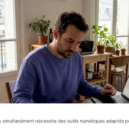
s simultanément nécessite des outils numériques adaptés po