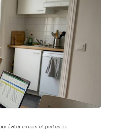
ur éviter erreurs et pertes de