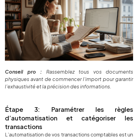
Conseil pro :
Rassemblez tous vos documents
physiques avant de commencer l’import pour garantir
l’exhaustivité et la précision des informations.
Étape 3: Paramétrer les règles
d’automatisation et catégoriser les
transactions
L’automatisation de vos transactions comptables est un