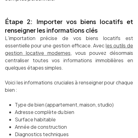
Étape 2: Importer vos biens locatifs et
renseigner les informations clés
L’importation précise de vos biens locatifs est
essentielle pour une gestion efficace. Avec
les outils de
gestion locative modernes
, vous pouvez désormais
centraliser toutes vos informations immobilières en
quelques étapes simples.
Voici les informations cruciales à renseigner pour chaque
bien :
Type de bien (appartement, maison, studio)
Adresse complète du bien
Surface habitable
Année de construction
Diagnostics techniques