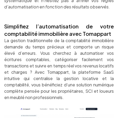
systématique et n’hésitez pas à affiner vos règles
d’automatisation en fonction des résultats observés.
Simplifiez l’automatisation de votre
comptabilité immobilière avec Tomappart
La gestion traditionnelle de la comptabilité immobilière
demande du temps précieux et comporte un risque
élevé d’erreurs. Vous cherchez à automatiser vos
écritures comptables, catégoriser facilement vos
transactions et suivre en temps réel vos revenus locatifs
et charges ? Avec Tomappart, la plateforme SaaS
intuitive qui centralise la gestion locative et la
comptabilité, vous bénéficiez d’une solution numérique
complète pensée pour les propriétaires, SCI et loueurs
en meublé non professionnels.