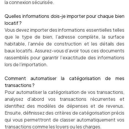
la connexion sécurisée.
Quelles informations dois-je importer pour chaque bien
locatif ?
Vous devez importer des informations essentielles telles
que le type de bien, l’adresse complète, la surface
habitable, l’année de construction et les détails des
baux locatifs. Assurez-vous d’avoir tous ces documents
rassemblés pour garantir l’exactitude des informations
lors de l’importation.
Comment automatiser la catégorisation de mes
transactions ?
Pour automatiser la catégorisation de vos transactions,
analysez d’abord vos transactions récurrentes et
identifiez des modèles de dépenses et de revenus.
Ensuite, définissez des critères de catégorisation précis
qui vous permettront de classer automatiquement vos
transactions comme les loyers ou les charges.