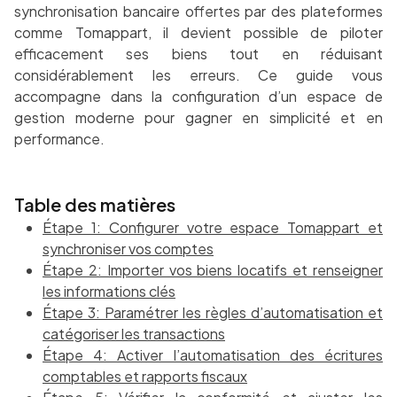
synchronisation bancaire offertes par des plateformes
comme Tomappart, il devient possible de piloter
efficacement ses biens tout en réduisant
considérablement les erreurs. Ce guide vous
accompagne dans la configuration d’un espace de
gestion moderne pour gagner en simplicité et en
performance.
Table des matières
Étape 1: Configurer votre espace Tomappart et
synchroniser vos comptes
Étape 2: Importer vos biens locatifs et renseigner
les informations clés
Étape 3: Paramétrer les règles d’automatisation et
catégoriser les transactions
Étape 4: Activer l’automatisation des écritures
comptables et rapports fiscaux