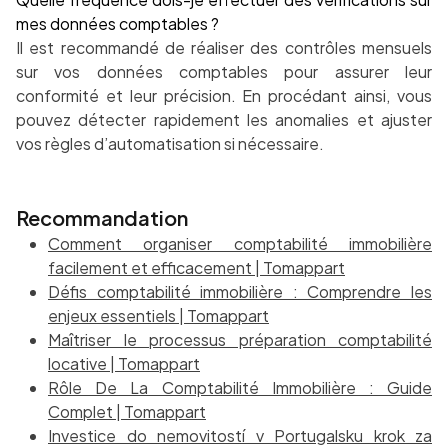
mes données comptables ?
Il est recommandé de réaliser des contrôles mensuels
sur vos données comptables pour assurer leur
conformité et leur précision. En procédant ainsi, vous
pouvez détecter rapidement les anomalies et ajuster
vos règles d’automatisation si nécessaire.
Recommandation
Comment organiser comptabilité immobilière
facilement et efficacement | Tomappart
Défis comptabilité immobilière : Comprendre les
enjeux essentiels | Tomappart
Maîtriser le processus préparation comptabilité
locative | Tomappart
Rôle De La Comptabilité Immobilière : Guide
Complet | Tomappart
Investice do nemovitostí v Portugalsku krok za