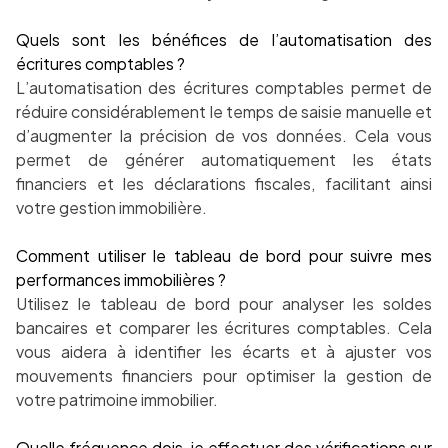
Quels sont les bénéfices de l’automatisation des
écritures comptables ?
L’automatisation des écritures comptables permet de
réduire considérablement le temps de saisie manuelle et
d’augmenter la précision de vos données. Cela vous
permet de générer automatiquement les états
financiers et les déclarations fiscales, facilitant ainsi
votre gestion immobilière.
Comment utiliser le tableau de bord pour suivre mes
performances immobilières ?
Utilisez le tableau de bord pour analyser les soldes
bancaires et comparer les écritures comptables. Cela
vous aidera à identifier les écarts et à ajuster vos
mouvements financiers pour optimiser la gestion de
votre patrimoine immobilier.
Quelle fréquence dois-je effectuer des vérifications sur