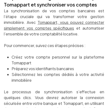
Tomappart et synchroniser vos comptes
La synchronisation de vos comptes bancaires est
l’étape cruciale qui va transformer votre gestion
immobilière. Avec
Tomappart, vous pouvez connecter
simplement vos comptes spécifiques
et automatiser
l’ensemble de votre comptabilité locative.
Pour commencer, suivez ces étapes précises :
Créez votre compte personnel sur la plateforme
Tomappart
Préparez vos identifiants bancaires
Sélectionnez les comptes dédiés à votre activité
immobilière
Le processus de synchronisation s’effectue en
quelques clics. Vous devrez autoriser la connexion
sécurisée entre votre banque et Tomappart, en utilisant