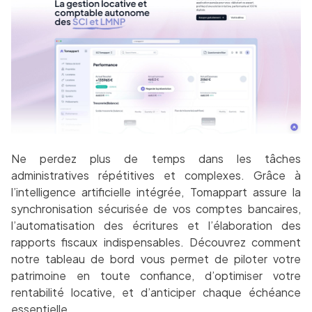
Ne perdez plus de temps dans les tâches
administratives répétitives et complexes. Grâce à
l’intelligence artificielle intégrée, Tomappart assure la
synchronisation sécurisée de vos comptes bancaires,
l’automatisation des écritures et l’élaboration des
rapports fiscaux indispensables. Découvrez comment
notre tableau de bord vous permet de piloter votre
patrimoine en toute confiance, d’optimiser votre
rentabilité locative, et d’anticiper chaque échéance
essentielle.