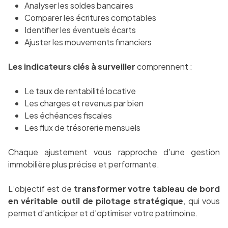
Analyser les soldes bancaires
Comparer les écritures comptables
Identifier les éventuels écarts
Ajuster les mouvements financiers
Les indicateurs clés à surveiller
comprennent :
Le taux de rentabilité locative
Les charges et revenus par bien
Les échéances fiscales
Les flux de trésorerie mensuels
Chaque ajustement vous rapproche d’une gestion
immobilière plus précise et performante.
L’objectif est de
transformer votre tableau de bord
en véritable outil de pilotage stratégique
, qui vous
permet d’anticiper et d’optimiser votre patrimoine.