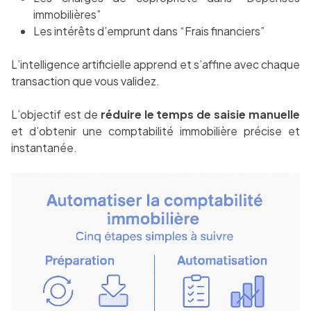
immobilières”
Les intérêts d’emprunt dans “Frais financiers”
L’intelligence artificielle apprend et s’affine avec chaque
transaction que vous validez.
L’objectif est de
réduire le temps de saisie manuelle
et d’obtenir une comptabilité immobilière précise et
instantanée.