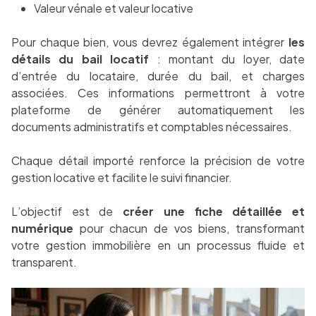
Valeur vénale et valeur locative
Pour chaque bien, vous devrez également intégrer
les
détails du bail locatif
: montant du loyer, date
d’entrée du locataire, durée du bail, et charges
associées. Ces informations permettront à votre
plateforme de générer automatiquement les
documents administratifs et comptables nécessaires.
Chaque détail importé renforce la précision de votre
gestion locative et facilite le suivi financier.
L’objectif est de
créer une fiche détaillée et
numérique
pour chacun de vos biens, transformant
votre gestion immobilière en un processus fluide et
transparent.