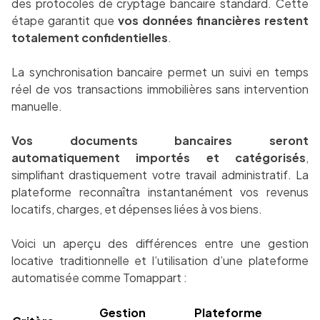
des protocoles de cryptage bancaire standard. Cette
étape garantit que
vos données financières restent
totalement confidentielles
.
La synchronisation bancaire permet un suivi en temps
réel de vos transactions immobilières sans intervention
manuelle.
Vos documents bancaires seront
automatiquement importés et catégorisés
,
simplifiant drastiquement votre travail administratif. La
plateforme reconnaîtra instantanément vos revenus
locatifs, charges, et dépenses liées à vos biens.
Voici un aperçu des différences entre une gestion
locative traditionnelle et l’utilisation d’une plateforme
automatisée comme Tomappart :
Gestion
Plateforme