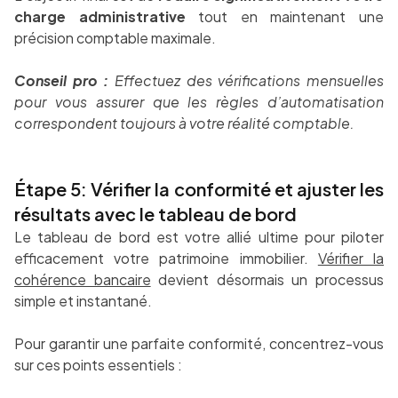
charge administrative
tout en maintenant une
précision comptable maximale.
Conseil pro :
Effectuez des vérifications mensuelles
pour vous assurer que les règles d’automatisation
correspondent toujours à votre réalité comptable.
Étape 5: Vérifier la conformité et ajuster les
résultats avec le tableau de bord
Le tableau de bord est votre allié ultime pour piloter
efficacement votre patrimoine immobilier.
Vérifier la
cohérence bancaire
devient désormais un processus
simple et instantané.
Pour garantir une parfaite conformité, concentrez-vous
sur ces points essentiels :