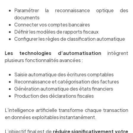
Paramétrer la reconnaissance optique des
documents
Connecter vos comptes bancaires
Définir les modèles de rapports fiscaux
Configurer les règles de classification automatique
Les technologies d’automatisation
intègrent
plusieurs fonctionnalités avancées :
Saisie automatique des écritures comptables
Reconnaissance et catégorisation des factures
Génération automatique des états financiers
Production des déclarations fiscales
L’intelligence artificielle transforme chaque transaction
en données exploitables instantanément.
L’objectif final est de
réduire significativement votre