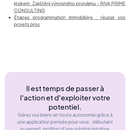
krokem: Zajištění výnosného pronájmu - RIVA PRIME
CONSULTING
Étapes programmation immobilière : réussir vos
projets pros
Il est temps de passer à
l'action et d'exploiter votre
potentiel.
Gérez vos biens en toute autonomie grâce à
une application pensée pour vous : débutant
ou expert, profitez d'une solution intuitive,