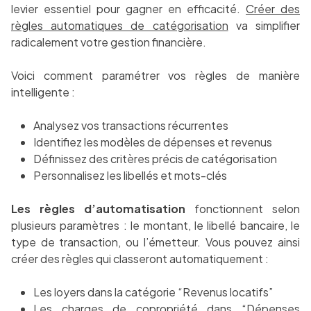
levier essentiel pour gagner en efficacité.
Créer des
règles automatiques de catégorisation
va simplifier
radicalement votre gestion financière.
Voici comment paramétrer vos règles de manière
intelligente :
Analysez vos transactions récurrentes
Identifiez les modèles de dépenses et revenus
Définissez des critères précis de catégorisation
Personnalisez les libellés et mots-clés
Les règles d’automatisation
fonctionnent selon
plusieurs paramètres : le montant, le libellé bancaire, le
type de transaction, ou l’émetteur. Vous pouvez ainsi
créer des règles qui classeront automatiquement :
Les loyers dans la catégorie “Revenus locatifs”
Les charges de copropriété dans “Dépenses