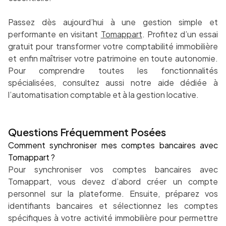
Passez dès aujourd’hui à une gestion simple et
performante en visitant
Tomappart
. Profitez d’un essai
gratuit pour transformer votre comptabilité immobilière
et enfin maîtriser votre patrimoine en toute autonomie.
Pour comprendre toutes les fonctionnalités
spécialisées, consultez aussi notre aide dédiée à
l’automatisation comptable et à la gestion locative.
Questions Fréquemment Posées
Comment synchroniser mes comptes bancaires avec
Tomappart ?
Pour synchroniser vos comptes bancaires avec
Tomappart, vous devez d’abord créer un compte
personnel sur la plateforme. Ensuite, préparez vos
identifiants bancaires et sélectionnez les comptes
spécifiques à votre activité immobilière pour permettre