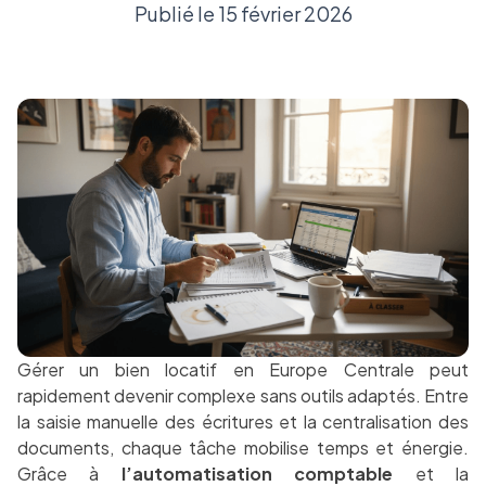
Publié le 15 février 2026
Gérer un bien locatif en Europe Centrale peut
rapidement devenir complexe sans outils adaptés. Entre
la saisie manuelle des écritures et la centralisation des
documents, chaque tâche mobilise temps et énergie.
Grâce à
l’automatisation comptable
et la