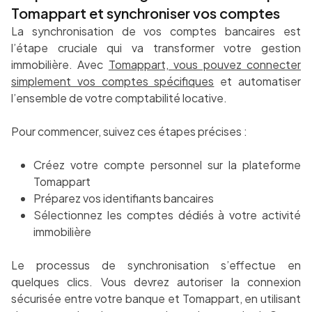
Tomappart et synchroniser vos comptes
La synchronisation de vos comptes bancaires est
l’étape cruciale qui va transformer votre gestion
immobilière. Avec
Tomappart, vous pouvez connecter
simplement vos comptes spécifiques
et automatiser
l’ensemble de votre comptabilité locative.
Pour commencer, suivez ces étapes précises :
Créez votre compte personnel sur la plateforme
Tomappart
Préparez vos identifiants bancaires
Sélectionnez les comptes dédiés à votre activité
immobilière
Le processus de synchronisation s’effectue en
quelques clics. Vous devrez autoriser la connexion
sécurisée entre votre banque et Tomappart, en utilisant