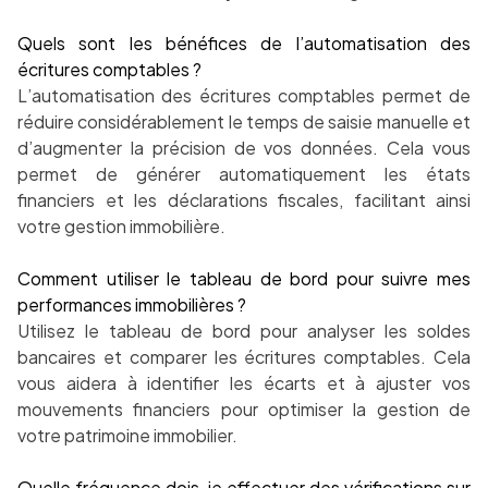
Quels sont les bénéfices de l’automatisation des
écritures comptables ?
L’automatisation des écritures comptables permet de
réduire considérablement le temps de saisie manuelle et
d’augmenter la précision de vos données. Cela vous
permet de générer automatiquement les états
financiers et les déclarations fiscales, facilitant ainsi
votre gestion immobilière.
Comment utiliser le tableau de bord pour suivre mes
performances immobilières ?
Utilisez le tableau de bord pour analyser les soldes
bancaires et comparer les écritures comptables. Cela
vous aidera à identifier les écarts et à ajuster vos
mouvements financiers pour optimiser la gestion de
votre patrimoine immobilier.
Quelle fréquence dois-je effectuer des vérifications sur