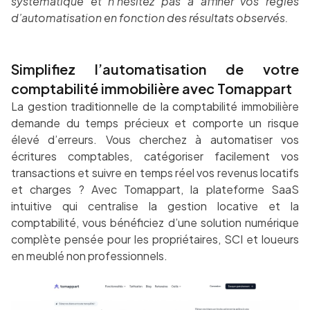
systématique et n’hésitez pas à affiner vos règles
d’automatisation en fonction des résultats observés.
Simplifiez l’automatisation de votre
comptabilité immobilière avec Tomappart
La gestion traditionnelle de la comptabilité immobilière
demande du temps précieux et comporte un risque
élevé d’erreurs. Vous cherchez à automatiser vos
écritures comptables, catégoriser facilement vos
transactions et suivre en temps réel vos revenus locatifs
et charges ? Avec Tomappart, la plateforme SaaS
intuitive qui centralise la gestion locative et la
comptabilité, vous bénéficiez d’une solution numérique
complète pensée pour les propriétaires, SCI et loueurs
en meublé non professionnels.