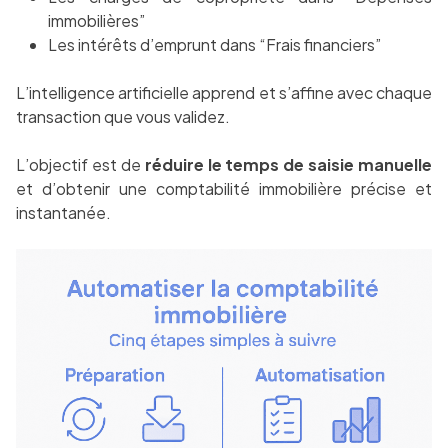
immobilières”
Les intérêts d’emprunt dans “Frais financiers”
L’intelligence artificielle apprend et s’affine avec chaque
transaction que vous validez.
L’objectif est de
réduire le temps de saisie manuelle
et d’obtenir une comptabilité immobilière précise et
instantanée.