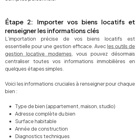
Étape 2: Importer vos biens locatifs et
renseigner les informations clés
L’importation précise de vos biens locatifs est
essentielle pour une gestion efficace. Avec
les outils de
gestion locative modernes
, vous pouvez désormais
centraliser toutes vos informations immobilières en
quelques étapes simples.
Voici les informations cruciales à renseigner pour chaque
bien :
Type de bien (appartement, maison, studio)
Adresse complète du bien
Surface habitable
Année de construction
Diagnostics techniques