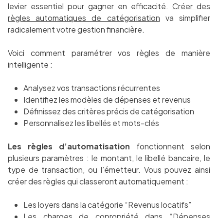
levier essentiel pour gagner en efficacité.
Créer des
règles automatiques de catégorisation
va simplifier
radicalement votre gestion financière.
Voici comment paramétrer vos règles de manière
intelligente :
Analysez vos transactions récurrentes
Identifiez les modèles de dépenses et revenus
Définissez des critères précis de catégorisation
Personnalisez les libellés et mots-clés
Les règles d’automatisation
fonctionnent selon
plusieurs paramètres : le montant, le libellé bancaire, le
type de transaction, ou l’émetteur. Vous pouvez ainsi
créer des règles qui classeront automatiquement :
Les loyers dans la catégorie “Revenus locatifs”
Les charges de copropriété dans “Dépenses