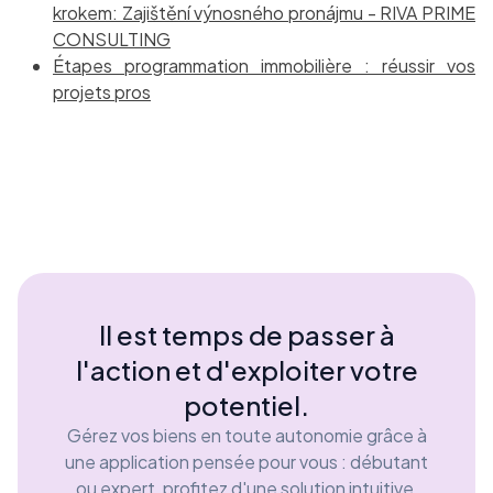
krokem: Zajištění výnosného pronájmu - RIVA PRIME
CONSULTING
Étapes programmation immobilière : réussir vos
projets pros
Il est temps de passer à
l'action et d'exploiter votre
potentiel.
Gérez vos biens en toute autonomie grâce à
une application pensée pour vous : débutant
ou expert, profitez d'une solution intuitive,