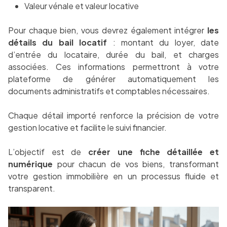
Valeur vénale et valeur locative
Pour chaque bien, vous devrez également intégrer
les
détails du bail locatif
: montant du loyer, date
d’entrée du locataire, durée du bail, et charges
associées. Ces informations permettront à votre
plateforme de générer automatiquement les
documents administratifs et comptables nécessaires.
Chaque détail importé renforce la précision de votre
gestion locative et facilite le suivi financier.
L’objectif est de
créer une fiche détaillée et
numérique
pour chacun de vos biens, transformant
votre gestion immobilière en un processus fluide et
transparent.