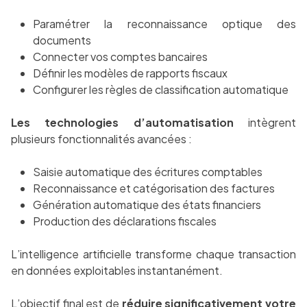
Paramétrer la reconnaissance optique des
documents
Connecter vos comptes bancaires
Définir les modèles de rapports fiscaux
Configurer les règles de classification automatique
Les technologies d’automatisation
intègrent
plusieurs fonctionnalités avancées :
Saisie automatique des écritures comptables
Reconnaissance et catégorisation des factures
Génération automatique des états financiers
Production des déclarations fiscales
L’intelligence artificielle transforme chaque transaction
en données exploitables instantanément.
L’objectif final est de
réduire significativement votre