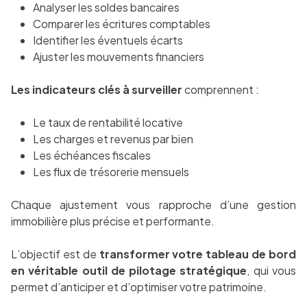
Analyser les soldes bancaires
Comparer les écritures comptables
Identifier les éventuels écarts
Ajuster les mouvements financiers
Les indicateurs clés à surveiller
comprennent :
Le taux de rentabilité locative
Les charges et revenus par bien
Les échéances fiscales
Les flux de trésorerie mensuels
Chaque ajustement vous rapproche d’une gestion
immobilière plus précise et performante.
L’objectif est de
transformer votre tableau de bord
en véritable outil de pilotage stratégique
, qui vous
permet d’anticiper et d’optimiser votre patrimoine.