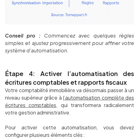
Conseil pro :
Commencez avec quelques règles
simples et ajustez progressivement pour affiner votre
système d’automatisation.
Étape 4: Activer l’automatisation des
écritures comptables et rapports fiscaux
Votre comptabilité immobilière va désormais passer à un
niveau supérieur grâce à
l’automatisation complète des
écritures comptables
, qui transformera radicalement
votre gestion administrative.
Pour activer cette automatisation, vous devez
configurer plusieurs éléments clés :