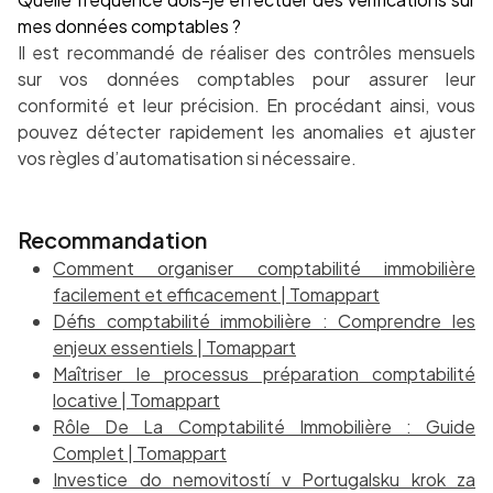
mes données comptables ?
Il est recommandé de réaliser des contrôles mensuels
sur vos données comptables pour assurer leur
conformité et leur précision. En procédant ainsi, vous
pouvez détecter rapidement les anomalies et ajuster
vos règles d’automatisation si nécessaire.
Recommandation
Comment organiser comptabilité immobilière
facilement et efficacement | Tomappart
Défis comptabilité immobilière : Comprendre les
enjeux essentiels | Tomappart
Maîtriser le processus préparation comptabilité
locative | Tomappart
Rôle De La Comptabilité Immobilière : Guide
Complet | Tomappart
Investice do nemovitostí v Portugalsku krok za