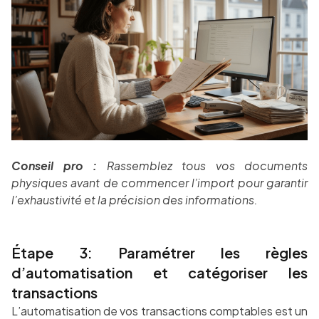
Conseil pro :
Rassemblez tous vos documents
physiques avant de commencer l’import pour garantir
l’exhaustivité et la précision des informations.
Étape 3: Paramétrer les règles
d’automatisation et catégoriser les
transactions
L’automatisation de vos transactions comptables est un