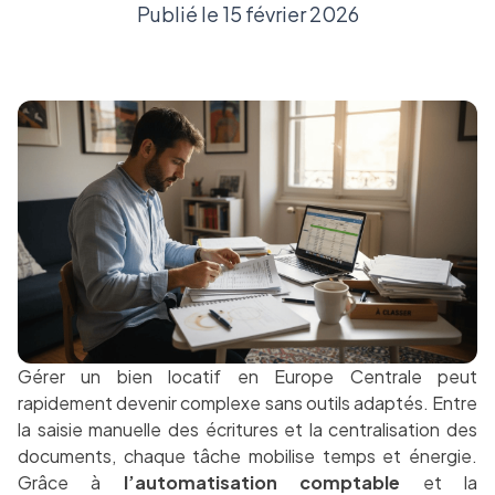
Publié le 15 février 2026
Gérer un bien locatif en Europe Centrale peut
rapidement devenir complexe sans outils adaptés. Entre
la saisie manuelle des écritures et la centralisation des
documents, chaque tâche mobilise temps et énergie.
Grâce à
l’automatisation comptable
et la