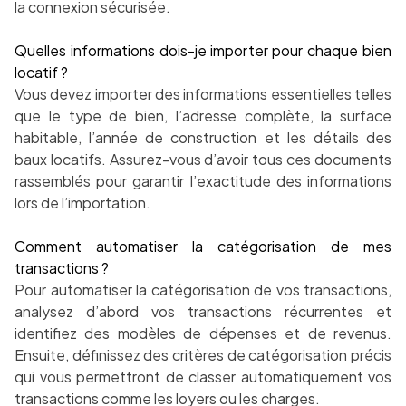
la connexion sécurisée.
Quelles informations dois-je importer pour chaque bien
locatif ?
Vous devez importer des informations essentielles telles
que le type de bien, l’adresse complète, la surface
habitable, l’année de construction et les détails des
baux locatifs. Assurez-vous d’avoir tous ces documents
rassemblés pour garantir l’exactitude des informations
lors de l’importation.
Comment automatiser la catégorisation de mes
transactions ?
Pour automatiser la catégorisation de vos transactions,
analysez d’abord vos transactions récurrentes et
identifiez des modèles de dépenses et de revenus.
Ensuite, définissez des critères de catégorisation précis
qui vous permettront de classer automatiquement vos
transactions comme les loyers ou les charges.