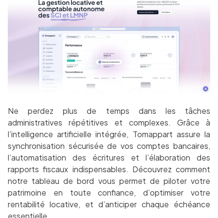
Ne perdez plus de temps dans les tâches
administratives répétitives et complexes. Grâce à
l’intelligence artificielle intégrée, Tomappart assure la
synchronisation sécurisée de vos comptes bancaires,
l’automatisation des écritures et l’élaboration des
rapports fiscaux indispensables. Découvrez comment
notre tableau de bord vous permet de piloter votre
patrimoine en toute confiance, d’optimiser votre
rentabilité locative, et d’anticiper chaque échéance
essentielle.