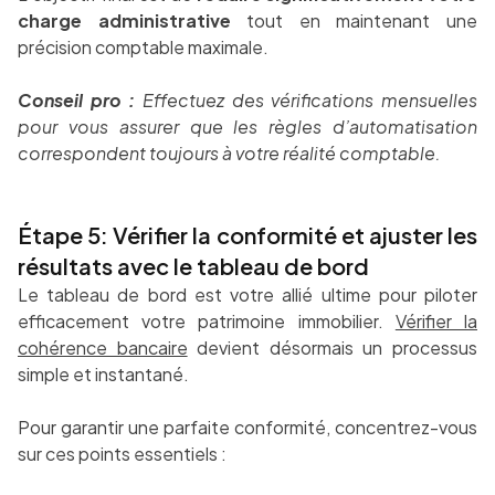
charge administrative
tout en maintenant une
précision comptable maximale.
Conseil pro :
Effectuez des vérifications mensuelles
pour vous assurer que les règles d’automatisation
correspondent toujours à votre réalité comptable.
Étape 5: Vérifier la conformité et ajuster les
résultats avec le tableau de bord
Le tableau de bord est votre allié ultime pour piloter
efficacement votre patrimoine immobilier.
Vérifier la
cohérence bancaire
devient désormais un processus
simple et instantané.
Pour garantir une parfaite conformité, concentrez-vous
sur ces points essentiels :