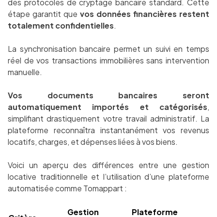
des protocoles de cryptage bancaire standard. Cette
étape garantit que
vos données financières restent
totalement confidentielles
.
La synchronisation bancaire permet un suivi en temps
réel de vos transactions immobilières sans intervention
manuelle.
Vos documents bancaires seront
automatiquement importés et catégorisés
,
simplifiant drastiquement votre travail administratif. La
plateforme reconnaîtra instantanément vos revenus
locatifs, charges, et dépenses liées à vos biens.
Voici un aperçu des différences entre une gestion
locative traditionnelle et l’utilisation d’une plateforme
automatisée comme Tomappart :
Gestion
Plateforme