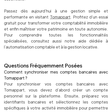
Passez dès aujourd’hui à une gestion simple et
performante en visitant
Tomappart
. Profitez d’un essai
gratuit pour transformer votre comptabilité immobilière
et enfin maîtriser votre patrimoine en toute autonomie.
Pour comprendre toutes les fonctionnalités
spécialisées, consultez aussi notre aide dédiée à
l’automatisation comptable et à la gestion locative.
Questions Fréquemment Posées
Comment synchroniser mes comptes bancaires avec
Tomappart ?
Pour synchroniser vos comptes bancaires avec
Tomappart, vous devez d’abord créer un compte
personnel sur la plateforme. Ensuite, préparez vos
identifiants bancaires et sélectionnez les comptes
spécifiques à votre activité immobilière pour permettre