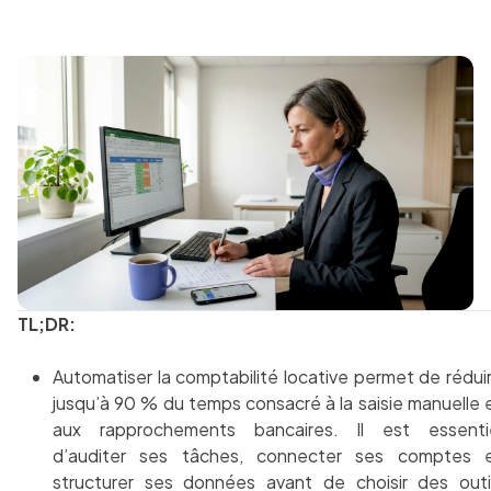
TL;DR:
Automatiser la comptabilité locative permet de rédui
jusqu’à 90 % du temps consacré à la saisie manuelle 
aux rapprochements bancaires. Il est essenti
d’auditer ses tâches, connecter ses comptes 
structurer ses données avant de choisir des outi