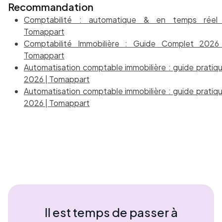
Recommandation
Comptabilité : automatique & en temps réel
Tomappart
Comptabilité Immobilière : Guide Complet 2026
Tomappart
Automatisation comptable immobilière : guide pratiq
2026 | Tomappart
Automatisation comptable immobilière : guide pratiq
2026 | Tomappart
Il est temps de passer à