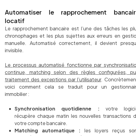
Automatiser le rapprochement bancair
locatif
Le rapprochement bancaire est l’une des tâches les pl
chronophages et les plus sujettes aux erreurs en gesti
manuelle. Automatisé correctement, il devient presq
invisible.
Le processus automatisé fonctionne par synchronisati
continue, matching selon des règles configurées, pu
traitement des exceptions par l’utilisateur
. Concrètemen
voici comment cela se traduit pour un gestionnai
immobilier :
Synchronisation quotidienne :
votre logici
récupère chaque matin les nouvelles transactions 
votre compte bancaire.
Matching automatique :
les loyers reçus so