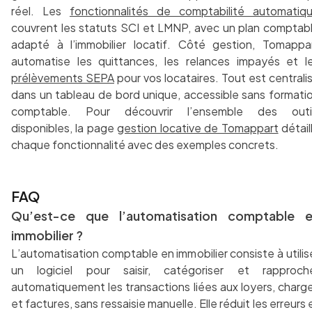
réel. Les
fonctionnalités de comptabilité automatiq
couvrent les statuts SCI et LMNP, avec un plan comptab
adapté à l’immobilier locatif. Côté gestion, Tomappa
automatise les quittances, les relances impayés et l
prélèvements SEPA
pour vos locataires. Tout est centrali
dans un tableau de bord unique, accessible sans formati
comptable. Pour découvrir l’ensemble des outi
disponibles, la page
gestion locative de Tomappart
détail
chaque fonctionnalité avec des exemples concrets.
FAQ
Qu’est-ce que l’automatisation comptable 
immobilier ?
L’automatisation comptable en immobilier consiste à utilis
un logiciel pour saisir, catégoriser et rapproch
automatiquement les transactions liées aux loyers, charg
et factures, sans ressaisie manuelle. Elle réduit les erreurs 