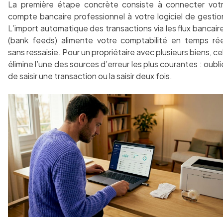
La première étape concrète consiste à connecter vot
compte bancaire professionnel à votre logiciel de gestio
L’import automatique des transactions via les flux bancair
(bank feeds) alimente votre comptabilité en temps rée
sans ressaisie. Pour un propriétaire avec plusieurs biens, ce
élimine l’une des sources d’erreur les plus courantes : oubli
de saisir une transaction ou la saisir deux fois.