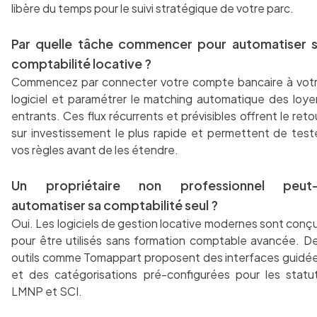
libère du temps pour le suivi stratégique de votre parc.
Par quelle tâche commencer pour automatiser 
comptabilité locative ?
Commencez par connecter votre compte bancaire à vot
logiciel et paramétrer le matching automatique des loye
entrants. Ces flux récurrents et prévisibles offrent le reto
sur investissement le plus rapide et permettent de test
vos règles avant de les étendre.
Un propriétaire non professionnel peut-
automatiser sa comptabilité seul ?
Oui. Les logiciels de gestion locative modernes sont conç
pour être utilisés sans formation comptable avancée. D
outils comme Tomappart proposent des interfaces guidé
et des catégorisations pré-configurées pour les statu
LMNP et SCI.