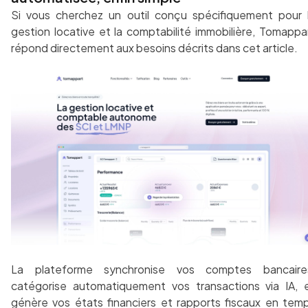
Si vous cherchez un outil conçu spécifiquement pour 
gestion locative et la comptabilité immobilière, Tomappa
répond directement aux besoins décrits dans cet article.
La plateforme synchronise vos comptes bancaire
catégorise automatiquement vos transactions via IA, 
génère vos états financiers et rapports fiscaux en tem