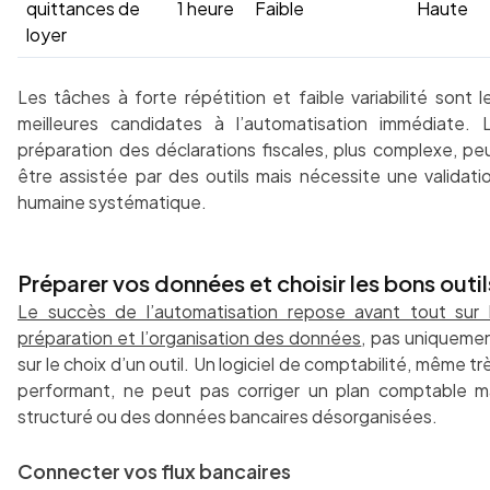
quittances de
1 heure
Faible
Haute
loyer
Les tâches à forte répétition et faible variabilité sont l
meilleures candidates à l’automatisation immédiate. 
préparation des déclarations fiscales, plus complexe, pe
être assistée par des outils mais nécessite une validati
humaine systématique.
Préparer vos données et choisir les bons outil
Le succès de l’automatisation repose avant tout sur 
préparation et l’organisation des données
, pas uniqueme
sur le choix d’un outil. Un logiciel de comptabilité, même tr
performant, ne peut pas corriger un plan comptable m
structuré ou des données bancaires désorganisées.
Connecter vos flux bancaires