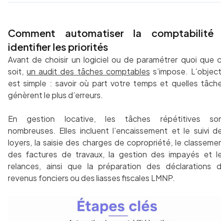
Comment automatiser la comptabilité 
identifier les priorités
Avant de choisir un logiciel ou de paramétrer quoi que 
soit,
un audit des tâches comptables
s’impose. L’object
est simple : savoir où part votre temps et quelles tâch
génèrent le plus d’erreurs.
En gestion locative, les tâches répétitives so
nombreuses. Elles incluent l’encaissement et le suivi d
loyers, la saisie des charges de copropriété, le classeme
des factures de travaux, la gestion des impayés et l
relances, ainsi que la préparation des déclarations 
revenus fonciers ou des liasses fiscales LMNP.