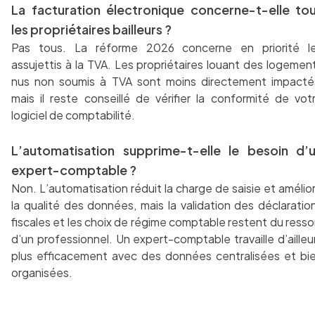
La facturation électronique concerne-t-elle to
les propriétaires bailleurs ?
Pas tous. La réforme 2026 concerne en priorité l
assujettis à la TVA. Les propriétaires louant des logemen
nus non soumis à TVA sont moins directement impacté
mais il reste conseillé de vérifier la conformité de vot
logiciel de comptabilité.
L’automatisation supprime-t-elle le besoin d’
expert-comptable ?
Non. L’automatisation réduit la charge de saisie et amélio
la qualité des données, mais la validation des déclaratio
fiscales et les choix de régime comptable restent du resso
d’un professionnel. Un expert-comptable travaille d’ailleu
plus efficacement avec des données centralisées et bi
organisées.