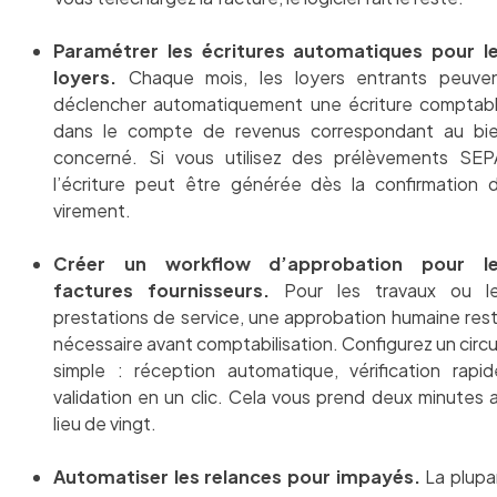
Paramétrer les écritures automatiques pour l
loyers.
Chaque mois, les loyers entrants peuve
déclencher automatiquement une écriture comptab
dans le compte de revenus correspondant au bi
concerné. Si vous utilisez des prélèvements SEP
l’écriture peut être générée dès la confirmation 
virement.
Créer un workflow d’approbation pour l
factures fournisseurs.
Pour les travaux ou l
prestations de service, une approbation humaine res
nécessaire avant comptabilisation. Configurez un circu
simple : réception automatique, vérification rapid
validation en un clic. Cela vous prend deux minutes 
lieu de vingt.
Automatiser les relances pour impayés.
La plupa