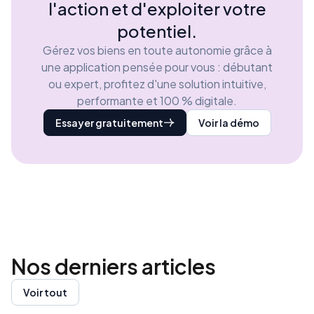
l'action et d'exploiter votre
potentiel.
Gérez vos biens en toute autonomie grâce à
une application pensée pour vous : débutant
ou expert, profitez d'une solution intuitive,
performante et 100 % digitale.
Essayer gratuitement
Voir la démo
Nos derniers
articles
Voir tout