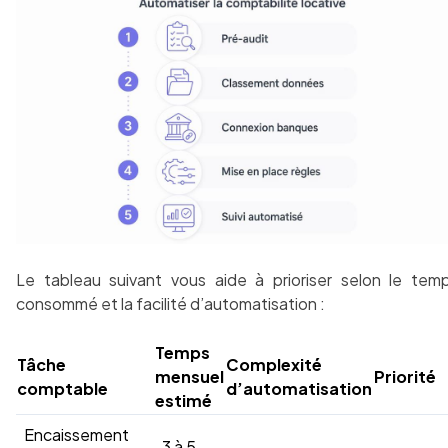
Le tableau suivant vous aide à prioriser selon le tem
consommé et la facilité d’automatisation :
Temps
Tâche
Complexité
mensuel
Priorité
comptable
d’automatisation
estimé
Encaissement
3 à 5