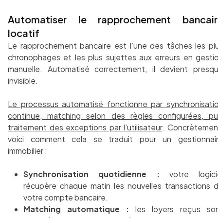
Automatiser le rapprochement bancair
locatif
Le rapprochement bancaire est l’une des tâches les pl
chronophages et les plus sujettes aux erreurs en gesti
manuelle. Automatisé correctement, il devient presq
invisible.
Le processus automatisé fonctionne par synchronisati
continue, matching selon des règles configurées, pu
traitement des exceptions par l’utilisateur
. Concrètemen
voici comment cela se traduit pour un gestionnai
immobilier :
Synchronisation quotidienne :
votre logici
récupère chaque matin les nouvelles transactions 
votre compte bancaire.
Matching automatique :
les loyers reçus so