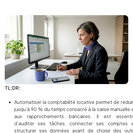
TL;DR:
Automatiser la comptabilité locative permet de rédui
jusqu’à 90 % du temps consacré à la saisie manuelle 
aux rapprochements bancaires. Il est essenti
d’auditer ses tâches, connecter ses comptes 
structurer ses données avant de choisir des outi