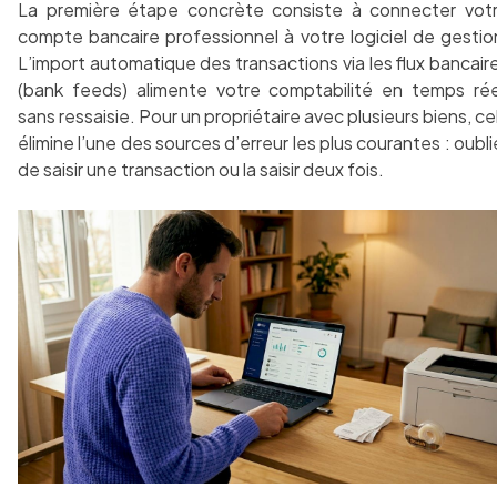
La première étape concrète consiste à connecter vot
compte bancaire professionnel à votre logiciel de gestio
L’import automatique des transactions via les flux bancair
(bank feeds) alimente votre comptabilité en temps rée
sans ressaisie. Pour un propriétaire avec plusieurs biens, ce
élimine l’une des sources d’erreur les plus courantes : oubli
de saisir une transaction ou la saisir deux fois.