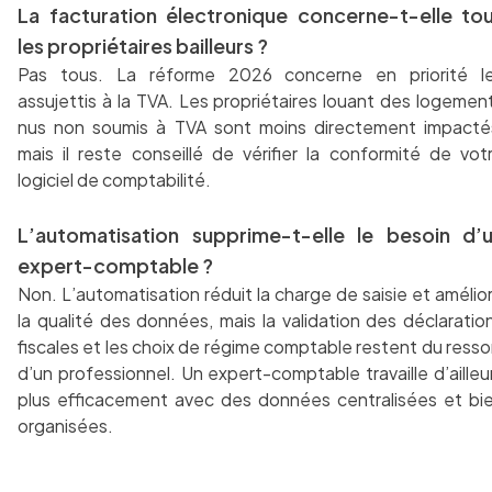
La facturation électronique concerne-t-elle to
les propriétaires bailleurs ?
Pas tous. La réforme 2026 concerne en priorité l
assujettis à la TVA. Les propriétaires louant des logemen
nus non soumis à TVA sont moins directement impacté
mais il reste conseillé de vérifier la conformité de vot
logiciel de comptabilité.
L’automatisation supprime-t-elle le besoin d’
expert-comptable ?
Non. L’automatisation réduit la charge de saisie et amélio
la qualité des données, mais la validation des déclaratio
fiscales et les choix de régime comptable restent du resso
d’un professionnel. Un expert-comptable travaille d’ailleu
plus efficacement avec des données centralisées et bi
organisées.