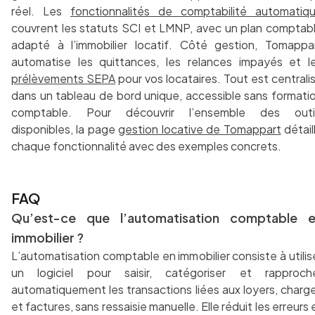
réel. Les
fonctionnalités de comptabilité automatiq
couvrent les statuts SCI et LMNP, avec un plan comptab
adapté à l’immobilier locatif. Côté gestion, Tomappa
automatise les quittances, les relances impayés et l
prélèvements SEPA
pour vos locataires. Tout est centrali
dans un tableau de bord unique, accessible sans formati
comptable. Pour découvrir l’ensemble des outi
disponibles, la page
gestion locative de Tomappart
détail
chaque fonctionnalité avec des exemples concrets.
FAQ
Qu’est-ce que l’automatisation comptable 
immobilier ?
L’automatisation comptable en immobilier consiste à utilis
un logiciel pour saisir, catégoriser et rapproch
automatiquement les transactions liées aux loyers, charg
et factures, sans ressaisie manuelle. Elle réduit les erreurs 