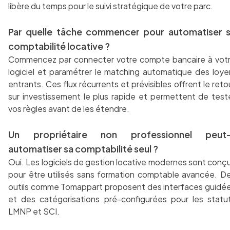
libère du temps pour le suivi stratégique de votre parc.
Par quelle tâche commencer pour automatiser 
comptabilité locative ?
Commencez par connecter votre compte bancaire à vot
logiciel et paramétrer le matching automatique des loye
entrants. Ces flux récurrents et prévisibles offrent le reto
sur investissement le plus rapide et permettent de test
vos règles avant de les étendre.
Un propriétaire non professionnel peut-
automatiser sa comptabilité seul ?
Oui. Les logiciels de gestion locative modernes sont conç
pour être utilisés sans formation comptable avancée. D
outils comme Tomappart proposent des interfaces guidé
et des catégorisations pré-configurées pour les statu
LMNP et SCI.