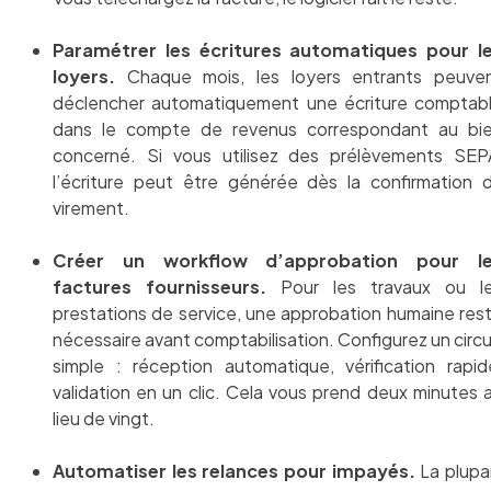
Paramétrer les écritures automatiques pour l
loyers.
Chaque mois, les loyers entrants peuve
déclencher automatiquement une écriture comptab
dans le compte de revenus correspondant au bi
concerné. Si vous utilisez des prélèvements SEP
l’écriture peut être générée dès la confirmation 
virement.
Créer un workflow d’approbation pour l
factures fournisseurs.
Pour les travaux ou l
prestations de service, une approbation humaine res
nécessaire avant comptabilisation. Configurez un circu
simple : réception automatique, vérification rapid
validation en un clic. Cela vous prend deux minutes 
lieu de vingt.
Automatiser les relances pour impayés.
La plupa