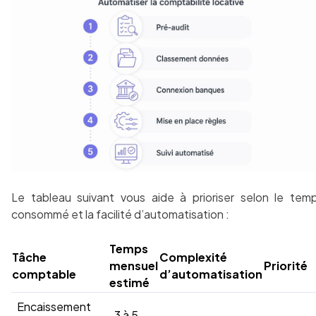
Le tableau suivant vous aide à prioriser selon le tem
consommé et la facilité d’automatisation :
Temps
Tâche
Complexité
mensuel
Priorité
comptable
d’automatisation
estimé
Encaissement
3 à 5