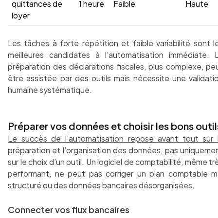
quittances de
1 heure
Faible
Haute
loyer
Les tâches à forte répétition et faible variabilité sont l
meilleures candidates à l’automatisation immédiate. 
préparation des déclarations fiscales, plus complexe, pe
être assistée par des outils mais nécessite une validati
humaine systématique.
Préparer vos données et choisir les bons outil
Le succès de l’automatisation repose avant tout sur 
préparation et l’organisation des données
, pas uniqueme
sur le choix d’un outil. Un logiciel de comptabilité, même tr
performant, ne peut pas corriger un plan comptable m
structuré ou des données bancaires désorganisées.
Connecter vos flux bancaires