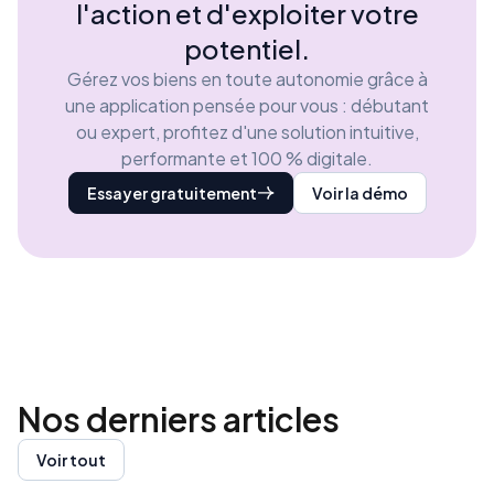
l'action et d'exploiter votre
potentiel.
Gérez vos biens en toute autonomie grâce à
une application pensée pour vous : débutant
ou expert, profitez d'une solution intuitive,
performante et 100 % digitale.
Essayer gratuitement
Voir la démo
Nos derniers
articles
Voir tout