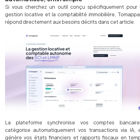
Si vous cherchez un outil conçu spécifiquement pour 
gestion locative et la comptabilité immobilière, Tomappa
répond directement aux besoins décrits dans cet article.
La plateforme synchronise vos comptes bancaire
catégorise automatiquement vos transactions via IA, 
génère vos états financiers et rapports fiscaux en tem