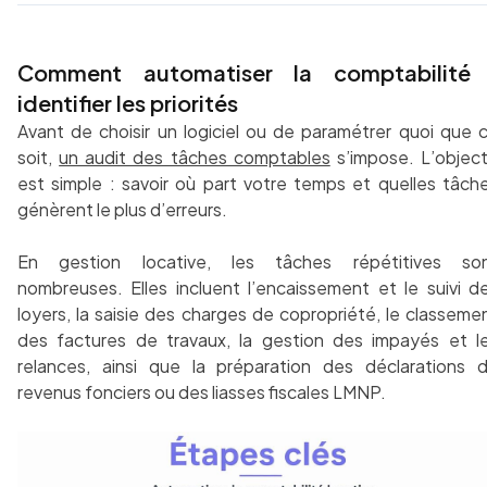
Comment automatiser la comptabilité 
identifier les priorités
Avant de choisir un logiciel ou de paramétrer quoi que 
soit,
un audit des tâches comptables
s’impose. L’object
est simple : savoir où part votre temps et quelles tâch
génèrent le plus d’erreurs.
En gestion locative, les tâches répétitives so
nombreuses. Elles incluent l’encaissement et le suivi d
loyers, la saisie des charges de copropriété, le classeme
des factures de travaux, la gestion des impayés et l
relances, ainsi que la préparation des déclarations 
revenus fonciers ou des liasses fiscales LMNP.