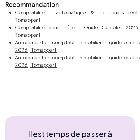
Recommandation
Comptabilité : automatique & en temps réel
Tomappart
Comptabilité Immobilière : Guide Complet 2026
Tomappart
Automatisation comptable immobilière : guide pratiq
2026 | Tomappart
Automatisation comptable immobilière : guide pratiq
2026 | Tomappart
Il est temps de passer à