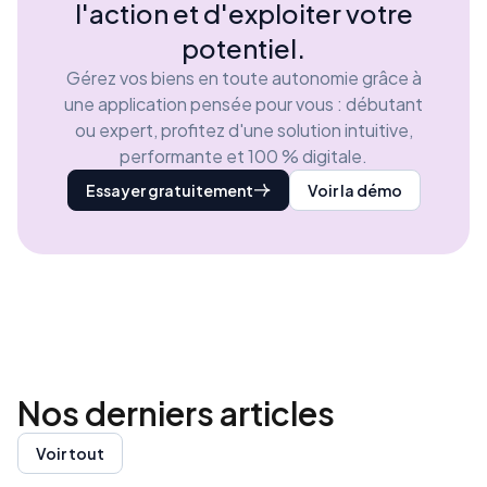
l'action et d'exploiter votre
potentiel.
Gérez vos biens en toute autonomie grâce à
une application pensée pour vous : débutant
ou expert, profitez d'une solution intuitive,
performante et 100 % digitale.
Essayer gratuitement
Voir la démo
Nos derniers
articles
Voir tout