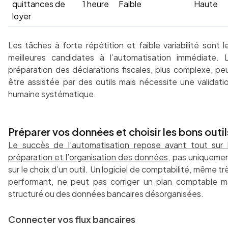
quittances de
1 heure
Faible
Haute
loyer
Les tâches à forte répétition et faible variabilité sont l
meilleures candidates à l’automatisation immédiate. 
préparation des déclarations fiscales, plus complexe, pe
être assistée par des outils mais nécessite une validati
humaine systématique.
Préparer vos données et choisir les bons outil
Le succès de l’automatisation repose avant tout sur 
préparation et l’organisation des données
, pas uniqueme
sur le choix d’un outil. Un logiciel de comptabilité, même tr
performant, ne peut pas corriger un plan comptable m
structuré ou des données bancaires désorganisées.
Connecter vos flux bancaires