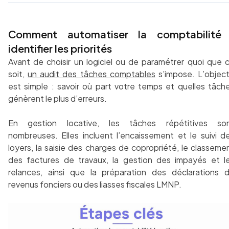
Comment automatiser la comptabilité 
identifier les priorités
Avant de choisir un logiciel ou de paramétrer quoi que 
soit,
un audit des tâches comptables
s’impose. L’object
est simple : savoir où part votre temps et quelles tâch
génèrent le plus d’erreurs.
En gestion locative, les tâches répétitives so
nombreuses. Elles incluent l’encaissement et le suivi d
loyers, la saisie des charges de copropriété, le classeme
des factures de travaux, la gestion des impayés et l
relances, ainsi que la préparation des déclarations 
revenus fonciers ou des liasses fiscales LMNP.