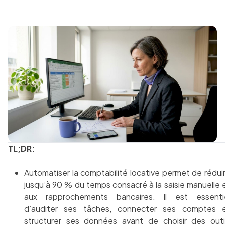
TL;DR:
Automatiser la comptabilité locative permet de rédui
jusqu’à 90 % du temps consacré à la saisie manuelle 
aux rapprochements bancaires. Il est essenti
d’auditer ses tâches, connecter ses comptes 
structurer ses données avant de choisir des outi