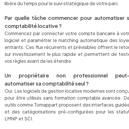
libère du temps pour le suivi stratégique de votre parc.
Par quelle tâche commencer pour automatiser 
comptabilité locative ?
Commencez par connecter votre compte bancaire à vot
logiciel et paramétrer le matching automatique des loye
entrants. Ces flux récurrents et prévisibles offrent le reto
sur investissement le plus rapide et permettent de test
vos règles avant de les étendre.
Un propriétaire non professionnel peut-
automatiser sa comptabilité seul ?
Oui. Les logiciels de gestion locative modernes sont conç
pour être utilisés sans formation comptable avancée. D
outils comme Tomappart proposent des interfaces guidé
et des catégorisations pré-configurées pour les statu
LMNP et SCI.