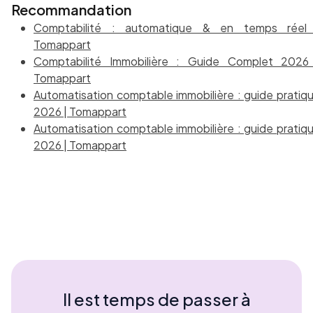
Recommandation
Comptabilité : automatique & en temps réel
Tomappart
Comptabilité Immobilière : Guide Complet 2026
Tomappart
Automatisation comptable immobilière : guide pratiq
2026 | Tomappart
Automatisation comptable immobilière : guide pratiq
2026 | Tomappart
Il est temps de passer à