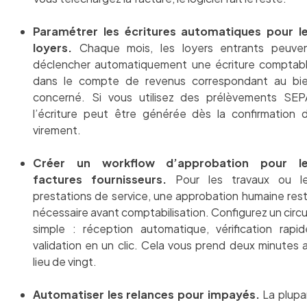
Paramétrer les écritures automatiques pour l
loyers.
Chaque mois, les loyers entrants peuve
déclencher automatiquement une écriture comptab
dans le compte de revenus correspondant au bi
concerné. Si vous utilisez des prélèvements SEP
l’écriture peut être générée dès la confirmation 
virement.
Créer un workflow d’approbation pour l
factures fournisseurs.
Pour les travaux ou l
prestations de service, une approbation humaine res
nécessaire avant comptabilisation. Configurez un circu
simple : réception automatique, vérification rapid
validation en un clic. Cela vous prend deux minutes 
lieu de vingt.
Automatiser les relances pour impayés.
La plupa