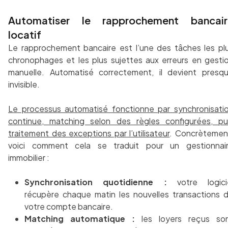
Automatiser le rapprochement bancair
locatif
Le rapprochement bancaire est l’une des tâches les pl
chronophages et les plus sujettes aux erreurs en gesti
manuelle. Automatisé correctement, il devient presq
invisible.
Le processus automatisé fonctionne par synchronisati
continue, matching selon des règles configurées, pu
traitement des exceptions par l’utilisateur
. Concrètemen
voici comment cela se traduit pour un gestionnai
immobilier :
Synchronisation quotidienne :
votre logici
récupère chaque matin les nouvelles transactions 
votre compte bancaire.
Matching automatique :
les loyers reçus so