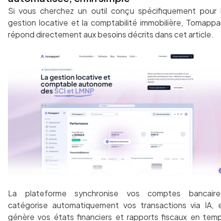
Si vous cherchez un outil conçu spécifiquement pour 
gestion locative et la comptabilité immobilière, Tomappa
répond directement aux besoins décrits dans cet article.
La plateforme synchronise vos comptes bancaire
catégorise automatiquement vos transactions via IA, 
génère vos états financiers et rapports fiscaux en tem