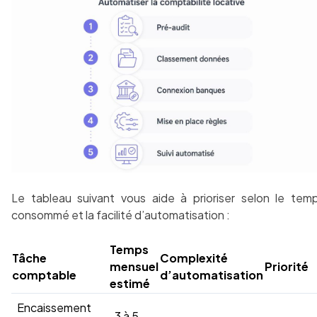
Le tableau suivant vous aide à prioriser selon le tem
consommé et la facilité d’automatisation :
Temps
Tâche
Complexité
mensuel
Priorité
comptable
d’automatisation
estimé
Encaissement
3 à 5