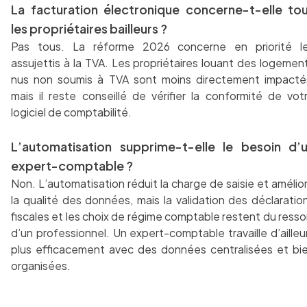
La facturation électronique concerne-t-elle to
les propriétaires bailleurs ?
Pas tous. La réforme 2026 concerne en priorité l
assujettis à la TVA. Les propriétaires louant des logemen
nus non soumis à TVA sont moins directement impacté
mais il reste conseillé de vérifier la conformité de vot
logiciel de comptabilité.
L’automatisation supprime-t-elle le besoin d’
expert-comptable ?
Non. L’automatisation réduit la charge de saisie et amélio
la qualité des données, mais la validation des déclaratio
fiscales et les choix de régime comptable restent du resso
d’un professionnel. Un expert-comptable travaille d’ailleu
plus efficacement avec des données centralisées et bi
organisées.