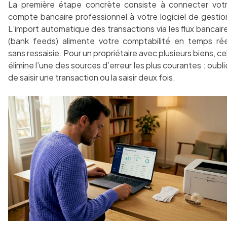
La première étape concrète consiste à connecter vot
compte bancaire professionnel à votre logiciel de gestio
L’import automatique des transactions via les flux bancair
(bank feeds) alimente votre comptabilité en temps rée
sans ressaisie. Pour un propriétaire avec plusieurs biens, ce
élimine l’une des sources d’erreur les plus courantes : oubli
de saisir une transaction ou la saisir deux fois.