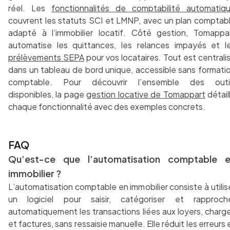
réel. Les
fonctionnalités de comptabilité automatiq
couvrent les statuts SCI et LMNP, avec un plan comptab
adapté à l’immobilier locatif. Côté gestion, Tomappa
automatise les quittances, les relances impayés et l
prélèvements SEPA
pour vos locataires. Tout est centrali
dans un tableau de bord unique, accessible sans formati
comptable. Pour découvrir l’ensemble des outi
disponibles, la page
gestion locative de Tomappart
détail
chaque fonctionnalité avec des exemples concrets.
FAQ
Qu’est-ce que l’automatisation comptable 
immobilier ?
L’automatisation comptable en immobilier consiste à utilis
un logiciel pour saisir, catégoriser et rapproch
automatiquement les transactions liées aux loyers, charg
et factures, sans ressaisie manuelle. Elle réduit les erreurs 