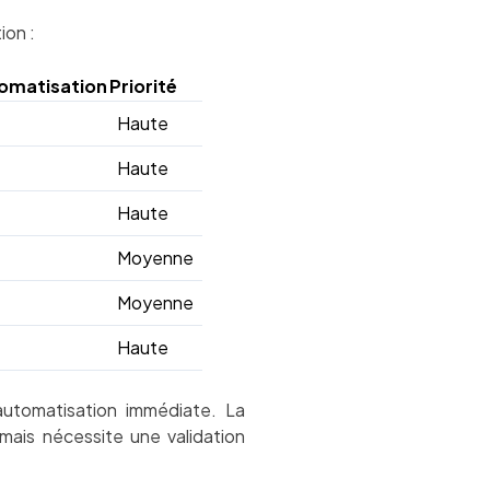
ion :
omatisation
Priorité
Haute
Haute
Haute
Moyenne
Moyenne
Haute
’automatisation immédiate. La
 mais nécessite une validation