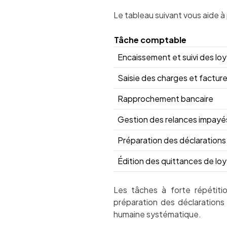
Le tableau suivant vous aide à 
Tâche comptable
Encaissement et suivi des loy
Saisie des charges et facture
Rapprochement bancaire
Gestion des relances impayé
Préparation des déclarations 
Édition des quittances de loy
Les tâches à forte répétitio
préparation des déclarations 
humaine systématique.