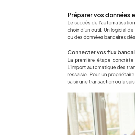
Préparer vos données et
Le succès de l’automatisation
choix d’un outil. Un logiciel 
ou des données bancaires dés
Connecter vos flux bancai
La première étape concrète c
L’import automatique des trans
ressaisie. Pour un propriétaire
saisir une transaction ou la sais