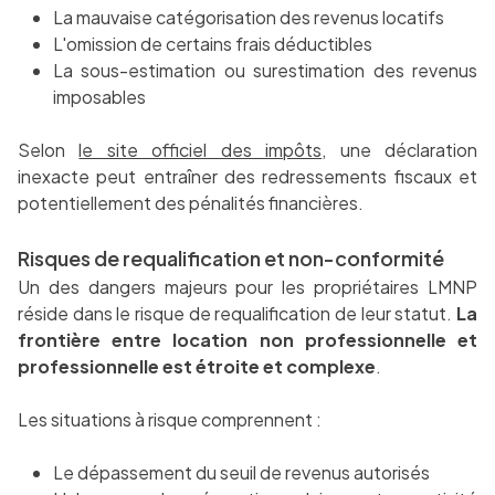
La mauvaise catégorisation des revenus locatifs
L'omission de certains frais déductibles
La sous-estimation ou surestimation des revenus
imposables
Selon
le site officiel des impôts
, une déclaration
inexacte peut entraîner des redressements fiscaux et
potentiellement des pénalités financières.
Risques de requalification et non-conformité
Un des dangers majeurs pour les propriétaires LMNP
réside dans le risque de requalification de leur statut.
La
frontière entre location non professionnelle et
professionnelle est étroite et complexe
.
Les situations à risque comprennent :
Le dépassement du seuil de revenus autorisés