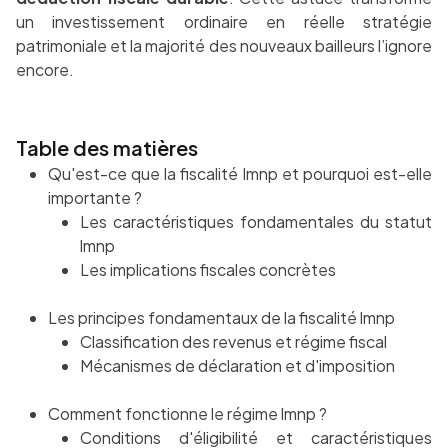
un investissement ordinaire en réelle stratégie
patrimoniale et la majorité des nouveaux bailleurs l’ignore
encore.
Table des matières
Qu'est-ce que la fiscalité lmnp et pourquoi est-elle
importante ?
Les caractéristiques fondamentales du statut
lmnp
Les implications fiscales concrètes
Les principes fondamentaux de la fiscalité lmnp
Classification des revenus et régime fiscal
Mécanismes de déclaration et d'imposition
Comment fonctionne le régime lmnp ?
Conditions d'éligibilité et caractéristiques