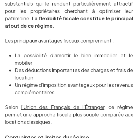
substantiels qui le rendent particulièrement attractif
pour les propriétaires cherchant à optimiser leur
patrimoine.
La flexibilité fiscale constitue le principal
atout de ce régime
.
Les principaux avantages fiscaux comprennent :
La possibilité d'amortir le bien immobilier et le
mobilier
Des déductions importantes des charges et frais de
location
Un régime d'imposition avantageux pour les revenus
complémentaires
Selon
l'Union des Français de l'Étranger
, ce régime
permet une approche fiscale plus souple comparée aux
locations classiques.
Contraintes et limites du régime