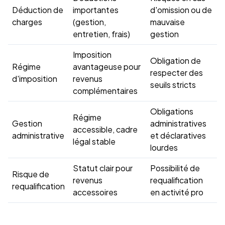
Déduction de
importantes
d'omission ou de
charges
(gestion,
mauvaise
entretien, frais)
gestion
Imposition
Obligation de
Régime
avantageuse pour
respecter des
d'imposition
revenus
seuils stricts
complémentaires
Obligations
Régime
Gestion
administratives
accessible, cadre
administrative
et déclaratives
légal stable
lourdes
Statut clair pour
Possibilité de
Risque de
revenus
requalification
requalification
accessoires
en activité pro