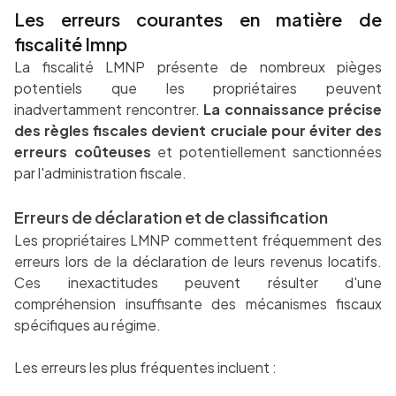
Les erreurs courantes en matière de
fiscalité lmnp
La fiscalité LMNP présente de nombreux pièges
potentiels que les propriétaires peuvent
inadvertamment rencontrer.
La connaissance précise
des règles fiscales devient cruciale pour éviter des
erreurs coûteuses
et potentiellement sanctionnées
par l'administration fiscale.
Erreurs de déclaration et de classification
Les propriétaires LMNP commettent fréquemment des
erreurs lors de la déclaration de leurs revenus locatifs.
Ces inexactitudes peuvent résulter d'une
compréhension insuffisante des mécanismes fiscaux
spécifiques au régime.
Les erreurs les plus fréquentes incluent :