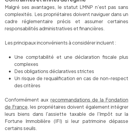
Malgré ses avantages, le statut LMNP n'est pas sans
complexités. Les propriétaires doivent naviguer dans un
cadre réglementaire précis et assumer certaines
responsabilités administratives et financières.
Les principaux inconvénients à considérer incluent :
Une comptabilité et une déclaration fiscale plus
complexes
Des obligations déclaratives strictes
Un risque de requalification en cas de non-respect
des critères
Conformément aux
recommandations de la Fondation
de France
, les propriétaires doivent également intégrer
leurs biens dans l'assiette taxable de l'Impôt sur la
Fortune Immobilière (IFI) si leur patrimoine dépasse
certains seuils.