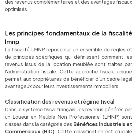
des revenus complémentaires et des avantages fiscaux
optimisés.
Les principes fondamentaux de la fiscalité
lmnp
La fiscalité LMNP repose sur un ensemble de règles et
de principes spécifiques qui définissent comment les
revenus issus de la location meublée sont traités par
l'administration fiscale. Cette approche fiscale unique
permet aux propriétaires de bénéficier d'un cadre légal
avantageux pour leurs investissements immobiliers.
Classification des revenus et régime fiscal
Dans le système fiscal français, les revenus générés par
un Loueur en Meublé Non Professionnel (LMNP) sont
classés dans la catégorie des
Bénéfices Industriels et
Commerciaux (BIC)
. Cette classification est cruciale