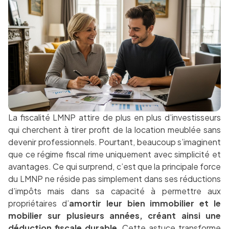
La fiscalité LMNP attire de plus en plus d’investisseurs
qui cherchent à tirer profit de la location meublée sans
devenir professionnels. Pourtant, beaucoup s’imaginent
que ce régime fiscal rime uniquement avec simplicité et
avantages. Ce qui surprend, c’est que la principale force
du LMNP ne réside pas simplement dans ses réductions
d’impôts mais dans sa capacité à permettre aux
propriétaires d’
amortir leur bien immobilier et le
mobilier sur plusieurs années, créant ainsi une
déduction fiscale durable
. Cette astuce transforme