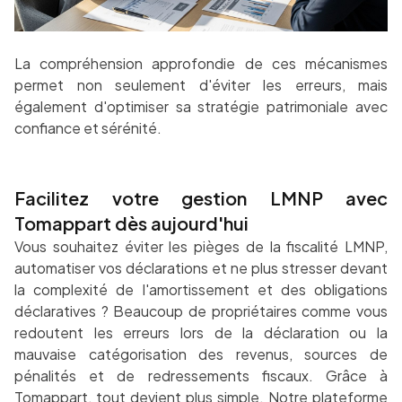
La compréhension approfondie de ces mécanismes
permet non seulement d'éviter les erreurs, mais
également d'optimiser sa stratégie patrimoniale avec
confiance et sérénité.
Facilitez votre gestion LMNP avec
Tomappart dès aujourd'hui
Vous souhaitez éviter les pièges de la fiscalité LMNP,
automatiser vos déclarations et ne plus stresser devant
la complexité de l'amortissement et des obligations
déclaratives ? Beaucoup de propriétaires comme vous
redoutent les erreurs lors de la déclaration ou la
mauvaise catégorisation des revenus, sources de
pénalités et de redressements fiscaux. Grâce à
Tomappart, tout devient plus simple. Notre plateforme