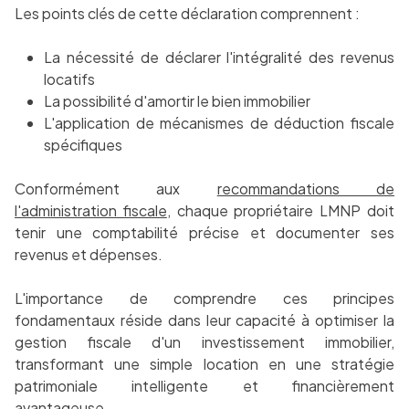
Les points clés de cette déclaration comprennent :
La nécessité de déclarer l'intégralité des revenus
locatifs
La possibilité d'amortir le bien immobilier
L'application de mécanismes de déduction fiscale
spécifiques
Conformément aux
recommandations de
l'administration fiscale
, chaque propriétaire LMNP doit
tenir une comptabilité précise et documenter ses
revenus et dépenses.
L'importance de comprendre ces principes
fondamentaux réside dans leur capacité à optimiser la
gestion fiscale d'un investissement immobilier,
transformant une simple location en une stratégie
patrimoniale intelligente et financièrement
avantageuse.