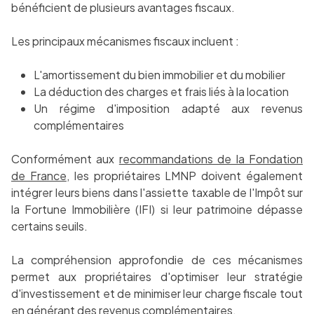
bénéficient de plusieurs avantages fiscaux.
Les principaux mécanismes fiscaux incluent :
L'amortissement du bien immobilier et du mobilier
La déduction des charges et frais liés à la location
Un régime d'imposition adapté aux revenus
complémentaires
Conformément aux
recommandations de la Fondation
de France
, les propriétaires LMNP doivent également
intégrer leurs biens dans l'assiette taxable de l'Impôt sur
la Fortune Immobilière (IFI) si leur patrimoine dépasse
certains seuils.
La compréhension approfondie de ces mécanismes
permet aux propriétaires d'optimiser leur stratégie
d'investissement et de minimiser leur charge fiscale tout
en générant des revenus complémentaires.