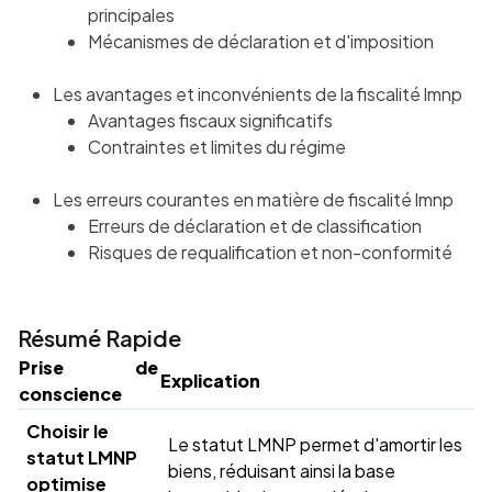
principales
Mécanismes de déclaration et d'imposition
Les avantages et inconvénients de la fiscalité lmnp
Avantages fiscaux significatifs
Contraintes et limites du régime
Les erreurs courantes en matière de fiscalité lmnp
Erreurs de déclaration et de classification
Risques de requalification et non-conformité
Résumé Rapide
Prise de
Explication
conscience
Choisir le
Le statut LMNP permet d'amortir les
statut LMNP
biens, réduisant ainsi la base
optimise