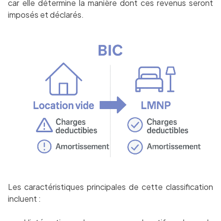
car elle détermine la manière dont ces revenus seront
imposés et déclarés.
Les caractéristiques principales de cette classification
incluent :