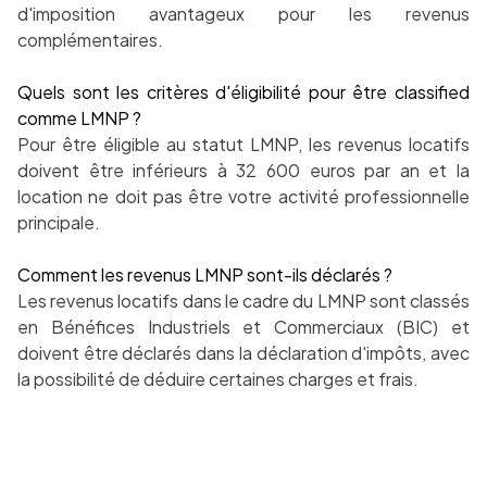
d'imposition avantageux pour les revenus
complémentaires.
Quels sont les critères d'éligibilité pour être classified
comme LMNP ?
Pour être éligible au statut LMNP, les revenus locatifs
doivent être inférieurs à 32 600 euros par an et la
location ne doit pas être votre activité professionnelle
principale.
Comment les revenus LMNP sont-ils déclarés ?
Les revenus locatifs dans le cadre du LMNP sont classés
en Bénéfices Industriels et Commerciaux (BIC) et
doivent être déclarés dans la déclaration d'impôts, avec
la possibilité de déduire certaines charges et frais.