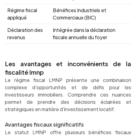
Régime fiscal
Bénéfices Industriels et
appliqué
Commerciaux (BIC)
Déclaration des
Intégrée dans la déclaration
revenus
fiscale annuelle du foyer
Les avantages et inconvénients de la
fiscalité lmnp
Le régime fiscal LMNP présente une combinaison
complexe d'opportunités et de défis pour les
investisseurs immobiliers. Comprendre ces nuances
permet de prendre des décisions éclairées et
stratégiques en matière d'investissement locatif.
Avantages fiscaux significatifs
Le statut LMNP offre plusieurs bénéfices fiscaux