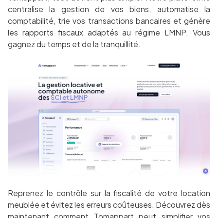
centralise la gestion de vos biens, automatise la
comptabilité, trie vos transactions bancaires et génère
les rapports fiscaux adaptés au régime LMNP. Vous
gagnez du temps et de la tranquillité.
Reprenez le contrôle sur la fiscalité de votre location
meublée et évitez les erreurs coûteuses. Découvrez dès
maintenant comment Tomappart peut simplifier vos