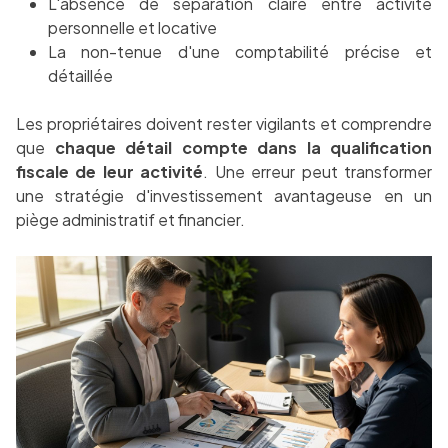
L'absence de séparation claire entre activité
personnelle et locative
La non-tenue d'une comptabilité précise et
détaillée
Les propriétaires doivent rester vigilants et comprendre
que
chaque détail compte dans la qualification
fiscale de leur activité
. Une erreur peut transformer
une stratégie d'investissement avantageuse en un
piège administratif et financier.