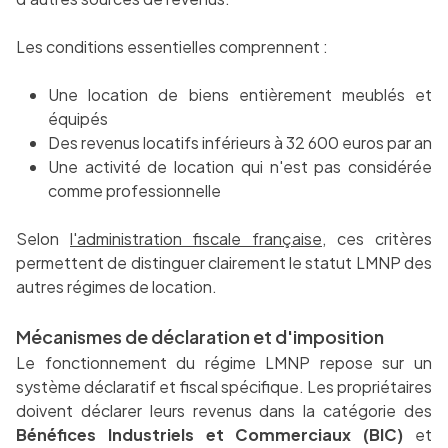
Les conditions essentielles comprennent :
Une location de biens entièrement meublés et
équipés
Des revenus locatifs inférieurs à 32 600 euros par an
Une activité de location qui n'est pas considérée
comme professionnelle
Selon
l'administration fiscale française
, ces critères
permettent de distinguer clairement le statut LMNP des
autres régimes de location.
Mécanismes de déclaration et d'imposition
Le fonctionnement du régime LMNP repose sur un
système déclaratif et fiscal spécifique. Les propriétaires
doivent déclarer leurs revenus dans la catégorie des
Bénéfices Industriels et Commerciaux (BIC)
et