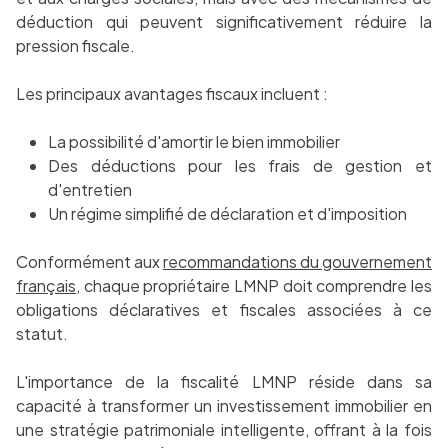
déduction qui peuvent significativement réduire la
pression fiscale.
Les principaux avantages fiscaux incluent :
La possibilité d'amortir le bien immobilier
Des déductions pour les frais de gestion et
d'entretien
Un régime simplifié de déclaration et d'imposition
Conformément aux
recommandations du gouvernement
français
, chaque propriétaire LMNP doit comprendre les
obligations déclaratives et fiscales associées à ce
statut.
L'importance de la fiscalité LMNP réside dans sa
capacité à transformer un investissement immobilier en
une stratégie patrimoniale intelligente, offrant à la fois