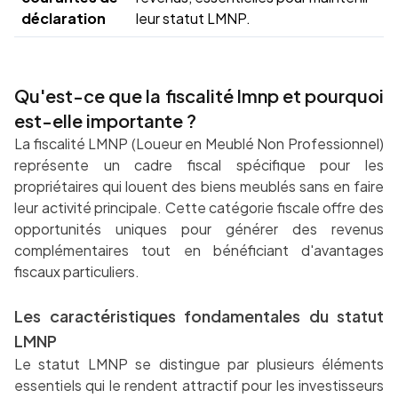
déclaration
leur statut LMNP.
Qu'est-ce que la fiscalité lmnp et pourquoi
est-elle importante ?
La fiscalité LMNP (Loueur en Meublé Non Professionnel)
représente un cadre fiscal spécifique pour les
propriétaires qui louent des biens meublés sans en faire
leur activité principale. Cette catégorie fiscale offre des
opportunités uniques pour générer des revenus
complémentaires tout en bénéficiant d'avantages
fiscaux particuliers.
Les caractéristiques fondamentales du statut
LMNP
Le statut LMNP se distingue par plusieurs éléments
essentiels qui le rendent attractif pour les investisseurs