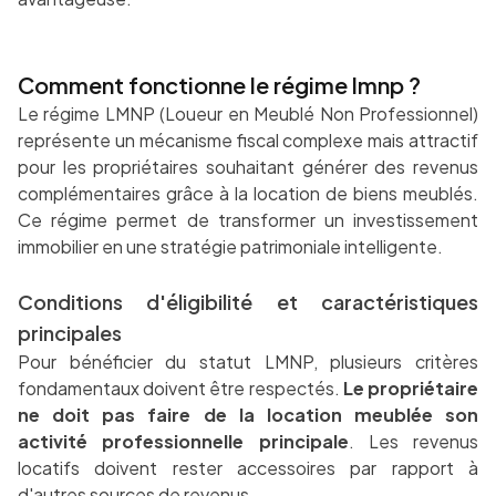
Comment fonctionne le régime lmnp ?
Le régime LMNP (Loueur en Meublé Non Professionnel)
représente un mécanisme fiscal complexe mais attractif
pour les propriétaires souhaitant générer des revenus
complémentaires grâce à la location de biens meublés.
Ce régime permet de transformer un investissement
immobilier en une stratégie patrimoniale intelligente.
Conditions d'éligibilité et caractéristiques
principales
Pour bénéficier du statut LMNP, plusieurs critères
fondamentaux doivent être respectés.
Le propriétaire
ne doit pas faire de la location meublée son
activité professionnelle principale
. Les revenus
locatifs doivent rester accessoires par rapport à
d'autres sources de revenus.