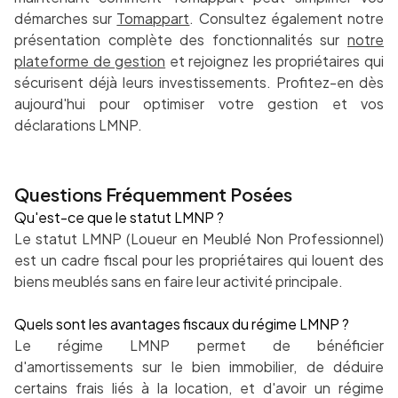
démarches sur
Tomappart
. Consultez également notre
présentation complète des fonctionnalités sur
notre
plateforme de gestion
et rejoignez les propriétaires qui
sécurisent déjà leurs investissements. Profitez-en dès
aujourd'hui pour optimiser votre gestion et vos
déclarations LMNP.
Questions Fréquemment Posées
Qu'est-ce que le statut LMNP ?
Le statut LMNP (Loueur en Meublé Non Professionnel)
est un cadre fiscal pour les propriétaires qui louent des
biens meublés sans en faire leur activité principale.
Quels sont les avantages fiscaux du régime LMNP ?
Le régime LMNP permet de bénéficier
d'amortissements sur le bien immobilier, de déduire
certains frais liés à la location, et d'avoir un régime