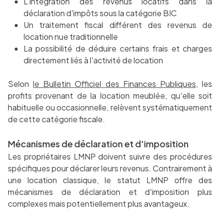
L'intégration des revenus locatifs dans la
déclaration d'impôts sous la catégorie BIC
Un traitement fiscal différent des revenus de
location nue traditionnelle
La possibilité de déduire certains frais et charges
directement liés à l'activité de location
Selon
le Bulletin Officiel des Finances Publiques
, les
profits provenant de la location meublée, qu'elle soit
habituelle ou occasionnelle, relèvent systématiquement
de cette catégorie fiscale.
Mécanismes de déclaration et d'imposition
Les propriétaires LMNP doivent suivre des procédures
spécifiques pour déclarer leurs revenus. Contrairement à
une location classique, le statut LMNP offre des
mécanismes de déclaration et d'imposition plus
complexes mais potentiellement plus avantageux.