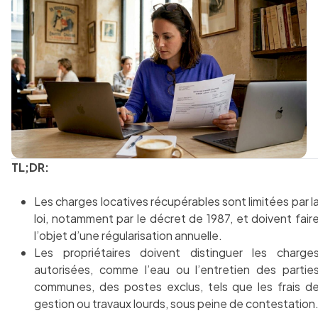
TL;DR:
Les charges locatives récupérables sont limitées par l
loi, notamment par le décret de 1987, et doivent fair
l’objet d’une régularisation annuelle.
Les propriétaires doivent distinguer les charge
autorisées, comme l’eau ou l’entretien des partie
communes, des postes exclus, tels que les frais d
gestion ou travaux lourds, sous peine de contestation