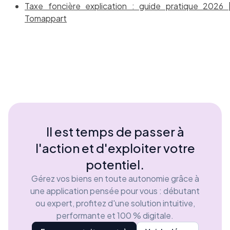
Taxe foncière explication : guide pratique 2026 
Tomappart
Il est temps de passer à
l'action et d'exploiter votre
potentiel.
Gérez vos biens en toute autonomie grâce à
une application pensée pour vous : débutant
ou expert, profitez d'une solution intuitive,
performante et 100 % digitale.