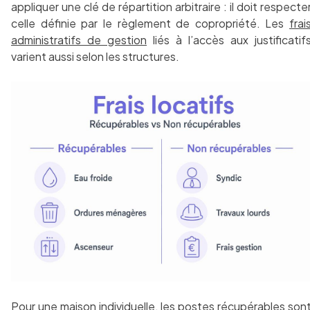
appliquer une clé de répartition arbitraire : il doit respecte
celle définie par le règlement de copropriété. Les
frai
administratifs de gestion
liés à l’accès aux justificatif
varient aussi selon les structures.
Pour une maison individuelle, les postes récupérables son