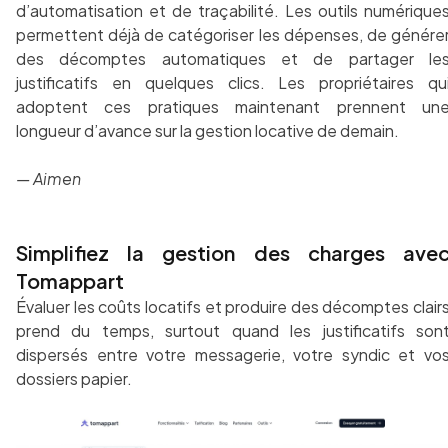
d’automatisation et de traçabilité. Les outils numérique
permettent déjà de catégoriser les dépenses, de génére
des décomptes automatiques et de partager le
justificatifs en quelques clics. Les propriétaires qu
adoptent ces pratiques maintenant prennent un
longueur d’avance sur la gestion locative de demain.
— Aimen
Simplifiez la gestion des charges ave
Tomappart
Évaluer les coûts locatifs et produire des décomptes clair
prend du temps, surtout quand les justificatifs son
dispersés entre votre messagerie, votre syndic et vo
dossiers papier.