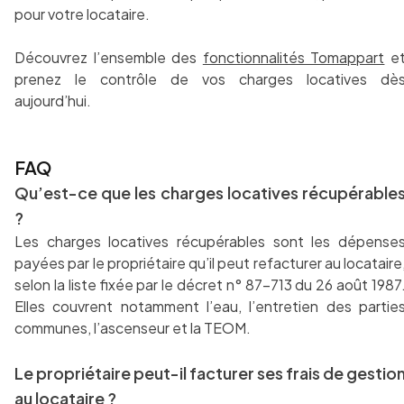
pour votre locataire.
Découvrez l’ensemble des
fonctionnalités Tomappart
e
prenez le contrôle de vos charges locatives dè
aujourd’hui.
FAQ
Qu’est-ce que les charges locatives récupérable
?
Les charges locatives récupérables sont les dépense
payées par le propriétaire qu’il peut refacturer au locataire
selon la liste fixée par le décret n° 87-713 du 26 août 1987
Elles couvrent notamment l’eau, l’entretien des partie
communes, l’ascenseur et la TEOM.
Le propriétaire peut-il facturer ses frais de gestio
au locataire ?