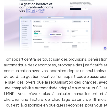
Tomappart centralise tout : suivi des provisions, génératio
automatique des décomptes, stockage des justificatifs e
communication avec vos locataires depuis un seul tablea
de bord. La
gestion locative Tomappart
couvre aussi bie
le suivi des loyers que la régularisation des charges, ave
une comptabilité automatisée adaptée aux statuts SCI e
LMNP. Vous n’avez plus à calculer manuellement ni 
chercher une facture de chauffage datant de 18 mois
Tout est là, disponible en quelques secondes, pour vous e