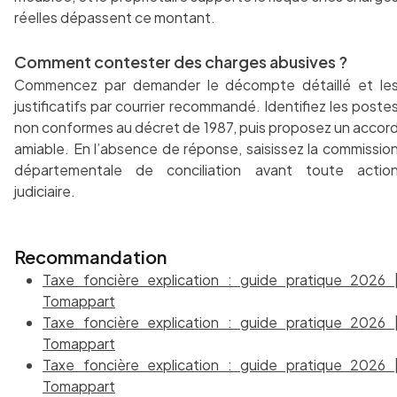
réelles dépassent ce montant.
Comment contester des charges abusives ?
Commencez par demander le décompte détaillé et le
justificatifs par courrier recommandé. Identifiez les poste
non conformes au décret de 1987, puis proposez un accor
amiable. En l’absence de réponse, saisissez la commissio
départementale de conciliation avant toute actio
judiciaire.
Recommandation
Taxe foncière explication : guide pratique 2026 
Tomappart
Taxe foncière explication : guide pratique 2026 
Tomappart
Taxe foncière explication : guide pratique 2026 
Tomappart