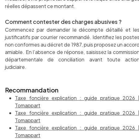
réelles dépassent ce montant.
Comment contester des charges abusives ?
Commencez par demander le décompte détaillé et le
justificatifs par courrier recommandé. Identifiez les poste
non conformes au décret de 1987, puis proposez un accor
amiable. En l’absence de réponse, saisissez la commissio
départementale de conciliation avant toute actio
judiciaire.
Recommandation
Taxe foncière explication : guide pratique 2026 
Tomappart
Taxe foncière explication : guide pratique 2026 
Tomappart
Taxe foncière explication : guide pratique 2026 
Tomappart