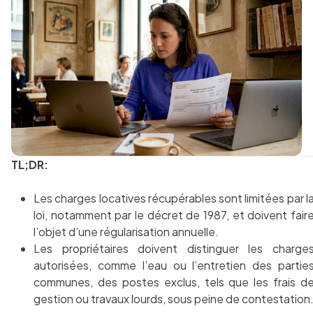
TL;DR:
Les charges locatives récupérables sont limitées par l
loi, notamment par le décret de 1987, et doivent fair
l’objet d’une régularisation annuelle.
Les propriétaires doivent distinguer les charge
autorisées, comme l’eau ou l’entretien des partie
communes, des postes exclus, tels que les frais d
gestion ou travaux lourds, sous peine de contestation