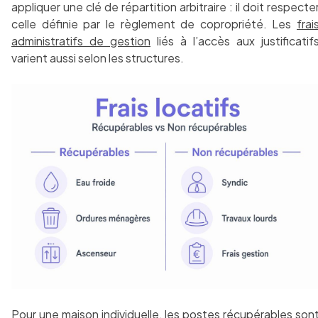
appliquer une clé de répartition arbitraire : il doit respecte
celle définie par le règlement de copropriété. Les
frai
administratifs de gestion
liés à l’accès aux justificatif
varient aussi selon les structures.
Pour une maison individuelle, les postes récupérables son