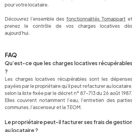
pour votre locataire.
Découvrez l’ensemble des
fonctionnalités Tomappart
e
prenez le contrôle de vos charges locatives dè
aujourd’hui.
FAQ
Qu’est-ce que les charges locatives récupérable
?
Les charges locatives récupérables sont les dépense
payées par le propriétaire qu’il peut refacturer au locataire
selon la liste fixée par le décret n° 87-713 du 26 août 1987
Elles couvrent notamment l’eau, l’entretien des partie
communes, l’ascenseur et la TEOM.
Le propriétaire peut-il facturer ses frais de gestio
au locataire ?