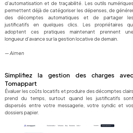
d’automatisation et de traçabilité. Les outils numérique
permettent déjà de catégoriser les dépenses, de génére
des décomptes automatiques et de partager le
justificatifs en quelques clics. Les propriétaires qu
adoptent ces pratiques maintenant prennent un
longueur d’avance sur la gestion locative de demain.
— Aimen
Simplifiez la gestion des charges ave
Tomappart
Évaluer les coûts locatifs et produire des décomptes clair
prend du temps, surtout quand les justificatifs son
dispersés entre votre messagerie, votre syndic et vo
dossiers papier.