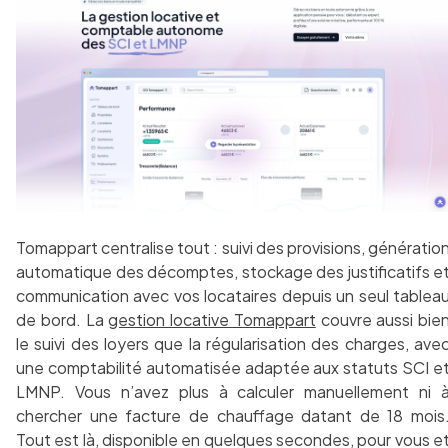
Tomappart centralise tout : suivi des provisions, génératio
automatique des décomptes, stockage des justificatifs e
communication avec vos locataires depuis un seul tablea
de bord. La
gestion locative Tomappart
couvre aussi bie
le suivi des loyers que la régularisation des charges, ave
une comptabilité automatisée adaptée aux statuts SCI e
LMNP. Vous n’avez plus à calculer manuellement ni 
chercher une facture de chauffage datant de 18 mois
Tout est là, disponible en quelques secondes, pour vous e