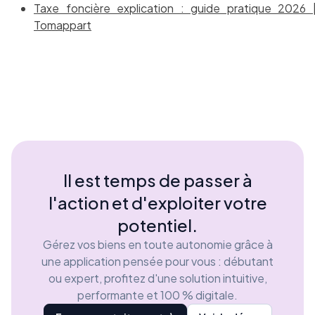
Taxe foncière explication : guide pratique 2026 
Tomappart
Il est temps de passer à
l'action et d'exploiter votre
potentiel.
Gérez vos biens en toute autonomie grâce à
une application pensée pour vous : débutant
ou expert, profitez d'une solution intuitive,
performante et 100 % digitale.