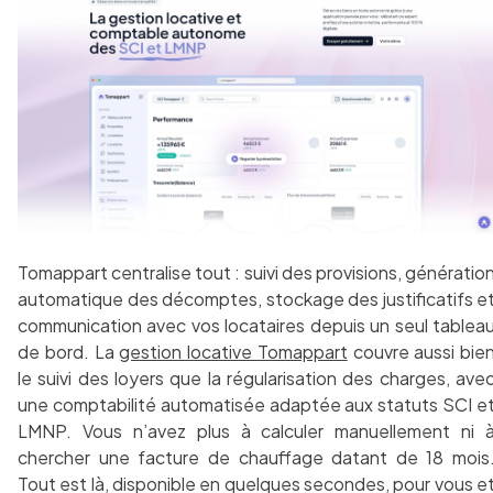
Tomappart centralise tout : suivi des provisions, génératio
automatique des décomptes, stockage des justificatifs e
communication avec vos locataires depuis un seul tablea
de bord. La
gestion locative Tomappart
couvre aussi bie
le suivi des loyers que la régularisation des charges, ave
une comptabilité automatisée adaptée aux statuts SCI e
LMNP. Vous n’avez plus à calculer manuellement ni 
chercher une facture de chauffage datant de 18 mois
Tout est là, disponible en quelques secondes, pour vous e