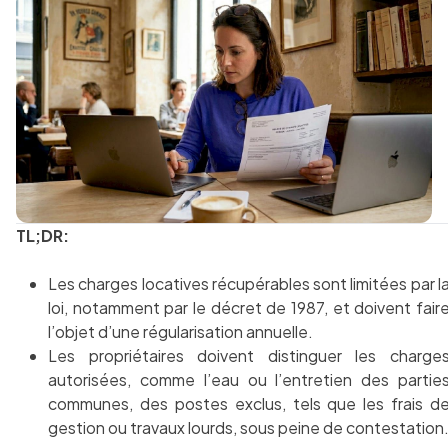
TL;DR:
Les charges locatives récupérables sont limitées par l
loi, notamment par le décret de 1987, et doivent fair
l’objet d’une régularisation annuelle.
Les propriétaires doivent distinguer les charge
autorisées, comme l’eau ou l’entretien des partie
communes, des postes exclus, tels que les frais d
gestion ou travaux lourds, sous peine de contestation