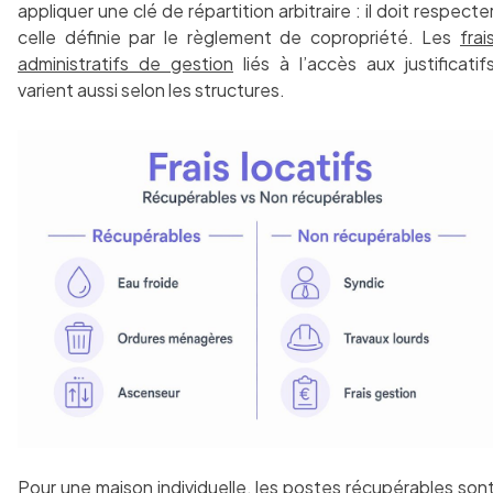
appliquer une clé de répartition arbitraire : il doit respecte
celle définie par le règlement de copropriété. Les
frai
administratifs de gestion
liés à l’accès aux justificatif
varient aussi selon les structures.
Pour une maison individuelle, les postes récupérables son