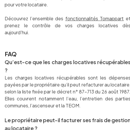
pour votre locataire.
Découvrez l’ensemble des
fonctionnalités Tomappart
e
prenez le contrôle de vos charges locatives dè
aujourd’hui.
FAQ
Qu’est-ce que les charges locatives récupérable
?
Les charges locatives récupérables sont les dépense
payées par le propriétaire qu’il peut refacturer au locataire
selon la liste fixée par le décret n° 87-713 du 26 août 1987
Elles couvrent notamment l’eau, l’entretien des partie
communes, l’ascenseur et la TEOM.
Le propriétaire peut-il facturer ses frais de gestio
au locataire ?