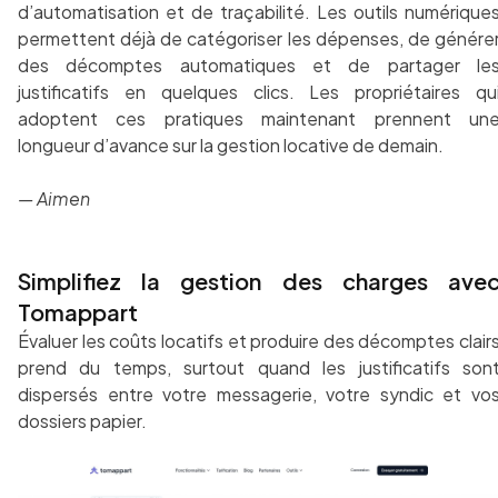
d’automatisation et de traçabilité. Les outils numérique
permettent déjà de catégoriser les dépenses, de génére
des décomptes automatiques et de partager le
justificatifs en quelques clics. Les propriétaires qu
adoptent ces pratiques maintenant prennent un
longueur d’avance sur la gestion locative de demain.
— Aimen
Simplifiez la gestion des charges ave
Tomappart
Évaluer les coûts locatifs et produire des décomptes clair
prend du temps, surtout quand les justificatifs son
dispersés entre votre messagerie, votre syndic et vo
dossiers papier.