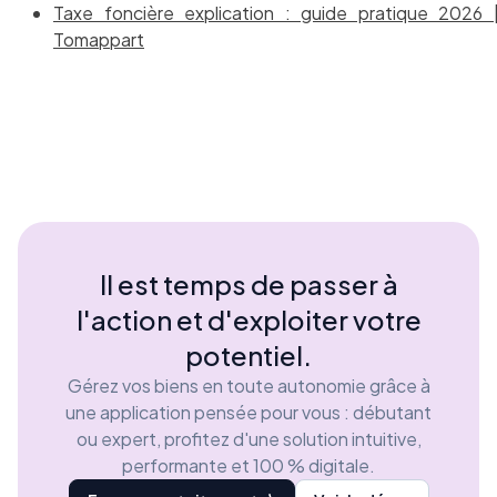
Taxe foncière explication : guide pratique 2026 
Tomappart
Il est temps de passer à
l'action et d'exploiter votre
potentiel.
Gérez vos biens en toute autonomie grâce à
une application pensée pour vous : débutant
ou expert, profitez d'une solution intuitive,
performante et 100 % digitale.