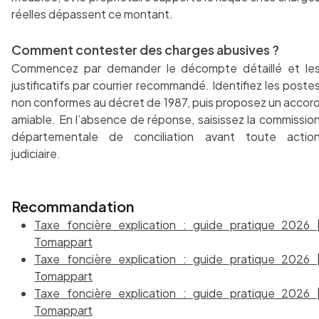
réelles dépassent ce montant.
Comment contester des charges abusives ?
Commencez par demander le décompte détaillé et le
justificatifs par courrier recommandé. Identifiez les poste
non conformes au décret de 1987, puis proposez un accor
amiable. En l’absence de réponse, saisissez la commissio
départementale de conciliation avant toute actio
judiciaire.
Recommandation
Taxe foncière explication : guide pratique 2026 
Tomappart
Taxe foncière explication : guide pratique 2026 
Tomappart
Taxe foncière explication : guide pratique 2026 
Tomappart