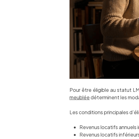
Pour être éligible au statut L
meublée
déterminent les modal
Les conditions principales d’él
Revenus locatifs annuels 
Revenus locatifs inférieur