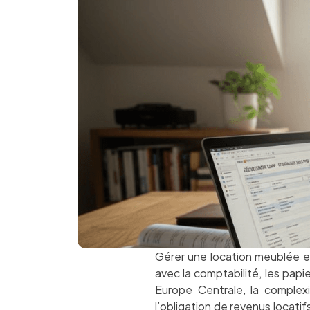
Gérer une location meublée en
avec la comptabilité, les papie
Europe Centrale, la complex
l’obligation de revenus locatif