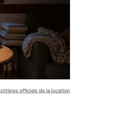
critères officiels de la location