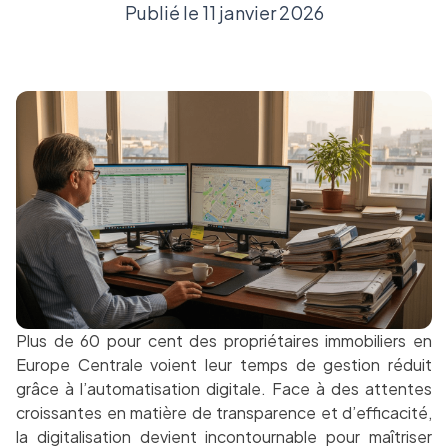
Publié le 11 janvier 2026
Plus de 60 pour cent des propriétaires immobiliers en
Europe Centrale voient leur temps de gestion réduit
grâce à l’automatisation digitale. Face à des attentes
croissantes en matière de transparence et d’efficacité,
la digitalisation devient incontournable pour maîtriser