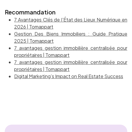
Recommandation
7 Avantages Clés de l’État des Lieux Numérique en
2026 | Tomappart
Gestion Des Biens Immobiliers : Guide Pratique
2025 | Tomappart
7 avantages gestion immobilière centralisée pour
propriétaires | Tomappart
7 avantages gestion immobilière centralisée pour
propriétaires | Tomappart
Digital Marketing’s Impact on Real Estate Success