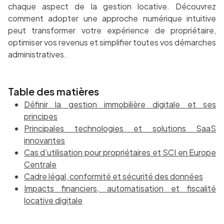
chaque aspect de la gestion locative. Découvrez
comment adopter une approche numérique intuitive
peut transformer votre expérience de propriétaire,
optimiser vos revenus et simplifier toutes vos démarches
administratives.
Table des matières
Définir la gestion immobilière digitale et ses
principes
Principales technologies et solutions SaaS
innovantes
Cas d’utilisation pour propriétaires et SCI en Europe
Centrale
Cadre légal, conformité et sécurité des données
Impacts financiers, automatisation et fiscalité
locative digitale