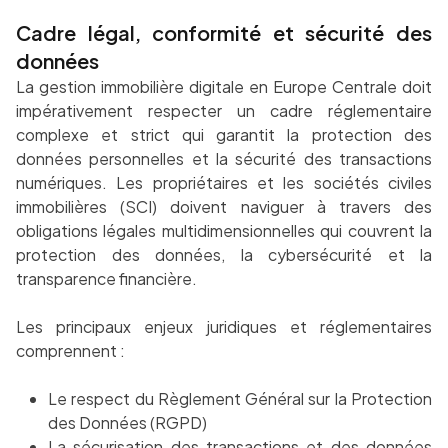
Cadre légal, conformité et sécurité des
données
La gestion immobilière digitale en Europe Centrale doit
impérativement respecter un cadre réglementaire
complexe et strict qui garantit la protection des
données personnelles et la sécurité des transactions
numériques. Les propriétaires et les sociétés civiles
immobilières (SCI) doivent naviguer à travers des
obligations légales multidimensionnelles qui couvrent la
protection des données, la cybersécurité et la
transparence financière.
Les principaux enjeux juridiques et réglementaires
comprennent :
Le respect du Règlement Général sur la Protection
des Données (RGPD)
La sécurisation des transactions et des données