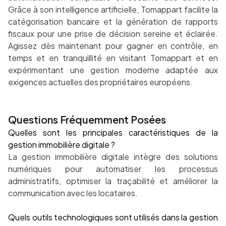
Grâce à son intelligence artificielle, Tomappart facilite la
catégorisation bancaire et la génération de rapports
fiscaux pour une prise de décision sereine et éclairée.
Agissez dès maintenant pour gagner en contrôle, en
temps et en tranquillité en visitant Tomappart et en
expérimentant une gestion moderne adaptée aux
exigences actuelles des propriétaires européens.
Questions Fréquemment Posées
Quelles sont les principales caractéristiques de la
gestion immobilière digitale ?
La gestion immobilière digitale intègre des solutions
numériques pour automatiser les processus
administratifs, optimiser la traçabilité et améliorer la
communication avec les locataires.
Quels outils technologiques sont utilisés dans la gestion