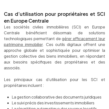
Cas d’utilisation pour propriétaires et SCI
en Europe Centrale
Les sociétés civiles immobilières (SCI) en Europe
Centrale bénéficient désormais de solutions
technologiques permettant de
gérer efficacement leur
patrimoine immobilier
. Ces outils digitaux offrent une
approche globale et sophistiquée pour optimiser la
gestion collective des biens immobiliers, en répondant
aux besoins spécifiques des propriétaires et des
associés.
Les principaux cas d’utilisation pour les SCI et
propriétaires incluent :
La gestion collaborative des documents juridiques
Le suivi précis des investissements immobiliers
La répartition automatique des revenus locatifs