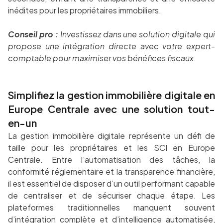
inédites pour les propriétaires immobiliers.
Conseil pro :
Investissez dans une solution digitale qui
propose une intégration directe avec votre expert-
comptable pour maximiser vos bénéfices fiscaux.
Simplifiez la gestion immobilière digitale en
Europe Centrale avec une solution tout-
en-un
La gestion immobilière digitale représente un défi de
taille pour les propriétaires et les SCI en Europe
Centrale. Entre l’automatisation des tâches, la
conformité réglementaire et la transparence financière,
il est essentiel de disposer d’un outil performant capable
de centraliser et de sécuriser chaque étape. Les
plateformes traditionnelles manquent souvent
d’intégration complète et d’intelligence automatisée,