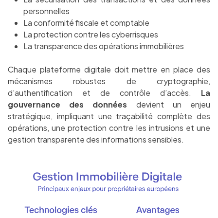
personnelles
La conformité fiscale et comptable
La protection contre les cyberrisques
La transparence des opérations immobilières
Chaque plateforme digitale doit mettre en place des
mécanismes robustes de cryptographie,
d’authentification et de contrôle d’accès.
La
gouvernance des données
devient un enjeu
stratégique, impliquant une traçabilité complète des
opérations, une protection contre les intrusions et une
gestion transparente des informations sensibles.