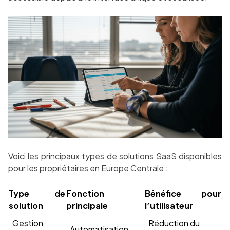
Voici les principaux types de solutions SaaS disponibles
pour les propriétaires en Europe Centrale :
Type de
Fonction
Bénéfice pour
solution
principale
l’utilisateur
Gestion
Réduction du
Automatisation