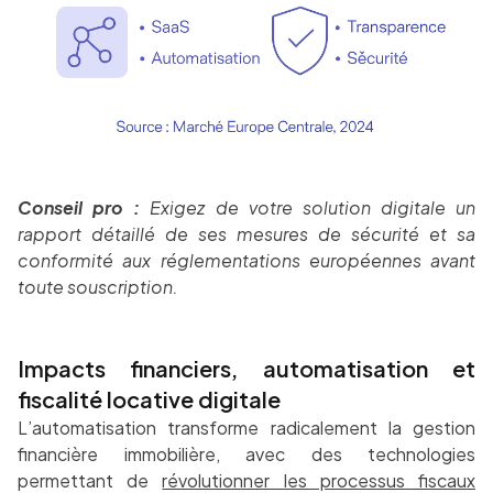
Conseil pro :
Exigez de votre solution digitale un
rapport détaillé de ses mesures de sécurité et sa
conformité aux réglementations européennes avant
toute souscription.
Impacts financiers, automatisation et
fiscalité locative digitale
L’automatisation transforme radicalement la gestion
financière immobilière, avec des technologies
permettant de
révolutionner les processus fiscaux