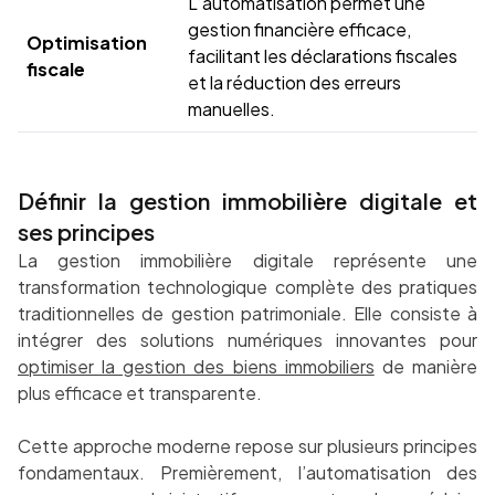
L’automatisation permet une
gestion financière efficace,
Optimisation
facilitant les déclarations fiscales
fiscale
et la réduction des erreurs
manuelles.
Définir la gestion immobilière digitale et
ses principes
La gestion immobilière digitale représente une
transformation technologique complète des pratiques
traditionnelles de gestion patrimoniale. Elle consiste à
intégrer des solutions numériques innovantes pour
optimiser la gestion des biens immobiliers
de manière
plus efficace et transparente.
Cette approche moderne repose sur plusieurs principes
fondamentaux. Premièrement, l’automatisation des