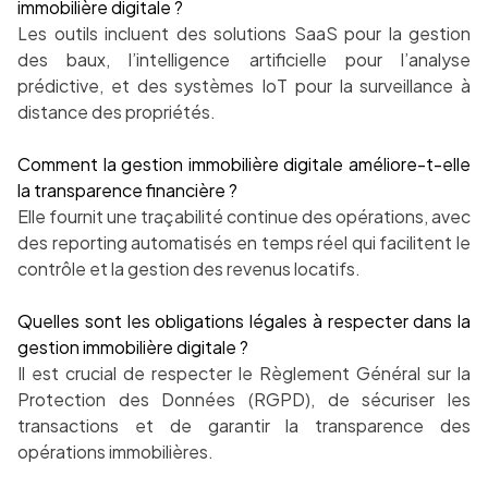
immobilière digitale ?
Les outils incluent des solutions SaaS pour la gestion
des baux, l’intelligence artificielle pour l’analyse
prédictive, et des systèmes IoT pour la surveillance à
distance des propriétés.
Comment la gestion immobilière digitale améliore-t-elle
la transparence financière ?
Elle fournit une traçabilité continue des opérations, avec
des reporting automatisés en temps réel qui facilitent le
contrôle et la gestion des revenus locatifs.
Quelles sont les obligations légales à respecter dans la
gestion immobilière digitale ?
Il est crucial de respecter le Règlement Général sur la
Protection des Données (RGPD), de sécuriser les
transactions et de garantir la transparence des
opérations immobilières.