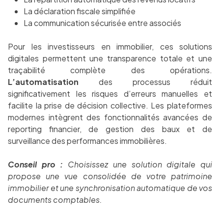
La déclaration fiscale simplifiée
La communication sécurisée entre associés
Pour les investisseurs en immobilier, ces solutions
digitales permettent une transparence totale et une
traçabilité complète des opérations.
L’automatisation
des processus réduit
significativement les risques d’erreurs manuelles et
facilite la prise de décision collective. Les plateformes
modernes intègrent des fonctionnalités avancées de
reporting financier, de gestion des baux et de
surveillance des performances immobilières.
Conseil pro :
Choisissez une solution digitale qui
propose une vue consolidée de votre patrimoine
immobilier et une synchronisation automatique de vos
documents comptables.