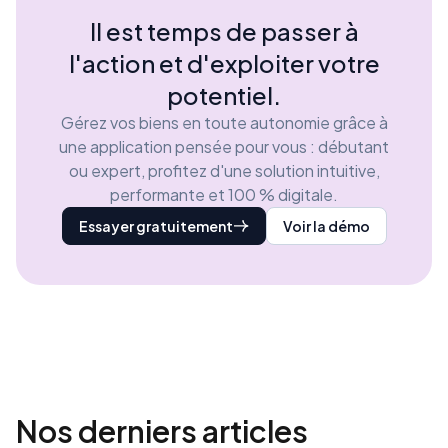
Il est temps de passer à
l'action et d'exploiter votre
potentiel.
Gérez vos biens en toute autonomie grâce à
une application pensée pour vous : débutant
ou expert, profitez d'une solution intuitive,
performante et 100 % digitale.
Essayer gratuitement
Voir la démo
Nos derniers
articles