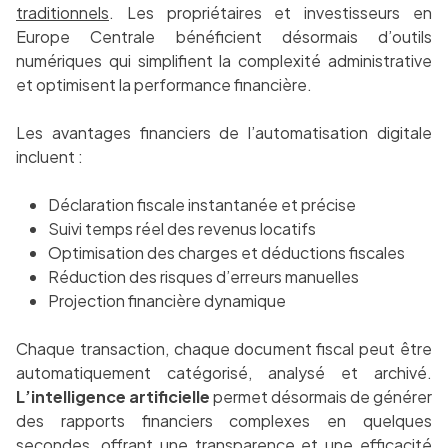
traditionnels
. Les propriétaires et investisseurs en
Europe Centrale bénéficient désormais d’outils
numériques qui simplifient la complexité administrative
et optimisent la performance financière.
Les avantages financiers de l’automatisation digitale
incluent :
Déclaration fiscale instantanée et précise
Suivi temps réel des revenus locatifs
Optimisation des charges et déductions fiscales
Réduction des risques d’erreurs manuelles
Projection financière dynamique
Chaque transaction, chaque document fiscal peut être
automatiquement catégorisé, analysé et archivé.
L’intelligence artificielle
permet désormais de générer
des rapports financiers complexes en quelques
secondes, offrant une transparence et une efficacité