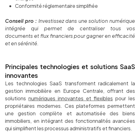
Conformité réglementaire simplifiée
Conseil pro :
Investissez dans une solution numérique
intégrée qui permet de centraliser tous vos
documents et flux financiers pour gagner en efficacité
et en sérénité.
Principales technologies et solutions SaaS
innovantes
Les technologies SaaS transforment radicalement la
gestion immobilière en Europe Centrale, offrant des
solutions
numériques innovantes et flexibles
pour les
propriétaires modernes. Ces plateformes permettent
une gestion complète et automatisée des biens
immobiliers, en intégrant des fonctionnalités avancées
qui simplifient les processus administratifs et financiers.