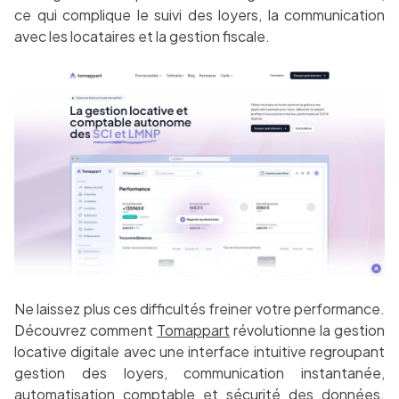
ce qui complique le suivi des loyers, la communication
avec les locataires et la gestion fiscale.
Ne laissez plus ces difficultés freiner votre performance.
Découvrez comment
Tomappart
révolutionne la gestion
locative digitale avec une interface intuitive regroupant
gestion des loyers, communication instantanée,
automatisation comptable et sécurité des données.