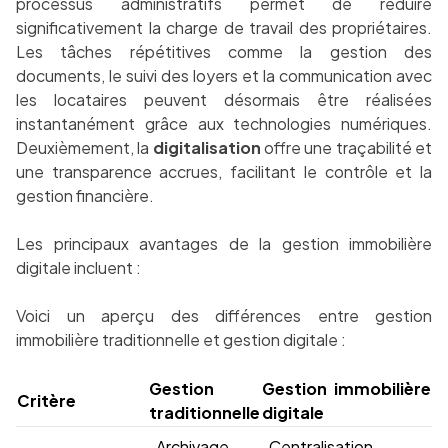
processus administratifs permet de réduire
significativement la charge de travail des propriétaires.
Les tâches répétitives comme la gestion des
documents, le suivi des loyers et la communication avec
les locataires peuvent désormais être réalisées
instantanément grâce aux technologies numériques.
Deuxièmement, la
digitalisation
offre une traçabilité et
une transparence accrues, facilitant le contrôle et la
gestion financière.
Les principaux avantages de la gestion immobilière
digitale incluent :
Voici un aperçu des différences entre gestion
immobilière traditionnelle et gestion digitale :
Gestion
Gestion immobilière
Critère
traditionnelle
digitale
Archivage
Centralisation