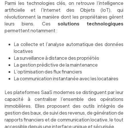
Parmi les technologies clés, on retrouve l’intelligence
artificielle et l’Internet des Objets (IoT), qui
révolutionnent la manière dont les propriétaires gèrent
leurs biens. Ces
solutions technologiques
permettent notamment :
La collecte et l’analyse automatique des données
locatives
La surveillance à distance des propriétés
La gestion prédictive de la maintenance
L’optimisation des flux financiers
La communication instantanée avec les locataires
Les plateformes SaaS modernes se distinguent par leur
capacité à centraliser l’ensemble des opérations
immobilières. Elles proposent des outils intégrés de
gestion des baux, de suivi des revenus, de génération de
rapports financiers et de communication locative, le tout
accessible depuis une interface unique et sécurisée.