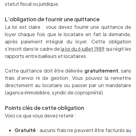
statut fiscal ou juridique.
L’obligation de fournir une quittance
La loi est claire : vous devez fournir une quittance de
loyer chaque fois que le locataire en fait la demande,
après paiement intégral du loyer. Cette obligation
s’inscrit dans le cadre de
la loi du 6 juillet 1989
qui régit les
rapports entre bailleurs et locataires.
Cette quittance doit être délivrée
gratuitement
, sans
frais d’envoi ni de gestion. Vous pouvez la remettre
directement au locataire ou passer par un mandataire
(agence immobilière, syndic de copropriété).
Points clés de cette obligation
Voici ce que vous devez retenir :
Gratuité
: aucuns frais ne peuvent être facturés au