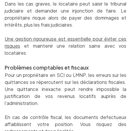
Dans les cas graves, le locataire peut saisir le tribunal
judiciaire et demander une injonction de faire. Le
propriétaire risque alors de payer des dommages et
intérêts, plus les frais judiciaires.
Une gestion rigoureuse est essentielle pour éviter ces
risques
et maintenir une relation saine avec vos
locataires.
Problèmes comptables et fiscaux
Pour un propriétaire en SCI ou LMNP, les erreurs sur les
quittances se répercutent sur les déclarations fiscales.
Une quittance inexacte peut rendre impossible la
justification de vos revenus locatifs auprès de
l’administration.
En cas de contrôle fiscal, les documents defectueux
affaiblissent votre position. Vous risquez des