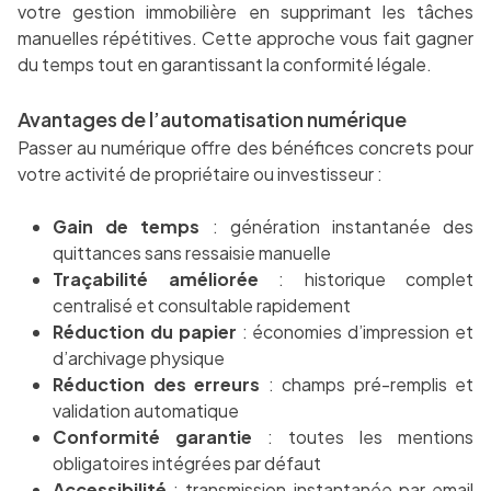
votre gestion immobilière en supprimant les tâches
manuelles répétitives. Cette approche vous fait gagner
du temps tout en garantissant la conformité légale.
Avantages de l’automatisation numérique
Passer au numérique offre des bénéfices concrets pour
votre activité de propriétaire ou investisseur :
Gain de temps
: génération instantanée des
quittances sans ressaisie manuelle
Traçabilité améliorée
: historique complet
centralisé et consultable rapidement
Réduction du papier
: économies d’impression et
d’archivage physique
Réduction des erreurs
: champs pré-remplis et
validation automatique
Conformité garantie
: toutes les mentions
obligatoires intégrées par défaut
Accessibilité
: transmission instantanée par email