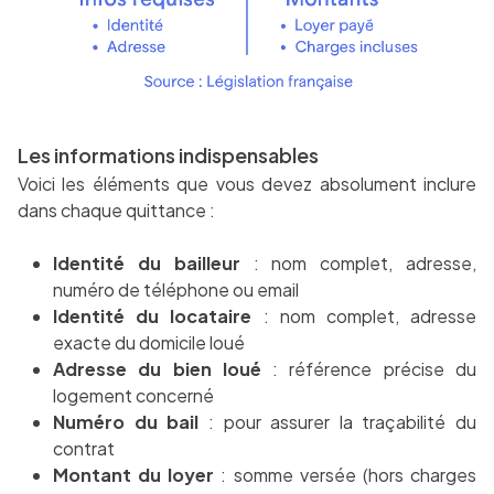
Les informations indispensables
Voici les éléments que vous devez absolument inclure
dans chaque quittance :
Identité du bailleur
: nom complet, adresse,
numéro de téléphone ou email
Identité du locataire
: nom complet, adresse
exacte du domicile loué
Adresse du bien loué
: référence précise du
logement concerné
Numéro du bail
: pour assurer la traçabilité du
contrat
Montant du loyer
: somme versée (hors charges