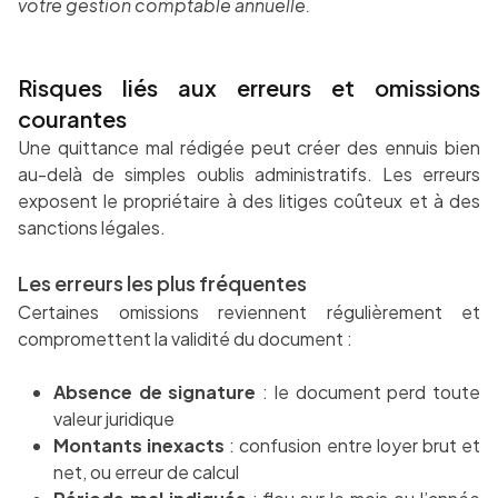
votre gestion comptable annuelle.
Risques liés aux erreurs et omissions
courantes
Une quittance mal rédigée peut créer des ennuis bien
au-delà de simples oublis administratifs. Les erreurs
exposent le propriétaire à des litiges coûteux et à des
sanctions légales.
Les erreurs les plus fréquentes
Certaines omissions reviennent régulièrement et
compromettent la validité du document :
Absence de signature
: le document perd toute
valeur juridique
Montants inexacts
: confusion entre loyer brut et
net, ou erreur de calcul