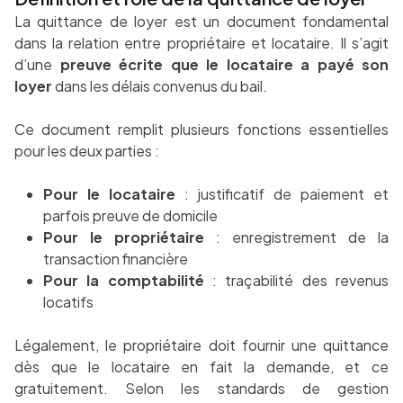
La quittance de loyer est un document fondamental
dans la relation entre propriétaire et locataire. Il s’agit
d’une
preuve écrite que le locataire a payé son
loyer
dans les délais convenus du bail.
Ce document remplit plusieurs fonctions essentielles
pour les deux parties :
Pour le locataire
: justificatif de paiement et
parfois preuve de domicile
Pour le propriétaire
: enregistrement de la
transaction financière
Pour la comptabilité
: traçabilité des revenus
locatifs
Légalement, le propriétaire doit fournir une quittance
dès que le locataire en fait la demande, et ce
gratuitement. Selon les standards de gestion