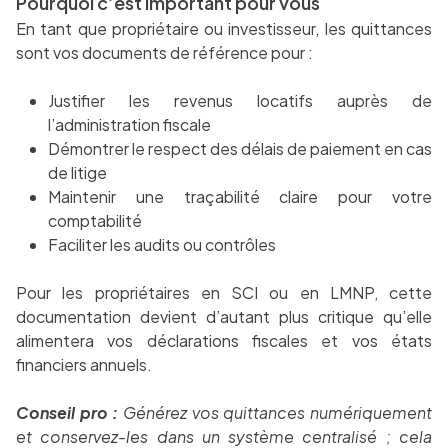
Pourquoi c’est important pour vous
En tant que propriétaire ou investisseur, les quittances
sont vos documents de référence pour :
Justifier les revenus locatifs auprès de
l’administration fiscale
Démontrer le respect des délais de paiement en cas
de litige
Maintenir une traçabilité claire pour votre
comptabilité
Faciliter les audits ou contrôles
Pour les propriétaires en SCI ou en LMNP, cette
documentation devient d’autant plus critique qu’elle
alimentera vos déclarations fiscales et vos états
financiers annuels.
Conseil pro :
Générez vos quittances numériquement
et conservez-les dans un système centralisé ; cela