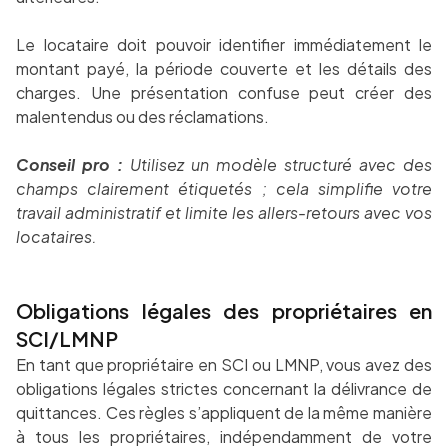
Le locataire doit pouvoir identifier immédiatement le
montant payé, la période couverte et les détails des
charges. Une présentation confuse peut créer des
malentendus ou des réclamations.
Conseil pro :
Utilisez un modèle structuré avec des
champs clairement étiquetés ; cela simplifie votre
travail administratif et limite les allers-retours avec vos
locataires.
Obligations légales des propriétaires en
SCI/LMNP
En tant que propriétaire en SCI ou LMNP, vous avez des
obligations légales strictes concernant la délivrance de
quittances. Ces règles s’appliquent de la même manière
à tous les propriétaires, indépendamment de votre