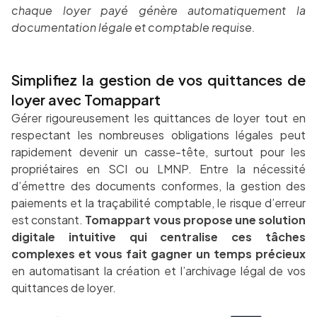
chaque loyer payé génère automatiquement la
documentation légale et comptable requise.
Simplifiez la gestion de vos quittances de
loyer avec Tomappart
Gérer rigoureusement les quittances de loyer tout en
respectant les nombreuses obligations légales peut
rapidement devenir un casse-tête, surtout pour les
propriétaires en SCI ou LMNP. Entre la nécessité
d’émettre des documents conformes, la gestion des
paiements et la traçabilité comptable, le risque d’erreur
est constant.
Tomappart vous propose une solution
digitale intuitive qui centralise ces tâches
complexes et vous fait gagner un temps précieux
en automatisant la création et l’archivage légal de vos
quittances de loyer.