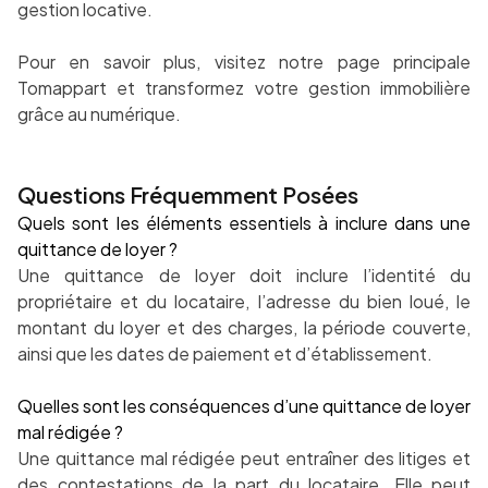
gestion locative.
Pour en savoir plus, visitez notre page principale
Tomappart et transformez votre gestion immobilière
grâce au numérique.
Questions Fréquemment Posées
Quels sont les éléments essentiels à inclure dans une
quittance de loyer ?
Une quittance de loyer doit inclure l’identité du
propriétaire et du locataire, l’adresse du bien loué, le
montant du loyer et des charges, la période couverte,
ainsi que les dates de paiement et d’établissement.
Quelles sont les conséquences d’une quittance de loyer
mal rédigée ?
Une quittance mal rédigée peut entraîner des litiges et
des contestations de la part du locataire. Elle peut