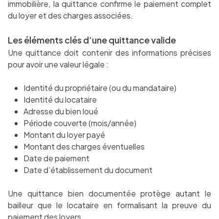
immobilière, la quittance confirme le paiement complet
du loyer et des charges associées.
Les éléments clés d’une quittance valide
Une quittance doit contenir des informations précises
pour avoir une valeur légale :
Identité du propriétaire (ou du mandataire)
Identité du locataire
Adresse du bien loué
Période couverte (mois/année)
Montant du loyer payé
Montant des charges éventuelles
Date de paiement
Date d’établissement du document
Une quittance bien documentée protège autant le
bailleur que le locataire en formalisant la preuve du
paiement des loyers.