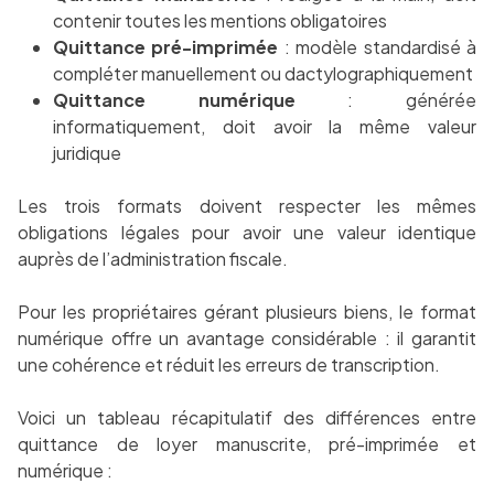
contenir toutes les mentions obligatoires
Quittance pré-imprimée
: modèle standardisé à
compléter manuellement ou dactylographiquement
Quittance numérique
: générée
informatiquement, doit avoir la même valeur
juridique
Les trois formats doivent respecter les mêmes
obligations légales pour avoir une valeur identique
auprès de l’administration fiscale.
Pour les propriétaires gérant plusieurs biens, le format
numérique offre un avantage considérable : il garantit
une cohérence et réduit les erreurs de transcription.
Voici un tableau récapitulatif des différences entre
quittance de loyer manuscrite, pré-imprimée et
numérique :