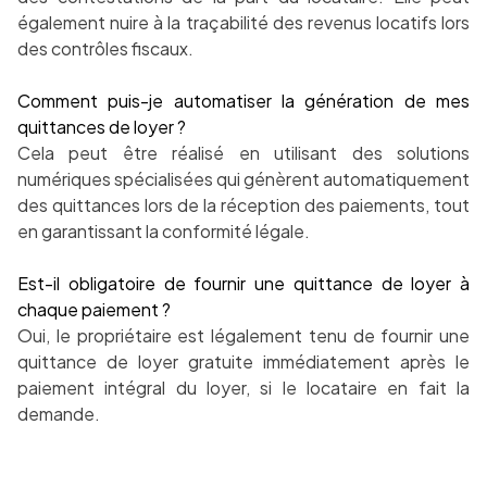
également nuire à la traçabilité des revenus locatifs lors
des contrôles fiscaux.
Comment puis-je automatiser la génération de mes
quittances de loyer ?
Cela peut être réalisé en utilisant des solutions
numériques spécialisées qui génèrent automatiquement
des quittances lors de la réception des paiements, tout
en garantissant la conformité légale.
Est-il obligatoire de fournir une quittance de loyer à
chaque paiement ?
Oui, le propriétaire est légalement tenu de fournir une
quittance de loyer gratuite immédiatement après le
paiement intégral du loyer, si le locataire en fait la
demande.