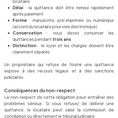
locataire
Délai
: la quittance doit être remise rapidement
après paiement
Forme
: manuscrite, pré-imprimée ou numérique
(accord du locataire pour voie électronique)
Conservation
: vous devez conserver les
quittances pendant
trois ans
Distinction
: le loyer et les charges doivent être
clairement séparés
Un propriétaire qui refuse de fournir une quittance
expose à des recours légaux et à des sanctions
judiciaires.
Conséquences du non-respect
Le non-respect de cette obligation peut entraîner des
problèmes sérieux. Si vous refusez de délivrer une
quittance, le locataire peut saisir la commission de
conciliation ou directement le tribunal judiciaire.