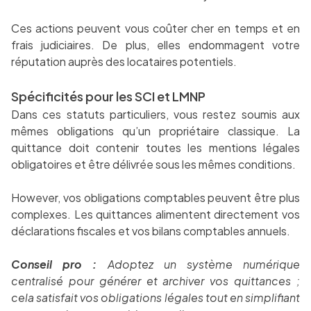
Ces actions peuvent vous coûter cher en temps et en
frais judiciaires. De plus, elles endommagent votre
réputation auprès des locataires potentiels.
Spécificités pour les SCI et LMNP
Dans ces statuts particuliers, vous restez soumis aux
mêmes obligations qu’un propriétaire classique. La
quittance doit contenir toutes les mentions légales
obligatoires et être délivrée sous les mêmes conditions.
However, vos obligations comptables peuvent être plus
complexes. Les quittances alimentent directement vos
déclarations fiscales et vos bilans comptables annuels.
Conseil pro :
Adoptez un système numérique
centralisé pour générer et archiver vos quittances ;
cela satisfait vos obligations légales tout en simplifiant