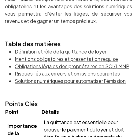
obligatoires et les avantages des solutions numériques
vous permettra d’éviter les litiges, de sécuriser vos
revenus et de gagner un temps précieux.
Table des matières
Définition et rôle de la quittance de loyer
Mentions obligatoires et présentation requise
Obligations légales des propriétaires en SCI/LMNP
Risques liés aux erreurs et omissions courantes
Solutions numériques pour automatiser l’émission
Points Clés
Point
Détails
La quittance est essentielle pour
Importance
prouver le paiement du loyer et doit
de la
être fournie à chaque demande du