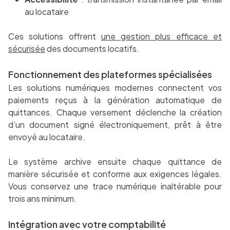
au locataire
Ces solutions offrent
une gestion plus efficace et
sécurisée
des documents locatifs.
Fonctionnement des plateformes spécialisées
Les solutions numériques modernes connectent vos
paiements reçus à la génération automatique de
quittances. Chaque versement déclenche la création
d’un document signé électroniquement, prêt à être
envoyé au locataire.
Le système archive ensuite chaque quittance de
manière sécurisée et conforme aux exigences légales.
Vous conservez une trace numérique inaltérable pour
trois ans minimum.
Intégration avec votre comptabilité