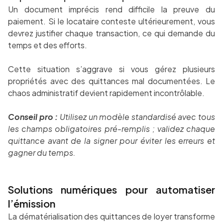
Un document imprécis rend difficile la preuve du
paiement. Si le locataire conteste ultérieurement, vous
devrez justifier chaque transaction, ce qui demande du
temps et des efforts.
Cette situation s’aggrave si vous gérez plusieurs
propriétés avec des quittances mal documentées. Le
chaos administratif devient rapidement incontrôlable.
Conseil pro :
Utilisez un modèle standardisé avec tous
les champs obligatoires pré-remplis ; validez chaque
quittance avant de la signer pour éviter les erreurs et
gagner du temps.
Solutions numériques pour automatiser
l’émission
La dématérialisation des quittances de loyer transforme