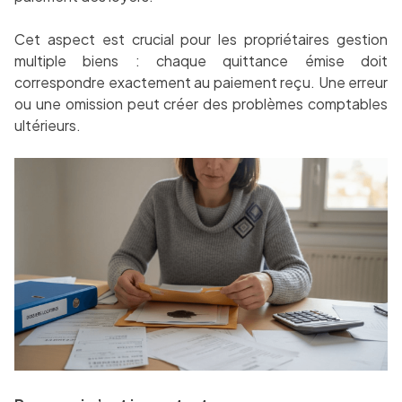
Cet aspect est crucial pour les propriétaires gestion
multiple biens : chaque quittance émise doit
correspondre exactement au paiement reçu. Une erreur
ou une omission peut créer des problèmes comptables
ultérieurs.