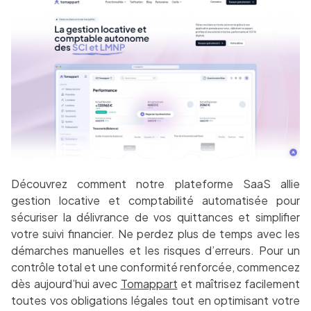
Découvrez comment notre plateforme SaaS allie
gestion locative et comptabilité automatisée pour
sécuriser la délivrance de vos quittances et simplifier
votre suivi financier. Ne perdez plus de temps avec les
démarches manuelles et les risques d’erreurs. Pour un
contrôle total et une conformité renforcée, commencez
dès aujourd’hui avec
Tomappart
et maîtrisez facilement
toutes vos obligations légales tout en optimisant votre