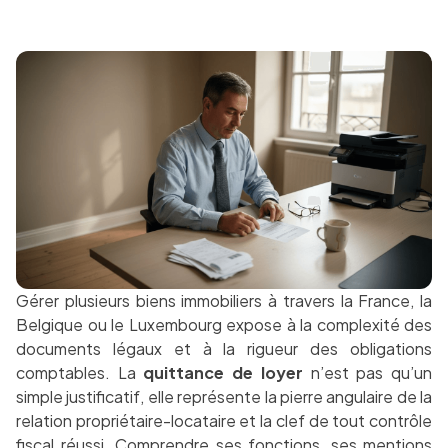
Gérer plusieurs biens immobiliers à travers la France, la
Belgique ou le Luxembourg expose à la complexité des
documents légaux et à la rigueur des obligations
comptables. La
quittance de loyer
n’est pas qu’un
simple justificatif, elle représente la pierre angulaire de la
relation propriétaire-locataire et la clef de tout contrôle
fiscal réussi. Comprendre ses fonctions, ses mentions