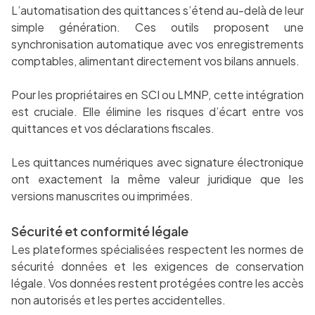
L’automatisation des quittances s’étend au-delà de leur
simple génération. Ces outils proposent une
synchronisation automatique avec vos enregistrements
comptables, alimentant directement vos bilans annuels.
Pour les propriétaires en SCI ou LMNP, cette intégration
est cruciale. Elle élimine les risques d’écart entre vos
quittances et vos déclarations fiscales.
Les quittances numériques avec signature électronique
ont exactement la même valeur juridique que les
versions manuscrites ou imprimées.
Sécurité et conformité légale
Les plateformes spécialisées respectent les normes de
sécurité données et les exigences de conservation
légale. Vos données restent protégées contre les accès
non autorisés et les pertes accidentelles.