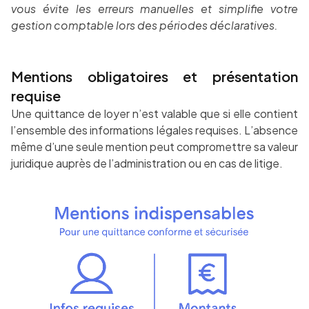
vous évite les erreurs manuelles et simplifie votre
gestion comptable lors des périodes déclaratives.
Mentions obligatoires et présentation
requise
Une quittance de loyer n’est valable que si elle contient
l’ensemble des informations légales requises. L’absence
même d’une seule mention peut compromettre sa valeur
juridique auprès de l’administration ou en cas de litige.