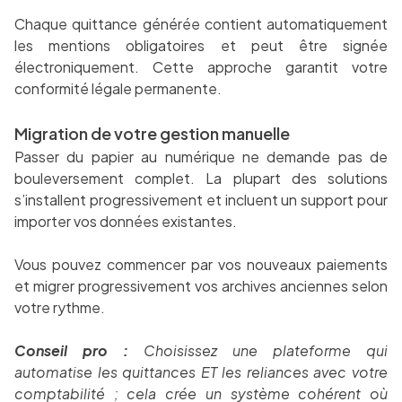
Chaque quittance générée contient automatiquement
les mentions obligatoires et peut être signée
électroniquement. Cette approche garantit votre
conformité légale permanente.
Migration de votre gestion manuelle
Passer du papier au numérique ne demande pas de
bouleversement complet. La plupart des solutions
s’installent progressivement et incluent un support pour
importer vos données existantes.
Vous pouvez commencer par vos nouveaux paiements
et migrer progressivement vos archives anciennes selon
votre rythme.
Conseil pro :
Choisissez une plateforme qui
automatise les quittances ET les reliances avec votre
comptabilité ; cela crée un système cohérent où