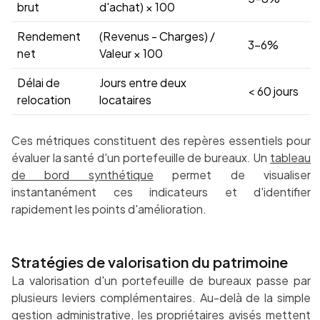
brut
d'achat) × 100
Rendement
(Revenus - Charges) /
3-6%
net
Valeur × 100
Délai de
Jours entre deux
< 60 jours
relocation
locataires
Ces métriques constituent des repères essentiels pour
évaluer la santé d'un portefeuille de bureaux. Un
tableau
de bord synthétique
permet de visualiser
instantanément ces indicateurs et d'identifier
rapidement les points d'amélioration.
Stratégies de valorisation du patrimoine
La valorisation d'un portefeuille de bureaux passe par
plusieurs leviers complémentaires. Au-delà de la simple
gestion administrative, les propriétaires avisés mettent