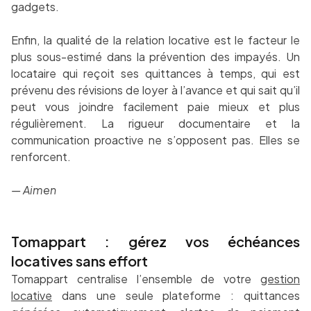
gadgets.
Enfin, la qualité de la relation locative est le facteur le
plus sous-estimé dans la prévention des impayés. Un
locataire qui reçoit ses quittances à temps, qui est
prévenu des révisions de loyer à l’avance et qui sait qu’il
peut vous joindre facilement paie mieux et plus
régulièrement. La rigueur documentaire et la
communication proactive ne s’opposent pas. Elles se
renforcent.
— Aimen
Tomappart : gérez vos échéances
locatives sans effort
Tomappart centralise l’ensemble de votre
gestion
locative
dans une seule plateforme : quittances