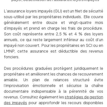
L’assurance loyers impayés (GLI) est un filet de sécurité
sous-utilisé par les propriétaires individuels. Elle couvre
généralement entre douze et vingt-quatre mois
d’impayés et prend en charge les frais de procédure.
Son coût représente entre 2,5 % et 4 % des loyers
annuels, ce qui reste largement inférieur au coût d’un
impayé non couvert. Pour les propriétaires en SCI ou en
LMNP, cette assurance est déductible des revenus
fonciers.
Des procédures graduées protègent juridiquement le
propriétaire et améliorent les chances de recouvrement
amiable. Un plan de relances structuré évite
l’improvisation émotionnelle et sécurise la chaîne
documentaire indispensable à la pérennité de vos
revenus. Consultez également les
stratégies de gestion
des impayés
pour approfondir les recours disponibles