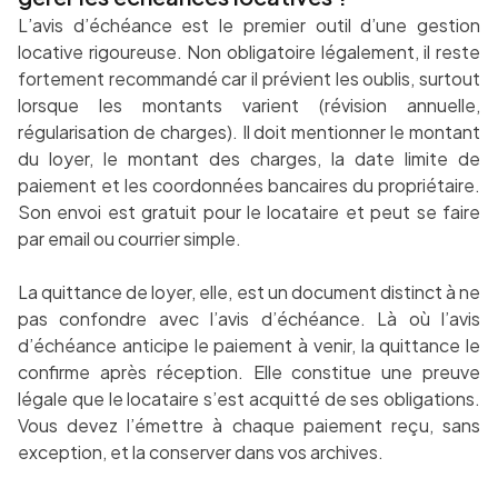
L’avis d’échéance est le premier outil d’une gestion
locative rigoureuse. Non obligatoire légalement, il reste
fortement recommandé car il prévient les oublis, surtout
lorsque les montants varient (révision annuelle,
régularisation de charges). Il doit mentionner le montant
du loyer, le montant des charges, la date limite de
paiement et les coordonnées bancaires du propriétaire.
Son envoi est gratuit pour le locataire et peut se faire
par email ou courrier simple.
La quittance de loyer, elle, est un document distinct à ne
pas confondre avec l’avis d’échéance. Là où l’avis
d’échéance anticipe le paiement à venir, la quittance le
confirme après réception. Elle constitue une preuve
légale que le locataire s’est acquitté de ses obligations.
Vous devez l’émettre à chaque paiement reçu, sans
exception, et la conserver dans vos archives.