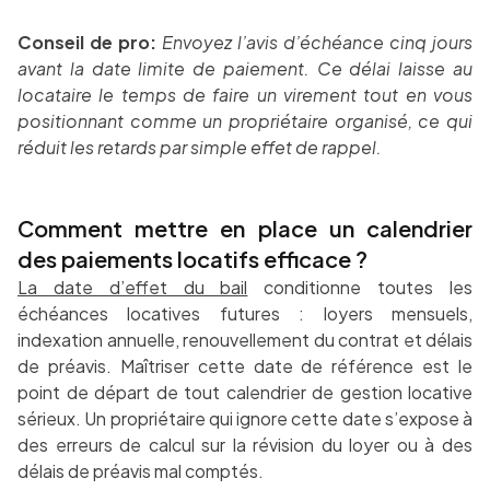
Conseil de pro:
Envoyez l’avis d’échéance cinq jours
avant la date limite de paiement. Ce délai laisse au
locataire le temps de faire un virement tout en vous
positionnant comme un propriétaire organisé, ce qui
réduit les retards par simple effet de rappel.
Comment mettre en place un calendrier
des paiements locatifs efficace ?
La date d’effet du bail
conditionne toutes les
échéances locatives futures : loyers mensuels,
indexation annuelle, renouvellement du contrat et délais
de préavis. Maîtriser cette date de référence est le
point de départ de tout calendrier de gestion locative
sérieux. Un propriétaire qui ignore cette date s’expose à
des erreurs de calcul sur la révision du loyer ou à des
délais de préavis mal comptés.