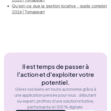
Qu’est-ce que la gestion locative : guide complet
2026 | Tomappart
Il est temps de passer à
l'action et d'exploiter votre
potentiel.
Gérez vos biens en toute autonomie grâce à
une application pensée pour vous : débutant
ou expert, profitez d'une solution intuitive,
performante et 100 % digitale.