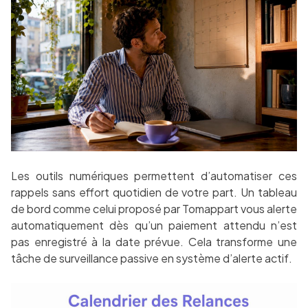
Les outils numériques permettent d’automatiser ces
rappels sans effort quotidien de votre part. Un tableau
de bord comme celui proposé par Tomappart vous alerte
automatiquement dès qu’un paiement attendu n’est
pas enregistré à la date prévue. Cela transforme une
tâche de surveillance passive en système d’alerte actif.