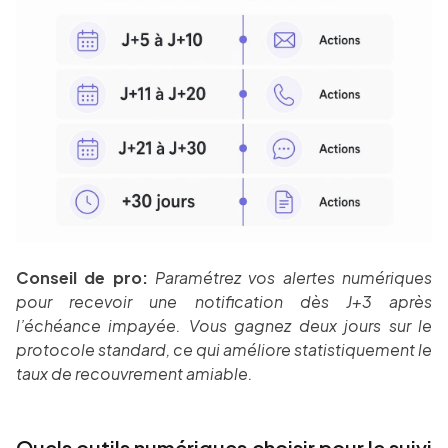
Conseil de pro:
Paramétrez vos alertes numériques
pour recevoir une notification dès J+3 après
l’échéance impayée. Vous gagnez deux jours sur le
protocole standard, ce qui améliore statistiquement le
taux de recouvrement amiable.
Quels outils numériques choisir pour le suivi