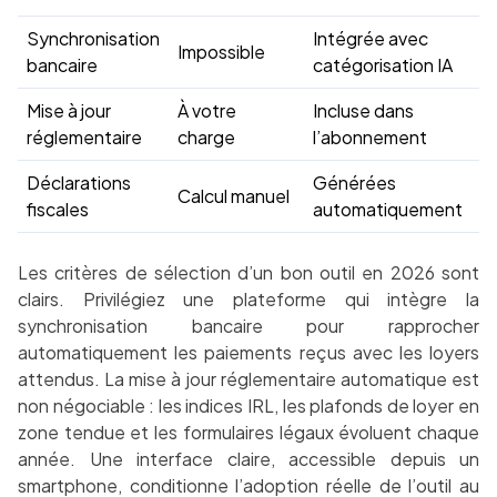
Synchronisation
Intégrée avec
Impossible
bancaire
catégorisation IA
Mise à jour
À votre
Incluse dans
réglementaire
charge
l’abonnement
Déclarations
Générées
Calcul manuel
fiscales
automatiquement
Les critères de sélection d’un bon outil en 2026 sont
clairs. Privilégiez une plateforme qui intègre la
synchronisation bancaire pour rapprocher
automatiquement les paiements reçus avec les loyers
attendus. La mise à jour réglementaire automatique est
non négociable : les indices IRL, les plafonds de loyer en
zone tendue et les formulaires légaux évoluent chaque
année. Une interface claire, accessible depuis un
smartphone, conditionne l’adoption réelle de l’outil au