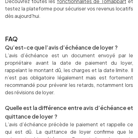
Découvrez toutes les
fonctionnalités de Tomappart
et
testez la plateforme pour sécuriser vos revenus locatifs
dès aujourd’hui.
FAQ
Qu’est-ce que l’avis d’échéance de loyer ?
L’avis d’échéance est un document envoyé par le
propriétaire avant la date de paiement du loyer,
rappelant le montant dû, les charges et la date limite. Il
n’est pas obligatoire légalement mais est fortement
recommandé pour prévenir les retards, notamment lors
des révisions de loyer.
Quelle est la différence entre avis d’échéance et
quittance de loyer ?
L’avis d’échéance précède le paiement et rappelle ce
qui est dû. La quittance de loyer confirme que le