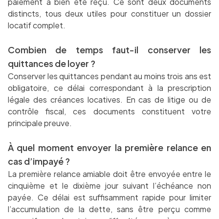
paiement a bien été reçu. Ce sont deux documents
distincts, tous deux utiles pour constituer un dossier
locatif complet.
Combien de temps faut-il conserver les
quittances de loyer ?
Conserver les quittances pendant au moins trois ans est
obligatoire, ce délai correspondant à la prescription
légale des créances locatives. En cas de litige ou de
contrôle fiscal, ces documents constituent votre
principale preuve.
À quel moment envoyer la première relance en
cas d’impayé ?
La première relance amiable doit être envoyée entre le
cinquième et le dixième jour suivant l’échéance non
payée. Ce délai est suffisamment rapide pour limiter
l’accumulation de la dette, sans être perçu comme