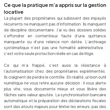
Ce que la pratique m’a appris sur la gestion
locative
La plupart des propriétaires qui subissent des impayés
récurrents ne manquent pas d’information. Ils manquent
de discipline documentaire. J’ai vu des dossiers solides
s’effondrer en contentieux faute d’une quittance
manquante ou d’une relance non datée. L’archivage
systématique n’est pas une formalité administrative :
c’est votre seule protection réelle en cas de litige.
Ce qui m’a frappé, c’est aussi la résistance à
l’automatisation chez des propriétaires expérimentés.
Ils craignent de perdre le contrôle. En réalité, un bon outil
numérique ne vous retire aucune décision : il vous alerte
plus vite, vous documente mieux et vous libère des
tâches sans valeur ajoutée. La synchronisation bancaire
automatique et la préparation des déclarations fiscales
sont des atouts majeurs pour limiter les erreurs, pas des