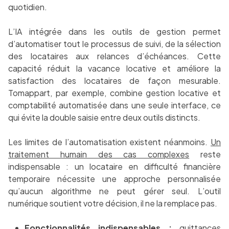
quotidien.
L’IA intégrée dans les outils de gestion permet
d’automatiser tout le processus de suivi, de la sélection
des locataires aux relances d’échéances. Cette
capacité réduit la vacance locative et améliore la
satisfaction des locataires de façon mesurable.
Tomappart, par exemple, combine gestion locative et
comptabilité automatisée dans une seule interface, ce
qui évite la double saisie entre deux outils distincts.
Les limites de l’automatisation existent néanmoins.
Un
traitement humain des cas complexes
reste
indispensable : un locataire en difficulté financière
temporaire nécessite une approche personnalisée
qu’aucun algorithme ne peut gérer seul. L’outil
numérique soutient votre décision, il ne la remplace pas.
Fonctionnalités indispensables :
quittances