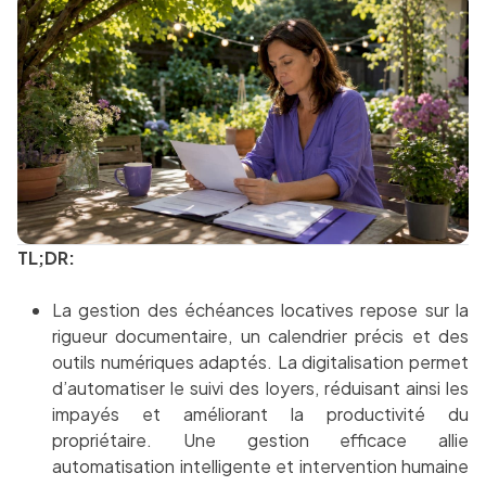
TL;DR:
La gestion des échéances locatives repose sur la
rigueur documentaire, un calendrier précis et des
outils numériques adaptés. La digitalisation permet
d’automatiser le suivi des loyers, réduisant ainsi les
impayés et améliorant la productivité du
propriétaire. Une gestion efficace allie
automatisation intelligente et intervention humaine