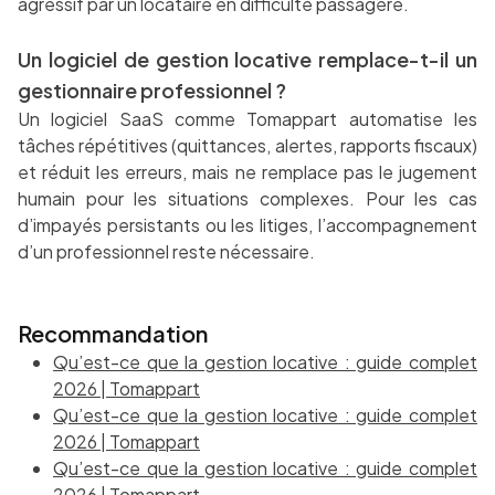
agressif par un locataire en difficulté passagère.
Un logiciel de gestion locative remplace-t-il un
gestionnaire professionnel ?
Un logiciel SaaS comme Tomappart automatise les
tâches répétitives (quittances, alertes, rapports fiscaux)
et réduit les erreurs, mais ne remplace pas le jugement
humain pour les situations complexes. Pour les cas
d’impayés persistants ou les litiges, l’accompagnement
d’un professionnel reste nécessaire.
Recommandation
Qu’est-ce que la gestion locative : guide complet
2026 | Tomappart
Qu’est-ce que la gestion locative : guide complet
2026 | Tomappart
Qu’est-ce que la gestion locative : guide complet
2026 | Tomappart