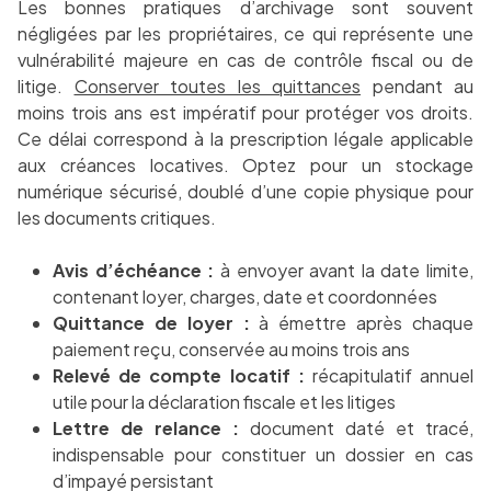
Les bonnes pratiques d’archivage sont souvent
négligées par les propriétaires, ce qui représente une
vulnérabilité majeure en cas de contrôle fiscal ou de
litige.
Conserver toutes les quittances
pendant au
moins trois ans est impératif pour protéger vos droits.
Ce délai correspond à la prescription légale applicable
aux créances locatives. Optez pour un stockage
numérique sécurisé, doublé d’une copie physique pour
les documents critiques.
Avis d’échéance :
à envoyer avant la date limite,
contenant loyer, charges, date et coordonnées
Quittance de loyer :
à émettre après chaque
paiement reçu, conservée au moins trois ans
Relevé de compte locatif :
récapitulatif annuel
utile pour la déclaration fiscale et les litiges
Lettre de relance :
document daté et tracé,
indispensable pour constituer un dossier en cas
d’impayé persistant