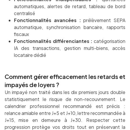
automatiques, alertes de retard, tableau de bord
centralisé
Fonctionnalités avancées :
prélèvement SEPA
automatique, synchronisation bancaire, rapports
fiscaux
Fonctionnalités différenciantes :
catégorisation
IA des transactions, gestion multi-biens, accès
locataire dédié
Comment gérer efficacement les retards et
impayés de loyers ?
Un impayé non traité dans les dix premiers jours double
statistiquement le risque de non-recouvrement. Le
calendrier professionnel recommandé est précis :
relance amiable entre J+5 et J+10, lettre recommandée à
J+15, mise en demeure à J+30. Respecter cette
progression protège vos droits tout en préservant la