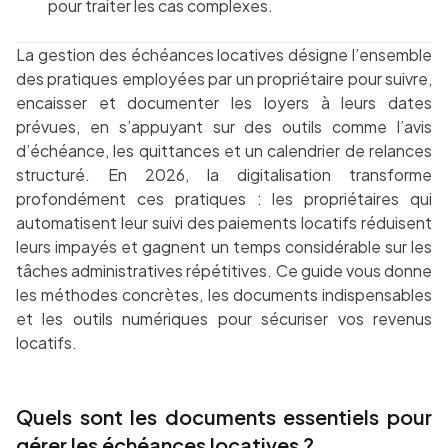
pour traiter les cas complexes.
La gestion des échéances locatives désigne l’ensemble
des pratiques employées par un propriétaire pour suivre,
encaisser et documenter les loyers à leurs dates
prévues, en s’appuyant sur des outils comme l’avis
d’échéance, les quittances et un calendrier de relances
structuré. En 2026, la digitalisation transforme
profondément ces pratiques : les propriétaires qui
automatisent leur suivi des paiements locatifs réduisent
leurs impayés et gagnent un temps considérable sur les
tâches administratives répétitives. Ce guide vous donne
les méthodes concrètes, les documents indispensables
et les outils numériques pour sécuriser vos revenus
locatifs.
Quels sont les documents essentiels pour
gérer les échéances locatives ?