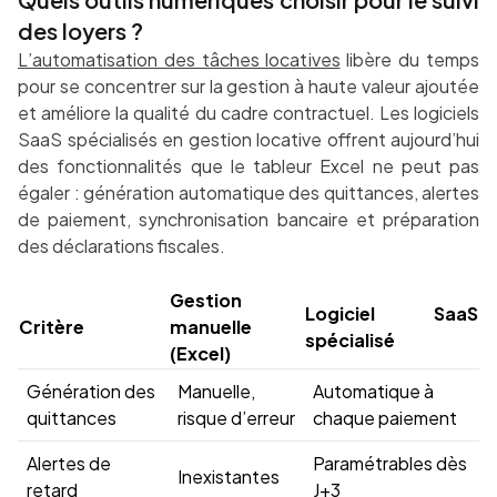
des loyers ?
L’automatisation des tâches locatives
libère du temps
pour se concentrer sur la gestion à haute valeur ajoutée
et améliore la qualité du cadre contractuel. Les logiciels
SaaS spécialisés en gestion locative offrent aujourd’hui
des fonctionnalités que le tableur Excel ne peut pas
égaler : génération automatique des quittances, alertes
de paiement, synchronisation bancaire et préparation
des déclarations fiscales.
Gestion
Logiciel SaaS
Critère
manuelle
spécialisé
(Excel)
Génération des
Manuelle,
Automatique à
quittances
risque d’erreur
chaque paiement
Alertes de
Paramétrables dès
Inexistantes
retard
J+3