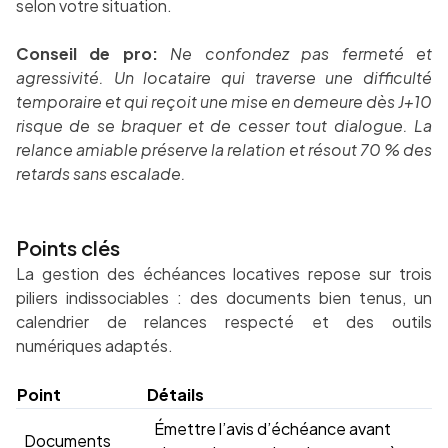
selon votre situation.
Conseil de pro:
Ne confondez pas fermeté et
agressivité. Un locataire qui traverse une difficulté
temporaire et qui reçoit une mise en demeure dès J+10
risque de se braquer et de cesser tout dialogue. La
relance amiable préserve la relation et résout 70 % des
retards sans escalade.
Points clés
La gestion des échéances locatives repose sur trois
piliers indissociables : des documents bien tenus, un
calendrier de relances respecté et des outils
numériques adaptés.
Point
Détails
Émettre l’avis d’échéance avant
Documents