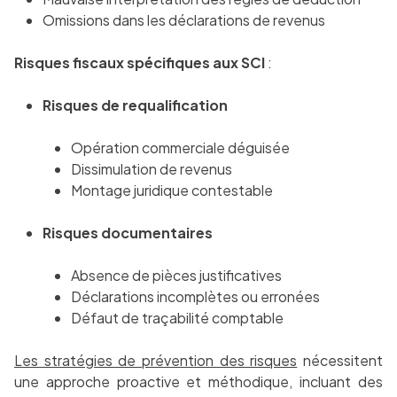
Omissions dans les déclarations de revenus
Risques fiscaux spécifiques aux SCI
:
Risques de requalification
Opération commerciale déguisée
Dissimulation de revenus
Montage juridique contestable
Risques documentaires
Absence de pièces justificatives
Déclarations incomplètes ou erronées
Défaut de traçabilité comptable
Les stratégies de prévention des risques
nécessitent
une approche proactive et méthodique, incluant des