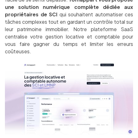
une solution numérique complète dédiée aux
propriétaires de SCI
qui souhaitent automatiser ces
tâches complexes tout en gardant un contrôle total sur
leur patrimoine immobilier. Notre plateforme SaaS
centralise votre gestion locative et comptable pour
vous faire gagner du temps et limiter les erreurs
coûteuses.