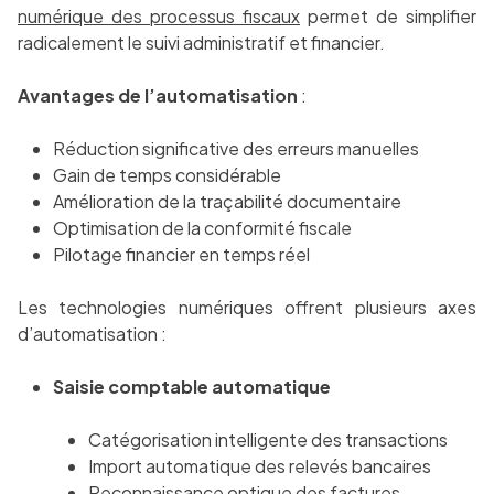
numérique des processus fiscaux
permet de simplifier
radicalement le suivi administratif et financier.
Avantages de l’automatisation
:
Réduction significative des erreurs manuelles
Gain de temps considérable
Amélioration de la traçabilité documentaire
Optimisation de la conformité fiscale
Pilotage financier en temps réel
Les technologies numériques offrent plusieurs axes
d’automatisation :
Saisie comptable automatique
Catégorisation intelligente des transactions
Import automatique des relevés bancaires
Reconnaissance optique des factures