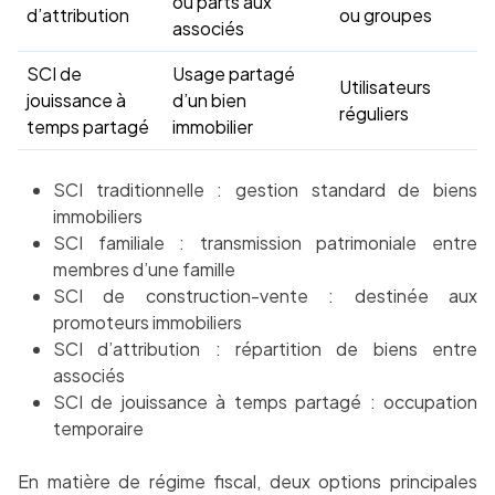
ou parts aux
d’attribution
ou groupes
associés
SCI de
Usage partagé
Utilisateurs
jouissance à
d’un bien
réguliers
temps partagé
immobilier
SCI traditionnelle : gestion standard de biens
immobiliers
SCI familiale : transmission patrimoniale entre
membres d’une famille
SCI de construction-vente : destinée aux
promoteurs immobiliers
SCI d’attribution : répartition de biens entre
associés
SCI de jouissance à temps partagé : occupation
temporaire
En matière de régime fiscal, deux options principales