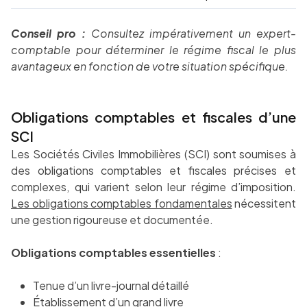
Conseil pro :
Consultez impérativement un expert-
comptable pour déterminer le régime fiscal le plus
avantageux en fonction de votre situation spécifique.
Obligations comptables et fiscales d’une
SCI
Les Sociétés Civiles Immobilières (SCI) sont soumises à
des obligations comptables et fiscales précises et
complexes, qui varient selon leur régime d’imposition.
Les obligations comptables fondamentales
nécessitent
une gestion rigoureuse et documentée.
Obligations comptables essentielles
:
Tenue d’un livre-journal détaillé
Établissement d’un grand livre