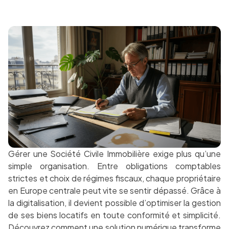
Gérer une Société Civile Immobilière exige plus qu’une
simple organisation. Entre obligations comptables
strictes et choix de régimes fiscaux, chaque propriétaire
en Europe centrale peut vite se sentir dépassé. Grâce à
la digitalisation, il devient possible d’optimiser la gestion
de ses biens locatifs en toute conformité et simplicité.
Découvrez comment une solution numérique transforme