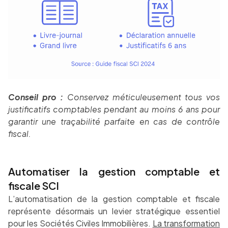
Conseil pro :
Conservez méticuleusement tous vos
justificatifs comptables pendant au moins 6 ans pour
garantir une traçabilité parfaite en cas de contrôle
fiscal.
Automatiser la gestion comptable et
fiscale SCI
L’automatisation de la gestion comptable et fiscale
représente désormais un levier stratégique essentiel
pour les Sociétés Civiles Immobilières.
La transformation