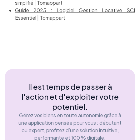
simplifié | Tomappart
Guide 2025 : Logiciel Gestion Locative SCI
Essentiel | Tomappart
Il est temps de passer à
l'action et d'exploiter votre
potentiel.
Gérez vos biens en toute autonomie grâce à
une application pensée pour vous : débutant
ou expert, profitez d'une solution intuitive,
performante et 100 % digitale.