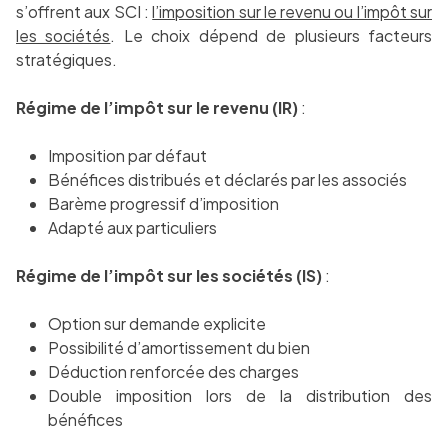
s’offrent aux SCI :
l’imposition sur le revenu ou l’impôt sur
les sociétés
. Le choix dépend de plusieurs facteurs
stratégiques.
Régime de l’impôt sur le revenu (IR)
:
Imposition par défaut
Bénéfices distribués et déclarés par les associés
Barème progressif d’imposition
Adapté aux particuliers
Régime de l’impôt sur les sociétés (IS)
:
Option sur demande explicite
Possibilité d’amortissement du bien
Déduction renforcée des charges
Double imposition lors de la distribution des
bénéfices