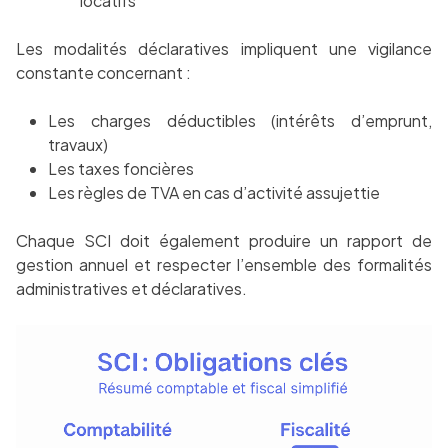
locatifs
Les modalités déclaratives impliquent une vigilance
constante concernant :
Les charges déductibles (intérêts d’emprunt,
travaux)
Les taxes foncières
Les règles de TVA en cas d’activité assujettie
Chaque SCI doit également produire un rapport de
gestion annuel et respecter l’ensemble des formalités
administratives et déclaratives.