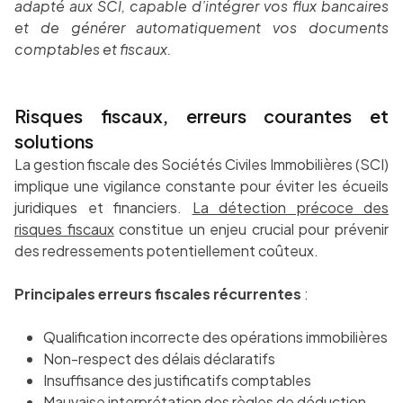
adapté aux SCI, capable d’intégrer vos flux bancaires
et de générer automatiquement vos documents
comptables et fiscaux.
Risques fiscaux, erreurs courantes et
solutions
La gestion fiscale des Sociétés Civiles Immobilières (SCI)
implique une vigilance constante pour éviter les écueils
juridiques et financiers.
La détection précoce des
risques fiscaux
constitue un enjeu crucial pour prévenir
des redressements potentiellement coûteux.
Principales erreurs fiscales récurrentes
:
Qualification incorrecte des opérations immobilières
Non-respect des délais déclaratifs
Insuffisance des justificatifs comptables
Mauvaise interprétation des règles de déduction