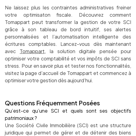
Ne laissez plus les contraintes administratives freiner
votre optimisaton fiscale. Découvrez comment
Tomappart peut transformer la gestion de votre SCI
grâce à son tableau de bord intuitif, ses alertes
personnalisées et l’automatisation intelligente des
écritures comptables. Lancez-vous dès maintenant
avec
Tomappart
, la solution digitale pensée pour
optimiser votre comptabilité et vos impôts de SCI sans
stress. Pour en savoir plus et tester nos fonctionnalités,
visitez la page d’accueil de Tomappart et commencez à
optimiser votre gestion dès aujourd’hui.
Questions Fréquemment Posées
Qu’est-ce qu’une SCI et quels sont ses objectifs
patrimoniaux ?
Une Société Civile Immobilière (SCI) est une structure
juridique qui permet de gérer et de détenir des biens