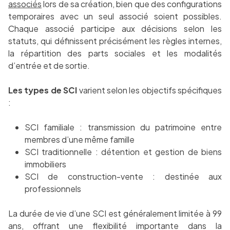
associés
lors de sa création, bien que des configurations
temporaires avec un seul associé soient possibles.
Chaque associé participe aux décisions selon les
statuts, qui définissent précisément les règles internes,
la répartition des parts sociales et les modalités
d’entrée et de sortie.
Les types de SCI
varient selon les objectifs spécifiques
:
SCI familiale : transmission du patrimoine entre
membres d’une même famille
SCI traditionnelle : détention et gestion de biens
immobiliers
SCI de construction-vente : destinée aux
professionnels
La durée de vie d’une SCI est généralement limitée à 99
ans, offrant une flexibilité importante dans la