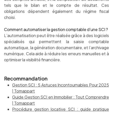
tels que le bilan et le compte de résultat. Ces
obligations dépendent également du régime fiscal
choisi.
Comment automatiser la gestion comptable d’une SCI ?
L’automatisation peut être réalisée grâce à des logiciels
spécialisés qui permettent la saisie comptable
automatique, la génération documentaire, et l’archivage
numérique. Cela aide à réduire les erreurs manuelles et à
optimiser la visibilité financière.
Recommandation
Gestion SCI : 5 Astuces Incontournables Pour 2025
| Tomappart
Guide Gestion SCI en Immobilier : Tout Comprendre
| Tomappart
Procédure gestion locative SCI : guide pratique