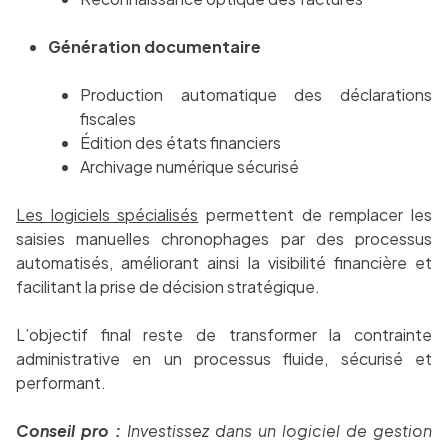
Génération documentaire
Production automatique des déclarations
fiscales
Édition des états financiers
Archivage numérique sécurisé
Les logiciels spécialisés
permettent de remplacer les
saisies manuelles chronophages par des processus
automatisés, améliorant ainsi la visibilité financière et
facilitant la prise de décision stratégique.
L’objectif final reste de transformer la contrainte
administrative en un processus fluide, sécurisé et
performant.
Conseil pro :
Investissez dans un logiciel de gestion