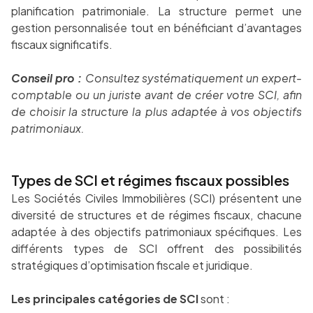
planification patrimoniale. La structure permet une
gestion personnalisée tout en bénéficiant d’avantages
fiscaux significatifs.
Conseil pro :
Consultez systématiquement un expert-
comptable ou un juriste avant de créer votre SCI, afin
de choisir la structure la plus adaptée à vos objectifs
patrimoniaux.
Types de SCI et régimes fiscaux possibles
Les Sociétés Civiles Immobilières (SCI) présentent une
diversité de structures et de régimes fiscaux, chacune
adaptée à des objectifs patrimoniaux spécifiques. Les
différents types de SCI offrent des possibilités
stratégiques d’optimisation fiscale et juridique.
Les principales catégories de SCI
sont :