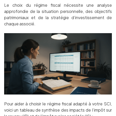
Le choix du régime fiscal nécessite une analyse
approfondie de la situation personnelle, des objectifs
patrimoniaux et de la stratégie d’investissement de
chaque associé.
Pour aider à choisir le régime fiscal adapté à votre SCI,
voici un tableau de synthèse des impacts de l’impôt sur