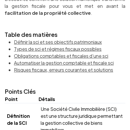
la gestion fiscale pour vous et met en avant la
facilitation de la propriété collective
.
Table des matières
Définir la sci et ses objectifs patrimoniaux
Types de sci et régimes fiscaux possibles
Obligations comptables et fiscales d’une sci
Automatiser la gestion comptable et fiscale sci
Risques fiscaux, erreurs courantes et solutions
Points Clés
Point
Détails
Une Société Civile Immobilière (SCI)
Définition
est une structure juridique permettant
de la SCI
la gestion collective de biens
immobiliers.