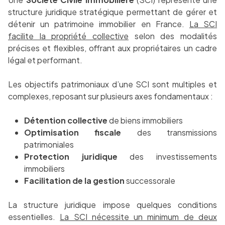
structure juridique stratégique permettant de gérer et
détenir un patrimoine immobilier en France.
La SCI
facilite la propriété collective
selon des modalités
précises et flexibles, offrant aux propriétaires un cadre
légal et performant.
Les objectifs patrimoniaux d’une SCI sont multiples et
complexes, reposant sur plusieurs axes fondamentaux :
Détention collective
de biens immobiliers
Optimisation fiscale
des transmissions
patrimoniales
Protection juridique
des investissements
immobiliers
Facilitation de la gestion
successorale
La structure juridique impose quelques conditions
essentielles.
La SCI nécessite un minimum de deux