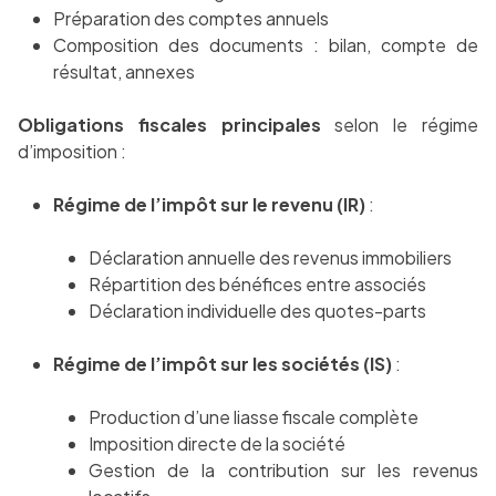
Préparation des comptes annuels
Composition des documents : bilan, compte de
résultat, annexes
Obligations fiscales principales
selon le régime
d’imposition :
Régime de l’impôt sur le revenu (IR)
:
Déclaration annuelle des revenus immobiliers
Répartition des bénéfices entre associés
Déclaration individuelle des quotes-parts
Régime de l’impôt sur les sociétés (IS)
:
Production d’une liasse fiscale complète
Imposition directe de la société
Gestion de la contribution sur les revenus