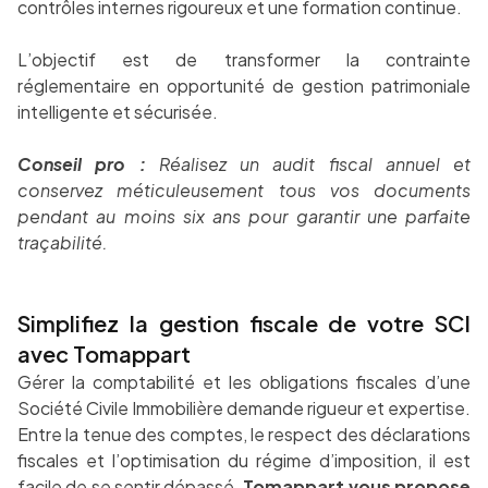
contrôles internes rigoureux et une formation continue.
L’objectif est de transformer la contrainte
réglementaire en opportunité de gestion patrimoniale
intelligente et sécurisée.
Conseil pro :
Réalisez un audit fiscal annuel et
conservez méticuleusement tous vos documents
pendant au moins six ans pour garantir une parfaite
traçabilité.
Simplifiez la gestion fiscale de votre SCI
avec Tomappart
Gérer la comptabilité et les obligations fiscales d’une
Société Civile Immobilière demande rigueur et expertise.
Entre la tenue des comptes, le respect des déclarations
fiscales et l’optimisation du régime d’imposition, il est
facile de se sentir dépassé.
Tomappart vous propose