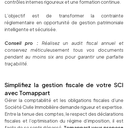
contrôles internes rigoureux et une formation continue.
L’objectif est de transformer la contrainte
réglementaire en opportunité de gestion patrimoniale
intelligente et sécurisée.
Conseil pro :
Réalisez un audit fiscal annuel et
conservez méticuleusement tous vos documents
pendant au moins six ans pour garantir une parfaite
traçabilité.
Simplifiez la gestion fiscale de votre SCI
avec Tomappart
Gérer la comptabilité et les obligations fiscales d’une
Société Civile Immobilière demande rigueur et expertise.
Entre la tenue des comptes, le respect des déclarations
fiscales et l’optimisation du régime d’imposition, il est
facile de se sentir dépassé.
Tomappart vous propose