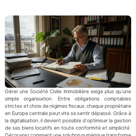
Gérer une Société Civile Immobilière exige plus qu’une
simple organisation. Entre obligations comptables
strictes et choix de régimes fiscaux, chaque propriétaire
en Europe centrale peut vite se sentir dépassé. Grâce à
la digitalisation, il devient possible d’optimiser la gestion
de ses biens locatifs en toute conformité et simplicité.
Découvrez comment une solution numérique transforme