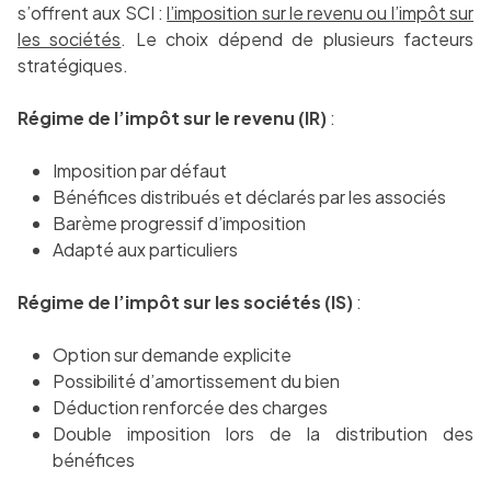
s’offrent aux SCI :
l’imposition sur le revenu ou l’impôt sur
les sociétés
. Le choix dépend de plusieurs facteurs
stratégiques.
Régime de l’impôt sur le revenu (IR)
:
Imposition par défaut
Bénéfices distribués et déclarés par les associés
Barème progressif d’imposition
Adapté aux particuliers
Régime de l’impôt sur les sociétés (IS)
:
Option sur demande explicite
Possibilité d’amortissement du bien
Déduction renforcée des charges
Double imposition lors de la distribution des
bénéfices