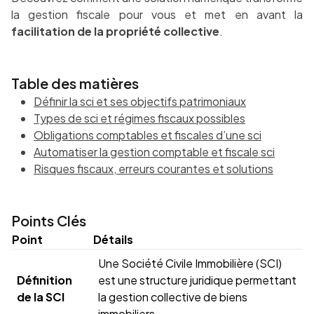
la gestion fiscale pour vous et met en avant la
facilitation de la propriété collective
.
Table des matières
Définir la sci et ses objectifs patrimoniaux
Types de sci et régimes fiscaux possibles
Obligations comptables et fiscales d’une sci
Automatiser la gestion comptable et fiscale sci
Risques fiscaux, erreurs courantes et solutions
Points Clés
Point
Détails
Une Société Civile Immobilière (SCI)
Définition
est une structure juridique permettant
de la SCI
la gestion collective de biens
immobiliers.