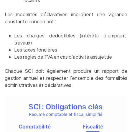
locatifs
Les modalités déclaratives impliquent une vigilance
constante concernant :
Les charges déductibles (intérêts d’emprunt,
travaux)
Les taxes foncières
Les règles de TVA en cas d’activité assujettie
Chaque SCI doit également produire un rapport de
gestion annuel et respecter l’ensemble des formalités
administratives et déclaratives.