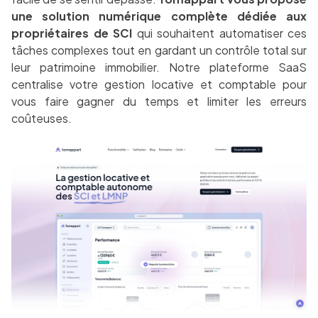
une solution numérique complète dédiée aux
propriétaires de SCI
qui souhaitent automatiser ces
tâches complexes tout en gardant un contrôle total sur
leur patrimoine immobilier. Notre plateforme SaaS
centralise votre gestion locative et comptable pour
vous faire gagner du temps et limiter les erreurs
coûteuses.