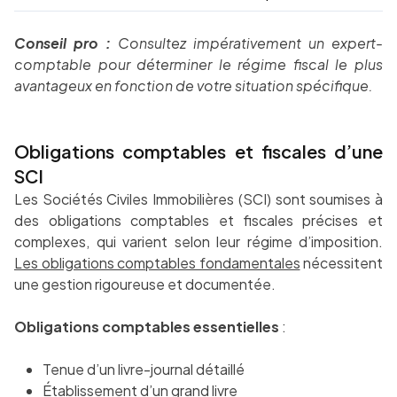
Conseil pro :
Consultez impérativement un expert-
comptable pour déterminer le régime fiscal le plus
avantageux en fonction de votre situation spécifique.
Obligations comptables et fiscales d’une
SCI
Les Sociétés Civiles Immobilières (SCI) sont soumises à
des obligations comptables et fiscales précises et
complexes, qui varient selon leur régime d’imposition.
Les obligations comptables fondamentales
nécessitent
une gestion rigoureuse et documentée.
Obligations comptables essentielles
:
Tenue d’un livre-journal détaillé
Établissement d’un grand livre