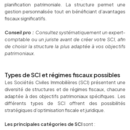
planification patrimoniale. La structure permet une
gestion personnalisée tout en bénéficiant d’avantages
fiscaux significatifs.
Conseil pro :
Consultez systématiquement un expert-
comptable ou un juriste avant de créer votre SCI, afin
de choisir la structure la plus adaptée à vos objectifs
patrimoniaux.
Types de SCI et régimes fiscaux possibles
Les Sociétés Civiles Immobilières (SCI) présentent une
diversité de structures et de régimes fiscaux, chacune
adaptée à des objectifs patrimoniaux spécifiques. Les
différents types de SCI offrent des possibilités
stratégiques d’optimisation fiscale et juridique.
Les principales catégories de SCI
sont :