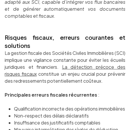
adapté aux SCI, capable d’intégrer vos flux bancaires
et de générer automatiquement vos documents
comptables et fiscaux.
Risques fiscaux, erreurs courantes et
solutions
La gestion fiscale des Sociétés Civiles Immobilières (SCI)
implique une vigilance constante pour éviter les écueils
juridiques et financiers.
La détection précoce des
risques fiscaux
constitue un enjeu crucial pour prévenir
des redressements potentiellement coûteux.
Principales erreurs fiscales récurrentes
:
Qualification incorrecte des opérations immobilières
Non-respect des délais déclaratifs
Insuffisance des justificatifs comptables
Mauvaise interprétation des règles de déduction