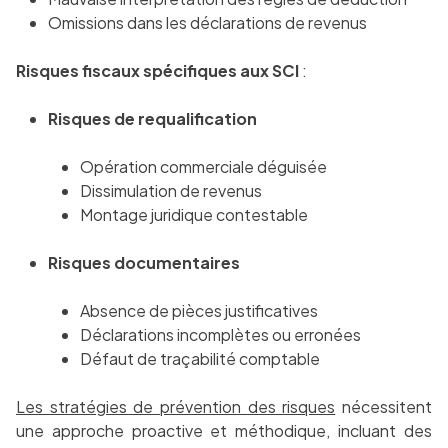
Omissions dans les déclarations de revenus
Risques fiscaux spécifiques aux SCI
:
Risques de requalification
Opération commerciale déguisée
Dissimulation de revenus
Montage juridique contestable
Risques documentaires
Absence de pièces justificatives
Déclarations incomplètes ou erronées
Défaut de traçabilité comptable
Les stratégies de prévention des risques
nécessitent
une approche proactive et méthodique, incluant des