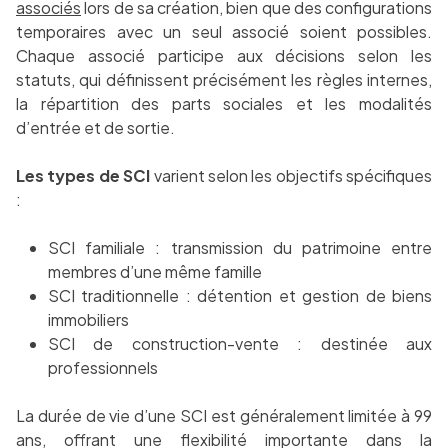
associés
lors de sa création, bien que des configurations
temporaires avec un seul associé soient possibles.
Chaque associé participe aux décisions selon les
statuts, qui définissent précisément les règles internes,
la répartition des parts sociales et les modalités
d’entrée et de sortie.
Les types de SCI
varient selon les objectifs spécifiques
:
SCI familiale : transmission du patrimoine entre
membres d’une même famille
SCI traditionnelle : détention et gestion de biens
immobiliers
SCI de construction-vente : destinée aux
professionnels
La durée de vie d’une SCI est généralement limitée à 99
ans, offrant une flexibilité importante dans la