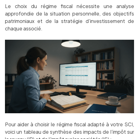
Le choix du régime fiscal nécessite une analyse
approfondie de la situation personnelle, des objectifs
patrimoniaux et de la stratégie d’investissement de
chaque associé.
Pour aider à choisir le régime fiscal adapté à votre SCI,
voici un tableau de synthèse des impacts de l’impôt sur