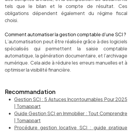
tels que le bilan et le compte de résultat. Ces
obligations dépendent également du régime fiscal
choisi.
Comment automatiser la gestion comptable d’une SCI ?
L’automatisation peut être réalisée grâce à des logiciels
spécialisés qui permettent la saisie comptable
automatique, la génération documentaire, et l’archivage
numérique. Cela aide à réduire les erreurs manuelles et à
optimiser la visibilité financière.
Recommandation
Gestion SCI : 5 Astuces Incontournables Pour 2025
| Tomappart
Guide Gestion SCI en Immobilier : Tout Comprendre
| Tomappart
Procédure gestion locative SCI : guide pratique