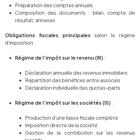
Préparation des comptes annuels
Composition des documents : bilan, compte de
résultat, annexes
Obligations fiscales principales
selon le régime
d’imposition :
Régime de l’impôt sur le revenu (IR)
:
Déclaration annuelle des revenus immobiliers
Répartition des bénéfices entre associés
Déclaration individuelle des quotes-parts
Régime de l’impôt sur les sociétés (IS)
:
Production d’une liasse fiscale complète
Imposition directe de la société
Gestion de la contribution sur les revenus