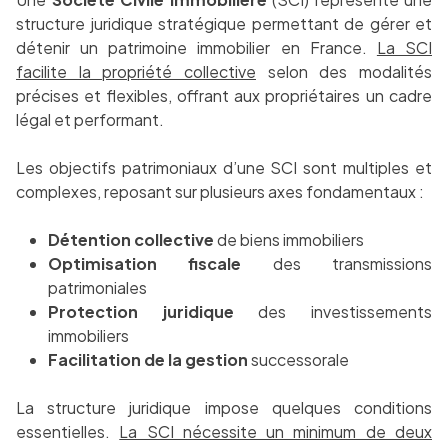
structure juridique stratégique permettant de gérer et
détenir un patrimoine immobilier en France.
La SCI
facilite la propriété collective
selon des modalités
précises et flexibles, offrant aux propriétaires un cadre
légal et performant.
Les objectifs patrimoniaux d’une SCI sont multiples et
complexes, reposant sur plusieurs axes fondamentaux :
Détention collective
de biens immobiliers
Optimisation fiscale
des transmissions
patrimoniales
Protection juridique
des investissements
immobiliers
Facilitation de la gestion
successorale
La structure juridique impose quelques conditions
essentielles.
La SCI nécessite un minimum de deux