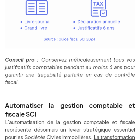
Conseil pro :
Conservez méticuleusement tous vos
justificatifs comptables pendant au moins 6 ans pour
garantir une traçabilité parfaite en cas de contrôle
fiscal.
Automatiser la gestion comptable et
fiscale SCI
L’automatisation de la gestion comptable et fiscale
représente désormais un levier stratégique essentiel
pour les Sociétés Civiles Immobilières.
La transformation