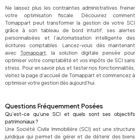
Ne laissez plus les contraintes administratives freiner
votre optimisaton fiscale. Découvrez comment
Tomappart peut transformer la gestion de votre SCI
grâce à son tableau de bord intuitif, ses alertes
personnalisées et l’automatisation intelligente des
écritures comptables. Lancez-vous dès maintenant
avec
Tomappart
, la solution digitale pensée pour
optimiser votre comptabilité et vos impôts de SCI sans
stress. Pour en savoir plus et tester nos fonctionnalités,
visitez la page d’accueil de Tomappart et commencez à
optimiser votre gestion dès aujourd’hui.
Questions Fréquemment Posées
Qu’est-ce qu’une SCI et quels sont ses objectifs
patrimoniaux ?
Une Société Civile Immobilière (SCI) est une structure
juridique qui permet de gérer et de détenir des biens