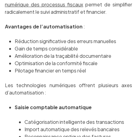
numérique des processus fiscaux
permet de simplifier
radicalement le suivi administratif et financier.
Avantages de l’automatisation
:
Réduction significative des erreurs manuelles
Gain de temps considérable
Amélioration de la traçabilité documentaire
Optimisation de la conformité fiscale
Pilotage financier en temps réel
Les technologies numériques offrent plusieurs axes
d’automatisation :
Saisie comptable automatique
Catégorisation intelligente des transactions
Import automatique des relevés bancaires
Reconnaissance optique des factures