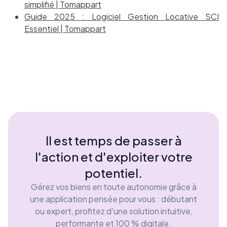
simplifié | Tomappart
Guide 2025 : Logiciel Gestion Locative SCI
Essentiel | Tomappart
Il est temps de passer à
l'action et d'exploiter votre
potentiel.
Gérez vos biens en toute autonomie grâce à
une application pensée pour vous : débutant
ou expert, profitez d'une solution intuitive,
performante et 100 % digitale.