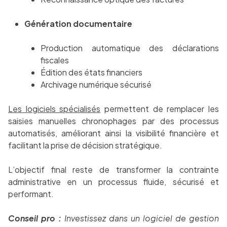
Génération documentaire
Production automatique des déclarations
fiscales
Édition des états financiers
Archivage numérique sécurisé
Les logiciels spécialisés
permettent de remplacer les
saisies manuelles chronophages par des processus
automatisés, améliorant ainsi la visibilité financière et
facilitant la prise de décision stratégique.
L’objectif final reste de transformer la contrainte
administrative en un processus fluide, sécurisé et
performant.
Conseil pro :
Investissez dans un logiciel de gestion