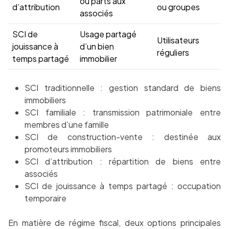
ou parts aux
d’attribution
ou groupes
associés
SCI de
Usage partagé
Utilisateurs
jouissance à
d’un bien
réguliers
temps partagé
immobilier
SCI traditionnelle : gestion standard de biens
immobiliers
SCI familiale : transmission patrimoniale entre
membres d’une famille
SCI de construction-vente : destinée aux
promoteurs immobiliers
SCI d’attribution : répartition de biens entre
associés
SCI de jouissance à temps partagé : occupation
temporaire
En matière de régime fiscal, deux options principales