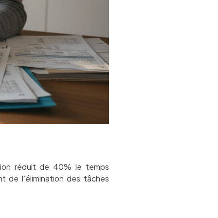
sation réduit de 40% le temps
t de l’élimination des tâches