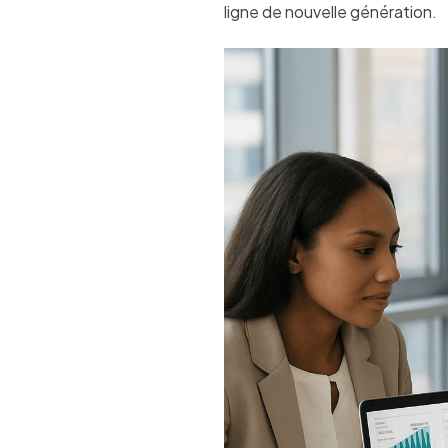
ligne de nouvelle génération.