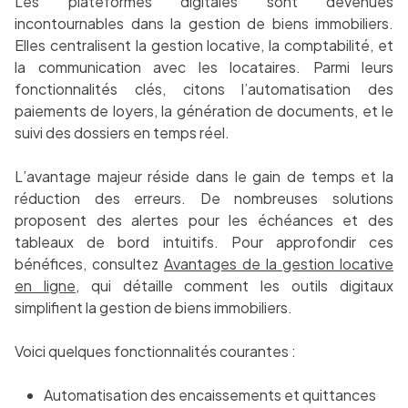
Les plateformes digitales sont devenues
incontournables dans la gestion de biens immobiliers.
Elles centralisent la gestion locative, la comptabilité, et
la communication avec les locataires. Parmi leurs
fonctionnalités clés, citons l’automatisation des
paiements de loyers, la génération de documents, et le
suivi des dossiers en temps réel.
L’avantage majeur réside dans le gain de temps et la
réduction des erreurs. De nombreuses solutions
proposent des alertes pour les échéances et des
tableaux de bord intuitifs. Pour approfondir ces
bénéfices, consultez
Avantages de la gestion locative
en ligne
, qui détaille comment les outils digitaux
simplifient la gestion de biens immobiliers.
Voici quelques fonctionnalités courantes :
Automatisation des encaissements et quittances