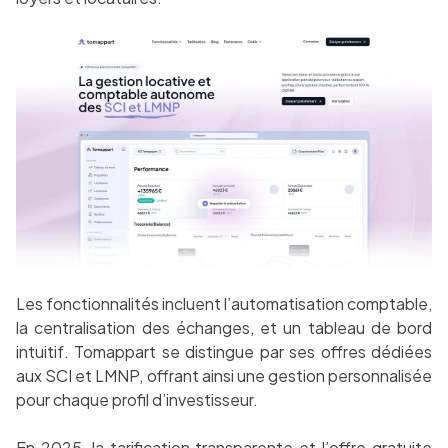
Les fonctionnalités incluent l’automatisation comptable,
la centralisation des échanges, et un tableau de bord
intuitif. Tomappart se distingue par ses offres dédiées
aux SCI et LMNP, offrant ainsi une gestion personnalisée
pour chaque profil d’investisseur.
En 2025, la tarification transparente et l’offre gratuite