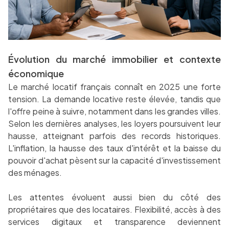
Évolution du marché immobilier et contexte
économique
Le marché locatif français connaît en 2025 une forte
tension. La demande locative reste élevée, tandis que
l'offre peine à suivre, notamment dans les grandes villes.
Selon les dernières analyses, les loyers poursuivent leur
hausse, atteignant parfois des records historiques.
L'inflation, la hausse des taux d'intérêt et la baisse du
pouvoir d'achat pèsent sur la capacité d'investissement
des ménages.
Les attentes évoluent aussi bien du côté des
propriétaires que des locataires. Flexibilité, accès à des
services digitaux et transparence deviennent