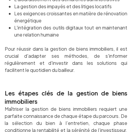
La gestion des impayés et des litiges locatifs
Les exigences croissantes en matière de rénovation
énergétique
L'intégration des outils digitaux tout en maintenant
une relation humaine
Pour réussir dans la gestion de biens immobiliers, il est
crucial d'adapter ses méthodes, de s'informer
régulièrement et d'investir dans les solutions qui
facilitent le quotidien du bailleur.
Les étapes clés de la gestion de biens
immobiliers
Maîtriser la gestion de biens immobiliers requiert une
parfaite connaissance de chaque étape du parcours. De
la sélection du bien à l’entretien, chaque phase
conditionne la rentabilité et la sérénité de l’investisseur.