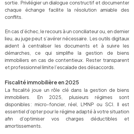
sortie. Privilégier un dialogue constructif et documenter
chaque échange facilite la résolution amiable des
conflits.
En cas d’échec, le recours à un conciliateur ou, en dernier
lieu, au juge peut s’avérer nécessaire. Les outils digitaux
aident à centraliser les documents et à suivre les
démarches, ce qui simplifie la gestion de biens
immobiliers en cas de contentieux. Rester transparent
et professionnel limite l’escalade des désaccords.
Fiscalité immobilière en 2025
La fiscalité joue un rôle clé dans la gestion de biens
immobiliers. En 2025, plusieurs régimes sont
disponibles : micro-foncier, réel, LMNP ou SCI. Il est
essentiel d’opter pour le régime adapté à votre situation
afin d’optimiser vos charges déductibles et
amortissements.