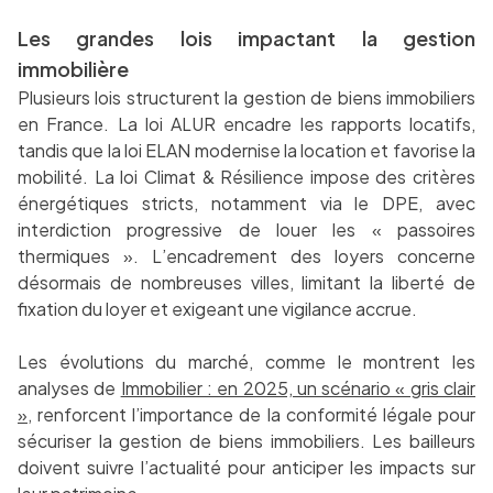
Les grandes lois impactant la gestion
immobilière
Plusieurs lois structurent la gestion de biens immobiliers
en France. La loi ALUR encadre les rapports locatifs,
tandis que la loi ELAN modernise la location et favorise la
mobilité. La loi Climat & Résilience impose des critères
énergétiques stricts, notamment via le DPE, avec
interdiction progressive de louer les « passoires
thermiques ». L’encadrement des loyers concerne
désormais de nombreuses villes, limitant la liberté de
fixation du loyer et exigeant une vigilance accrue.
Les évolutions du marché, comme le montrent les
analyses de
Immobilier : en 2025, un scénario « gris clair
»
, renforcent l’importance de la conformité légale pour
sécuriser la gestion de biens immobiliers. Les bailleurs
doivent suivre l’actualité pour anticiper les impacts sur