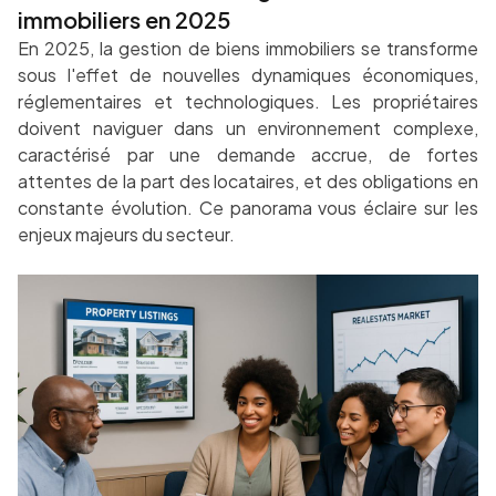
immobiliers en 2025
En 2025, la gestion de biens immobiliers se transforme
sous l'effet de nouvelles dynamiques économiques,
réglementaires et technologiques. Les propriétaires
doivent naviguer dans un environnement complexe,
caractérisé par une demande accrue, de fortes
attentes de la part des locataires, et des obligations en
constante évolution. Ce panorama vous éclaire sur les
enjeux majeurs du secteur.