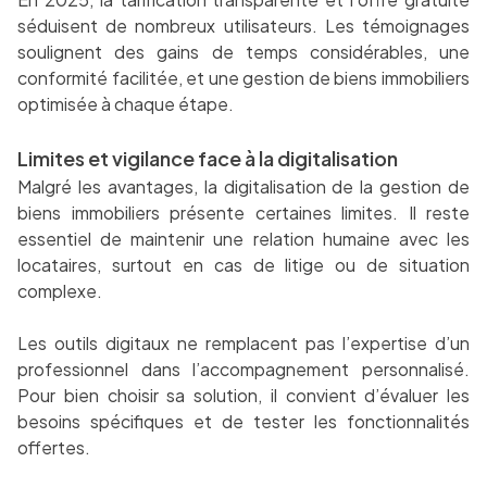
séduisent de nombreux utilisateurs. Les témoignages
soulignent des gains de temps considérables, une
conformité facilitée, et une gestion de biens immobiliers
optimisée à chaque étape.
Limites et vigilance face à la digitalisation
Malgré les avantages, la digitalisation de la gestion de
biens immobiliers présente certaines limites. Il reste
essentiel de maintenir une relation humaine avec les
locataires, surtout en cas de litige ou de situation
complexe.
Les outils digitaux ne remplacent pas l’expertise d’un
professionnel dans l’accompagnement personnalisé.
Pour bien choisir sa solution, il convient d’évaluer les
besoins spécifiques et de tester les fonctionnalités
offertes.