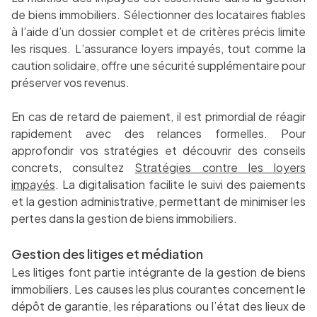
de biens immobiliers. Sélectionner des locataires fiables
à l’aide d’un dossier complet et de critères précis limite
les risques. L’assurance loyers impayés, tout comme la
caution solidaire, offre une sécurité supplémentaire pour
préserver vos revenus.
En cas de retard de paiement, il est primordial de réagir
rapidement avec des relances formelles. Pour
approfondir vos stratégies et découvrir des conseils
concrets, consultez
Stratégies contre les loyers
impayés
. La digitalisation facilite le suivi des paiements
et la gestion administrative, permettant de minimiser les
pertes dans la gestion de biens immobiliers.
Gestion des litiges et médiation
Les litiges font partie intégrante de la gestion de biens
immobiliers. Les causes les plus courantes concernent le
dépôt de garantie, les réparations ou l’état des lieux de