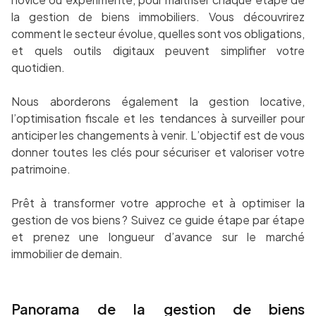
la gestion de biens immobiliers. Vous découvrirez
comment le secteur évolue, quelles sont vos obligations,
et quels outils digitaux peuvent simplifier votre
quotidien.
Nous aborderons également la gestion locative,
l’optimisation fiscale et les tendances à surveiller pour
anticiper les changements à venir. L’objectif est de vous
donner toutes les clés pour sécuriser et valoriser votre
patrimoine.
Prêt à transformer votre approche et à optimiser la
gestion de vos biens ? Suivez ce guide étape par étape
et prenez une longueur d’avance sur le marché
immobilier de demain.
Panorama de la gestion de biens