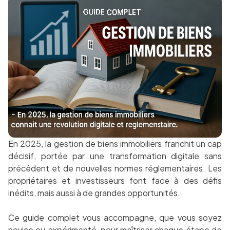
En 2025, la gestion de biens immobiliers franchit un cap
décisif, portée par une transformation digitale sans
précédent et de nouvelles normes réglementaires. Les
propriétaires et investisseurs font face à des défis
inédits, mais aussi à de grandes opportunités.
Ce guide complet vous accompagne, que vous soyez
novice ou expérimenté, pour maîtriser chaque étape de