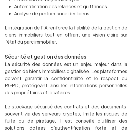
Automatisation des relances et quittances
Analyse de performance des biens
L’intégration de l’IA renforce la fiabilité de la gestion de
biens immobiliers tout en offrant une vision claire sur
l’état du parc immobilier.
Sécurité et gestion des données
La sécurité des données est un enjeu majeur dans la
gestion de biens immobiliers digitalisée. Les plateformes
doivent garantir la confidentialité et le respect du
RGPD, protégeant ainsi les informations personnelles
des propriétaires et locataires.
Le stockage sécurisé des contrats et des documents,
souvent via des serveurs cryptés, limite les risques de
fuite ou de piratage. Il est conseillé d’utiliser des
solutions dotées d’authentification forte et de