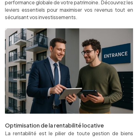
performance globale de votre patrimoine. Découvrez les
leviers essentiels pour maximiser vos revenus tout en
sécurisant vos investissements.
Optimisation de la rentabilité locative
La rentabilité est le pilier de toute gestion de biens