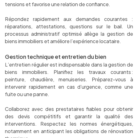
tensions et favorise une relation de confiance.
Répondez rapidement aux demandes courantes :
réparations, attestations, questions sur le bail. Un
processus administratif optimisé allège la gestion de
biens immobiliers et améliore l’expérience locataire.
Gestion technique et entretien du bien
L’entretien régulier est indispensable dans la gestion de
biens immobiliers. Planifiez les travaux courants :
peinture, chaudière, menuiseries. Préparez-vous à
intervenir rapidement en cas d’urgence, comme une
fuite ou une panne.
Collaborez avec des prestataires fiables pour obtenir
des devis compétitifs et garantir la qualité des
interventions. Respectez les normes énergétiques,
notamment en anticipant les obligations de rénovation