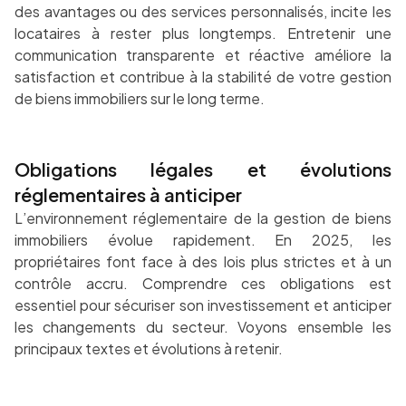
des avantages ou des services personnalisés, incite les
locataires à rester plus longtemps. Entretenir une
communication transparente et réactive améliore la
satisfaction et contribue à la stabilité de votre gestion
de biens immobiliers sur le long terme.
Obligations légales et évolutions
réglementaires à anticiper
L’environnement réglementaire de la gestion de biens
immobiliers évolue rapidement. En 2025, les
propriétaires font face à des lois plus strictes et à un
contrôle accru. Comprendre ces obligations est
essentiel pour sécuriser son investissement et anticiper
les changements du secteur. Voyons ensemble les
principaux textes et évolutions à retenir.