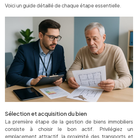
Voici un guide détaillé de chaque étape essentielle.
Sélection et acquisition du bien
La première étape de la gestion de biens immobiliers
consiste à choisir le bon actif. Privilégiez un
emplacement attractif, la proximité des transports et