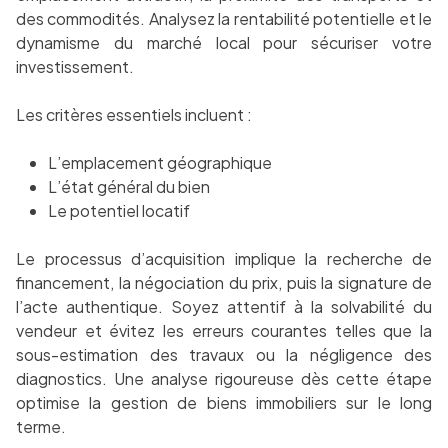
des commodités. Analysez la rentabilité potentielle et le
dynamisme du marché local pour sécuriser votre
investissement.
Les critères essentiels incluent :
L’emplacement géographique
L’état général du bien
Le potentiel locatif
Le processus d’acquisition implique la recherche de
financement, la négociation du prix, puis la signature de
l’acte authentique. Soyez attentif à la solvabilité du
vendeur et évitez les erreurs courantes telles que la
sous-estimation des travaux ou la négligence des
diagnostics. Une analyse rigoureuse dès cette étape
optimise la gestion de biens immobiliers sur le long
terme.