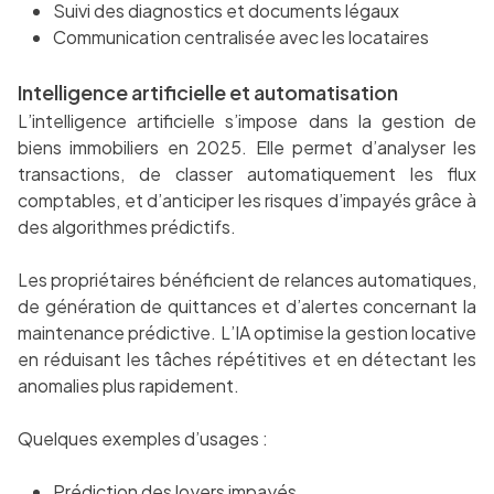
Suivi des diagnostics et documents légaux
Communication centralisée avec les locataires
Intelligence artificielle et automatisation
L’intelligence artificielle s’impose dans la gestion de
biens immobiliers en 2025. Elle permet d’analyser les
transactions, de classer automatiquement les flux
comptables, et d’anticiper les risques d’impayés grâce à
des algorithmes prédictifs.
Les propriétaires bénéficient de relances automatiques,
de génération de quittances et d’alertes concernant la
maintenance prédictive. L’IA optimise la gestion locative
en réduisant les tâches répétitives et en détectant les
anomalies plus rapidement.
Quelques exemples d’usages :
Prédiction des loyers impayés