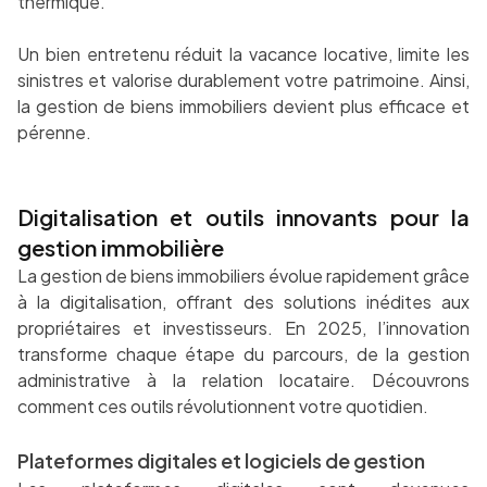
thermique.
Un bien entretenu réduit la vacance locative, limite les
sinistres et valorise durablement votre patrimoine. Ainsi,
la gestion de biens immobiliers devient plus efficace et
pérenne.
Digitalisation et outils innovants pour la
gestion immobilière
La gestion de biens immobiliers évolue rapidement grâce
à la digitalisation, offrant des solutions inédites aux
propriétaires et investisseurs. En 2025, l’innovation
transforme chaque étape du parcours, de la gestion
administrative à la relation locataire. Découvrons
comment ces outils révolutionnent votre quotidien.
Plateformes digitales et logiciels de gestion