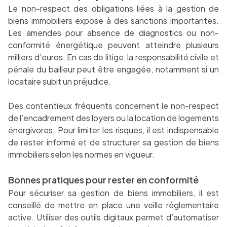
Le non-respect des obligations liées à la gestion de
biens immobiliers expose à des sanctions importantes.
Les amendes pour absence de diagnostics ou non-
conformité énergétique peuvent atteindre plusieurs
milliers d’euros. En cas de litige, la responsabilité civile et
pénale du bailleur peut être engagée, notamment si un
locataire subit un préjudice.
Des contentieux fréquents concernent le non-respect
de l’encadrement des loyers ou la location de logements
énergivores. Pour limiter les risques, il est indispensable
de rester informé et de structurer sa gestion de biens
immobiliers selon les normes en vigueur.
Bonnes pratiques pour rester en conformité
Pour sécuriser sa gestion de biens immobiliers, il est
conseillé de mettre en place une veille réglementaire
active. Utiliser des outils digitaux permet d’automatiser