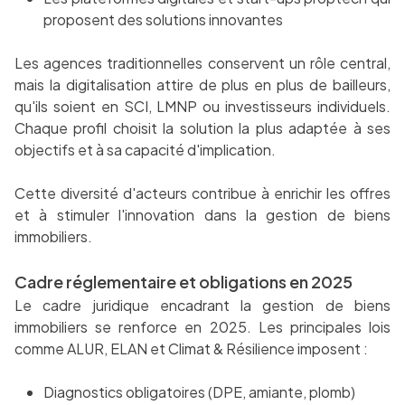
proposent des solutions innovantes
Les agences traditionnelles conservent un rôle central,
mais la digitalisation attire de plus en plus de bailleurs,
qu'ils soient en SCI, LMNP ou investisseurs individuels.
Chaque profil choisit la solution la plus adaptée à ses
objectifs et à sa capacité d'implication.
Cette diversité d'acteurs contribue à enrichir les offres
et à stimuler l'innovation dans la gestion de biens
immobiliers.
Cadre réglementaire et obligations en 2025
Le cadre juridique encadrant la gestion de biens
immobiliers se renforce en 2025. Les principales lois
comme ALUR, ELAN et Climat & Résilience imposent :
Diagnostics obligatoires (DPE, amiante, plomb)