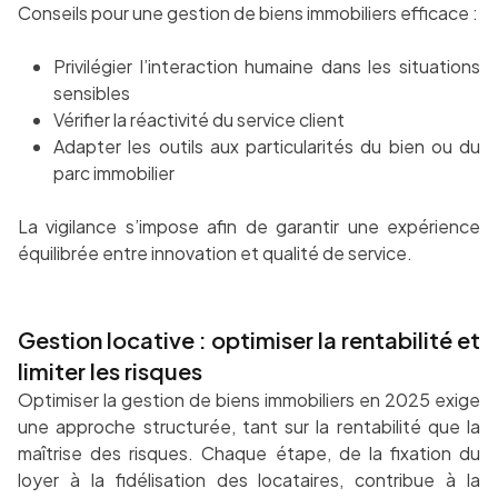
Conseils pour une gestion de biens immobiliers efficace :
Privilégier l’interaction humaine dans les situations
sensibles
Vérifier la réactivité du service client
Adapter les outils aux particularités du bien ou du
parc immobilier
La vigilance s’impose afin de garantir une expérience
équilibrée entre innovation et qualité de service.
Gestion locative : optimiser la rentabilité et
limiter les risques
Optimiser la gestion de biens immobiliers en 2025 exige
une approche structurée, tant sur la rentabilité que la
maîtrise des risques. Chaque étape, de la fixation du
loyer à la fidélisation des locataires, contribue à la