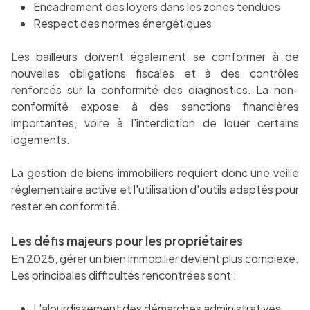
Encadrement des loyers dans les zones tendues
Respect des normes énergétiques
Les bailleurs doivent également se conformer à de
nouvelles obligations fiscales et à des contrôles
renforcés sur la conformité des diagnostics. La non-
conformité expose à des sanctions financières
importantes, voire à l'interdiction de louer certains
logements.
La gestion de biens immobiliers requiert donc une veille
réglementaire active et l'utilisation d'outils adaptés pour
rester en conformité.
Les défis majeurs pour les propriétaires
En 2025, gérer un bien immobilier devient plus complexe.
Les principales difficultés rencontrées sont :
L'alourdissement des démarches administratives