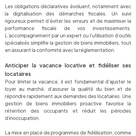
Les obligations déclaratives évoluent, notamment avec
la digitalisation des démarches fiscales. Un suivi
rigoureux permet d’éviter les erreurs et de maximiser la
performance fiscale de vos investissements.
L’accompagnement par un expert ou l’utilisation d’outils
spécialisés simplifie la gestion de biens immobiliers, tout
en assurant la conformité avec la réglementation.
Anticiper la vacance locative et fidéliser ses
locataires
Pour limiter la vacance, il est fondamental d’ajuster le
loyer au marché, d’assurer la qualité du bien et de
répondre rapidement aux demandes des locataires. Une
gestion de biens immobiliers proactive favorise la
rétention des occupants et réduit les périodes
d’inoccupation.
La mise en place de programmes de fidélisation, comme