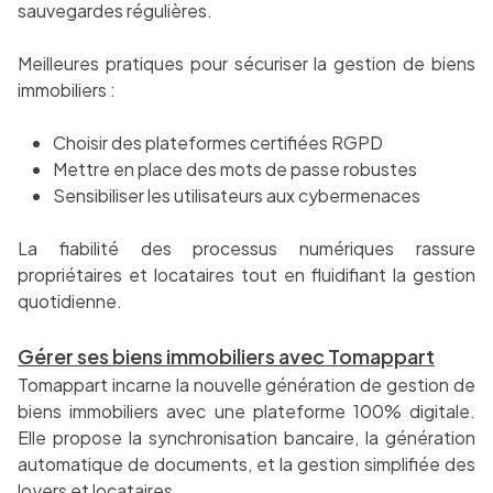
sauvegardes régulières.
Meilleures pratiques pour sécuriser la gestion de biens
immobiliers :
Choisir des plateformes certifiées RGPD
Mettre en place des mots de passe robustes
Sensibiliser les utilisateurs aux cybermenaces
La fiabilité des processus numériques rassure
propriétaires et locataires tout en fluidifiant la gestion
quotidienne.
Gérer ses biens immobiliers avec Tomappart
Tomappart incarne la nouvelle génération de gestion de
biens immobiliers avec une plateforme 100% digitale.
Elle propose la synchronisation bancaire, la génération
automatique de documents, et la gestion simplifiée des
loyers et locataires.