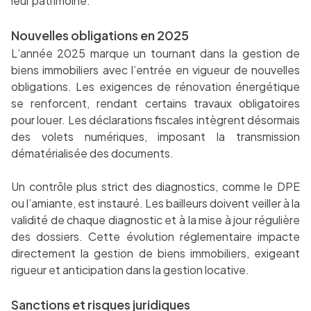
leur patrimoine.
Nouvelles obligations en 2025
L’année 2025 marque un tournant dans la gestion de
biens immobiliers avec l’entrée en vigueur de nouvelles
obligations. Les exigences de rénovation énergétique
se renforcent, rendant certains travaux obligatoires
pour louer. Les déclarations fiscales intègrent désormais
des volets numériques, imposant la transmission
dématérialisée des documents.
Un contrôle plus strict des diagnostics, comme le DPE
ou l’amiante, est instauré. Les bailleurs doivent veiller à la
validité de chaque diagnostic et à la mise à jour régulière
des dossiers. Cette évolution réglementaire impacte
directement la gestion de biens immobiliers, exigeant
rigueur et anticipation dans la gestion locative.
Sanctions et risques juridiques