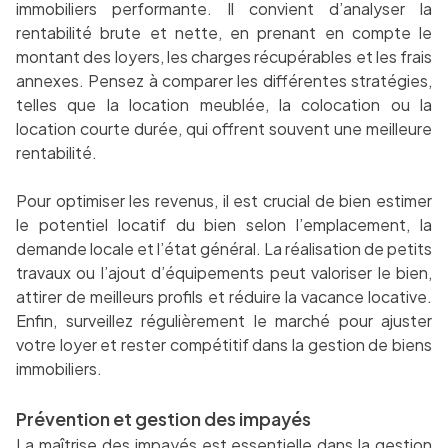
immobiliers performante. Il convient d’analyser la
rentabilité brute et nette, en prenant en compte le
montant des loyers, les charges récupérables et les frais
annexes. Pensez à comparer les différentes stratégies,
telles que la location meublée, la colocation ou la
location courte durée, qui offrent souvent une meilleure
rentabilité.
Pour optimiser les revenus, il est crucial de bien estimer
le potentiel locatif du bien selon l’emplacement, la
demande locale et l’état général. La réalisation de petits
travaux ou l’ajout d’équipements peut valoriser le bien,
attirer de meilleurs profils et réduire la vacance locative.
Enfin, surveillez régulièrement le marché pour ajuster
votre loyer et rester compétitif dans la gestion de biens
immobiliers.
Prévention et gestion des impayés
La maîtrise des impayés est essentielle dans la gestion