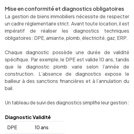
Mise en conformité et diagnostics obligatoires
La gestion de biens immobiliers nécessite de respecter
un cadre réglementaire strict. Avant toute location, il est
impératif de réaliser les diagnostics techniques
obligatoires : DPE, amiante, plomb, électricité, gaz, ERP.
Chaque diagnostic possède une durée de validité
spécifique. Par exemple, le DPE est valide 10 ans, tandis
que le diagnostic plomb varie selon l’année de
construction. L’absence de diagnostics expose le
bailleur à des sanctions financières et à l’annulation du
bail.
Un tableau de suivi des diagnostics simplifie leur gestion :
Diagnostic
Validité
DPE
10 ans