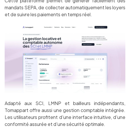
Cette plateforme permet de générer facilement des
mandats SEPA, de collecter automatiquement les loyers
et de suivre les paiements en temps réel.
Adapté aux SCI, LMNP et bailleurs indépendants,
Tomappart offre aussi une gestion comptable intégrée.
Les utilisateurs profitent d’une interface intuitive, d’une
conformité assurée et d’une sécurité optimale.