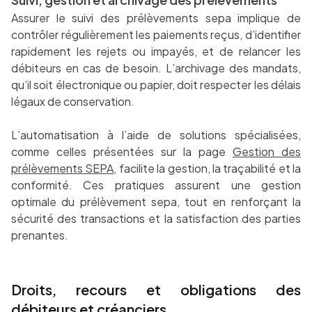
Assurer le suivi des prélèvements sepa implique de
contrôler régulièrement les paiements reçus, d’identifier
rapidement les rejets ou impayés, et de relancer les
débiteurs en cas de besoin. L’archivage des mandats,
qu’il soit électronique ou papier, doit respecter les délais
légaux de conservation.
L’automatisation à l’aide de solutions spécialisées,
comme celles présentées sur la page
Gestion des
prélèvements SEPA
, facilite la gestion, la traçabilité et la
conformité. Ces pratiques assurent une gestion
optimale du prélèvement sepa, tout en renforçant la
sécurité des transactions et la satisfaction des parties
prenantes.
Droits, recours et obligations des
débiteurs et créanciers