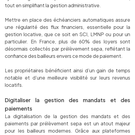
tout en simplifiant la gestion administrative.
Mettre en place des échéanciers automatiques assure
une régularité des flux financiers, essentielle pour la
gestion locative, que ce soit en SCI, LMNP ou pour un
particulier. En France, plus de 60% des loyers sont
désormais collectés par prélèvement sepa, reflétant la
confiance des bailleurs envers ce mode de paiement.
Les propriétaires bénéficient ainsi d’un gain de temps
notable et d’une meilleure visibilité sur leurs revenus
locatifs.
Digitaliser la gestion des mandats et des
paiements
La digitalisation de la gestion des mandats et des
paiements par prélèvement sepa est un atout majeur
pour les bailleurs modernes. Grâce aux plateformes