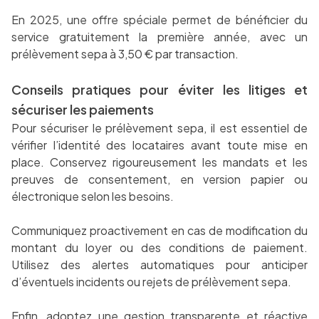
En 2025, une offre spéciale permet de bénéficier du
service gratuitement la première année, avec un
prélèvement sepa à 3,50 € par transaction.
Conseils pratiques pour éviter les litiges et
sécuriser les paiements
Pour sécuriser le prélèvement sepa, il est essentiel de
vérifier l’identité des locataires avant toute mise en
place. Conservez rigoureusement les mandats et les
preuves de consentement, en version papier ou
électronique selon les besoins.
Communiquez proactivement en cas de modification du
montant du loyer ou des conditions de paiement.
Utilisez des alertes automatiques pour anticiper
d’éventuels incidents ou rejets de prélèvement sepa.
Enfin, adoptez une gestion transparente et réactive