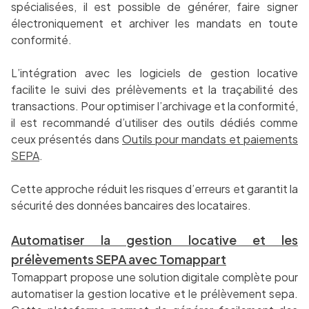
spécialisées, il est possible de générer, faire signer
électroniquement et archiver les mandats en toute
conformité.
L’intégration avec les logiciels de gestion locative
facilite le suivi des prélèvements et la traçabilité des
transactions. Pour optimiser l’archivage et la conformité,
il est recommandé d’utiliser des outils dédiés comme
ceux présentés dans
Outils pour mandats et paiements
SEPA
.
Cette approche réduit les risques d’erreurs et garantit la
sécurité des données bancaires des locataires.
Automatiser la gestion locative et les
prélèvements SEPA avec Tomappart
Tomappart propose une solution digitale complète pour
automatiser la gestion locative et le prélèvement sepa.