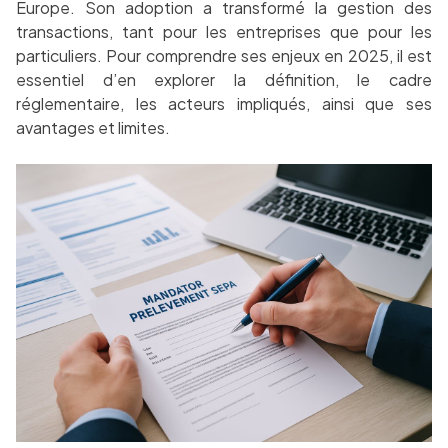
Europe. Son adoption a transformé la gestion des
transactions, tant pour les entreprises que pour les
particuliers. Pour comprendre ses enjeux en 2025, il est
essentiel d’en explorer la définition, le cadre
réglementaire, les acteurs impliqués, ainsi que ses
avantages et limites.