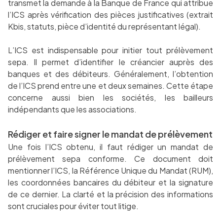
transmet la demande à la Banque de France qui attribue
l’ICS après vérification des pièces justificatives (extrait
Kbis, statuts, pièce d’identité du représentant légal).
L’ICS est indispensable pour initier tout prélèvement
sepa. Il permet d’identifier le créancier auprès des
banques et des débiteurs. Généralement, l’obtention
de l’ICS prend entre une et deux semaines. Cette étape
concerne aussi bien les sociétés, les bailleurs
indépendants que les associations.
Rédiger et faire signer le mandat de prélèvement
Une fois l’ICS obtenu, il faut rédiger un mandat de
prélèvement sepa conforme. Ce document doit
mentionner l’ICS, la Référence Unique du Mandat (RUM),
les coordonnées bancaires du débiteur et la signature
de ce dernier. La clarté et la précision des informations
sont cruciales pour éviter tout litige.