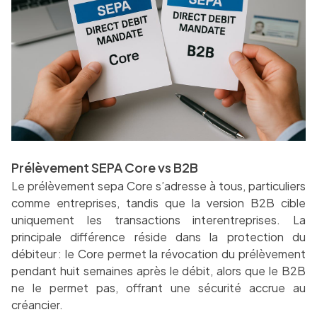
Prélèvement SEPA Core vs B2B
Le prélèvement sepa Core s’adresse à tous, particuliers
comme entreprises, tandis que la version B2B cible
uniquement les transactions interentreprises. La
principale différence réside dans la protection du
débiteur : le Core permet la révocation du prélèvement
pendant huit semaines après le débit, alors que le B2B
ne le permet pas, offrant une sécurité accrue au
créancier.