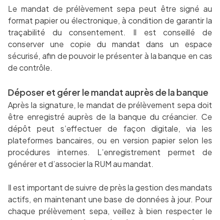
Le mandat de prélèvement sepa peut être signé au
format papier ou électronique, à condition de garantir la
traçabilité du consentement. Il est conseillé de
conserver une copie du mandat dans un espace
sécurisé, afin de pouvoir le présenter à la banque en cas
de contrôle.
Déposer et gérer le mandat auprès de la banque
Après la signature, le mandat de prélèvement sepa doit
être enregistré auprès de la banque du créancier. Ce
dépôt peut s’effectuer de façon digitale, via les
plateformes bancaires, ou en version papier selon les
procédures internes. L’enregistrement permet de
générer et d’associer la RUM au mandat.
Il est important de suivre de près la gestion des mandats
actifs, en maintenant une base de données à jour. Pour
chaque prélèvement sepa, veillez à bien respecter le