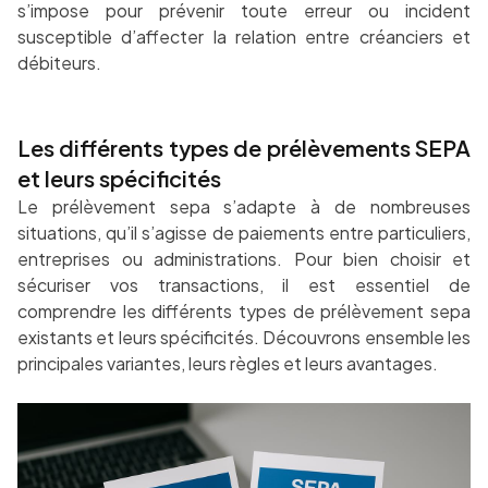
s’impose pour prévenir toute erreur ou incident
susceptible d’affecter la relation entre créanciers et
débiteurs.
Les différents types de prélèvements SEPA
et leurs spécificités
Le prélèvement sepa s’adapte à de nombreuses
situations, qu’il s’agisse de paiements entre particuliers,
entreprises ou administrations. Pour bien choisir et
sécuriser vos transactions, il est essentiel de
comprendre les différents types de prélèvement sepa
existants et leurs spécificités. Découvrons ensemble les
principales variantes, leurs règles et leurs avantages.