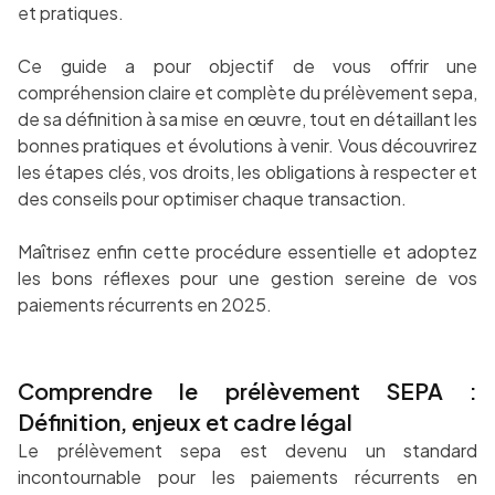
et pratiques.
Ce guide a pour objectif de vous offrir une
compréhension claire et complète du prélèvement sepa,
de sa définition à sa mise en œuvre, tout en détaillant les
bonnes pratiques et évolutions à venir. Vous découvrirez
les étapes clés, vos droits, les obligations à respecter et
des conseils pour optimiser chaque transaction.
Maîtrisez enfin cette procédure essentielle et adoptez
les bons réflexes pour une gestion sereine de vos
paiements récurrents en 2025.
Comprendre le prélèvement SEPA :
Définition, enjeux et cadre légal
Le prélèvement sepa est devenu un standard
incontournable pour les paiements récurrents en