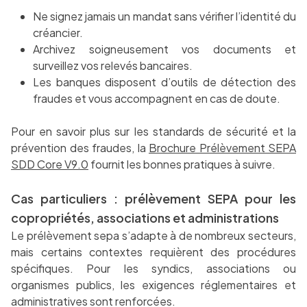
Ne signez jamais un mandat sans vérifier l’identité du
créancier.
Archivez soigneusement vos documents et
surveillez vos relevés bancaires.
Les banques disposent d’outils de détection des
fraudes et vous accompagnent en cas de doute.
Pour en savoir plus sur les standards de sécurité et la
prévention des fraudes, la
Brochure Prélèvement SEPA
SDD Core V9.0
fournit les bonnes pratiques à suivre.
Cas particuliers : prélèvement SEPA pour les
copropriétés, associations et administrations
Le prélèvement sepa s’adapte à de nombreux secteurs,
mais certains contextes requièrent des procédures
spécifiques. Pour les syndics, associations ou
organismes publics, les exigences réglementaires et
administratives sont renforcées.