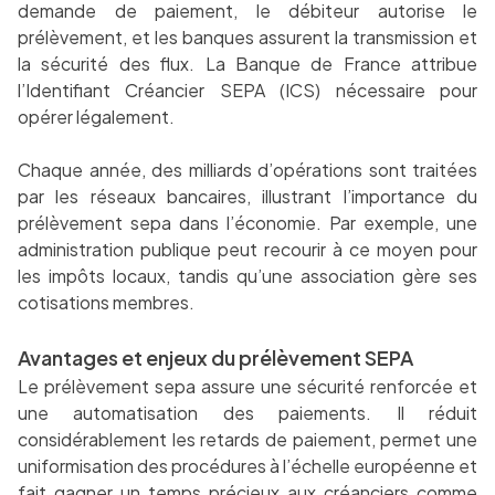
demande de paiement, le débiteur autorise le
prélèvement, et les banques assurent la transmission et
la sécurité des flux. La Banque de France attribue
l’Identifiant Créancier SEPA (ICS) nécessaire pour
opérer légalement.
Chaque année, des milliards d’opérations sont traitées
par les réseaux bancaires, illustrant l’importance du
prélèvement sepa dans l’économie. Par exemple, une
administration publique peut recourir à ce moyen pour
les impôts locaux, tandis qu’une association gère ses
cotisations membres.
Avantages et enjeux du prélèvement SEPA
Le prélèvement sepa assure une sécurité renforcée et
une automatisation des paiements. Il réduit
considérablement les retards de paiement, permet une
uniformisation des procédures à l’échelle européenne et
fait gagner un temps précieux aux créanciers comme