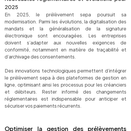
2025
En 2025, le prélèvement sepa poursuit sa
modernisation. Parmi les évolutions, la digitalisation des
mandats et la généralisation de la signature
électronique sont encouragées. Les entreprises
doivent s’adapter aux nouvelles exigences de
conformité, notamment en matière de traçabilité et
d’archivage des consentements.
Des innovations technologiques permettent d’intégrer
le prélèvement sepa à des plateformes de gestion en
ligne, optimisant ainsi les processus pour les créanciers
et débiteurs. Rester informé des changements
réglementaires est indispensable pour anticiper et
sécuriser vos paiements récurrents.
Optimiser la gestion des prélèvements