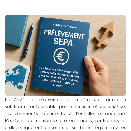
En 2025, le prélèvement sepa s’impose comme la
solution incontournable pour sécuriser et automatiser
les paiements récurrents à l’échelle européenne.
Pourtant, de nombreux professionnels, particuliers et
bailleurs ignorent encore ses subtilités réglementaires