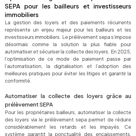
SEPA pour les bailleurs et investisseurs
immobiliers
La gestion des loyers et des paiements récurrents
représente un enjeu majeur pour les bailleurs et les
investisseurs immobiliers. Le prélèvement sepa s’impose
désormais comme la solution la plus fiable pour
automatiser et sécuriser la collecte des loyers. En 2025,
l’optimisation de ce mode de paiement passe par
l’automatisation, la digitalisation et l’adoption des
meilleures pratiques pour éviter les litiges et garantir la
conformité.
Automatiser la collecte des loyers grâce au
prélèvement SEPA
Pour les propriétaires bailleurs, automatiser la collecte
des loyers via le prélèvement sepa permet de réduire
considérablement les retards et les impayés. Ce
système garantit la ponctualité des encaissements,