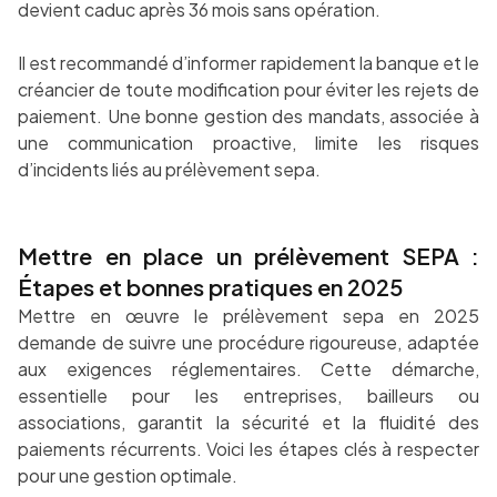
devient caduc après 36 mois sans opération.
Il est recommandé d’informer rapidement la banque et le
créancier de toute modification pour éviter les rejets de
paiement. Une bonne gestion des mandats, associée à
une communication proactive, limite les risques
d’incidents liés au prélèvement sepa.
Mettre en place un prélèvement SEPA :
Étapes et bonnes pratiques en 2025
Mettre en œuvre le prélèvement sepa en 2025
demande de suivre une procédure rigoureuse, adaptée
aux exigences réglementaires. Cette démarche,
essentielle pour les entreprises, bailleurs ou
associations, garantit la sécurité et la fluidité des
paiements récurrents. Voici les étapes clés à respecter
pour une gestion optimale.