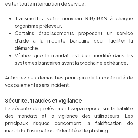
éviter toute interruption de service.
Transmettez votre nouveau RIB/IBAN à chaque
organisme préleveur.
Certains établissements proposent un service
d’aide à la mobilité bancaire pour faciliter la
démarche.
Vérifiez que le mandat est bien modifié dans les
systèmes bancaires avant la prochaine échéance.
Anticipez ces démarches pour garantir la continuité de
vos paiements sans incident.
Sécurité, fraudes et vigilance
La sécurité du prélèvement sepa repose sur la fiabilité
des mandats et la vigilance des utilisateurs. Les
principaux risques concernent la falsification de
mandats, l’usurpation d’identité et le phishing.