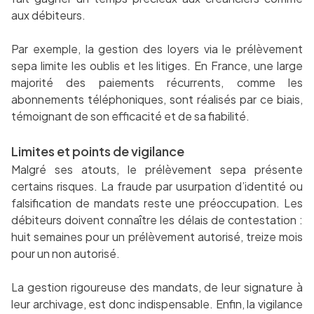
aux débiteurs.
Par exemple, la gestion des loyers via le prélèvement
sepa limite les oublis et les litiges. En France, une large
majorité des paiements récurrents, comme les
abonnements téléphoniques, sont réalisés par ce biais,
témoignant de son efficacité et de sa fiabilité.
Limites et points de vigilance
Malgré ses atouts, le prélèvement sepa présente
certains risques. La fraude par usurpation d’identité ou
falsification de mandats reste une préoccupation. Les
débiteurs doivent connaître les délais de contestation :
huit semaines pour un prélèvement autorisé, treize mois
pour un non autorisé.
La gestion rigoureuse des mandats, de leur signature à
leur archivage, est donc indispensable. Enfin, la vigilance