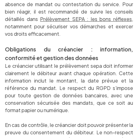
absence de mandat ou contestation du service. Pour
bien réagir, il est recommandé de suivre les conseils
détaillés dans
Prélèvement SEPA : les bons réflexes
,
notamment pour sécuriser vos démarches et exercer
vos droits efficacement.
Obligations du créancier : information,
conformité et gestion des données
Le créancier utilisant le prélèvement sepa doit informer
clairement le débiteur avant chaque opération. Cette
information inclut le montant, la date prévue et la
référence du mandat. Le respect du RGPD s’impose
pour toute gestion de données bancaires, avec une
conservation sécurisée des mandats, que ce soit au
format papier ou numérique.
En cas de contrôle, le créancier doit pouvoir présenter la
preuve du consentement du débiteur. Le non-respect