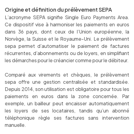
Origine et définition du prélèvement SEPA
L’acronyme SEPA signifie Single Euro Payments Area.
Ce dispositif vise à harmoniser les paiements en euros
dans 36 pays, dont ceux de l’Union européenne, la
Norvège, la Suisse et le Royaume-Uni. Le prélèvement
sepa permet d’automatiser le paiement de factures
récurrentes, d’abonnements ou de loyers, en simplifiant
les démarches pour le créancier comme pour le débiteur.
Comparé aux virements et chèques, le prélèvement
sepa offre une gestion centralisée et standardisée.
Depuis 2014, son utilisation est obligatoire pour tous les
paiements en euros dans la zone concernée. Par
exemple, un bailleur peut encaisser automatiquement
les loyers de ses locataires, tandis qu’un abonné
téléphonique règle ses factures sans intervention
manuelle.