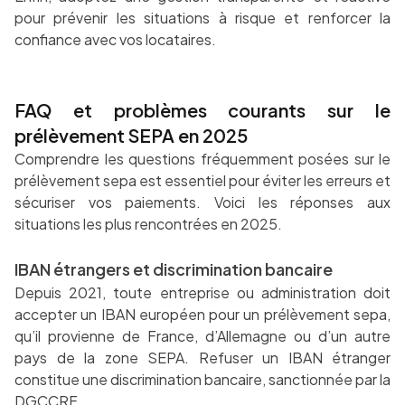
pour prévenir les situations à risque et renforcer la
confiance avec vos locataires.
FAQ et problèmes courants sur le
prélèvement SEPA en 2025
Comprendre les questions fréquemment posées sur le
prélèvement sepa est essentiel pour éviter les erreurs et
sécuriser vos paiements. Voici les réponses aux
situations les plus rencontrées en 2025.
IBAN étrangers et discrimination bancaire
Depuis 2021, toute entreprise ou administration doit
accepter un IBAN européen pour un prélèvement sepa,
qu’il provienne de France, d’Allemagne ou d’un autre
pays de la zone SEPA. Refuser un IBAN étranger
constitue une discrimination bancaire, sanctionnée par la
DGCCRF.