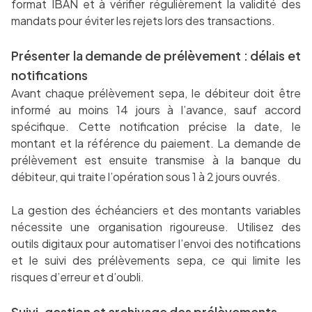
format IBAN et à vérifier régulièrement la validité des
mandats pour éviter les rejets lors des transactions.
Présenter la demande de prélèvement : délais et
notifications
Avant chaque prélèvement sepa, le débiteur doit être
informé au moins 14 jours à l’avance, sauf accord
spécifique. Cette notification précise la date, le
montant et la référence du paiement. La demande de
prélèvement est ensuite transmise à la banque du
débiteur, qui traite l’opération sous 1 à 2 jours ouvrés.
La gestion des échéanciers et des montants variables
nécessite une organisation rigoureuse. Utilisez des
outils digitaux pour automatiser l’envoi des notifications
et le suivi des prélèvements sepa, ce qui limite les
risques d’erreur et d’oubli.
Suivi, gestion et archivage des prélèvements