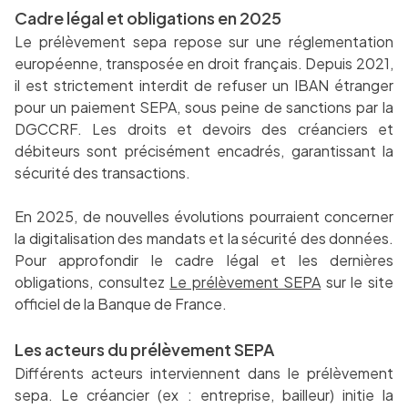
Cadre légal et obligations en 2025
Le prélèvement sepa repose sur une réglementation
européenne, transposée en droit français. Depuis 2021,
il est strictement interdit de refuser un IBAN étranger
pour un paiement SEPA, sous peine de sanctions par la
DGCCRF. Les droits et devoirs des créanciers et
débiteurs sont précisément encadrés, garantissant la
sécurité des transactions.
En 2025, de nouvelles évolutions pourraient concerner
la digitalisation des mandats et la sécurité des données.
Pour approfondir le cadre légal et les dernières
obligations, consultez
Le prélèvement SEPA
sur le site
officiel de la Banque de France.
Les acteurs du prélèvement SEPA
Différents acteurs interviennent dans le prélèvement
sepa. Le créancier (ex : entreprise, bailleur) initie la