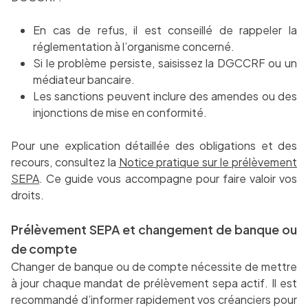
En cas de refus, il est conseillé de rappeler la
réglementation à l’organisme concerné.
Si le problème persiste, saisissez la DGCCRF ou un
médiateur bancaire.
Les sanctions peuvent inclure des amendes ou des
injonctions de mise en conformité.
Pour une explication détaillée des obligations et des
recours, consultez la
Notice pratique sur le prélèvement
SEPA
. Ce guide vous accompagne pour faire valoir vos
droits.
Prélèvement SEPA et changement de banque ou
de compte
Changer de banque ou de compte nécessite de mettre
à jour chaque mandat de prélèvement sepa actif. Il est
recommandé d’informer rapidement vos créanciers pour