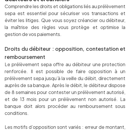
Comprendre les droits et obligations liés au prélèvement
sepa est essentiel pour sécuriser vos transactions et
éviter les litiges. Que vous soyez créancier ou débiteur,
la maîtrise des règles vous protège et optimise la
gestion de vos paiements.
Droits du débiteur : opposition, contestation et
remboursement
Le prélèvement sepa offre au débiteur une protection
renforcée. Il est possible de faire opposition à un
prélèvement sepa jusqu’à la veille du débit, directement
auprès de sa banque. Après le débit, le débiteur dispose
de 8 semaines pour contester un prélèvement autorisé,
et de 13 mois pour un prélèvement non autorisé. La
banque doit alors procéder au remboursement sous
conditions.
Les motifs d’opposition sont variés : erreur de montant,