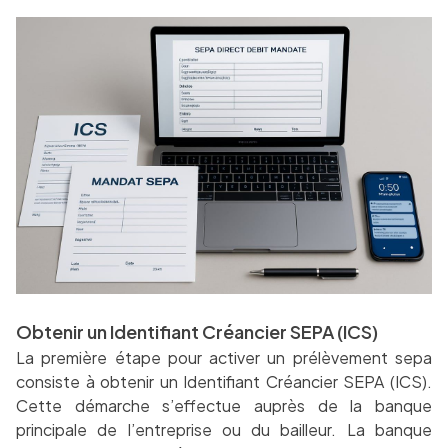
Obtenir un Identifiant Créancier SEPA (ICS)
La première étape pour activer un prélèvement sepa
consiste à obtenir un Identifiant Créancier SEPA (ICS).
Cette démarche s’effectue auprès de la banque
principale de l’entreprise ou du bailleur. La banque