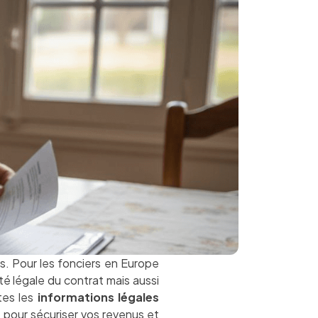
s. Pour les fonciers en Europe
ité légale du contrat mais aussi
tes les
informations légales
 pour sécuriser vos revenus et