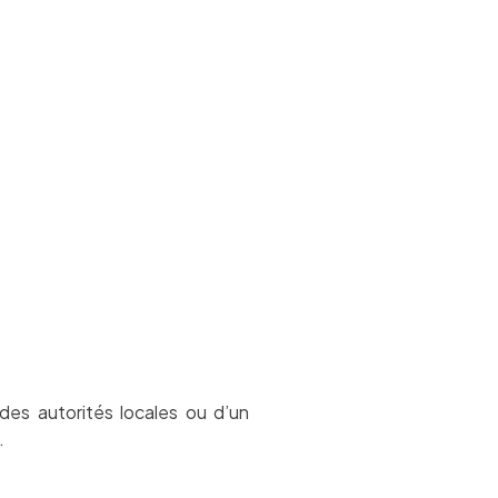
des autorités locales ou d’un
.