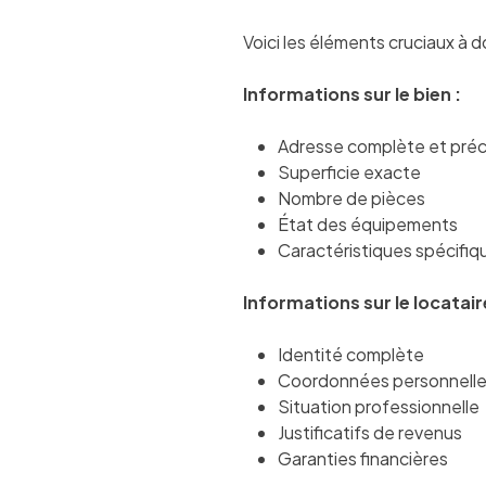
Voici les éléments cruciaux à 
Informations sur le bien :
Adresse complète et préc
Superficie exacte
Nombre de pièces
État des équipements
Caractéristiques spécifiqu
Informations sur le locatair
Identité complète
Coordonnées personnell
Situation professionnelle
Justificatifs de revenus
Garanties financières