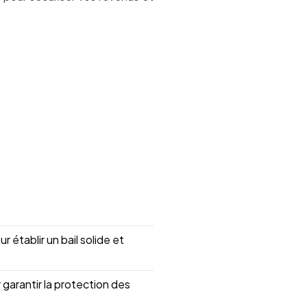
 établir un bail solide et
 garantir la protection des