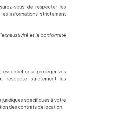
ssurez-vous de respecter les
les informations strictement
l’exhaustivité et la conformité
st essentiel pour protéger vos
ui respecte strictement les
juridiques spécifiques à votre
tion des contrats de location.