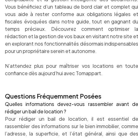
Vous bénéficiez d’un tableau de bord clair et complet qu
vous aide à rester conforme aux obligations légales e
fiscales évoquées dans notre guide, tout en gagnant d
temps précieux. Découvrez comment optimiser l
rédaction et la gestion de vos baux en visitant notre site e
en explorant nos fonctionnalités désormais indispensable
pour un propriétaire serein et autonome.
N’attendez plus pour maîtriser vos locations en tout
confiance dès aujourd’hui avec Tomappart.
Questions Fréquemment Posées
Quelles informations devez-vous rassembler avant d
rédiger un bail de location ?
Pour rédiger un bail de location, il est essentiel d
rassembler des informations sur le bien immobilier, comm
l’adresse, la superficie, et l’état général, ainsi que de