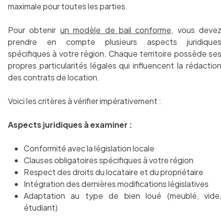
maximale pour toutes les parties.
Pour obtenir
un modèle de bail conforme
, vous deve
prendre en compte plusieurs aspects juridique
spécifiques à votre région. Chaque territoire possède se
propres particularités légales qui influencent la rédactio
des contrats de location.
Voici les critères à vérifier impérativement :
Aspects juridiques à examiner :
Conformité avec la législation locale
Clauses obligatoires spécifiques à votre région
Respect des droits du locataire et du propriétaire
Intégration des dernières modifications législatives
Adaptation au type de bien loué (meublé, vide
étudiant)