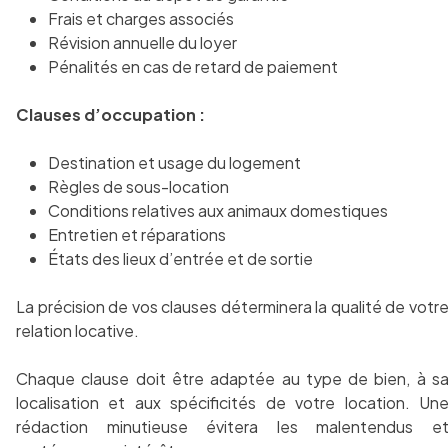
Frais et charges associés
Révision annuelle du loyer
Pénalités en cas de retard de paiement
Clauses d’occupation :
Destination et usage du logement
Règles de sous-location
Conditions relatives aux animaux domestiques
Entretien et réparations
États des lieux d’entrée et de sortie
La précision de vos clauses déterminera la qualité de votr
relation locative.
Chaque clause doit être adaptée au type de bien, à s
localisation et aux spécificités de votre location. Un
rédaction minutieuse évitera les malentendus e