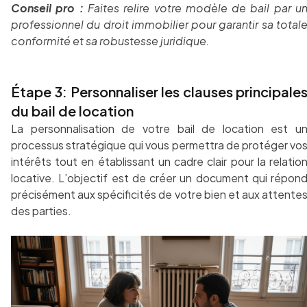
Conseil pro :
Faites relire votre modèle de bail par u
professionnel du droit immobilier pour garantir sa total
conformité et sa robustesse juridique.
Étape 3: Personnaliser les clauses principale
du bail de location
La personnalisation de votre bail de location est u
processus stratégique qui vous permettra de protéger vo
intérêts tout en établissant un cadre clair pour la relatio
locative. L’objectif est de créer un document qui répon
précisément aux spécificités de votre bien et aux attente
des parties.