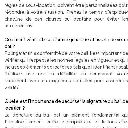
règles de sous-location, doivent être personnalisées pou
répondre à votre situation. Prenez le temps d’explique
chacune de ces clauses au locataire pour éviter le
malentendus.
Comment vérifier la conformité juridique et fiscale de votr
bail ?
Pour garantir la conformité de votre bail, il est important d
vérifier qu’il respecte les normes légales en vigueur et qu’i
inclut des éléments obligatoires tels que l’identifiant fiscal
Réalisez une révision détaillée en comparant votr
document avec les exigences actuelles pour assurer s
validité.
Quelle est l’importance de sécuriser la signature du bail d
location ?
La signature du bail est un élément fondamental qu
formalise l’accord entre le propriétaire et le locataire