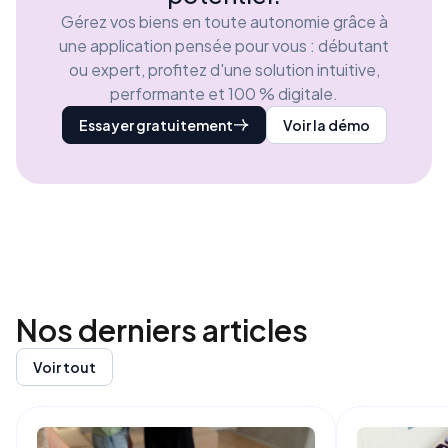
Gérez vos biens en toute autonomie grâce à
une application pensée pour vous : débutant
ou expert, profitez d'une solution intuitive,
performante et 100 % digitale.
Essayer gratuitement
Voir la démo
Nos derniers
articles
Voir tout