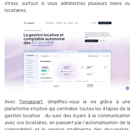
stress, surtout si vous administrez plusieurs biens o
locataires.
Avec
Tomappart
, simplifiez-vous la vie grâce à un
plateforme intuitive qui centralise toutes les étapes de l
gestion locative : du suivi des loyers à la communicatio
avec vos locataires, en passant par l’automatisation de l
comptabilité et la gestion intelligente des documents