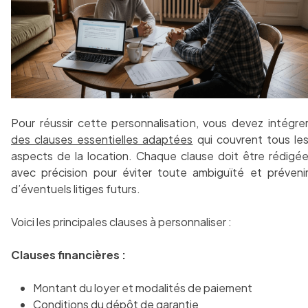
Pour réussir cette personnalisation, vous devez intégre
des clauses essentielles adaptées
qui couvrent tous le
aspects de la location. Chaque clause doit être rédigé
avec précision pour éviter toute ambiguïté et préveni
d’éventuels litiges futurs.
Voici les principales clauses à personnaliser :
Clauses financières :
Montant du loyer et modalités de paiement
Conditions du dépôt de garantie