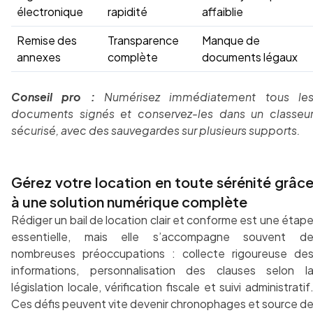
électronique
rapidité
affaiblie
Remise des
Transparence
Manque de
annexes
complète
documents légaux
Conseil pro :
Numérisez immédiatement tous le
documents signés et conservez-les dans un classeu
sécurisé, avec des sauvegardes sur plusieurs supports.
Gérez votre location en toute sérénité grâc
à une solution numérique complète
Rédiger un bail de location clair et conforme est une étap
essentielle, mais elle s’accompagne souvent d
nombreuses préoccupations : collecte rigoureuse de
informations, personnalisation des clauses selon l
législation locale, vérification fiscale et suivi administratif
Ces défis peuvent vite devenir chronophages et source d