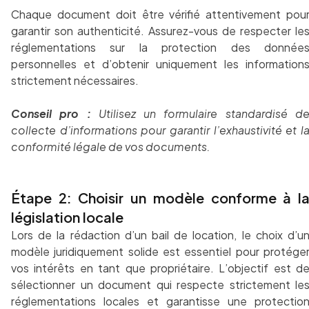
Chaque document doit être vérifié attentivement pou
garantir son authenticité. Assurez-vous de respecter le
réglementations sur la protection des donnée
personnelles et d’obtenir uniquement les information
strictement nécessaires.
Conseil pro :
Utilisez un formulaire standardisé d
collecte d’informations pour garantir l’exhaustivité et l
conformité légale de vos documents.
Étape 2: Choisir un modèle conforme à l
législation locale
Lors de la rédaction d’un bail de location, le choix d’u
modèle juridiquement solide est essentiel pour protége
vos intérêts en tant que propriétaire. L’objectif est d
sélectionner un document qui respecte strictement le
réglementations locales et garantisse une protectio