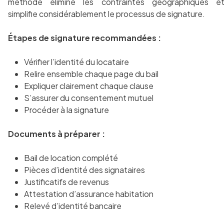
méthode élimine les contraintes géographiques e
simplifie considérablement le processus de signature.
Étapes de signature recommandées :
Vérifier l’identité du locataire
Relire ensemble chaque page du bail
Expliquer clairement chaque clause
S’assurer du consentement mutuel
Procéder à la signature
Documents à préparer :
Bail de location complété
Pièces d’identité des signataires
Justificatifs de revenus
Attestation d’assurance habitation
Relevé d’identité bancaire