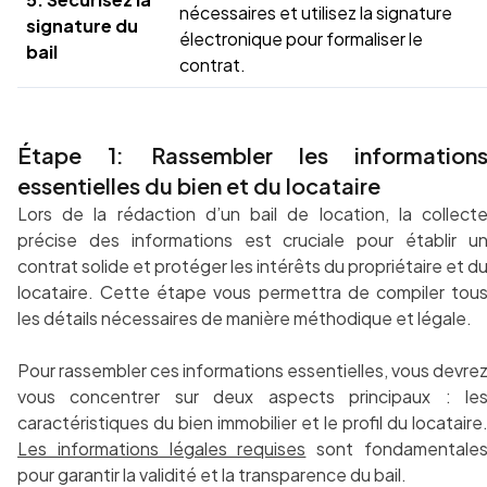
nécessaires et utilisez la signature
signature du
électronique pour formaliser le
bail
contrat.
Étape 1: Rassembler les information
essentielles du bien et du locataire
Lors de la rédaction d’un bail de location, la collect
précise des informations est cruciale pour établir u
contrat solide et protéger les intérêts du propriétaire et d
locataire. Cette étape vous permettra de compiler tou
les détails nécessaires de manière méthodique et légale.
Pour rassembler ces informations essentielles, vous devre
vous concentrer sur deux aspects principaux : le
caractéristiques du bien immobilier et le profil du locataire
Les informations légales requises
sont fondamentale
pour garantir la validité et la transparence du bail.