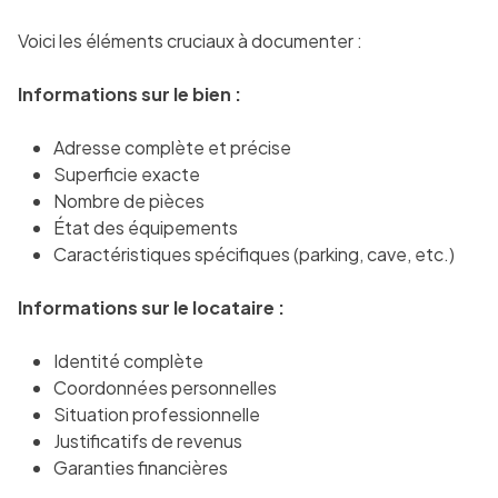
Voici les éléments cruciaux à documenter :
Informations sur le bien :
Adresse complète et précise
Superficie exacte
Nombre de pièces
État des équipements
Caractéristiques spécifiques (parking, cave, etc.)
Informations sur le locataire :
Identité complète
Coordonnées personnelles
Situation professionnelle
Justificatifs de revenus
Garanties financières