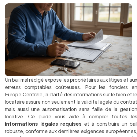
Un bail mal rédigé expose les propriétaires aux litiges et au
erreurs comptables coûteuses. Pour les fonciers e
Europe Centrale, la clarté des informations sur le bien et l
locataire assure non seulement la validité légale du contra
mais aussi une automatisation sans faille de la gestio
locative. Ce guide vous aide à compiler toutes le
informations légales requises
et à construire un bai
robuste, conforme aux dernières exigences européennes