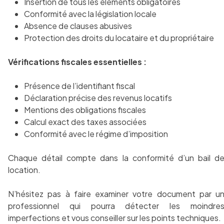
Insertion de tous les éléments obligatoires
Conformité avec la législation locale
Absence de clauses abusives
Protection des droits du locataire et du propriétaire
Vérifications fiscales essentielles :
Présence de l’identifiant fiscal
Déclaration précise des revenus locatifs
Mentions des obligations fiscales
Calcul exact des taxes associées
Conformité avec le régime d’imposition
Chaque détail compte dans la conformité d’un bail d
location.
N’hésitez pas à faire examiner votre document par u
professionnel qui pourra détecter les moindre
imperfections et vous conseiller sur les points techniques.