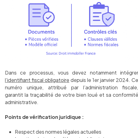
Dans ce processus, vous devez notamment intégre
l’identifiant fiscal obligatoire
depuis le 1er janvier 2024. C
numéro unique, attribué par l’administration fiscale
garantit la traçabilité de votre bien loué et sa conformit
administrative.
Points de vérification juridique :
Respect des normes légales actuelles