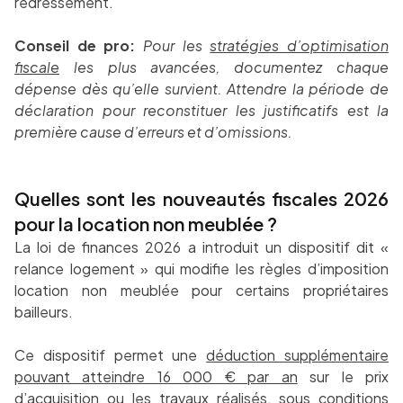
redressement.
Conseil de pro:
Pour les
stratégies d’optimisation
fiscale
les plus avancées, documentez chaque
dépense dès qu’elle survient. Attendre la période de
déclaration pour reconstituer les justificatifs est la
première cause d’erreurs et d’omissions.
Quelles sont les nouveautés fiscales 2026
pour la location non meublée ?
La loi de finances 2026 a introduit un dispositif dit «
relance logement » qui modifie les règles d’imposition
location non meublée pour certains propriétaires
bailleurs.
Ce dispositif permet une
déduction supplémentaire
pouvant atteindre 16 000 € par an
sur le prix
d’acquisition ou les travaux réalisés, sous conditions