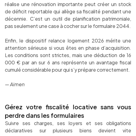
réalise une rénovation importante peut créer un stock
de déficit reportable qui allège sa fiscalité pendant une
décennie. C’est un outil de planification patrimoniale,
pas seulement une case à cocher sur le formulaire 2044.
Enfin, le dispositif relance logement 2026 mérite une
attention sérieuse si vous êtes en phase d’acquisition.
Les conditions sont strictes, mais une déduction de 16
000 € par an sur 6 ans représente un avantage fiscal
cumulé considérable pour qui s’y prépare correctement.
— Aimen
Gérez votre fiscalité locative sans vous
perdre dans les formulaires
Suivre ses charges, ses loyers et ses obligations
déclaratives sur plusieurs biens devient vite