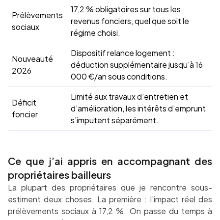
17,2 % obligatoires sur tous les
Prélèvements
revenus fonciers, quel que soit le
sociaux
régime choisi.
Dispositif relance logement :
Nouveauté
déduction supplémentaire jusqu’à 16
2026
000 €/an sous conditions.
Limité aux travaux d’entretien et
Déficit
d’amélioration, les intérêts d’emprunt
foncier
s’imputent séparément.
Ce que j’ai appris en accompagnant des
propriétaires bailleurs
La plupart des propriétaires que je rencontre sous-
estiment deux choses. La première : l’impact réel des
prélèvements sociaux à 17,2 %. On passe du temps à