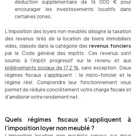
déduction supplémentaire de 16 000 € pour
encourager les investissements locatifs dans
certaines zones.
L’imposition des loyers non meublés désigne la taxation
des revenus tirés de la location de biens immobiliers
vides, classés dans la catégorie des
revenus fonciers
par le Code général des impôts. Ces revenus sont
soumis à l’impôt progressif sur le revenu et aux
prélèvements sociaux de 17,2 %
, sans exception. Deux
régimes fiscaux s’appliquent : le micro-foncier et le
régime réel. Comprendre leur fonctionnement vous
permet de réduire concrètement votre charge fiscale et
d’améliorer votre rendement net.
Quels régimes fiscaux s’appliquent à
l’imposition loyer non meublé ?
L’imposition location non meublée repose sur deux