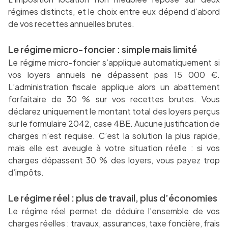
régimes distincts, et le choix entre eux dépend d’abord
de vos recettes annuelles brutes.
Le régime micro-foncier : simple mais limité
Le régime micro-foncier s’applique automatiquement si
vos loyers annuels ne dépassent pas 15 000 €.
L’administration fiscale applique alors un abattement
forfaitaire de 30 % sur vos recettes brutes. Vous
déclarez uniquement le montant total des loyers perçus
sur le formulaire 2042, case 4BE. Aucune justification de
charges n’est requise. C’est la solution la plus rapide,
mais elle est aveugle à votre situation réelle : si vos
charges dépassent 30 % des loyers, vous payez trop
d’impôts.
Le régime réel : plus de travail, plus d’économies
Le régime réel permet de déduire l’ensemble de vos
charges réelles : travaux, assurances, taxe foncière, frais