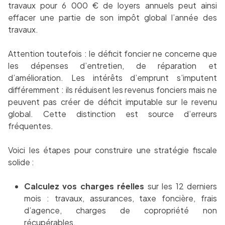
travaux pour 6 000 € de loyers annuels peut ainsi
effacer une partie de son impôt global l’année des
travaux.
Attention toutefois : le déficit foncier ne concerne que
les dépenses d’entretien, de réparation et
d’amélioration. Les intérêts d’emprunt s’imputent
différemment : ils réduisent les revenus fonciers mais ne
peuvent pas créer de déficit imputable sur le revenu
global. Cette distinction est source d’erreurs
fréquentes.
Voici les étapes pour construire une stratégie fiscale
solide :
Calculez vos charges réelles
sur les 12 derniers
mois : travaux, assurances, taxe foncière, frais
d’agence, charges de copropriété non
récupérables.