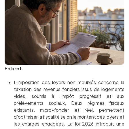
En bref:
L’imposition des loyers non meublés concerne la
taxation des revenus fonciers issus de logements
vides, soumis à l’impôt progressif et aux
prélèvements sociaux. Deux régimes fiscaux
existants, micro-foncier et réel, permettent
d’optimiser la fiscalité selon le montant des loyers et
les charges engagées. La loi 2026 introduit une