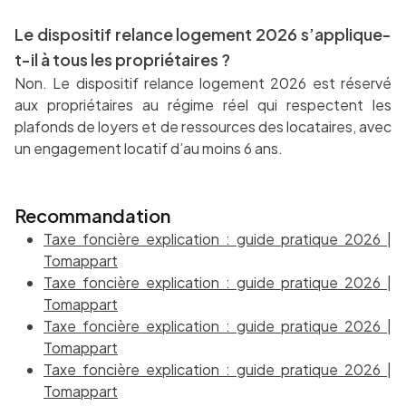
Le dispositif relance logement 2026 s’applique-
t-il à tous les propriétaires ?
Non. Le dispositif relance logement 2026 est réservé
aux propriétaires au régime réel qui respectent les
plafonds de loyers et de ressources des locataires, avec
un engagement locatif d’au moins 6 ans.
Recommandation
Taxe foncière explication : guide pratique 2026 |
Tomappart
Taxe foncière explication : guide pratique 2026 |
Tomappart
Taxe foncière explication : guide pratique 2026 |
Tomappart
Taxe foncière explication : guide pratique 2026 |
Tomappart