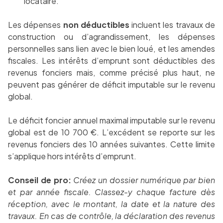
locataire.
Les dépenses
non déductibles
incluent les travaux de
construction ou d’agrandissement, les dépenses
personnelles sans lien avec le bien loué, et les amendes
fiscales. Les intérêts d’emprunt sont déductibles des
revenus fonciers mais, comme précisé plus haut, ne
peuvent pas générer de déficit imputable sur le revenu
global.
Le déficit foncier annuel maximal imputable sur le revenu
global est de 10 700 €. L’excédent se reporte sur les
revenus fonciers des 10 années suivantes. Cette limite
s’applique hors intérêts d’emprunt.
Conseil de pro:
Créez un dossier numérique par bien
et par année fiscale. Classez-y chaque facture dès
réception, avec le montant, la date et la nature des
travaux. En cas de contrôle, la déclaration des revenus