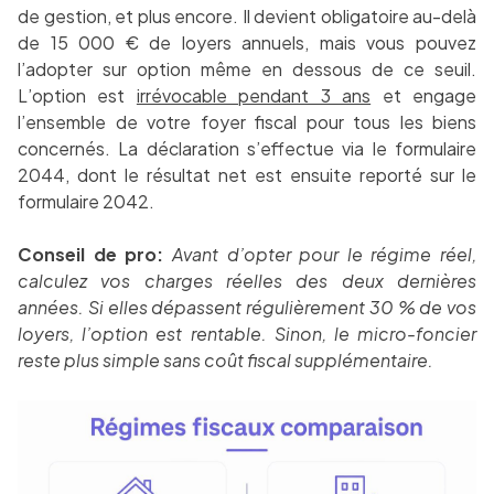
de gestion, et plus encore. Il devient obligatoire au-delà
de 15 000 € de loyers annuels, mais vous pouvez
l’adopter sur option même en dessous de ce seuil.
L’option est
irrévocable pendant 3 ans
et engage
l’ensemble de votre foyer fiscal pour tous les biens
concernés. La déclaration s’effectue via le formulaire
2044, dont le résultat net est ensuite reporté sur le
formulaire 2042.
Conseil de pro:
Avant d’opter pour le régime réel,
calculez vos charges réelles des deux dernières
années. Si elles dépassent régulièrement 30 % de vos
loyers, l’option est rentable. Sinon, le micro-foncier
reste plus simple sans coût fiscal supplémentaire.