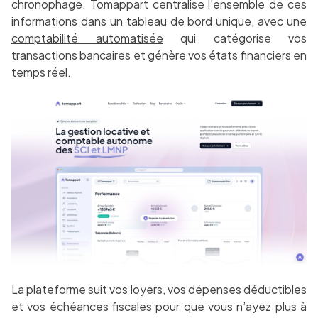
chronophage. Tomappart centralise l’ensemble de ces
informations dans un tableau de bord unique, avec une
comptabilité automatisée
qui catégorise vos
transactions bancaires et génère vos états financiers en
temps réel.
La plateforme suit vos loyers, vos dépenses déductibles
et vos échéances fiscales pour que vous n’ayez plus à