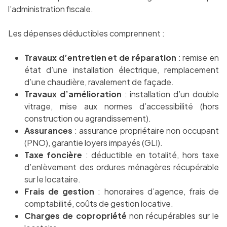
l’administration fiscale.
Les dépenses déductibles comprennent :
Travaux d’entretien et de réparation
: remise en
état d’une installation électrique, remplacement
d’une chaudière, ravalement de façade.
Travaux d’amélioration
: installation d’un double
vitrage, mise aux normes d’accessibilité (hors
construction ou agrandissement).
Assurances
: assurance propriétaire non occupant
(PNO), garantie loyers impayés (GLI).
Taxe foncière
: déductible en totalité, hors taxe
d’enlèvement des ordures ménagères récupérable
sur le locataire.
Frais de gestion
: honoraires d’agence, frais de
comptabilité, coûts de gestion locative.
Charges de copropriété
non récupérables sur le