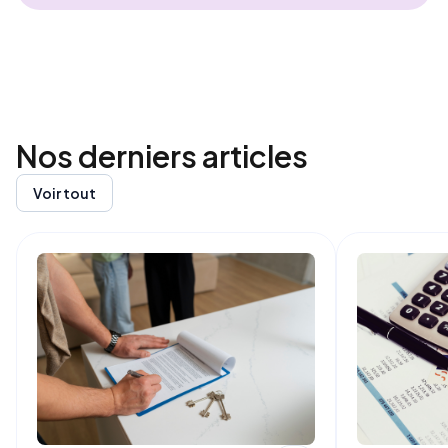
Nos derniers
articles
Voir tout