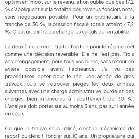
optimiser l’impôt sur le revenu, et on oublie que ces 17,2
% s’appliquent sur la totalité des revenus fonciers nets,
sans négociation possible. Pour un propriétaire à la
tranche de 30 %, la pression fiscale totale atteint 47,2
%. C’est un chiffre qui change les calculs de rentabilité.
La deuxième erreur : traiter l’option pour le régime réel
comme une décision réversible. Elle ne l’est pas. Trois
ans d’engagement, pour tous vos biens, sans retour en
arrière possible avant l’échéance. J’ai vu des
propriétaires opter pour le réel une année de gros
travaux, puis se retrouver piégés les deux années
suivantes avec une charge administrative lourde et des
charges bien inférieures à l’abattement de 30 %.
L’analyse doit porter sur au moins 3 ans, pas sur l’année
en cours.
Ce que je trouve sous-utilisé, c’est le mécanisme de
report du déficit foncier sur 10 ans. Un propriétaire qui