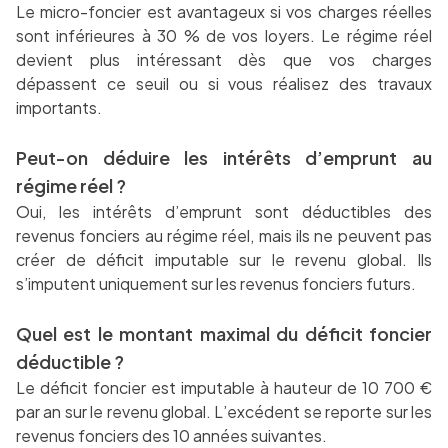
Le micro-foncier est avantageux si vos charges réelles
sont inférieures à 30 % de vos loyers. Le régime réel
devient plus intéressant dès que vos charges
dépassent ce seuil ou si vous réalisez des travaux
importants.
Peut-on déduire les intérêts d’emprunt au
régime réel ?
Oui, les intérêts d’emprunt sont déductibles des
revenus fonciers au régime réel, mais ils ne peuvent pas
créer de déficit imputable sur le revenu global. Ils
s’imputent uniquement sur les revenus fonciers futurs.
Quel est le montant maximal du déficit foncier
déductible ?
Le déficit foncier est imputable à hauteur de 10 700 €
par an sur le revenu global. L’excédent se reporte sur les
revenus fonciers des 10 années suivantes.