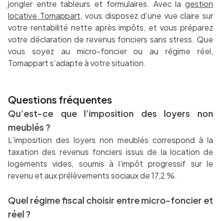
jongler entre tableurs et formulaires. Avec la
gestion
locative Tomappart
, vous disposez d’une vue claire sur
votre rentabilité nette après impôts, et vous préparez
votre déclaration de revenus fonciers sans stress. Que
vous soyez au micro-foncier ou au régime réel,
Tomappart s’adapte à votre situation.
Questions fréquentes
Qu’est-ce que l’imposition des loyers non
meublés ?
L’imposition des loyers non meublés correspond à la
taxation des revenus fonciers issus de la location de
logements vides, soumis à l’impôt progressif sur le
revenu et aux prélèvements sociaux de 17,2 %.
Quel régime fiscal choisir entre micro-foncier et
réel ?