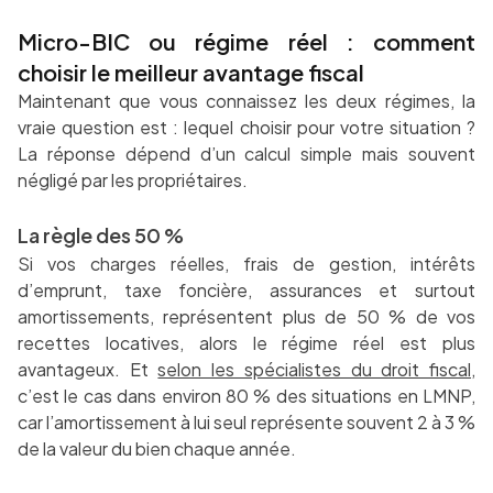
Micro-BIC ou régime réel : comment
choisir le meilleur avantage fiscal
Maintenant que vous connaissez les deux régimes, la
vraie question est : lequel choisir pour votre situation ?
La réponse dépend d’un calcul simple mais souvent
négligé par les propriétaires.
La règle des 50 %
Si vos charges réelles, frais de gestion, intérêts
d’emprunt, taxe foncière, assurances et surtout
amortissements, représentent plus de 50 % de vos
recettes locatives, alors le régime réel est plus
avantageux. Et
selon les spécialistes du droit fiscal
,
c’est le cas dans environ 80 % des situations en LMNP,
car l’amortissement à lui seul représente souvent 2 à 3 %
de la valeur du bien chaque année.