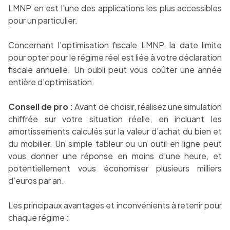
LMNP en est l’une des applications les plus accessibles
pour un particulier.
Concernant l’
optimisation fiscale LMNP
, la date limite
pour opter pour le régime réel est liée à votre déclaration
fiscale annuelle. Un oubli peut vous coûter une année
entière d’optimisation.
Conseil de pro :
Avant de choisir, réalisez une simulation
chiffrée sur votre situation réelle, en incluant les
amortissements calculés sur la valeur d’achat du bien et
du mobilier. Un simple tableur ou un outil en ligne peut
vous donner une réponse en moins d’une heure, et
potentiellement vous économiser plusieurs milliers
d’euros par an.
Les principaux avantages et inconvénients à retenir pour
chaque régime :