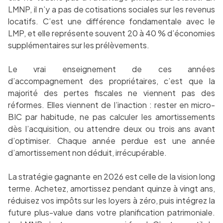
LMNP, il n’y a pas de cotisations sociales sur les revenus
locatifs. C’est une différence fondamentale avec le
LMP, et elle représente souvent 20 à 40 % d’économies
supplémentaires sur les prélèvements.
Le vrai enseignement de ces années
d’accompagnement des propriétaires, c’est que la
majorité des pertes fiscales ne viennent pas des
réformes. Elles viennent de l’inaction : rester en micro-
BIC par habitude, ne pas calculer les amortissements
dès l’acquisition, ou attendre deux ou trois ans avant
d’optimiser. Chaque année perdue est une année
d’amortissement non déduit, irrécupérable.
La stratégie gagnante en 2026 est celle de la vision long
terme. Achetez, amortissez pendant quinze à vingt ans,
réduisez vos impôts sur les loyers à zéro, puis intégrez la
future plus-value dans votre planification patrimoniale.