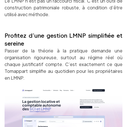
Le LMNP n’est pas un raccourci fiscal. C’est un outil de
construction patrimoniale robuste, à condition d’être
utilisé avec méthode.
Profitez d’une gestion LMNP simplifiée et
sereine
Passer de la théorie à la pratique demande une
organisation rigoureuse, surtout au régime réel où
chaque justificatif compte. C’est exactement ce que
Tomappart simplifie au quotidien pour les propriétaires
en LMNP.