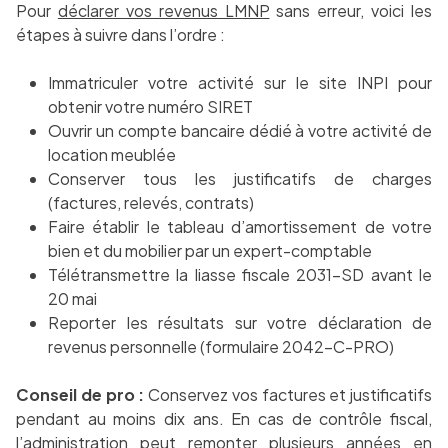
Pour
déclarer vos revenus LMNP
sans erreur, voici les
étapes à suivre dans l’ordre :
Immatriculer votre activité sur le site INPI pour
obtenir votre numéro SIRET
Ouvrir un compte bancaire dédié à votre activité de
location meublée
Conserver tous les justificatifs de charges
(factures, relevés, contrats)
Faire établir le tableau d’amortissement de votre
bien et du mobilier par un expert-comptable
Télétransmettre la liasse fiscale 2031-SD avant le
20 mai
Reporter les résultats sur votre déclaration de
revenus personnelle (formulaire 2042-C-PRO)
Conseil de pro :
Conservez vos factures et justificatifs
pendant au moins dix ans. En cas de contrôle fiscal,
l’administration peut remonter plusieurs années en