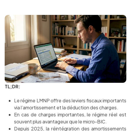
TL;DR:
Le régime LMNP offre des leviers fiscaux importants
via l’amortissement et la déduction des charges.
En cas de charges importantes, le régime réel est
souvent plus avantageux que le micro-BIC.
Depuis 2025, la réintégration des amortissements