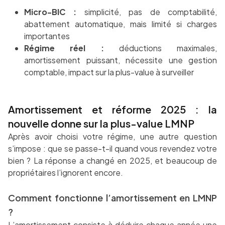
Micro-BIC :
simplicité, pas de comptabilité,
abattement automatique, mais limité si charges
importantes
Régime réel :
déductions maximales,
amortissement puissant, nécessite une gestion
comptable, impact sur la plus-value à surveiller
Amortissement et réforme 2025 : la
nouvelle donne sur la plus-value LMNP
Après avoir choisi votre régime, une autre question
s’impose : que se passe-t-il quand vous revendez votre
bien ? La réponse a changé en 2025, et beaucoup de
propriétaires l’ignorent encore.
Comment fonctionne l’amortissement en LMNP
?
L’amortissement consiste à déduire chaque année une