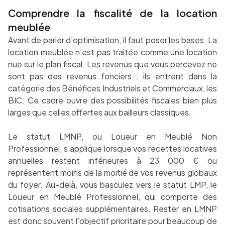
Comprendre la fiscalité de la location
meublée
Avant de parler d’optimisation, il faut poser les bases. La
location meublée n’est pas traitée comme une location
nue sur le plan fiscal. Les revenus que vous percevez ne
sont pas des revenus fonciers : ils entrent dans la
catégorie des Bénéfices Industriels et Commerciaux, les
BIC. Ce cadre ouvre des possibilités fiscales bien plus
larges que celles offertes aux bailleurs classiques.
Le statut LMNP, ou Loueur en Meublé Non
Professionnel, s’applique lorsque vos recettes locatives
annuelles restent inférieures à 23 000 € ou
représentent moins de la moitié de vos revenus globaux
du foyer. Au-delà, vous basculez vers le statut LMP, le
Loueur en Meublé Professionnel, qui comporte des
cotisations sociales supplémentaires. Rester en LMNP
est donc souvent l’objectif prioritaire pour beaucoup de