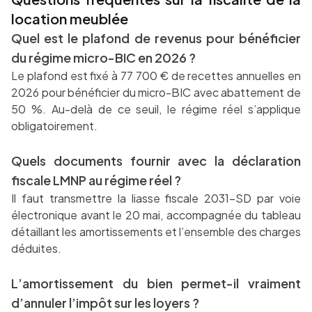
location meublée
Quel est le plafond de revenus pour bénéficier
du régime micro-BIC en 2026 ?
Le plafond est fixé à 77 700 € de recettes annuelles en
2026 pour bénéficier du micro-BIC avec abattement de
50 %. Au-delà de ce seuil, le régime réel s’applique
obligatoirement.
Quels documents fournir avec la déclaration
fiscale LMNP au régime réel ?
Il faut transmettre la liasse fiscale 2031-SD par voie
électronique avant le 20 mai, accompagnée du tableau
détaillant les amortissements et l’ensemble des charges
déduites.
L’amortissement du bien permet-il vraiment
d’annuler l’impôt sur les loyers ?