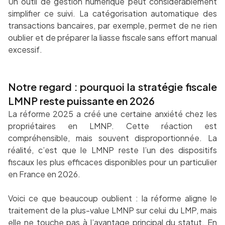
Un outil de gestion numérique peut considérablement
simplifier ce suivi. La catégorisation automatique des
transactions bancaires, par exemple, permet de ne rien
oublier et de préparer la liasse fiscale sans effort manual
excessif.
Notre regard : pourquoi la stratégie fiscale
LMNP reste puissante en 2026
La réforme 2025 a créé une certaine anxiété chez les
propriétaires en LMNP. Cette réaction est
compréhensible, mais souvent disproportionnée. La
réalité, c’est que le LMNP reste l’un des dispositifs
fiscaux les plus efficaces disponibles pour un particulier
en France en 2026.
Voici ce que beaucoup oublient : la réforme aligne le
traitement de la plus-value LMNP sur celui du LMP, mais
elle ne touche pas à l’avantage principal du statut. En