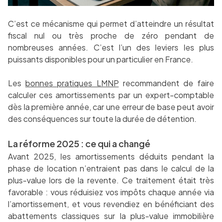
C’est ce mécanisme qui permet d’atteindre un résultat
fiscal nul ou très proche de zéro pendant de
nombreuses années. C’est l’un des leviers les plus
puissants disponibles pour un particulier en France.
Les
bonnes pratiques LMNP
recommandent de faire
calculer ces amortissements par un expert-comptable
dès la première année, car une erreur de base peut avoir
des conséquences sur toute la durée de détention.
La réforme 2025 : ce qui a changé
Avant 2025, les amortissements déduits pendant la
phase de location n’entraient pas dans le calcul de la
plus-value lors de la revente. Ce traitement était très
favorable : vous réduisiez vos impôts chaque année via
l’amortissement, et vous revendiez en bénéficiant des
abattements classiques sur la plus-value immobilière