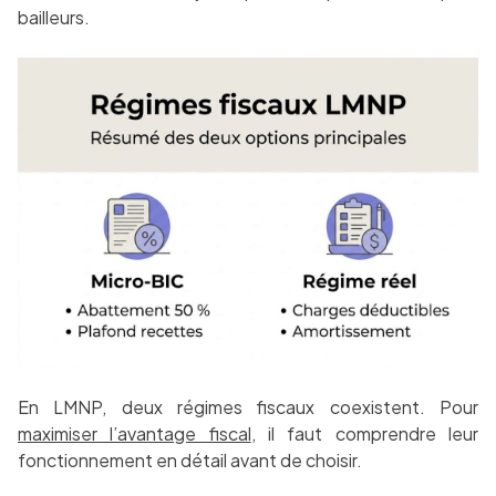
bailleurs.
En LMNP, deux régimes fiscaux coexistent. Pour
maximiser l’avantage fiscal
, il faut comprendre leur
fonctionnement en détail avant de choisir.