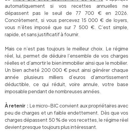
automatiquement si vos recettes annuelles ne
dépassent pas le seuil de 77 700 € en 2026.
Concrètement, si vous percevez 15 000 € de loyers,
vous n’êtes imposé que sur 7 500 €. C’est simple,
rapide, et sans justificatif à fournir.
Mais ce n’est pas toujours le meilleur choix. Le régime
réel, lui, permet de déduire l’ensemble de vos charges
réelles et d’amortir le bien immobilier ainsi que le mobilier.
Un bien acheté 200 000 € peut ainsi générer chaque
année plusieurs milliers d’euros d’amortissement
déductible, ce qui réduit, voire annule, votre base
imposable pendant de nombreuses années.
À retenir :
Le micro-BIC convient aux propriétaires avec
peu de charges et un faible endettement. Dès que vos
charges dépassent 50 % de vos recettes, le régime réel
devient presque toujours plus intéressant.