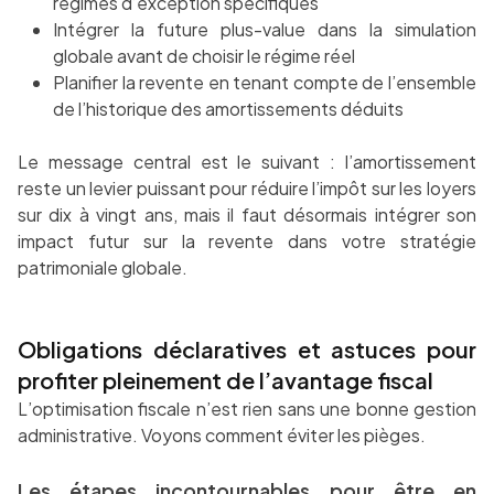
régimes d’exception spécifiques
Intégrer la future plus-value dans la simulation
globale avant de choisir le régime réel
Planifier la revente en tenant compte de l’ensemble
de l’historique des amortissements déduits
Le message central est le suivant : l’amortissement
reste un levier puissant pour réduire l’impôt sur les loyers
sur dix à vingt ans, mais il faut désormais intégrer son
impact futur sur la revente dans votre stratégie
patrimoniale globale.
Obligations déclaratives et astuces pour
profiter pleinement de l’avantage fiscal
L’optimisation fiscale n’est rien sans une bonne gestion
administrative. Voyons comment éviter les pièges.
Les étapes incontournables pour être en