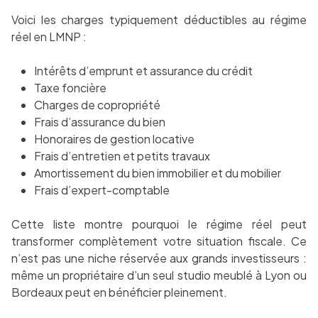
Voici les charges typiquement déductibles au régime
réel en LMNP :
Intérêts d’emprunt et assurance du crédit
Taxe foncière
Charges de copropriété
Frais d’assurance du bien
Honoraires de gestion locative
Frais d’entretien et petits travaux
Amortissement du bien immobilier et du mobilier
Frais d’expert-comptable
Cette liste montre pourquoi le régime réel peut
transformer complètement votre situation fiscale. Ce
n’est pas une niche réservée aux grands investisseurs :
même un propriétaire d’un seul studio meublé à Lyon ou
Bordeaux peut en bénéficier pleinement.