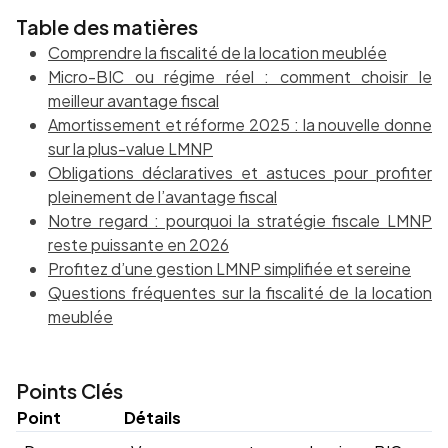
Table des matières
Comprendre la fiscalité de la location meublée
Micro-BIC ou régime réel : comment choisir le
meilleur avantage fiscal
Amortissement et réforme 2025 : la nouvelle donne
sur la plus-value LMNP
Obligations déclaratives et astuces pour profiter
pleinement de l’avantage fiscal
Notre regard : pourquoi la stratégie fiscale LMNP
reste puissante en 2026
Profitez d’une gestion LMNP simplifiée et sereine
Questions fréquentes sur la fiscalité de la location
meublée
Points Clés
Point
Détails