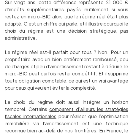
Sur vingt ans, cette différence représente 21 000 €
d’impôts supplémentaires payés inutilement si vous
restez en micro-BIC alors que le régime réel était plus
adapté. C’est un chiffre qui parle, et il illustre pourquoi le
choix du régime est une décision stratégique, pas
administrative.
Le régime réel est-il parfait pour tous ? Non. Pour un
propriétaire avec un bien entièrement remboursé, peu
de charges et peu d’amortissement restant à déduire, le
micro-BIC peut parfois rester compétitif. Et il supprime
toute obligation comptable, ce qui est un vrai avantage
pour ceux qui veulent éviter la complexité.
Le choix du régime doit aussi intégrer un horizon
temporel. Certains
comparent d’ailleurs les stratégies
fiscales internationales
pour réaliser que l’optimisation
immobilière via l’amortissement est une technique
reconnue bien au-delà de nos frontières. En France, le