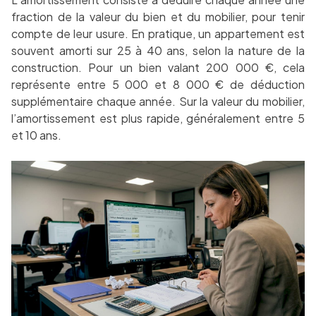
fraction de la valeur du bien et du mobilier, pour tenir
compte de leur usure. En pratique, un appartement est
souvent amorti sur 25 à 40 ans, selon la nature de la
construction. Pour un bien valant 200 000 €, cela
représente entre 5 000 et 8 000 € de déduction
supplémentaire chaque année. Sur la valeur du mobilier,
l’amortissement est plus rapide, généralement entre 5
et 10 ans.