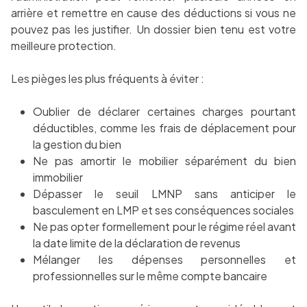
arrière et remettre en cause des déductions si vous ne
pouvez pas les justifier. Un dossier bien tenu est votre
meilleure protection.
Les pièges les plus fréquents à éviter :
Oublier de déclarer certaines charges pourtant
déductibles, comme les frais de déplacement pour
la gestion du bien
Ne pas amortir le mobilier séparément du bien
immobilier
Dépasser le seuil LMNP sans anticiper le
basculement en LMP et ses conséquences sociales
Ne pas opter formellement pour le régime réel avant
la date limite de la déclaration de revenus
Mélanger les dépenses personnelles et
professionnelles sur le même compte bancaire