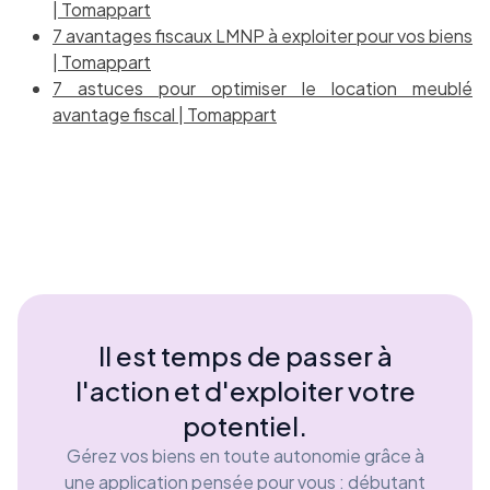
| Tomappart
7 avantages fiscaux LMNP à exploiter pour vos biens
| Tomappart
7 astuces pour optimiser le location meublé
avantage fiscal | Tomappart
Il est temps de passer à
l'action et d'exploiter votre
potentiel.
Gérez vos biens en toute autonomie grâce à
une application pensée pour vous : débutant