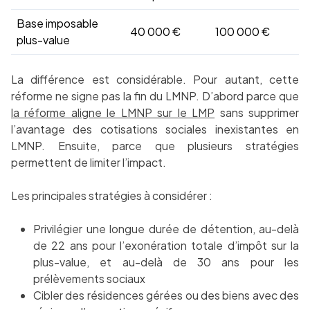
Base imposable
40 000 €
100 000 €
plus-value
La différence est considérable. Pour autant, cette
réforme ne signe pas la fin du LMNP. D’abord parce que
la réforme aligne le LMNP sur le LMP
sans supprimer
l’avantage des cotisations sociales inexistantes en
LMNP. Ensuite, parce que plusieurs stratégies
permettent de limiter l’impact.
Les principales stratégies à considérer :
Privilégier une longue durée de détention, au-delà
de 22 ans pour l’exonération totale d’impôt sur la
plus-value, et au-delà de 30 ans pour les
prélèvements sociaux
Cibler des résidences gérées ou des biens avec des