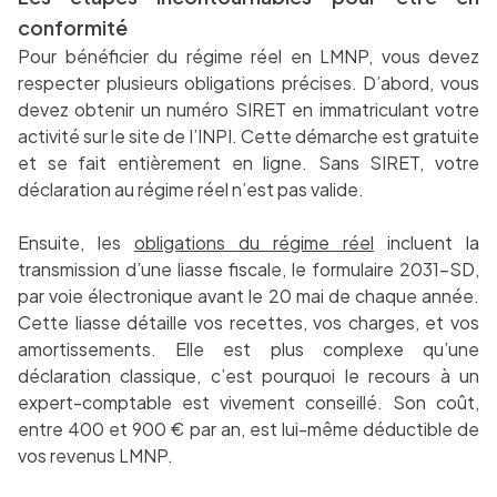
conformité
Pour bénéficier du régime réel en LMNP, vous devez
respecter plusieurs obligations précises. D’abord, vous
devez obtenir un numéro SIRET en immatriculant votre
activité sur le site de l’INPI. Cette démarche est gratuite
et se fait entièrement en ligne. Sans SIRET, votre
déclaration au régime réel n’est pas valide.
Ensuite, les
obligations du régime réel
incluent la
transmission d’une liasse fiscale, le formulaire 2031-SD,
par voie électronique avant le 20 mai de chaque année.
Cette liasse détaille vos recettes, vos charges, et vos
amortissements. Elle est plus complexe qu’une
déclaration classique, c’est pourquoi le recours à un
expert-comptable est vivement conseillé. Son coût,
entre 400 et 900 € par an, est lui-même déductible de
vos revenus LMNP.