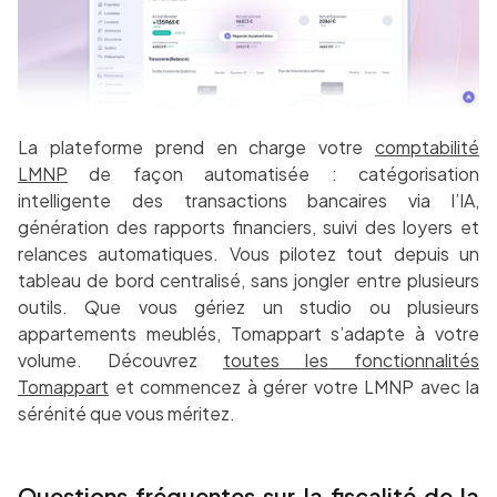
La plateforme prend en charge votre
comptabilité
LMNP
de façon automatisée : catégorisation
intelligente des transactions bancaires via l’IA,
génération des rapports financiers, suivi des loyers et
relances automatiques. Vous pilotez tout depuis un
tableau de bord centralisé, sans jongler entre plusieurs
outils. Que vous gériez un studio ou plusieurs
appartements meublés, Tomappart s’adapte à votre
volume. Découvrez
toutes les fonctionnalités
Tomappart
et commencez à gérer votre LMNP avec la
sérénité que vous méritez.
Questions fréquentes sur la fiscalité de la