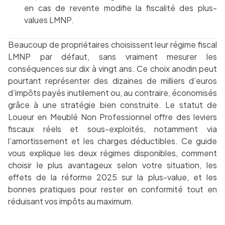
en cas de revente modifie la fiscalité des plus-
values LMNP.
Beaucoup de propriétaires choisissent leur régime fiscal
LMNP par défaut, sans vraiment mesurer les
conséquences sur dix à vingt ans. Ce choix anodin peut
pourtant représenter des dizaines de milliers d’euros
d’impôts payés inutilement ou, au contraire, économisés
grâce à une stratégie bien construite. Le statut de
Loueur en Meublé Non Professionnel offre des leviers
fiscaux réels et sous-exploités, notamment via
l’amortissement et les charges déductibles. Ce guide
vous explique les deux régimes disponibles, comment
choisir le plus avantageux selon votre situation, les
effets de la réforme 2025 sur la plus-value, et les
bonnes pratiques pour rester en conformité tout en
réduisant vos impôts au maximum.