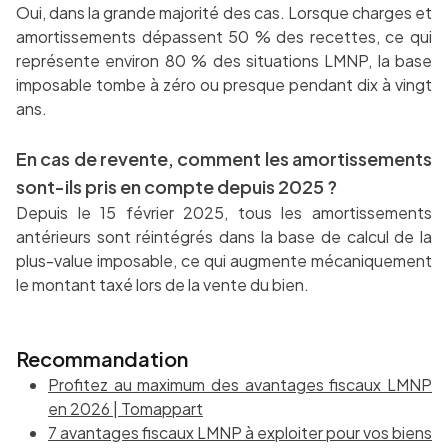
Oui, dans la grande majorité des cas. Lorsque charges et
amortissements dépassent 50 % des recettes, ce qui
représente environ 80 % des situations LMNP, la base
imposable tombe à zéro ou presque pendant dix à vingt
ans.
En cas de revente, comment les amortissements
sont-ils pris en compte depuis 2025 ?
Depuis le 15 février 2025, tous les amortissements
antérieurs sont réintégrés dans la base de calcul de la
plus-value imposable, ce qui augmente mécaniquement
le montant taxé lors de la vente du bien.
Recommandation
Profitez au maximum des avantages fiscaux LMNP
en 2026 | Tomappart
7 avantages fiscaux LMNP à exploiter pour vos biens