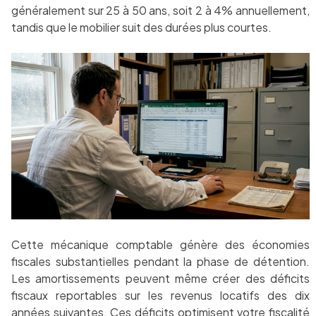
généralement sur 25 à 50 ans, soit 2 à 4% annuellement,
tandis que le mobilier suit des durées plus courtes.
Cette mécanique comptable génère des économies
fiscales substantielles pendant la phase de détention.
Les amortissements peuvent même créer des déficits
fiscaux reportables sur les revenus locatifs des dix
années suivantes. Ces déficits optimisent votre fiscalité