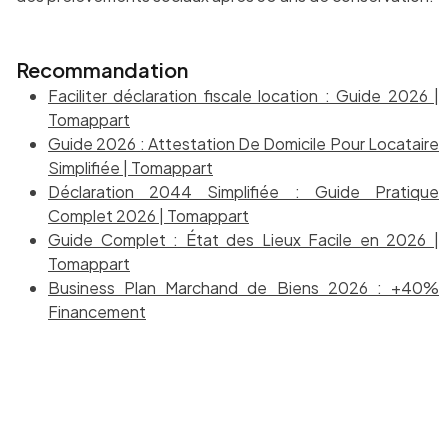
Recommandation
Faciliter déclaration fiscale location : Guide 2026 |
Tomappart
Guide 2026 : Attestation De Domicile Pour Locataire
Simplifiée | Tomappart
Déclaration 2044 Simplifiée : Guide Pratique
Complet 2026 | Tomappart
Guide Complet : État des Lieux Facile en 2026 |
Tomappart
Business Plan Marchand de Biens 2026 : +40%
Financement