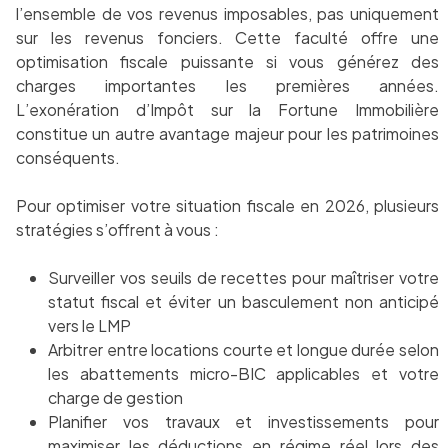
l’ensemble de vos revenus imposables, pas uniquement
sur les revenus fonciers. Cette faculté offre une
optimisation fiscale puissante si vous générez des
charges importantes les premières années.
L’exonération d’Impôt sur la Fortune Immobilière
constitue un autre avantage majeur pour les patrimoines
conséquents.
Pour optimiser votre situation fiscale en 2026, plusieurs
stratégies s’offrent à vous :
Surveiller vos seuils de recettes pour maîtriser votre
statut fiscal et éviter un basculement non anticipé
vers le LMP
Arbitrer entre locations courte et longue durée selon
les abattements micro-BIC applicables et votre
charge de gestion
Planifier vos travaux et investissements pour
maximiser les déductions en régime réel lors des