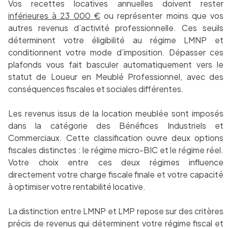
Vos recettes locatives annuelles doivent rester
inférieures à 23 000 €
ou représenter moins que vos
autres revenus d’activité professionnelle. Ces seuils
déterminent votre éligibilité au régime LMNP et
conditionnent votre mode d’imposition. Dépasser ces
plafonds vous fait basculer automatiquement vers le
statut de Loueur en Meublé Professionnel, avec des
conséquences fiscales et sociales différentes.
Les revenus issus de la location meublée sont imposés
dans la catégorie des Bénéfices Industriels et
Commerciaux. Cette classification ouvre deux options
fiscales distinctes : le régime micro-BIC et le régime réel.
Votre choix entre ces deux régimes influence
directement votre charge fiscale finale et votre capacité
à optimiser votre rentabilité locative.
La distinction entre LMNP et LMP repose sur des critères
précis de revenus qui déterminent votre régime fiscal et