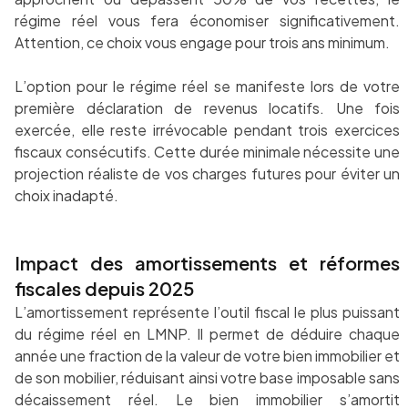
régime réel vous fera économiser significativement.
Attention, ce choix vous engage pour trois ans minimum.
L’option pour le régime réel se manifeste lors de votre
première déclaration de revenus locatifs. Une fois
exercée, elle reste irrévocable pendant trois exercices
fiscaux consécutifs. Cette durée minimale nécessite une
projection réaliste de vos charges futures pour éviter un
choix inadapté.
Impact des amortissements et réformes
fiscales depuis 2025
L’amortissement représente l’outil fiscal le plus puissant
du régime réel en LMNP. Il permet de déduire chaque
année une fraction de la valeur de votre bien immobilier et
de son mobilier, réduisant ainsi votre base imposable sans
décaissement réel. Le bien immobilier s’amortit