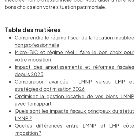
bons choix selon votre situation patrimoniale.
Table des matières
Comprendre le régime fiscal de la location meublée
non professionnelle
Micro-BIC et régime réel : faire le bon choix pour
votre imposition
Impact des amortissements et réformes fiscales
depuis 2025
Comparaison avancée : LMNP versus LMP et
stratégies d’optimisation 2026
Optimisez la gestion locative de vos biens LMNP
avec Tomappart
Quels sont les impacts fiscaux principaux du statut
LMNP ?
Quelles différences entre LMNP et LMP côté
imposition ?