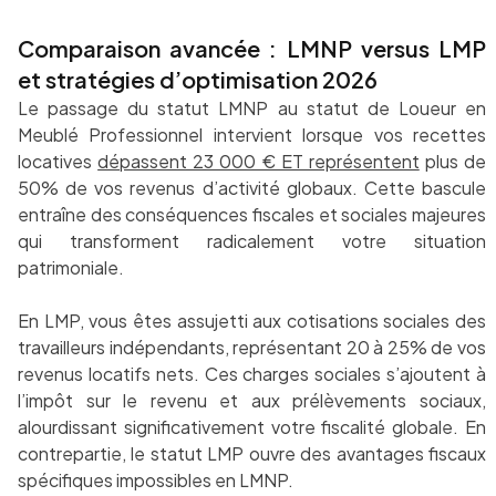
Comparaison avancée : LMNP versus LMP
et stratégies d’optimisation 2026
Le passage du statut LMNP au statut de Loueur en
Meublé Professionnel intervient lorsque vos recettes
locatives
dépassent 23 000 € ET représentent
plus de
50% de vos revenus d’activité globaux. Cette bascule
entraîne des conséquences fiscales et sociales majeures
qui transforment radicalement votre situation
patrimoniale.
En LMP, vous êtes assujetti aux cotisations sociales des
travailleurs indépendants, représentant 20 à 25% de vos
revenus locatifs nets. Ces charges sociales s’ajoutent à
l’impôt sur le revenu et aux prélèvements sociaux,
alourdissant significativement votre fiscalité globale. En
contrepartie, le statut LMP ouvre des avantages fiscaux
spécifiques impossibles en LMNP.