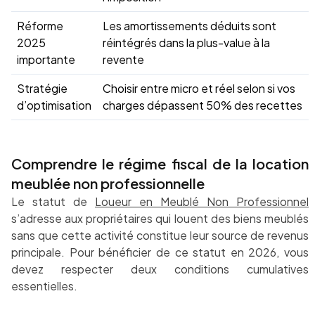
Réforme
Les amortissements déduits sont
2025
réintégrés dans la plus-value à la
importante
revente
Stratégie
Choisir entre micro et réel selon si vos
d’optimisation
charges dépassent 50% des recettes
Comprendre le régime fiscal de la location
meublée non professionnelle
Le statut de
Loueur en Meublé Non Professionnel
s’adresse aux propriétaires qui louent des biens meublés
sans que cette activité constitue leur source de revenus
principale. Pour bénéficier de ce statut en 2026, vous
devez respecter deux conditions cumulatives
essentielles.