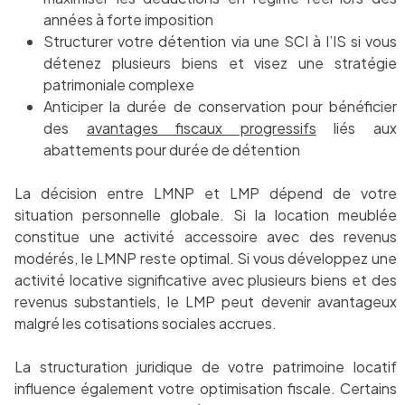
années à forte imposition
Structurer votre détention via une SCI à l’IS si vous
détenez plusieurs biens et visez une stratégie
patrimoniale complexe
Anticiper la durée de conservation pour bénéficier
des
avantages fiscaux progressifs
liés aux
abattements pour durée de détention
La décision entre LMNP et LMP dépend de votre
situation personnelle globale. Si la location meublée
constitue une activité accessoire avec des revenus
modérés, le LMNP reste optimal. Si vous développez une
activité locative significative avec plusieurs biens et des
revenus substantiels, le LMP peut devenir avantageux
malgré les cotisations sociales accrues.
La structuration juridique de votre patrimoine locatif
influence également votre optimisation fiscale. Certains