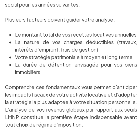
social pour les années suivantes.
Plusieurs facteurs doivent guider votre analyse :
Le montant total de vos recettes locatives annuelles
La nature de vos charges déductibles (travaux,
intérêts d’emprunt, frais de gestion)
Votre stratégie patrimoniale à moyen et long terme
La durée de détention envisagée pour vos biens
immobiliers
Comprendre ces fondamentaux vous permet d’anticiper
les impacts fiscaux de votre activité locative et d’adopter
la stratégie la plus adaptée à votre situation personnelle.
L’analyse de vos revenus globaux par rapport aux seuils
LMNP constitue la première étape indispensable avant
tout choix de régime d’imposition.