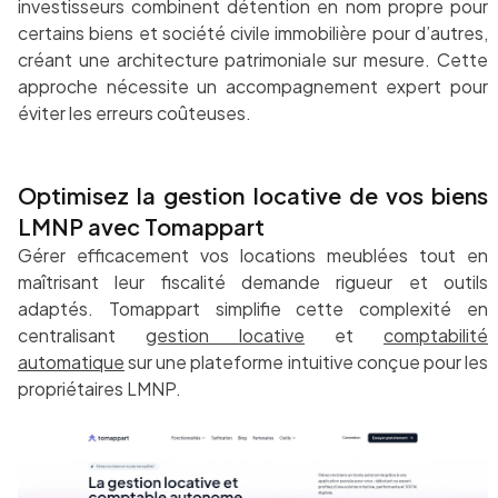
investisseurs combinent détention en nom propre pour
certains biens et société civile immobilière pour d’autres,
créant une architecture patrimoniale sur mesure. Cette
approche nécessite un accompagnement expert pour
éviter les erreurs coûteuses.
Optimisez la gestion locative de vos biens
LMNP avec Tomappart
Gérer efficacement vos locations meublées tout en
maîtrisant leur fiscalité demande rigueur et outils
adaptés. Tomappart simplifie cette complexité en
centralisant
gestion locative
et
comptabilité
automatique
sur une plateforme intuitive conçue pour les
propriétaires LMNP.