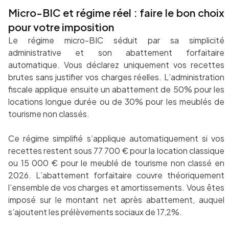
Micro-BIC et régime réel : faire le bon choix
pour votre imposition
Le régime micro-BIC séduit par sa simplicité
administrative et son abattement forfaitaire
automatique. Vous déclarez uniquement vos recettes
brutes sans justifier vos charges réelles. L’administration
fiscale applique ensuite un abattement de 50% pour les
locations longue durée ou de 30% pour les meublés de
tourisme non classés.
Ce régime simplifié s’applique automatiquement si vos
recettes restent sous 77 700 € pour la location classique
ou 15 000 € pour le meublé de tourisme non classé en
2026. L’abattement forfaitaire couvre théoriquement
l’ensemble de vos charges et amortissements. Vous êtes
imposé sur le montant net après abattement, auquel
s’ajoutent les prélèvements sociaux de 17,2%.