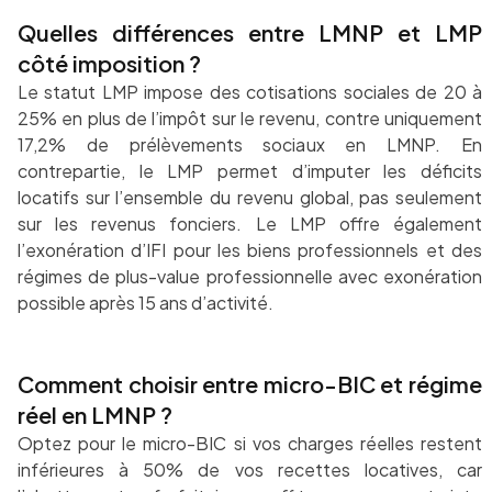
Quelles différences entre LMNP et LMP
côté imposition ?
Le statut LMP impose des cotisations sociales de 20 à
25% en plus de l’impôt sur le revenu, contre uniquement
17,2% de prélèvements sociaux en LMNP. En
contrepartie, le LMP permet d’imputer les déficits
locatifs sur l’ensemble du revenu global, pas seulement
sur les revenus fonciers. Le LMP offre également
l’exonération d’IFI pour les biens professionnels et des
régimes de plus-value professionnelle avec exonération
possible après 15 ans d’activité.
Comment choisir entre micro-BIC et régime
réel en LMNP ?
Optez pour le micro-BIC si vos charges réelles restent
inférieures à 50% de vos recettes locatives, car