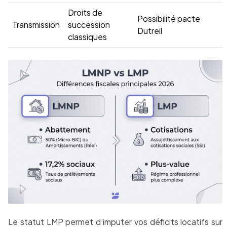
Droits de
Possibilité pacte
Transmission
succession
Dutreil
classiques
Le statut LMP permet d’imputer vos déficits locatifs sur