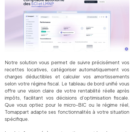
Notre solution vous permet de suivre précisément vos
recettes locatives, catégoriser automatiquement vos
charges déductibles et calculer vos amortissements
selon votre régime fiscal. Le tableau de bord unifié vous
offre une vision claire de votre rentabilité réelle après
impôts, facilitant vos décisions d’optimisation fiscale.
Que vous optiez pour le micro-BIC ou le régime réel,
Tomappart adapte ses fonctionnalités à votre situation
spécifique.