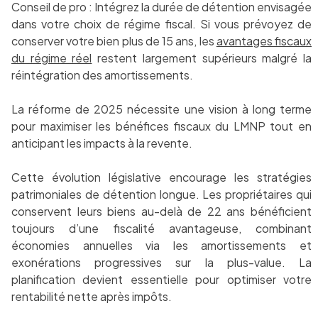
Conseil de pro : Intégrez la durée de détention envisagée
dans votre choix de régime fiscal. Si vous prévoyez de
conserver votre bien plus de 15 ans, les
avantages fiscaux
du régime réel
restent largement supérieurs malgré la
réintégration des amortissements.
La réforme de 2025 nécessite une vision à long terme
pour maximiser les bénéfices fiscaux du LMNP tout en
anticipant les impacts à la revente.
Cette évolution législative encourage les stratégies
patrimoniales de détention longue. Les propriétaires qui
conservent leurs biens au-delà de 22 ans bénéficient
toujours d’une fiscalité avantageuse, combinant
économies annuelles via les amortissements et
exonérations progressives sur la plus-value. La
planification devient essentielle pour optimiser votre
rentabilité nette après impôts.