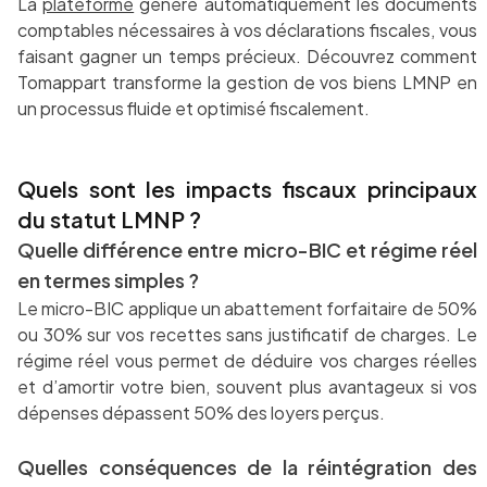
La
plateforme
génère automatiquement les documents
comptables nécessaires à vos déclarations fiscales, vous
faisant gagner un temps précieux. Découvrez comment
Tomappart transforme la gestion de vos biens LMNP en
un processus fluide et optimisé fiscalement.
Quels sont les impacts fiscaux principaux
du statut LMNP ?
Quelle différence entre micro-BIC et régime réel
en termes simples ?
Le micro-BIC applique un abattement forfaitaire de 50%
ou 30% sur vos recettes sans justificatif de charges. Le
régime réel vous permet de déduire vos charges réelles
et d’amortir votre bien, souvent plus avantageux si vos
dépenses dépassent 50% des loyers perçus.
Quelles conséquences de la réintégration des