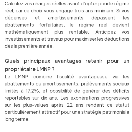
Calculez vos charges réelles avant d’opter pour le régime
réel, car ce choix vous engage trois ans minimum. Si vos
dépenses et amortissements dépassent les
abattements forfaitaires, le régime réel devient
mathématiquement plus rentable. Anticipez vos
investissements et travaux pour maximiser les déductions
dès la première année.
Quels principaux avantages retenir pour un
propriétaire LMNP ?
Le LMNP combine fiscalité avantageuse via les
abattements ou amortissements, prélèvements sociaux
limités à 17,2%, et possibilité de générer des déficits
reportables sur dix ans. Les exonérations progressives
sur les plus-values après 22 ans rendent ce statut
particulièrement attractif pour une stratégie patrimoniale
long terme.