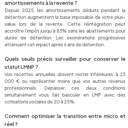
amortissements à la revente ?
Depuis 2025, les amortissements déduits pendant la
détention augmentent la base imposable de votre plus-
value lors de la revente. Cette réintégration peut
accroître l’impôt jusqu’à 83% sans les abattements pour
durée de détention. Les exonérations progressives
atténuent cet impact après 6 ans de détention.
Quels seuils précis surveiller pour conserver le
statut LMNP ?
Vos recettes annuelles doivent rester inférieures à 23
000 € ou représenter moins que vos autres revenus
professionnels. Dépasser ces deux conditions
simultanément vous fait basculer en LMP avec des
cotisations sociales de 20 à 25%.
Comment optimiser la transition entre micro et
réel ?