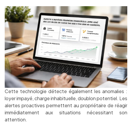
Cette technologie détecte également les anomalies :
loyer impayé, charge inhabituelle, doublon potentiel. Les
alertes proactives permettent au propriétaire de réagir
immédiatement aux situations nécessitant son
attention.