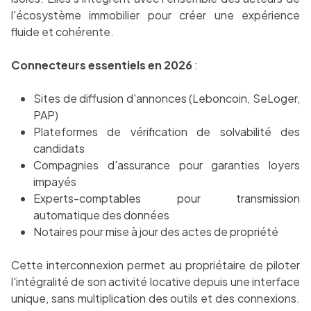
l'écosystème immobilier pour créer une expérience
fluide et cohérente.
Connecteurs essentiels en 2026
:
Sites de diffusion d'annonces (Leboncoin, SeLoger,
PAP)
Plateformes de vérification de solvabilité des
candidats
Compagnies d'assurance pour garanties loyers
impayés
Experts-comptables pour transmission
automatique des données
Notaires pour mise à jour des actes de propriété
Cette interconnexion permet au propriétaire de piloter
l'intégralité de son activité locative depuis une interface
unique, sans multiplication des outils et des connexions.