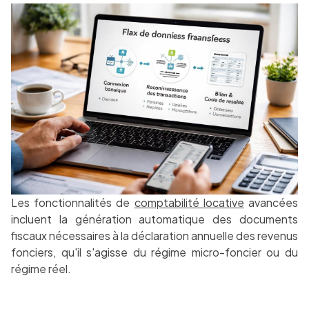
Les fonctionnalités de
comptabilité locative
avancées
incluent la génération automatique des documents
fiscaux nécessaires à la déclaration annuelle des revenus
fonciers, qu'il s'agisse du régime micro-foncier ou du
régime réel.