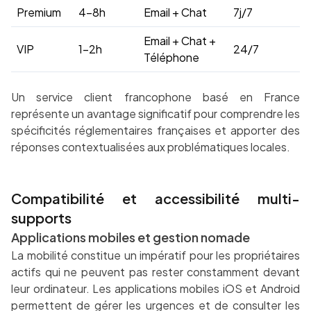
Premium
4-8h
Email + Chat
7j/7
Email + Chat +
VIP
1-2h
24/7
Téléphone
Un service client francophone basé en France
représente un avantage significatif pour comprendre les
spécificités réglementaires françaises et apporter des
réponses contextualisées aux problématiques locales.
Compatibilité et accessibilité multi-
supports
Applications mobiles et gestion nomade
La mobilité constitue un impératif pour les propriétaires
actifs qui ne peuvent pas rester constamment devant
leur ordinateur. Les applications mobiles iOS et Android
permettent de gérer les urgences et de consulter les