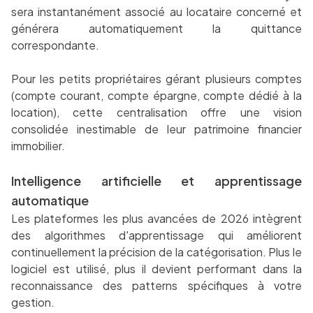
sera instantanément associé au locataire concerné et
générera automatiquement la quittance
correspondante.
Pour les petits propriétaires gérant plusieurs comptes
(compte courant, compte épargne, compte dédié à la
location), cette centralisation offre une vision
consolidée inestimable de leur patrimoine financier
immobilier.
Intelligence artificielle et apprentissage
automatique
Les plateformes les plus avancées de 2026 intègrent
des algorithmes d'apprentissage qui améliorent
continuellement la précision de la catégorisation. Plus le
logiciel est utilisé, plus il devient performant dans la
reconnaissance des patterns spécifiques à votre
gestion.