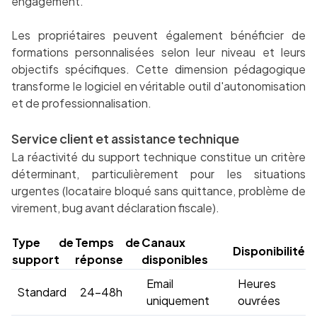
engagement.
Les propriétaires peuvent également bénéficier de
formations personnalisées selon leur niveau et leurs
objectifs spécifiques. Cette dimension pédagogique
transforme le logiciel en véritable outil d'autonomisation
et de professionnalisation.
Service client et assistance technique
La réactivité du support technique constitue un critère
déterminant, particulièrement pour les situations
urgentes (locataire bloqué sans quittance, problème de
virement, bug avant déclaration fiscale).
Type de
Temps de
Canaux
Disponibilité
support
réponse
disponibles
Email
Heures
Standard
24-48h
uniquement
ouvrées