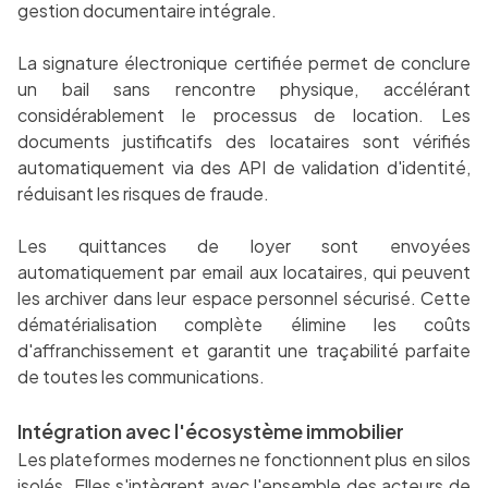
gestion documentaire intégrale.
La signature électronique certifiée permet de conclure
un bail sans rencontre physique, accélérant
considérablement le processus de location. Les
documents justificatifs des locataires sont vérifiés
automatiquement via des API de validation d'identité,
réduisant les risques de fraude.
Les quittances de loyer sont envoyées
automatiquement par email aux locataires, qui peuvent
les archiver dans leur espace personnel sécurisé. Cette
dématérialisation complète élimine les coûts
d'affranchissement et garantit une traçabilité parfaite
de toutes les communications.
Intégration avec l'écosystème immobilier
Les plateformes modernes ne fonctionnent plus en silos
isolés. Elles s'intègrent avec l'ensemble des acteurs de