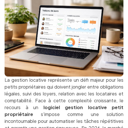
La gestion locative représente un défi majeur pour les
petits propriétaires qui doivent jongler entre obligations
légales, suivi des loyers, relation avec les locataires et
comptabilité. Face à cette complexité croissante, le
recours à un
logiciel gestion locative petit
propriétaire
s'impose comme une solution
incontournable pour automatiser les tâches répétitives
et garantir une gestion rigoureuse. En 2026, le marché