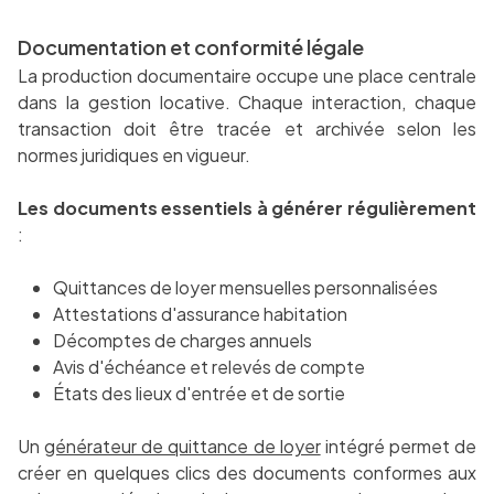
Documentation et conformité légale
La production documentaire occupe une place centrale
dans la gestion locative. Chaque interaction, chaque
transaction doit être tracée et archivée selon les
normes juridiques en vigueur.
Les documents essentiels à générer régulièrement
:
Quittances de loyer mensuelles personnalisées
Attestations d'assurance habitation
Décomptes de charges annuels
Avis d'échéance et relevés de compte
États des lieux d'entrée et de sortie
Un
générateur de quittance de loyer
intégré permet de
créer en quelques clics des documents conformes aux