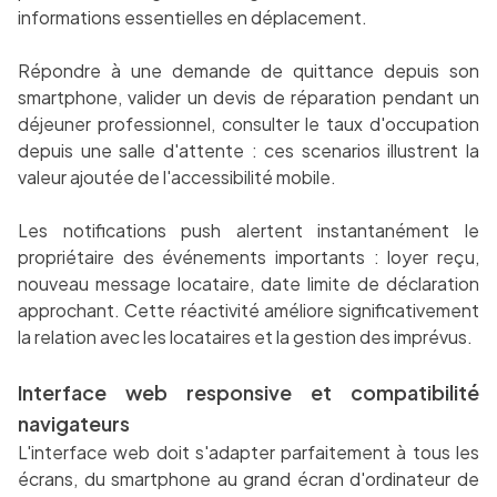
informations essentielles en déplacement.
Répondre à une demande de quittance depuis son
smartphone, valider un devis de réparation pendant un
déjeuner professionnel, consulter le taux d'occupation
depuis une salle d'attente : ces scenarios illustrent la
valeur ajoutée de l'accessibilité mobile.
Les notifications push alertent instantanément le
propriétaire des événements importants : loyer reçu,
nouveau message locataire, date limite de déclaration
approchant. Cette réactivité améliore significativement
la relation avec les locataires et la gestion des imprévus.
Interface web responsive et compatibilité
navigateurs
L'interface web doit s'adapter parfaitement à tous les
écrans, du smartphone au grand écran d'ordinateur de