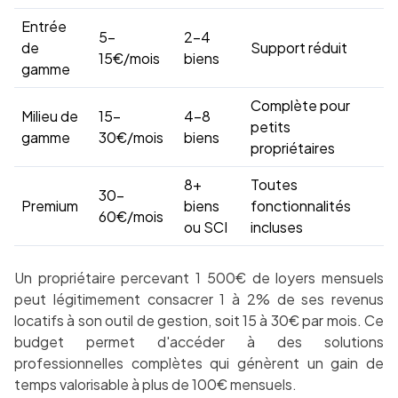
Entrée
5-
2-4
de
Support réduit
15€/mois
biens
gamme
Complète pour
Milieu de
15-
4-8
petits
gamme
30€/mois
biens
propriétaires
8+
Toutes
30-
Premium
biens
fonctionnalités
60€/mois
ou SCI
incluses
Un propriétaire percevant 1 500€ de loyers mensuels
peut légitimement consacrer 1 à 2% de ses revenus
locatifs à son outil de gestion, soit 15 à 30€ par mois. Ce
budget permet d'accéder à des solutions
professionnelles complètes qui génèrent un gain de
temps valorisable à plus de 100€ mensuels.