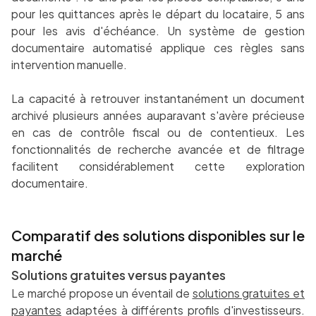
pour les quittances après le départ du locataire, 5 ans
pour les avis d'échéance. Un système de gestion
documentaire automatisé applique ces règles sans
intervention manuelle.
La capacité à retrouver instantanément un document
archivé plusieurs années auparavant s'avère précieuse
en cas de contrôle fiscal ou de contentieux. Les
fonctionnalités de recherche avancée et de filtrage
facilitent considérablement cette exploration
documentaire.
Comparatif des solutions disponibles sur le
marché
Solutions gratuites versus payantes
Le marché propose un éventail de
solutions gratuites et
payantes
adaptées à différents profils d'investisseurs.