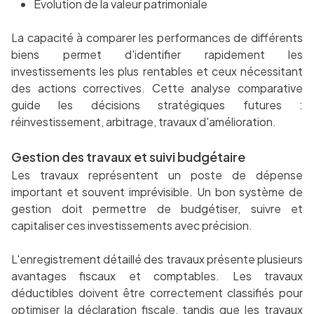
Évolution de la valeur patrimoniale
La capacité à comparer les performances de différents
biens permet d'identifier rapidement les
investissements les plus rentables et ceux nécessitant
des actions correctives. Cette analyse comparative
guide les décisions stratégiques futures :
réinvestissement, arbitrage, travaux d'amélioration.
Gestion des travaux et suivi budgétaire
Les travaux représentent un poste de dépense
important et souvent imprévisible. Un bon système de
gestion doit permettre de budgétiser, suivre et
capitaliser ces investissements avec précision.
L'enregistrement détaillé des travaux présente plusieurs
avantages fiscaux et comptables. Les travaux
déductibles doivent être correctement classifiés pour
optimiser la déclaration fiscale, tandis que les travaux