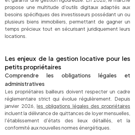
propose une multitude d'outils digitaux adaptés aux
besoins spécifiques des investisseurs possédant un ou
plusieurs biens immobiliers, permettant de gagner un
temps précieux tout en sécurisant juridiquement leurs
locations.
Les enjeux de la gestion locative pour les
petits propriétaires
Comprendre les obligations légales et
administratives
Les propriétaires bailleurs doivent respecter un cadre
réglementaire strict qui évolue régulièrement. Depuis
janvier 2026,
les obligations légales des propriétaires
incluent la délivrance de quittances de loyer mensuelles,
l'établissement d'états des lieux détaillés, et la
conformité aux nouvelles normes énergétiques.