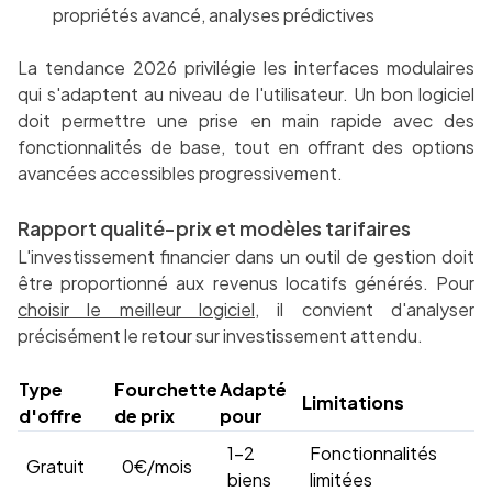
propriétés avancé, analyses prédictives
La tendance 2026 privilégie les interfaces modulaires
qui s'adaptent au niveau de l'utilisateur. Un bon logiciel
doit permettre une prise en main rapide avec des
fonctionnalités de base, tout en offrant des options
avancées accessibles progressivement.
Rapport qualité-prix et modèles tarifaires
L'investissement financier dans un outil de gestion doit
être proportionné aux revenus locatifs générés. Pour
choisir le meilleur logiciel
, il convient d'analyser
précisément le retour sur investissement attendu.
Type
Fourchette
Adapté
Limitations
d'offre
de prix
pour
1-2
Fonctionnalités
Gratuit
0€/mois
biens
limitées