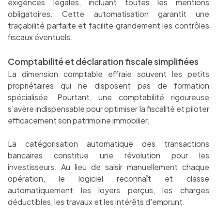
exigences légales, incluant toutes les mentions
obligatoires. Cette automatisation garantit une
traçabilité parfaite et facilite grandement les contrôles
fiscaux éventuels.
Comptabilité et déclaration fiscale simplifiées
La dimension comptable effraie souvent les petits
propriétaires qui ne disposent pas de formation
spécialisée. Pourtant, une comptabilité rigoureuse
s'avère indispensable pour optimiser la fiscalité et piloter
efficacement son patrimoine immobilier.
La catégorisation automatique des transactions
bancaires constitue une révolution pour les
investisseurs. Au lieu de saisir manuellement chaque
opération, le logiciel reconnaît et classe
automatiquement les loyers perçus, les charges
déductibles, les travaux et les intérêts d'emprunt.