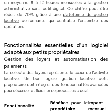
en moyenne 8 à 12 heures mensuelles à la gestion
administrative sans outil digital. Ce chiffre peut être
réduit de 70% grâce à une
plateforme de gestion
locative
performante qui centralise l'ensemble des
opérations.
Fonctionnalités essentielles d'un logiciel
adapté aux petits propriétaires
Gestion des loyers et automatisation des
paiements
La collecte des loyers représente le cœur de l'activité
locative. Un bon logiciel gestion locative petit
propriétaire doit intégrer des fonctionnalités avancées
pour sécuriser et fluidifier ce processus crucial.
Bénéfice pour le
Impact
Fonctionnalité
propriétaire
mensuel