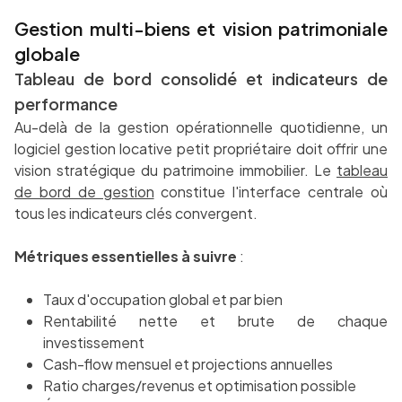
Gestion multi-biens et vision patrimoniale
globale
Tableau de bord consolidé et indicateurs de
performance
Au-delà de la gestion opérationnelle quotidienne, un
logiciel gestion locative petit propriétaire doit offrir une
vision stratégique du patrimoine immobilier. Le
tableau
de bord de gestion
constitue l'interface centrale où
tous les indicateurs clés convergent.
Métriques essentielles à suivre
:
Taux d'occupation global et par bien
Rentabilité nette et brute de chaque
investissement
Cash-flow mensuel et projections annuelles
Ratio charges/revenus et optimisation possible