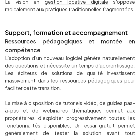
La vision en
gestion locative digitale
s'oppose
radicalement aux pratiques traditionnelles fragmentées.
Support, formation et accompagnement
Ressources pédagogiques et montée en
compétence
L'adoption d'un nouveau logiciel génère naturellement
des questions et nécessite un temps d'apprentissage.
Les éditeurs de solutions de qualité investissent
massivement dans les ressources pédagogiques pour
faciliter cette transition.
La mise à disposition de tutoriels vidéo, de guides pas-
à-pas et de webinaires thématiques permet aux
propriétaires d'exploiter progressivement toutes les
fonctionnalités disponibles. Un
essai gratuit
permet
généralement de tester la solution avant tout