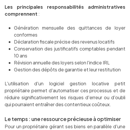
Les principales responsabilités administratives
comprennent
:
Génération mensuelle des quittances de loyer
conformes
Déclaration fiscale précise des revenus locatifs
Conservation des justificatifs comptables pendant
10 ans
Révision annuelle des loyers selon l'indice IRL
Gestion des dépôts de garantie et leur restitution
L'utilisation d'un logiciel gestion locative petit
propriétaire permet d'automatiser ces processus et de
réduire significativement les risques d'erreur ou d'oubli
qui pourraient entraîner des contentieux coûteux.
Le temps : une ressource précieuse à optimiser
Pour un propriétaire gérant ses biens en parallèle d'une