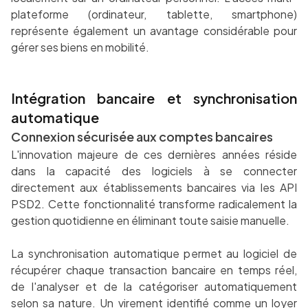
plateforme (ordinateur, tablette, smartphone)
représente également un avantage considérable pour
gérer ses biens en mobilité.
Intégration bancaire et synchronisation
automatique
Connexion sécurisée aux comptes bancaires
L'innovation majeure de ces dernières années réside
dans la capacité des logiciels à se connecter
directement aux établissements bancaires via les API
PSD2. Cette fonctionnalité transforme radicalement la
gestion quotidienne en éliminant toute saisie manuelle.
La synchronisation automatique permet au logiciel de
récupérer chaque transaction bancaire en temps réel,
de l'analyser et de la catégoriser automatiquement
selon sa nature. Un virement identifié comme un loyer