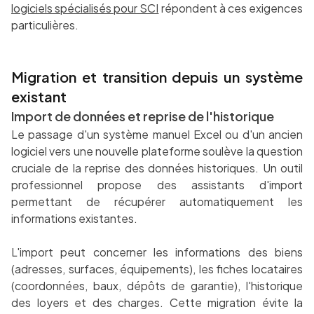
logiciels spécialisés pour SCI
répondent à ces exigences
particulières.
Migration et transition depuis un système
existant
Import de données et reprise de l'historique
Le passage d'un système manuel Excel ou d'un ancien
logiciel vers une nouvelle plateforme soulève la question
cruciale de la reprise des données historiques. Un outil
professionnel propose des assistants d'import
permettant de récupérer automatiquement les
informations existantes.
L'import peut concerner les informations des biens
(adresses, surfaces, équipements), les fiches locataires
(coordonnées, baux, dépôts de garantie), l'historique
des loyers et des charges. Cette migration évite la