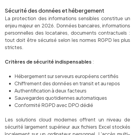
Sécurité des données et hébergement
La protection des informations sensibles constitue un
enjeu majeur en 2026. Données bancaires, informations
personnelles des locataires, documents contractuels :
tout doit être sécurisé selon les normes RGPD les plus
strictes.
Critères de sécurité indispensables
:
Hébergement sur serveurs européens certifiés
Chiffrement des données en transit et au repos
Authentification à deux facteurs
Sauvegardes quotidiennes automatiques
Conformité RGPD avec DPO dédié
Les solutions cloud modernes offrent un niveau de
sécurité largement supérieur aux fichiers Excel stockés
localement sur un ordinateur personnel. L'accès multi-