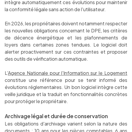
intègre automatiquement ces évolutions pour maintenir
la conformité légale sans action de l'utilisateur.
En 2026, les propriétaires doivent notamment respecter
les nouvelles obligations concernant le DPE, les critères
de décence énergétique et les plafonnements de
loyers dans certaines zones tendues. Le logiciel doit
alerter proactivement sur ces contraintes et proposer
des outils de vérification automatique.
L'
Agence Nationale pour l'Information sur le Logement
constitue une référence pour se tenir informé des
évolutions réglementaires. Un bon logiciel intègre cette
veille juridique et la traduit en fonctionnalités concrètes
pour protéger le propriétaire.
Archivage légal et durée de conservation
Les obligations d'archivage varient selon la nature des
documents : 10 ans pour les pièces comptables, 6 ans