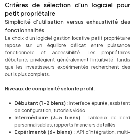
Critères de sélection d'un logiciel pour
petit propriétaire
Simplicité d'utilisation versus exhaustivité des
fonctionnalités
Le choix d'un logiciel gestion locative petit propriétaire
repose sur un équilibre délicat entre puissance
fonctionnelle et accessibilité. Les propriétaires
débutants privilégient généralement l'intuitivité, tandis
que les investisseurs expérimentés recherchent des
outils plus complets.
Niveaux de complexité selon le profil
:
Débutant (1-2 biens)
: Interface épurée, assistant
de configuration, tutoriels vidéo
Intermédiaire (3-5 biens)
: Tableaux de bord
personnalisables, rapports financiers détaillés
Expérimenté (6+ biens)
: API d'intégration, multi-