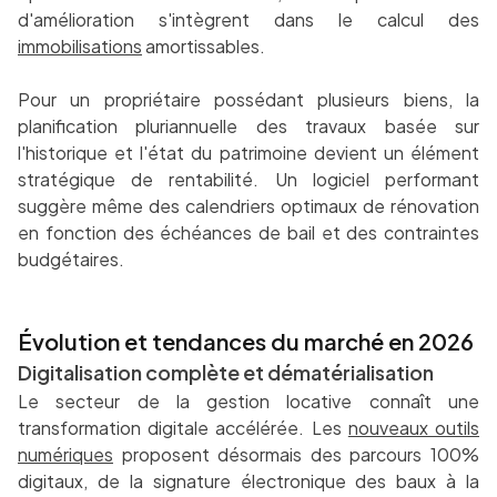
d'amélioration s'intègrent dans le calcul des
immobilisations
amortissables.
Pour un propriétaire possédant plusieurs biens, la
planification pluriannuelle des travaux basée sur
l'historique et l'état du patrimoine devient un élément
stratégique de rentabilité. Un logiciel performant
suggère même des calendriers optimaux de rénovation
en fonction des échéances de bail et des contraintes
budgétaires.
Évolution et tendances du marché en 2026
Digitalisation complète et dématérialisation
Le secteur de la gestion locative connaît une
transformation digitale accélérée. Les
nouveaux outils
numériques
proposent désormais des parcours 100%
digitaux, de la signature électronique des baux à la