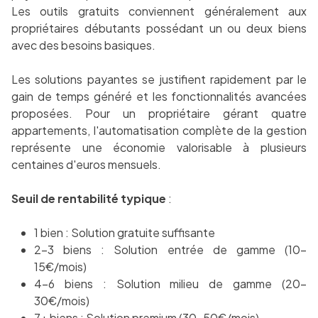
Les outils gratuits conviennent généralement aux
propriétaires débutants possédant un ou deux biens
avec des besoins basiques.
Les solutions payantes se justifient rapidement par le
gain de temps généré et les fonctionnalités avancées
proposées. Pour un propriétaire gérant quatre
appartements, l'automatisation complète de la gestion
représente une économie valorisable à plusieurs
centaines d'euros mensuels.
Seuil de rentabilité typique
:
1 bien : Solution gratuite suffisante
2-3 biens : Solution entrée de gamme (10-
15€/mois)
4-6 biens : Solution milieu de gamme (20-
30€/mois)
7+ biens : Solution premium (30-50€/mois)