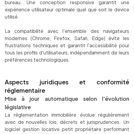
bureau. Une conception responsive garantit une
expérience utilisateur optimale quel que soit le device
utilisé.
La compatibilité avec l'ensemble des navigateurs
modernes (Chrome, Firefox, Safari, Edge) évite les
frustrations techniques et garantit l'accessibilité pour
tous les profils d'utilisateurs, indépendamment de leurs
préférences technologiques.
Aspects juridiques et conformité
réglementaire
Mise à jour automatique selon l'évolution
législative
La réglementation immobilière évolue régulièrement
avec de nouvelles lois, décrets et jurisprudences. Un
logiciel gestion locative petit propriétaire performant