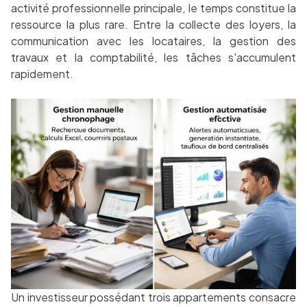
activité professionnelle principale, le temps constitue la
ressource la plus rare. Entre la collecte des loyers, la
communication avec les locataires, la gestion des
travaux et la comptabilité, les tâches s'accumulent
rapidement.
Un investisseur possédant trois appartements consacre