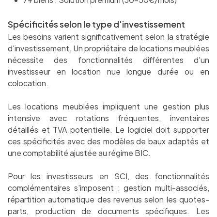
Spécificités selon le type d'investissement
Les besoins varient significativement selon la stratégie
d'investissement. Un propriétaire de locations meublées
nécessite des fonctionnalités différentes d'un
investisseur en location nue longue durée ou en
colocation.
Les locations meublées impliquent une gestion plus
intensive avec rotations fréquentes, inventaires
détaillés et TVA potentielle. Le logiciel doit supporter
ces spécificités avec des modèles de baux adaptés et
une comptabilité ajustée au régime BIC.
Pour les investisseurs en SCI, des fonctionnalités
complémentaires s'imposent : gestion multi-associés,
répartition automatique des revenus selon les quotes-
parts, production de documents spécifiques. Les