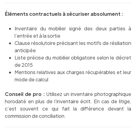
Éléments contractuels à sécuriser absolument :
Inventaire du mobilier signé des deux parties à
l’entrée et à la sortie
Clause résolutoire précisant les motifs de résiliation
anticipée
Liste précise du mobilier obligatoire selon le décret
de 2015
Mentions relatives aux charges récupérables et leur
mode de calcul
Conseil de pro :
Utilisez un inventaire photographique
horodaté en plus de l’inventaire écrit. En cas de litige,
c’est souvent ce qui fait la différence devant la
commission de conciliation.