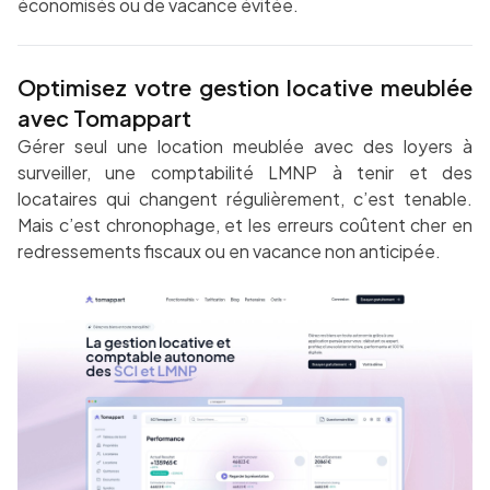
économisés ou de vacance évitée.
Optimisez votre gestion locative meublée
avec Tomappart
Gérer seul une location meublée avec des loyers à
surveiller, une comptabilité LMNP à tenir et des
locataires qui changent régulièrement, c’est tenable.
Mais c’est chronophage, et les erreurs coûtent cher en
redressements fiscaux ou en vacance non anticipée.