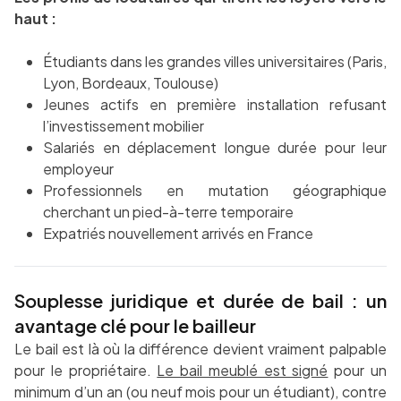
haut :
Étudiants dans les grandes villes universitaires (Paris,
Lyon, Bordeaux, Toulouse)
Jeunes actifs en première installation refusant
l’investissement mobilier
Salariés en déplacement longue durée pour leur
employeur
Professionnels en mutation géographique
cherchant un pied-à-terre temporaire
Expatriés nouvellement arrivés en France
Souplesse juridique et durée de bail : un
avantage clé pour le bailleur
Le bail est là où la différence devient vraiment palpable
pour le propriétaire.
Le bail meublé est signé
pour un
minimum d’un an (ou neuf mois pour un étudiant), contre