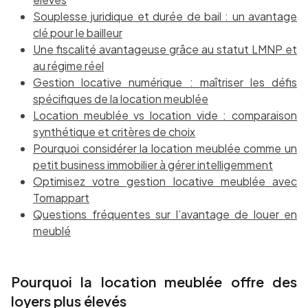
Souplesse juridique et durée de bail : un avantage
clé pour le bailleur
Une fiscalité avantageuse grâce au statut LMNP et
au régime réel
Gestion locative numérique : maîtriser les défis
spécifiques de la location meublée
Location meublée vs location vide : comparaison
synthétique et critères de choix
Pourquoi considérer la location meublée comme un
petit business immobilier à gérer intelligemment
Optimisez votre gestion locative meublée avec
Tomappart
Questions fréquentes sur l’avantage de louer en
meublé
Pourquoi la location meublée offre des
loyers plus élevés