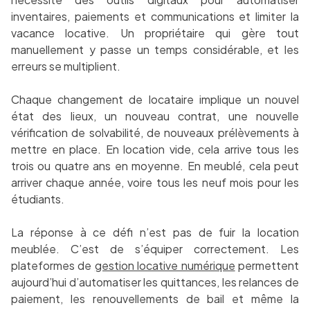
inventaires, paiements et communications et limiter la
vacance locative. Un propriétaire qui gère tout
manuellement y passe un temps considérable, et les
erreurs se multiplient.
Chaque changement de locataire implique un nouvel
état des lieux, un nouveau contrat, une nouvelle
vérification de solvabilité, de nouveaux prélèvements à
mettre en place. En location vide, cela arrive tous les
trois ou quatre ans en moyenne. En meublé, cela peut
arriver chaque année, voire tous les neuf mois pour les
étudiants.
La réponse à ce défi n’est pas de fuir la location
meublée. C’est de s’équiper correctement. Les
plateformes de
gestion locative numérique
permettent
aujourd’hui d’automatiser les quittances, les relances de
paiement, les renouvellements de bail et même la