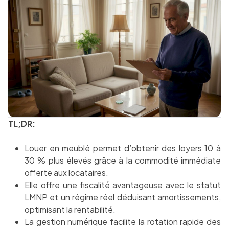
TL;DR:
Louer en meublé permet d’obtenir des loyers 10 à
30 % plus élevés grâce à la commodité immédiate
offerte aux locataires.
Elle offre une fiscalité avantageuse avec le statut
LMNP et un régime réel déduisant amortissements,
optimisant la rentabilité.
La gestion numérique facilite la rotation rapide des