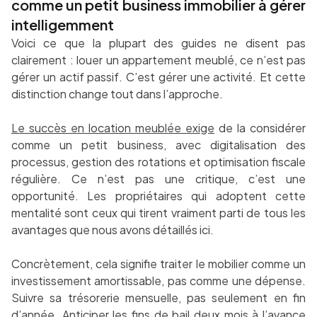
comme un petit business immobilier à gérer
intelligemment
Voici ce que la plupart des guides ne disent pas
clairement : louer un appartement meublé, ce n’est pas
gérer un actif passif. C’est gérer une activité. Et cette
distinction change tout dans l’approche.
Le succès en location meublée exige
de la considérer
comme un petit business, avec digitalisation des
processus, gestion des rotations et optimisation fiscale
régulière. Ce n’est pas une critique, c’est une
opportunité. Les propriétaires qui adoptent cette
mentalité sont ceux qui tirent vraiment parti de tous les
avantages que nous avons détaillés ici.
Concrètement, cela signifie traiter le mobilier comme un
investissement amortissable, pas comme une dépense.
Suivre sa trésorerie mensuelle, pas seulement en fin
d’année. Anticiper les fins de bail deux mois à l’avance