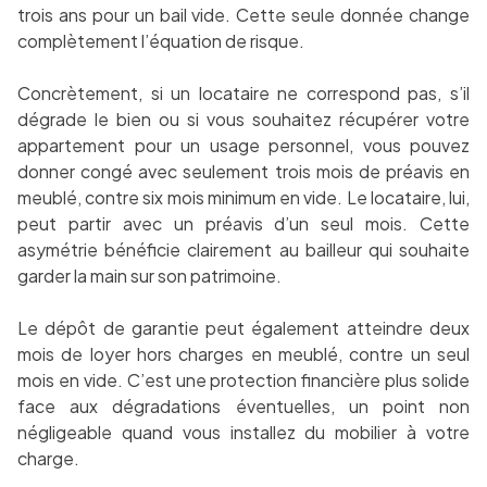
trois ans pour un bail vide. Cette seule donnée change
complètement l’équation de risque.
Concrètement, si un locataire ne correspond pas, s’il
dégrade le bien ou si vous souhaitez récupérer votre
appartement pour un usage personnel, vous pouvez
donner congé avec seulement trois mois de préavis en
meublé, contre six mois minimum en vide. Le locataire, lui,
peut partir avec un préavis d’un seul mois. Cette
asymétrie bénéficie clairement au bailleur qui souhaite
garder la main sur son patrimoine.
Le dépôt de garantie peut également atteindre deux
mois de loyer hors charges en meublé, contre un seul
mois en vide. C’est une protection financière plus solide
face aux dégradations éventuelles, un point non
négligeable quand vous installez du mobilier à votre
charge.