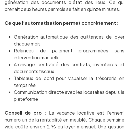
génération des documents d’état des lieux. Ce qui
prenait deux heures par mois se fait en quinze minutes.
Ce que l’automatisation permet concrètement :
Génération automatique des quittances de loyer
chaque mois
Relances de paiement programmées sans
intervention manuelle
Archivage centralisé des contrats, inventaires et
documents fiscaux
Tableaux de bord pour visualiser la trésorerie en
temps réel
Communication directe avec les locataires depuis la
plateforme
Conseil de pro :
La vacance locative est l’ennemi
numéro un de la rentabilité en meublé. Chaque semaine
vide coûte environ 2 % du loyer mensuel. Une gestion