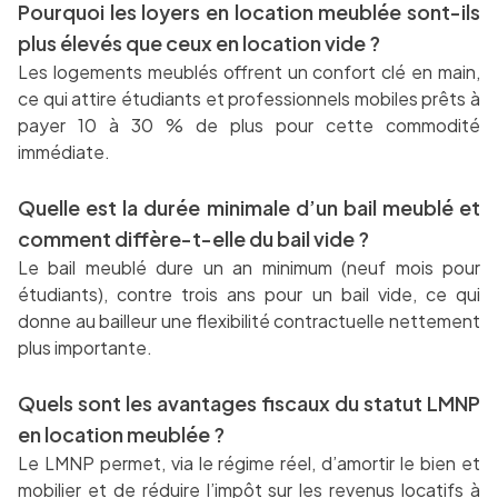
Pourquoi les loyers en location meublée sont-ils
plus élevés que ceux en location vide ?
Les logements meublés offrent un confort clé en main,
ce qui attire étudiants et professionnels mobiles prêts à
payer 10 à 30 % de plus pour cette commodité
immédiate.
Quelle est la durée minimale d’un bail meublé et
comment diffère-t-elle du bail vide ?
Le bail meublé dure un an minimum (neuf mois pour
étudiants), contre trois ans pour un bail vide, ce qui
donne au bailleur une flexibilité contractuelle nettement
plus importante.
Quels sont les avantages fiscaux du statut LMNP
en location meublée ?
Le LMNP permet, via le régime réel, d’amortir le bien et
mobilier et de réduire l’impôt sur les revenus locatifs à