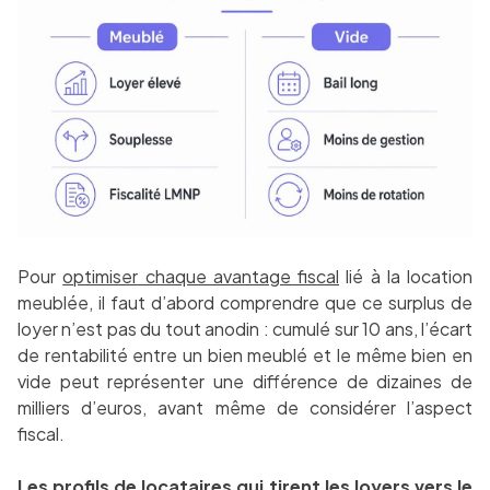
Pour
optimiser chaque avantage fiscal
lié à la location
meublée, il faut d’abord comprendre que ce surplus de
loyer n’est pas du tout anodin : cumulé sur 10 ans, l’écart
de rentabilité entre un bien meublé et le même bien en
vide peut représenter une différence de dizaines de
milliers d’euros, avant même de considérer l’aspect
fiscal.
Les profils de locataires qui tirent les loyers vers le