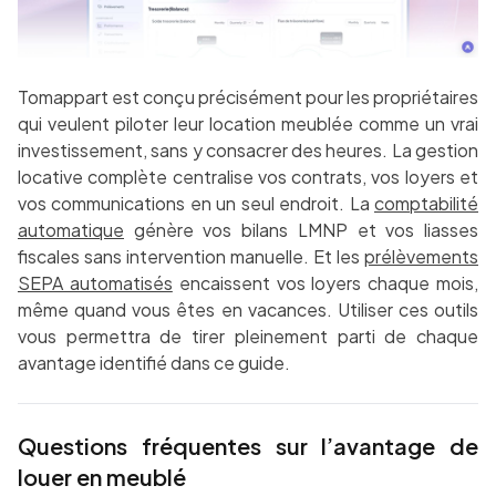
Tomappart est conçu précisément pour les propriétaires
qui veulent piloter leur location meublée comme un vrai
investissement, sans y consacrer des heures. La gestion
locative complète centralise vos contrats, vos loyers et
vos communications en un seul endroit. La
comptabilité
automatique
génère vos bilans LMNP et vos liasses
fiscales sans intervention manuelle. Et les
prélèvements
SEPA automatisés
encaissent vos loyers chaque mois,
même quand vous êtes en vacances. Utiliser ces outils
vous permettra de tirer pleinement parti de chaque
avantage identifié dans ce guide.
Questions fréquentes sur l’avantage de
louer en meublé