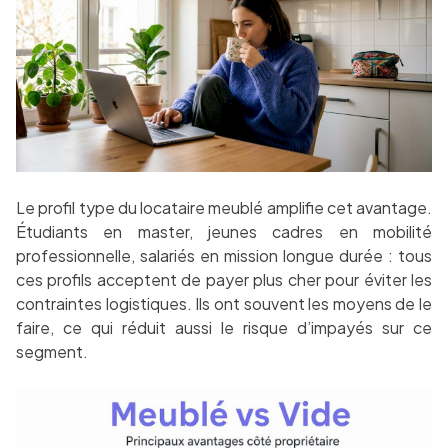
Le profil type du locataire meublé amplifie cet avantage.
Étudiants en master, jeunes cadres en mobilité
professionnelle, salariés en mission longue durée : tous
ces profils acceptent de payer plus cher pour éviter les
contraintes logistiques. Ils ont souvent les moyens de le
faire, ce qui réduit aussi le risque d’impayés sur ce
segment.