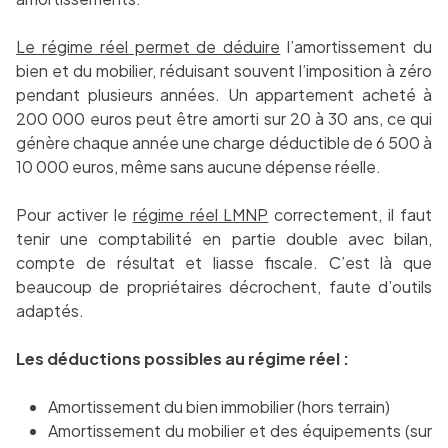
Le régime réel permet de déduire
l’amortissement du
bien et du mobilier, réduisant souvent l’imposition à zéro
pendant plusieurs années. Un appartement acheté à
200 000 euros peut être amorti sur 20 à 30 ans, ce qui
génère chaque année une charge déductible de 6 500 à
10 000 euros, même sans aucune dépense réelle.
Pour activer le
régime réel LMNP
correctement, il faut
tenir une comptabilité en partie double avec bilan,
compte de résultat et liasse fiscale. C’est là que
beaucoup de propriétaires décrochent, faute d’outils
adaptés.
Les déductions possibles au régime réel :
Amortissement du bien immobilier (hors terrain)
Amortissement du mobilier et des équipements (sur