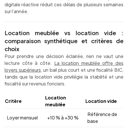
digitale réactive réduit ces délais de plusieurs semaines
sur l’année.
Location meublée vs location vide :
comparaison synthétique et critères de
choix
Pour prendre une décision éclairée, rien ne vaut une
lecture côte à côte.
La location meublée offre des
loyers supérieurs
, un bail plus court et une fiscalité BIC,
tandis que la location vide privilégie la stabilité et une
fiscalité sur revenus fonciers.
Location
Critère
Location vide
meublée
Référence de
Loyer mensuel
+10 % à +30 %
base