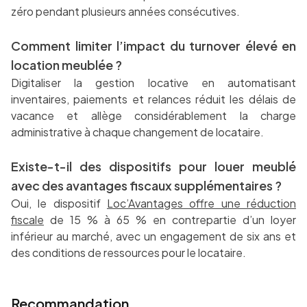
zéro pendant plusieurs années consécutives.
Comment limiter l’impact du turnover élevé en
location meublée ?
Digitaliser la gestion locative en automatisant
inventaires, paiements et relances réduit les délais de
vacance et allège considérablement la charge
administrative à chaque changement de locataire.
Existe-t-il des dispositifs pour louer meublé
avec des avantages fiscaux supplémentaires ?
Oui, le dispositif
Loc’Avantages offre une réduction
fiscale
de 15 % à 65 % en contrepartie d’un loyer
inférieur au marché, avec un engagement de six ans et
des conditions de ressources pour le locataire.
Recommandation