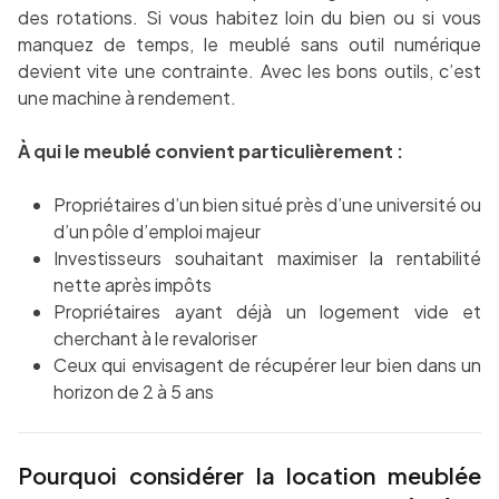
des rotations. Si vous habitez loin du bien ou si vous
manquez de temps, le meublé sans outil numérique
devient vite une contrainte. Avec les bons outils, c’est
une machine à rendement.
À qui le meublé convient particulièrement :
Propriétaires d’un bien situé près d’une université ou
d’un pôle d’emploi majeur
Investisseurs souhaitant maximiser la rentabilité
nette après impôts
Propriétaires ayant déjà un logement vide et
cherchant à le revaloriser
Ceux qui envisagent de récupérer leur bien dans un
horizon de 2 à 5 ans
Pourquoi considérer la location meublée