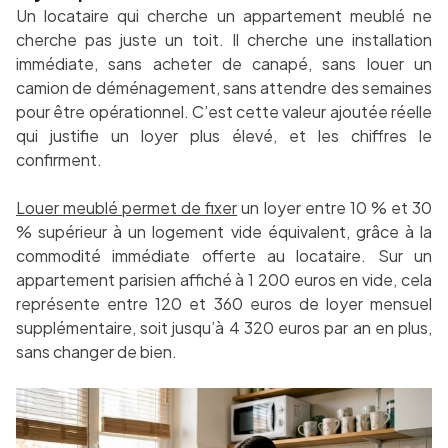
Un locataire qui cherche un appartement meublé ne
cherche pas juste un toit. Il cherche une installation
immédiate, sans acheter de canapé, sans louer un
camion de déménagement, sans attendre des semaines
pour être opérationnel. C’est cette valeur ajoutée réelle
qui justifie un loyer plus élevé, et les chiffres le
confirment.
Louer meublé permet de fixer
un loyer entre 10 % et 30
% supérieur à un logement vide équivalent, grâce à la
commodité immédiate offerte au locataire. Sur un
appartement parisien affiché à 1 200 euros en vide, cela
représente entre 120 et 360 euros de loyer mensuel
supplémentaire, soit jusqu’à 4 320 euros par an en plus,
sans changer de bien.