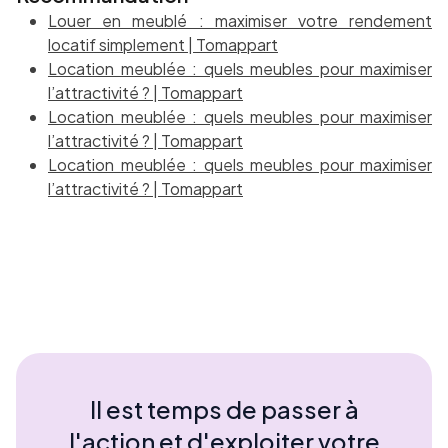
Louer en meublé : maximiser votre rendement
locatif simplement | Tomappart
Location meublée : quels meubles pour maximiser
l’attractivité ? | Tomappart
Location meublée : quels meubles pour maximiser
l’attractivité ? | Tomappart
Location meublée : quels meubles pour maximiser
l’attractivité ? | Tomappart
Il est temps de passer à
l'action et d'exploiter votre