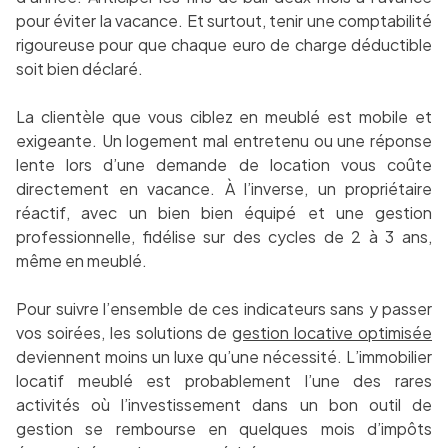
pour éviter la vacance. Et surtout, tenir une comptabilité
rigoureuse pour que chaque euro de charge déductible
soit bien déclaré.
La clientèle que vous ciblez en meublé est mobile et
exigeante. Un logement mal entretenu ou une réponse
lente lors d’une demande de location vous coûte
directement en vacance. À l’inverse, un propriétaire
réactif, avec un bien bien équipé et une gestion
professionnelle, fidélise sur des cycles de 2 à 3 ans,
même en meublé.
Pour suivre l’ensemble de ces indicateurs sans y passer
vos soirées, les solutions de
gestion locative optimisée
deviennent moins un luxe qu’une nécessité. L’immobilier
locatif meublé est probablement l’une des rares
activités où l’investissement dans un bon outil de
gestion se rembourse en quelques mois d’impôts