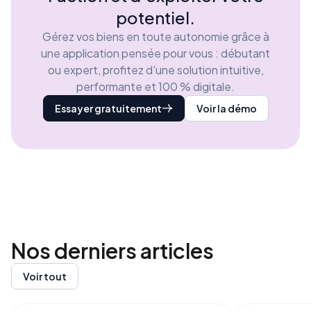
potentiel.
Gérez vos biens en toute autonomie grâce à
une application pensée pour vous : débutant
ou expert, profitez d'une solution intuitive,
performante et 100 % digitale.
Essayer gratuitement
Voir la démo
Nos derniers
articles
Voir tout