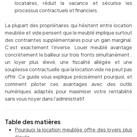
locataires, réduit la vacance et sécurise les
processus contractuels et financiers.
La plupart des propriétaires qui hésitent entre location
meublée et vide pensent que le meublé implique surtout
des contraintes supplémentaires pour un gain marginal.
C’est exactement l’inverse. Louer meublé avantage
concrètement le bailleur sur trois fronts simultanément :
un loyer plus élevé, une fiscalité allégée et une
souplesse contractuelle que la location vide ne peut pas
offrir. Ce guide vous explique précisément pourquoi, et
comment piloter ces avantages avec des outils
numériques adaptés pour maximiser votre rentabilité
sans vous noyer dans l’administratif.
Table des matières
Pourquoi la location meublée offre des loyers plus
élevés