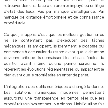
retrouver démunis face à un premier impayé ou un litige
d’état des lieux. Pas par manque d’intelligence. Par
manque de distance émotionnelle et de connaissance
procédurale.
Ce que j’ai appris, c’est que les meilleurs gestionnaires
ne se contentent pas d’exécuter des tâches
mécaniques. Ils anticipent. Ils identifient le locataire qui
commence à accumuler du retard avant que la situation
devienne critique. Ils connaissent les artisans fiables du
quartier avant même qu’une panne survienne. Ils
repèrent les évolutions réglementaires qui impactent le
bien avant que le propriétaire en entende parler.
L’intégration des outils numériques a changé la donne.
Les solutions numériques modernes permettent
aujourd’hui une transparence en temps réel que les
propriétaires n’avaient pas il y a dix ans. Mais l’outil ne fait