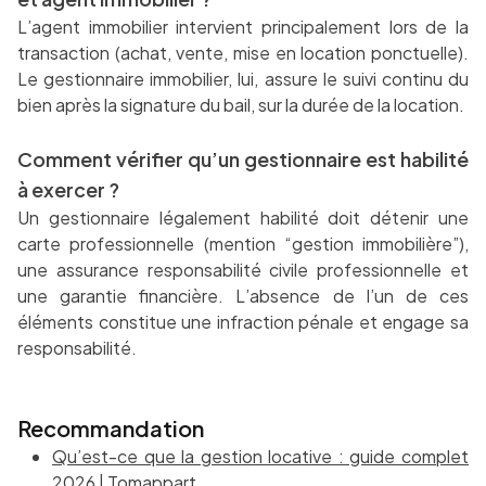
L’agent immobilier intervient principalement lors de la
transaction (achat, vente, mise en location ponctuelle).
Le gestionnaire immobilier, lui, assure le suivi continu du
bien après la signature du bail, sur la durée de la location.
Comment vérifier qu’un gestionnaire est habilité
à exercer ?
Un gestionnaire légalement habilité doit détenir une
carte professionnelle (mention “gestion immobilière”),
une assurance responsabilité civile professionnelle et
une garantie financière. L’absence de l’un de ces
éléments constitue une infraction pénale et engage sa
responsabilité.
Recommandation
Qu’est-ce que la gestion locative : guide complet
2026 | Tomappart