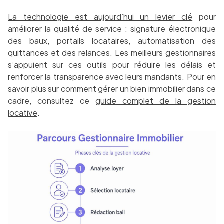
La technologie est aujourd’hui un levier clé
pour
améliorer la qualité de service : signature électronique
des baux, portails locataires, automatisation des
quittances et des relances. Les meilleurs gestionnaires
s’appuient sur ces outils pour réduire les délais et
renforcer la transparence avec leurs mandants. Pour en
savoir plus sur comment gérer un bien immobilier dans ce
cadre, consultez ce
guide complet de la gestion
locative
.