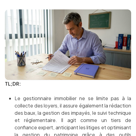
TL;DR:
Le gestionnaire immobilier ne se limite pas à la
collecte des loyers, il assure également la rédaction
des baux, la gestion des impayés, le suivi technique
et réglementaire. Il agit comme un tiers de
confiance expert, anticipant les litiges et optimisant
la gestion du patrimoine grâce à des outils