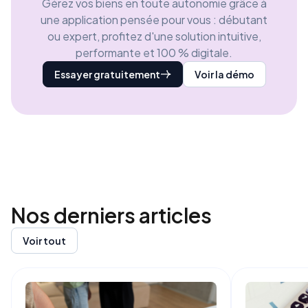
Gérez vos biens en toute autonomie grâce à
une application pensée pour vous : débutant
ou expert, profitez d'une solution intuitive,
performante et 100 % digitale.
Essayer gratuitement
Voir la démo
Nos derniers
articles
Voir tout