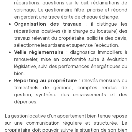
réparations, questions sur le bail, réclamations de
voisinage. Le gestionnaire filtre, priorise et répond
en gardant une trace écrite de chaque échange.
Organisation des travaux
: il distingue les
réparations locatives (à la charge du locataire) des
travaux relevant du propriétaire, sollicite des devis,
sélectionne les artisans et supervise l’exécution.
Veille réglementaire
: diagnostics immobiliers à
renouveler, mise en conformité suite à évolution
législative, suivi des performances énergétiques du
bien.
Reporting au propriétaire
: relevés mensuels ou
trimestriels de gérance, comptes rendus de
gestion, synthèse des encaissements et des
dépenses.
La
gestion locative d’un appartement
bien tenue repose
sur une communication régulière et structurée. Le
propriétaire doit pouvoir suivre la situation de son bien