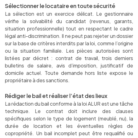
Sélectionner le locataire en toute sécurité
La sélection est un exercice délicat. Le gestionnaire
vérifie la solvabilité du candidat (revenus, garants,
situation professionnelle) tout en respectant le cadre
légal anti-discrimination. Il ne peut pas rejeter un dossier
sur la base de critères interdits par la loi, comme l’origine
ou la situation familiale. Les pièces autorisées sont
listées par décret : contrat de travail, trois derniers
bulletins de salaire, avis d’imposition, justificatif de
domicile actuel. Toute demande hors liste expose le
propriétaire à des sanctions.
Rédiger le bail et réaliser l’état des lieux
La rédaction du bail conforme à la loi ALUR est une tâche
technique. Le contrat doit inclure des clauses
spécifiques selon le type de logement (meublé, nu), la
durée de location et les éventuelles règles de
copropriété. Un bail incomplet peut être requalifié ou