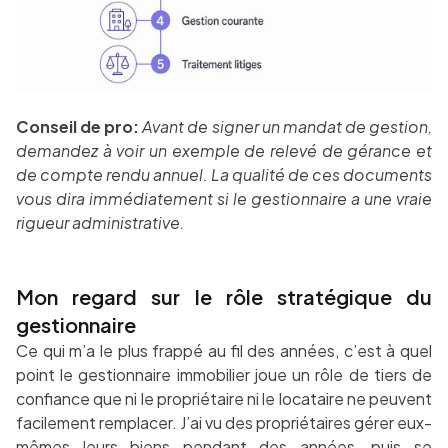
Conseil de pro:
Avant de signer un mandat de gestion,
demandez à voir un exemple de relevé de gérance et
de compte rendu annuel. La qualité de ces documents
vous dira immédiatement si le gestionnaire a une vraie
rigueur administrative.
Mon regard sur le rôle stratégique du
gestionnaire
Ce qui m’a le plus frappé au fil des années, c’est à quel
point le gestionnaire immobilier joue un rôle de tiers de
confiance que ni le propriétaire ni le locataire ne peuvent
facilement remplacer. J’ai vu des propriétaires gérer eux-
mêmes leurs biens pendant des années, puis se