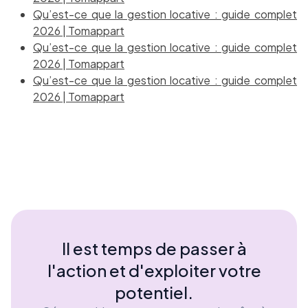
Qu’est-ce que la gestion locative : guide complet
2026 | Tomappart
Qu’est-ce que la gestion locative : guide complet
2026 | Tomappart
Qu’est-ce que la gestion locative : guide complet
2026 | Tomappart
Il est temps de passer à
l'action et d'exploiter votre
potentiel.