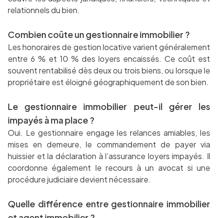
relationnels du bien.
Combien coûte un gestionnaire immobilier ?
Les honoraires de gestion locative varient généralement
entre 6 % et 10 % des loyers encaissés. Ce coût est
souvent rentabilisé dès deux ou trois biens, ou lorsque le
propriétaire est éloigné géographiquement de son bien.
Le gestionnaire immobilier peut-il gérer les
impayés à ma place ?
Oui. Le gestionnaire engage les relances amiables, les
mises en demeure, le commandement de payer via
huissier et la déclaration à l’assurance loyers impayés. Il
coordonne également le recours à un avocat si une
procédure judiciaire devient nécessaire.
Quelle différence entre gestionnaire immobilier
et agent immobilier ?