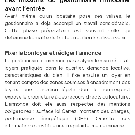
avant l’entrée
Avant même qu’un locataire pose ses valises, le
gestionnaire a déjà accompli un travail considérable.
Cette phase préparatoire est souvent celle qui
détermine la qualité de toute la relation locative à venir.
Fixer le bon loyer et rédiger l’annonce
Le gestionnaire commence par analyser le marché local :
loyers pratiqués dans le quartier, demande locative,
caractéristiques du bien. Il fixe ensuite un loyer en
tenant compte des zones soumises à encadrement des
loyers, une obligation légale dont le non-respect
expose le propriétaire à des recours directs du locataire.
L’annonce doit elle aussi respecter des mentions
obligatoires : surface loi Carrez, montant des charges,
performance énergétique (DPE). Omettre ces
informations constitue une irrégularité, même mineure.