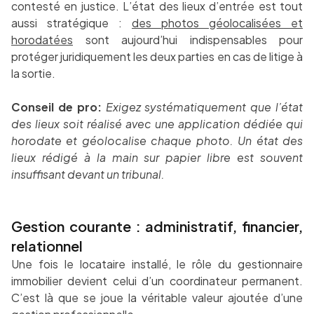
contesté en justice. L’état des lieux d’entrée est tout
aussi stratégique :
des photos géolocalisées et
horodatées
sont aujourd’hui indispensables pour
protéger juridiquement les deux parties en cas de litige à
la sortie.
Conseil de pro:
Exigez systématiquement que l’état
des lieux soit réalisé avec une application dédiée qui
horodate et géolocalise chaque photo. Un état des
lieux rédigé à la main sur papier libre est souvent
insuffisant devant un tribunal.
Gestion courante : administratif, financier,
relationnel
Une fois le locataire installé, le rôle du gestionnaire
immobilier devient celui d’un coordinateur permanent.
C’est là que se joue la véritable valeur ajoutée d’une