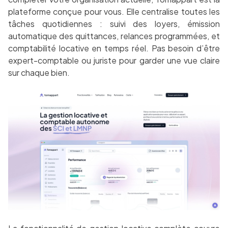
plateforme conçue pour vous. Elle centralise toutes les
tâches quotidiennes : suivi des loyers, émission
automatique des quittances, relances programmées, et
comptabilité locative en temps réel. Pas besoin d’être
expert-comptable ou juriste pour garder une vue claire
sur chaque bien.