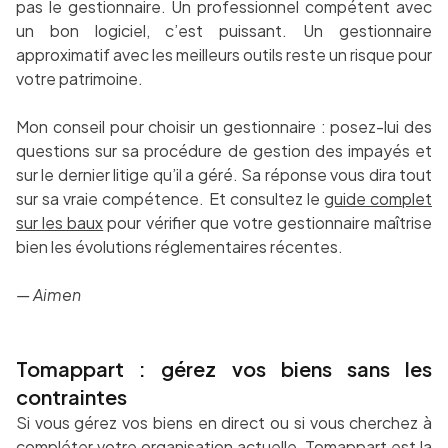
pas le gestionnaire. Un professionnel compétent avec
un bon logiciel, c’est puissant. Un gestionnaire
approximatif avec les meilleurs outils reste un risque pour
votre patrimoine.
Mon conseil pour choisir un gestionnaire : posez-lui des
questions sur sa procédure de gestion des impayés et
sur le dernier litige qu’il a géré. Sa réponse vous dira tout
sur sa vraie compétence. Et consultez le
guide complet
sur les baux
pour vérifier que votre gestionnaire maîtrise
bien les évolutions réglementaires récentes.
— Aimen
Tomappart : gérez vos biens sans les
contraintes
Si vous gérez vos biens en direct ou si vous cherchez à
compléter votre organisation actuelle, Tomappart est la