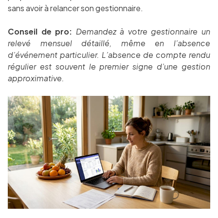
sans avoir à relancer son gestionnaire.
Conseil de pro:
Demandez à votre gestionnaire un
relevé mensuel détaillé, même en l’absence
d’événement particulier. L’absence de compte rendu
régulier est souvent le premier signe d’une gestion
approximative.