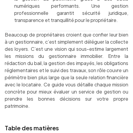
numériques performants. Une gestion
professionnelle garantit sécurité juridique,
transparence et tranquillité pour le propriétaire.
Beaucoup de propriétaires croient que confier leur bien
à un gestionnaire, c’est simplement déléguer la collecte
des loyers. C’est une vision qui sous-estime largement
les missions du gestionnaire immobilier. Entre la
rédaction du bail, la gestion des impayés, les obligations
réglementaires et le suivi des travaux, son rôle couvre un
périmètre bien plus large que la seule relation financière
avec le locataire. Ce guide vous détaille chaque mission
concrète pour mieux évaluer un service de gestion ou
prendre les bonnes décisions sur votre propre
patrimoine.
Table des matières