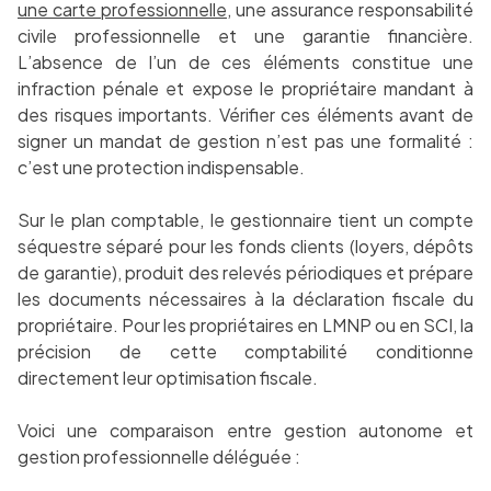
une carte professionnelle
, une assurance responsabilité
civile professionnelle et une garantie financière.
L’absence de l’un de ces éléments constitue une
infraction pénale et expose le propriétaire mandant à
des risques importants. Vérifier ces éléments avant de
signer un mandat de gestion n’est pas une formalité :
c’est une protection indispensable.
Sur le plan comptable, le gestionnaire tient un compte
séquestre séparé pour les fonds clients (loyers, dépôts
de garantie), produit des relevés périodiques et prépare
les documents nécessaires à la déclaration fiscale du
propriétaire. Pour les propriétaires en LMNP ou en SCI, la
précision de cette comptabilité conditionne
directement leur optimisation fiscale.
Voici une comparaison entre gestion autonome et
gestion professionnelle déléguée :