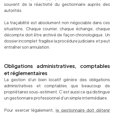
souvent de la réactivité du gestionnaire auprès des
autorités.
La traçabilité est absolument non négociable dans ces
situations. Chaque courrier, chaque échange, chaque
décompte doit être archivé de façon chronologique. Un
dossier incomplet fragilise la procédure judiciaire et peut
entraîner son annulation.
Obligations administratives, comptables
et réglementaires
La gestion d’un bien locatif génère des obligations
administratives et comptables que beaucoup de
propriétaires sous-estiment. C’est aussi ce qui distingue
un gestionnaire professionnel d’un simple intermédiaire.
Pour exercer légalement,
le gestionnaire doit détenir