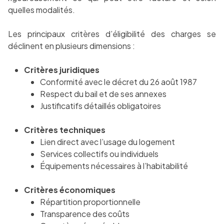
quelles modalités.
Les principaux critères d’éligibilité des charges se
déclinent en plusieurs dimensions :
Critères juridiques
Conformité avec le décret du 26 août 1987
Respect du bail et de ses annexes
Justificatifs détaillés obligatoires
Critères techniques
Lien direct avec l’usage du logement
Services collectifs ou individuels
Équipements nécessaires à l’habitabilité
Critères économiques
Répartition proportionnelle
Transparence des coûts