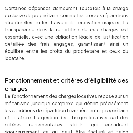
Certaines dépenses demeurent toutefois à la charge
exclusive du propriétaire, comme les grosses réparations
structurelles ou les travaux de rénovation majeurs. La
transparence dans la répartition de ces charges est
essentielle, avec une obligation légale de justification
détaillée des frais engagés, garantissant ainsi un
équilibre entre les droits du propriétaire et ceux du
locataire.
Fonctionnement et critères d’éligibilité des
charges
Le fonctionnement des charges locatives repose sur un
mécanisme juridique complexe qui définit précisément
les conditions de répartition financière entre propriétaire
et locataire.
La gestion des charges locatives suit des
critères réglementaires stricts
qui encadrent
rigoureusement ce qui peut être facturé et selon