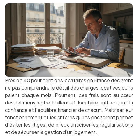
Près de 40 pour cent des locataires en France déclarent
ne pas comprendre le détail des charges locatives qu’ils
paient chaque mois. Pourtant, ces frais sont au cœur
des relations entre bailleur et locataire, influençant la
confiance et l’équilibre financier de chacun. Maîtriser leur
fonctionnement et les critères qui les encadrent permet
d’éviter les litiges, de mieux anticiper les régularisations
et de sécuriser la gestion d’un logement.