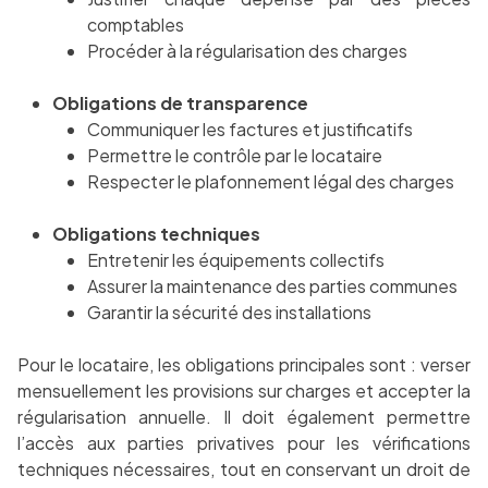
comptables
Procéder à la régularisation des charges
Obligations de transparence
Communiquer les factures et justificatifs
Permettre le contrôle par le locataire
Respecter le plafonnement légal des charges
Obligations techniques
Entretenir les équipements collectifs
Assurer la maintenance des parties communes
Garantir la sécurité des installations
Pour le locataire, les obligations principales sont : verser
mensuellement les provisions sur charges et accepter la
régularisation annuelle. Il doit également permettre
l’accès aux parties privatives pour les vérifications
techniques nécessaires, tout en conservant un droit de