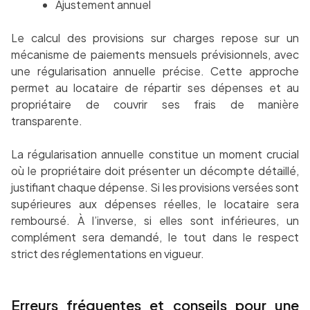
Ajustement annuel
Le calcul des provisions sur charges repose sur un
mécanisme de paiements mensuels prévisionnels, avec
une régularisation annuelle précise. Cette approche
permet au locataire de répartir ses dépenses et au
propriétaire de couvrir ses frais de manière
transparente.
La régularisation annuelle constitue un moment crucial
où le propriétaire doit présenter un décompte détaillé,
justifiant chaque dépense. Si les provisions versées sont
supérieures aux dépenses réelles, le locataire sera
remboursé. À l’inverse, si elles sont inférieures, un
complément sera demandé, le tout dans le respect
strict des réglementations en vigueur.
Erreurs fréquentes et conseils pour une