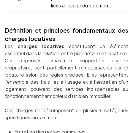
liées à l’usage du logement.
Définition et principes fondamentaux des
charges locatives
Les
charges locatives
constituent un élément
essentiel dans la relation entre propriétaire et locataire.
Ces dépenses, initialement supportées par le
propriétaire, sont partiellement remboursables par le
locataire selon des règles précises. Elles représentent
l’ensemble des frais liés à l’usage et à l’entretien d’un
logement, couvrant des services indispensables au
fonctionnement harmonieux d’un bien immobilier.
Ces charges se décomposent en plusieurs catégories
spécifiques, notamment :
Entretien des parties communes