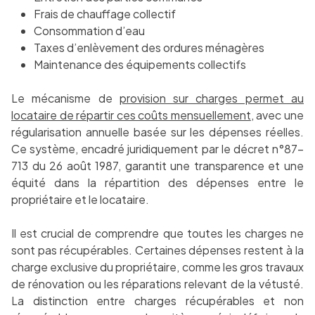
Frais de chauffage collectif
Consommation d’eau
Taxes d’enlèvement des ordures ménagères
Maintenance des équipements collectifs
Le mécanisme de
provision sur charges permet au
locataire de répartir ces coûts mensuellement
, avec une
régularisation annuelle basée sur les dépenses réelles.
Ce système, encadré juridiquement par le décret n°87-
713 du 26 août 1987, garantit une transparence et une
équité dans la répartition des dépenses entre le
propriétaire et le locataire.
Il est crucial de comprendre que toutes les charges ne
sont pas récupérables. Certaines dépenses restent à la
charge exclusive du propriétaire, comme les gros travaux
de rénovation ou les réparations relevant de la vétusté.
La distinction entre charges récupérables et non