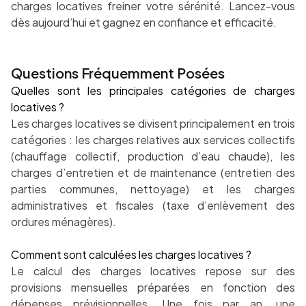
charges locatives freiner votre sérénité. Lancez-vous
dès aujourd’hui et gagnez en confiance et efficacité.
Questions Fréquemment Posées
Quelles sont les principales catégories de charges
locatives ?
Les charges locatives se divisent principalement en trois
catégories : les charges relatives aux services collectifs
(chauffage collectif, production d’eau chaude), les
charges d’entretien et de maintenance (entretien des
parties communes, nettoyage) et les charges
administratives et fiscales (taxe d’enlèvement des
ordures ménagères).
Comment sont calculées les charges locatives ?
Le calcul des charges locatives repose sur des
provisions mensuelles préparées en fonction des
dépenses prévisionnelles. Une fois par an, une