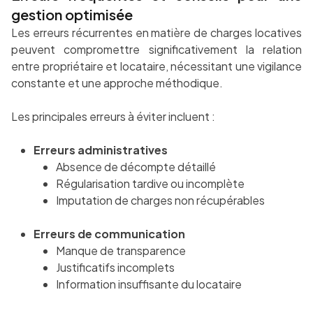
gestion optimisée
Les erreurs récurrentes en matière de charges locatives
peuvent compromettre significativement la relation
entre propriétaire et locataire, nécessitant une vigilance
constante et une approche méthodique.
Les principales erreurs à éviter incluent :
Erreurs administratives
Absence de décompte détaillé
Régularisation tardive ou incomplète
Imputation de charges non récupérables
Erreurs de communication
Manque de transparence
Justificatifs incomplets
Information insuffisante du locataire