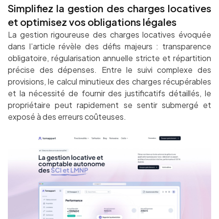
Simplifiez la gestion des charges locatives
et optimisez vos obligations légales
La gestion rigoureuse des charges locatives évoquée
dans l’article révèle des défis majeurs : transparence
obligatoire, régularisation annuelle stricte et répartition
précise des dépenses. Entre le suivi complexe des
provisions, le calcul minutieux des charges récupérables
et la nécessité de fournir des justificatifs détaillés, le
propriétaire peut rapidement se sentir submergé et
exposé à des erreurs coûteuses.