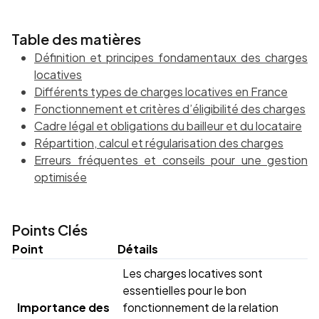
Table des matières
Définition et principes fondamentaux des charges
locatives
Différents types de charges locatives en France
Fonctionnement et critères d’éligibilité des charges
Cadre légal et obligations du bailleur et du locataire
Répartition, calcul et régularisation des charges
Erreurs fréquentes et conseils pour une gestion
optimisée
Points Clés
Point
Détails
Les charges locatives sont
essentielles pour le bon
Importance des
fonctionnement de la relation