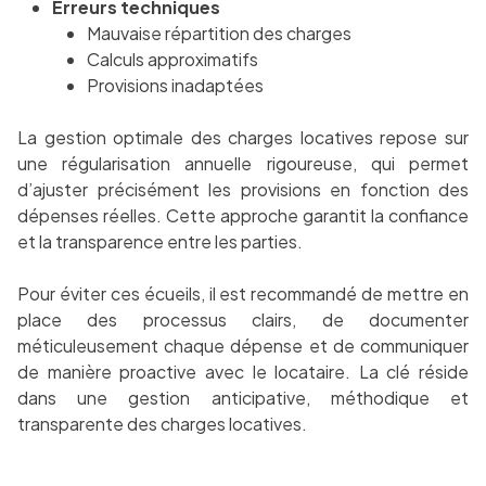
Erreurs techniques
Mauvaise répartition des charges
Calculs approximatifs
Provisions inadaptées
La gestion optimale des charges locatives repose sur
une régularisation annuelle rigoureuse, qui permet
d’ajuster précisément les provisions en fonction des
dépenses réelles. Cette approche garantit la confiance
et la transparence entre les parties.
Pour éviter ces écueils, il est recommandé de mettre en
place des processus clairs, de documenter
méticuleusement chaque dépense et de communiquer
de manière proactive avec le locataire. La clé réside
dans une gestion anticipative, méthodique et
transparente des charges locatives.