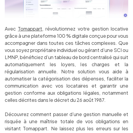
Avec
Tomappart
, révolutionnez votre gestion locative
grâce à une plateforme 100 % digitale conçue pour vous
accompagner dans toutes ces tâches complexes. Que
vous soyez propriétaire individuel ou gérant d’une SCI ou
LMNP, bénéficiez d’un tableau de bord centralisé qui suit
automatiquement les loyers, les charges et la
régularisation annuelle. Notre solution vous aide à
automatiser la catégorisation des dépenses, faciliter la
communication avec vos locataires et garantir une
gestion conforme aux obligations légales, notamment
celles décrites dans le décret du 26 août 1987.
Découvrez comment passer d’une gestion manuelle et
risquée à une maîtrise totale de vos obligations en
visitant Tomappart. Ne laissez plus les erreurs sur les