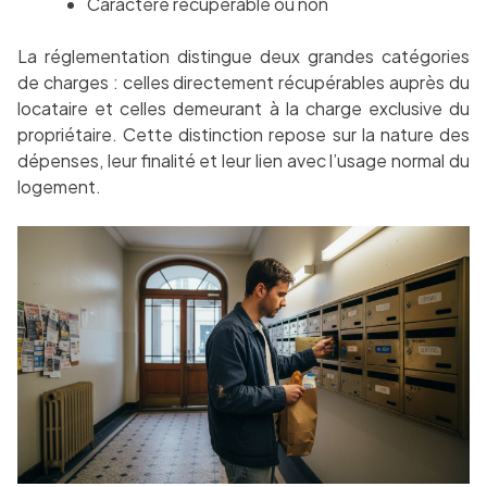
Caractère récupérable ou non
La réglementation distingue deux grandes catégories
de charges : celles directement récupérables auprès du
locataire et celles demeurant à la charge exclusive du
propriétaire. Cette distinction repose sur la nature des
dépenses, leur finalité et leur lien avec l’usage normal du
logement.