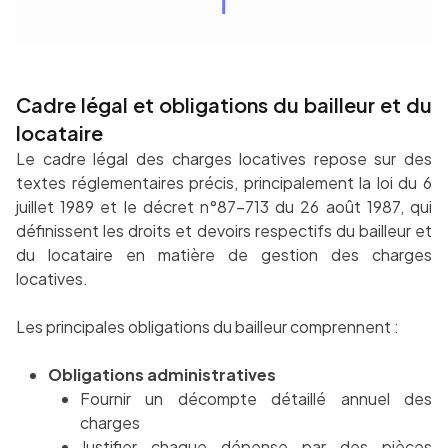
Cadre légal et obligations du bailleur et du
locataire
Le cadre légal des charges locatives repose sur des
textes réglementaires précis, principalement la loi du 6
juillet 1989 et le décret n°87-713 du 26 août 1987, qui
définissent les droits et devoirs respectifs du bailleur et
du locataire en matière de gestion des charges
locatives.
Les principales obligations du bailleur comprennent :
Obligations administratives
Fournir un décompte détaillé annuel des
charges
Justifier chaque dépense par des pièces