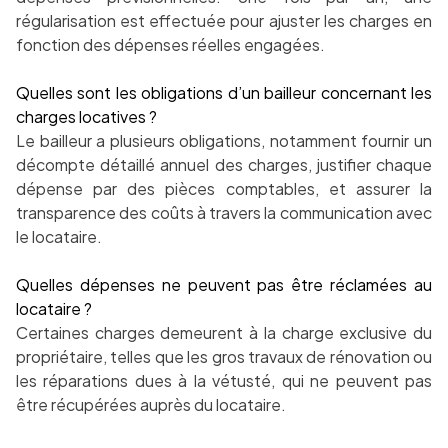
régularisation est effectuée pour ajuster les charges en
fonction des dépenses réelles engagées.
Quelles sont les obligations d’un bailleur concernant les
charges locatives ?
Le bailleur a plusieurs obligations, notamment fournir un
décompte détaillé annuel des charges, justifier chaque
dépense par des pièces comptables, et assurer la
transparence des coûts à travers la communication avec
le locataire.
Quelles dépenses ne peuvent pas être réclamées au
locataire ?
Certaines charges demeurent à la charge exclusive du
propriétaire, telles que les gros travaux de rénovation ou
les réparations dues à la vétusté, qui ne peuvent pas
être récupérées auprès du locataire.