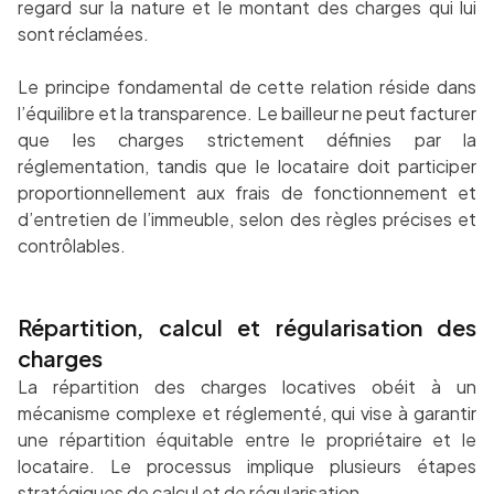
regard sur la nature et le montant des charges qui lui
sont réclamées.
Le principe fondamental de cette relation réside dans
l’équilibre et la transparence. Le bailleur ne peut facturer
que les charges strictement définies par la
réglementation, tandis que le locataire doit participer
proportionnellement aux frais de fonctionnement et
d’entretien de l’immeuble, selon des règles précises et
contrôlables.
Répartition, calcul et régularisation des
charges
La répartition des charges locatives obéit à un
mécanisme complexe et réglementé, qui vise à garantir
une répartition équitable entre le propriétaire et le
locataire. Le processus implique plusieurs étapes
stratégiques de calcul et de régularisation.