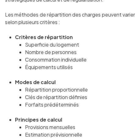
Les méthodes de répartition des charges peuvent varier
selon plusieurs critères :
Critères de répartition
Superficie du logement
Nombre de personnes
Consommation individuelle
Équipements utilisés
Modes de calcul
Répartition proportionnelle
Clés de répartition définies
Forfaits prédéterminés
Principes de calcul
Provisions mensuelles
Estimation prévisionnelle