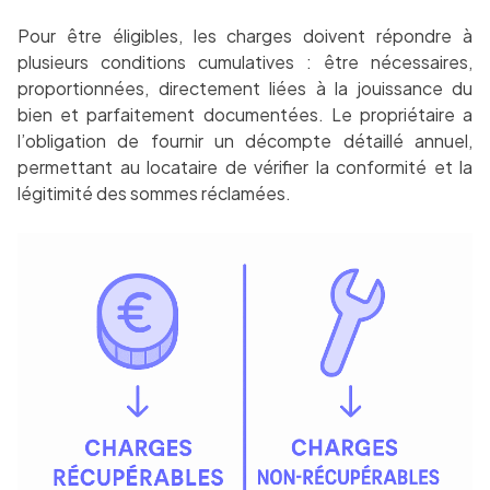
Pour être éligibles, les charges doivent répondre à
plusieurs conditions cumulatives : être nécessaires,
proportionnées, directement liées à la jouissance du
bien et parfaitement documentées. Le propriétaire a
l’obligation de fournir un décompte détaillé annuel,
permettant au locataire de vérifier la conformité et la
légitimité des sommes réclamées.