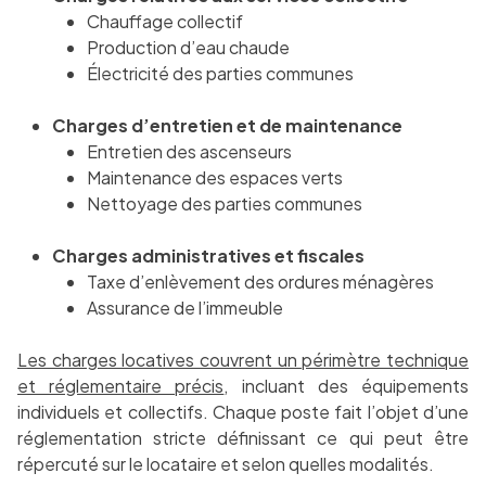
Chauffage collectif
Production d’eau chaude
Électricité des parties communes
Charges d’entretien et de maintenance
Entretien des ascenseurs
Maintenance des espaces verts
Nettoyage des parties communes
Charges administratives et fiscales
Taxe d’enlèvement des ordures ménagères
Assurance de l’immeuble
Les charges locatives couvrent un périmètre technique
et réglementaire précis
, incluant des équipements
individuels et collectifs. Chaque poste fait l’objet d’une
réglementation stricte définissant ce qui peut être
répercuté sur le locataire et selon quelles modalités.