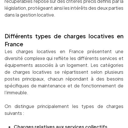
récupérables repose sur des critères précis définis par la
législation, protégeant ainsi les intérêts des deux parties
dans la gestion locative.
Différents types de charges locatives en
France
Les charges locatives en France présentent une
diversité complexe qui reflète les différents services et
équipements associés à un logement. Les catégories
de charges locatives se répartissent selon plusieurs
postes principaux, chacun répondant à des besoins
spécifiques de maintenance et de fonctionnement de
l’immeuble.
On distingue principalement les types de charges
suivants :
Charges relatives aux services collectifs