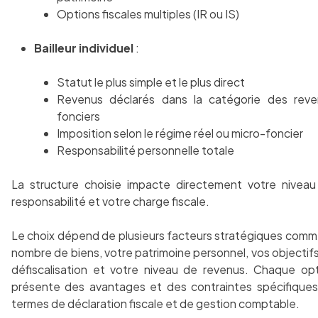
Options fiscales multiples (IR ou IS)
Bailleur individuel
:
Statut le plus simple et le plus direct
Revenus déclarés dans la catégorie des reve
fonciers
Imposition selon le régime réel ou micro-foncier
Responsabilité personnelle totale
La structure choisie impacte directement votre nivea
responsabilité et votre charge fiscale.
Le choix dépend de plusieurs facteurs stratégiques comm
nombre de biens, votre patrimoine personnel, vos objectif
défiscalisation et votre niveau de revenus. Chaque op
présente des avantages et des contraintes spécifique
termes de déclaration fiscale et de gestion comptable.