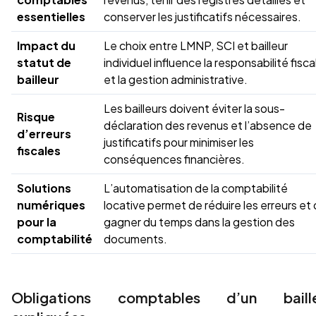
essentielles
conserver les justificatifs nécessaires.
Impact du
Le choix entre LMNP, SCI et bailleur
statut de
individuel influence la responsabilité fisca
bailleur
et la gestion administrative.
Les bailleurs doivent éviter la sous-
Risque
déclaration des revenus et l’absence de
d’erreurs
justificatifs pour minimiser les
fiscales
conséquences financières.
Solutions
L’automatisation de la comptabilité
numériques
locative permet de réduire les erreurs et
pour la
gagner du temps dans la gestion des
comptabilité
documents.
Obligations comptables d’un baille