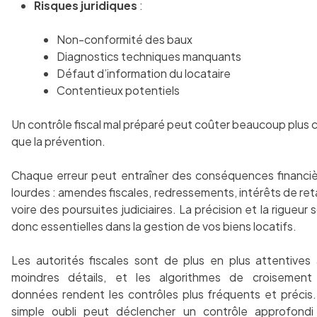
Risques juridiques
:
Non-conformité des baux
Diagnostics techniques manquants
Défaut d’information du locataire
Contentieux potentiels
Un contrôle fiscal mal préparé peut coûter beaucoup plus 
que la prévention.
Chaque erreur peut entraîner des conséquences financi
lourdes : amendes fiscales, redressements, intérêts de ret
voire des poursuites judiciaires. La précision et la rigueur 
donc essentielles dans la gestion de vos biens locatifs.
Les autorités fiscales sont de plus en plus attentives
moindres détails, et les algorithmes de croisement
données rendent les contrôles plus fréquents et précis
simple oubli peut déclencher un contrôle approfondi