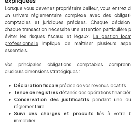
expliquées
Lorsque vous devenez propriétaire bailleur, vous entrez 
un univers réglementaire complexe avec des obligati
comptables et juridiques précises. Chaque décision
chaque transaction nécessite une attention particulière 
éviter les risques fiscaux et légaux.
La gestion loca
professionnelle
implique de maîtriser plusieurs aspe
essentiels.
Vos principales obligations comptables comprenn
plusieurs dimensions stratégiques :
Déclaration fiscale
précise de vos revenus locatifs
Tenue de registres
détaillés des opérations financiè
Conservation des justificatifs
pendant une du
réglementaire
Suivi des charges et produits
liés à votre b
immobilier