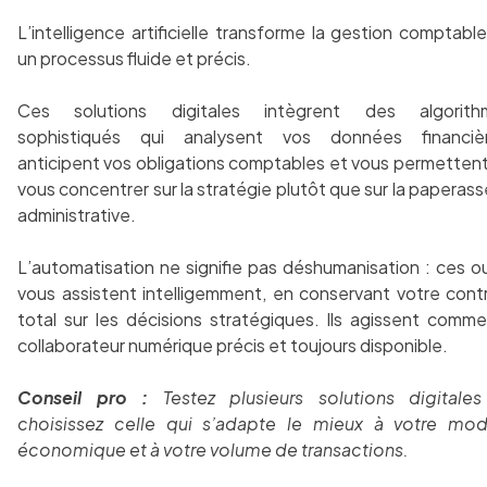
L’intelligence artificielle transforme la gestion comptabl
un processus fluide et précis.
Ces solutions digitales intègrent des algorith
sophistiqués qui analysent vos données financièr
anticipent vos obligations comptables et vous permetten
vous concentrer sur la stratégie plutôt que sur la paperass
administrative.
L’automatisation ne signifie pas déshumanisation : ces ou
vous assistent intelligemment, en conservant votre cont
total sur les décisions stratégiques. Ils agissent comm
collaborateur numérique précis et toujours disponible.
Conseil pro :
Testez plusieurs solutions digitale
choisissez celle qui s’adapte le mieux à votre mod
économique et à votre volume de transactions.