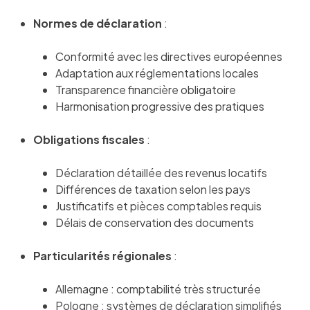
Normes de déclaration
:
Conformité avec les directives européennes
Adaptation aux réglementations locales
Transparence financière obligatoire
Harmonisation progressive des pratiques
Obligations fiscales
:
Déclaration détaillée des revenus locatifs
Différences de taxation selon les pays
Justificatifs et pièces comptables requis
Délais de conservation des documents
Particularités régionales
:
Allemagne : comptabilité très structurée
Pologne : systèmes de déclaration simplifiés