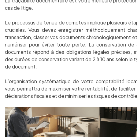
La traçabilité documentaire est votre meilleure protectio
cas de litige.
Le processus de tenue de comptes implique plusieurs ét
cruciales. Vous devez enregistrer méthodiquement ch
transaction, classer vos documents chronologiquement et
numériser pour éviter toute perte. La conservation de
documents répond à des obligations légales précises, 
des durées de conservation variant de 2 à 10 ans selon le 
de document.
L’organisation systématique de votre comptabilité loca
vous permettra de maximiser votre rentabilité, de faciliter
déclarations fiscales et de minimiser les risques de contrôle