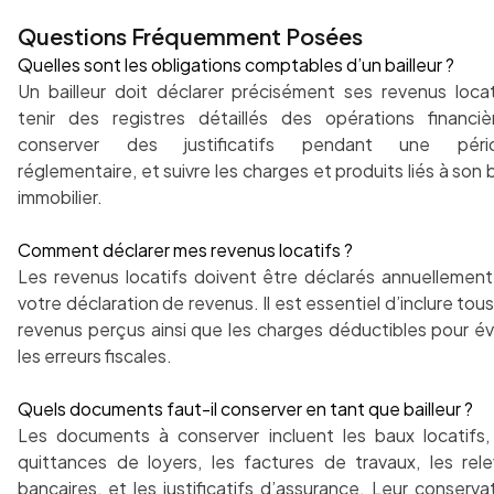
Questions Fréquemment Posées
Quelles sont les obligations comptables d’un bailleur ?
Un bailleur doit déclarer précisément ses revenus locat
tenir des registres détaillés des opérations financiè
conserver des justificatifs pendant une péri
réglementaire, et suivre les charges et produits liés à son 
immobilier.
Comment déclarer mes revenus locatifs ?
Les revenus locatifs doivent être déclarés annuellement
votre déclaration de revenus. Il est essentiel d’inclure tous
revenus perçus ainsi que les charges déductibles pour év
les erreurs fiscales.
Quels documents faut-il conserver en tant que bailleur ?
Les documents à conserver incluent les baux locatifs,
quittances de loyers, les factures de travaux, les rel
bancaires, et les justificatifs d’assurance. Leur conserva