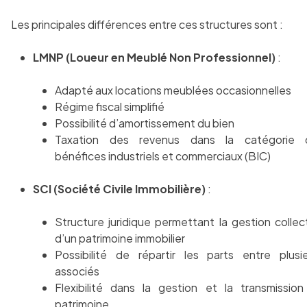
Les principales différences entre ces structures sont :
LMNP (Loueur en Meublé Non Professionnel)
:
Adapté aux locations meublées occasionnelles
Régime fiscal simplifié
Possibilité d’amortissement du bien
Taxation des revenus dans la catégorie 
bénéfices industriels et commerciaux (BIC)
SCI (Société Civile Immobilière)
:
Structure juridique permettant la gestion collec
d’un patrimoine immobilier
Possibilité de répartir les parts entre plusi
associés
Flexibilité dans la gestion et la transmissio
patrimoine