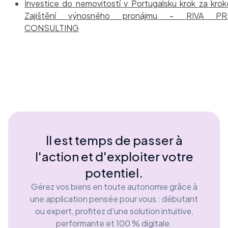
Investice do nemovitostí v Portugalsku krok za kro
Zajištění výnosného pronájmu - RIVA PR
CONSULTING
Il est temps de passer à
l'action et d'exploiter votre
potentiel.
Gérez vos biens en toute autonomie grâce à
une application pensée pour vous : débutant
ou expert, profitez d'une solution intuitive,
performante et 100 % digitale.