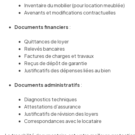
Inventaire du mobilier (pour location meublée)
Avenants et modifications contractuelles
Documents financiers
:
Quittances de loyer
Relevés bancaires
Factures de charges et travaux
Reçus de dépôt de garantie
Justificatifs des dépenses liées au bien
Documents administratifs
:
Diagnostics techniques
Attestations d’assurance
Justificatifs de révision des loyers
Correspondances avec le locataire