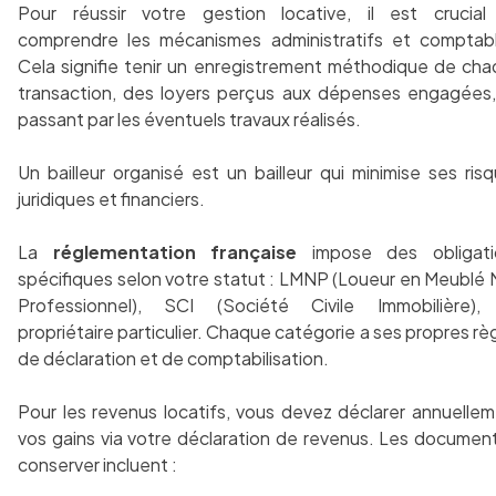
Pour réussir votre gestion locative, il est crucial
comprendre les mécanismes administratifs et comptab
Cela signifie tenir un enregistrement méthodique de ch
transaction, des loyers perçus aux dépenses engagées
passant par les éventuels travaux réalisés.
Un bailleur organisé est un bailleur qui minimise ses ris
juridiques et financiers.
La
réglementation française
impose des obligati
spécifiques selon votre statut : LMNP (Loueur en Meublé
Professionnel), SCI (Société Civile Immobilière),
propriétaire particulier. Chaque catégorie a ses propres rè
de déclaration et de comptabilisation.
Pour les revenus locatifs, vous devez déclarer annuelle
vos gains via votre déclaration de revenus. Les documen
conserver incluent :