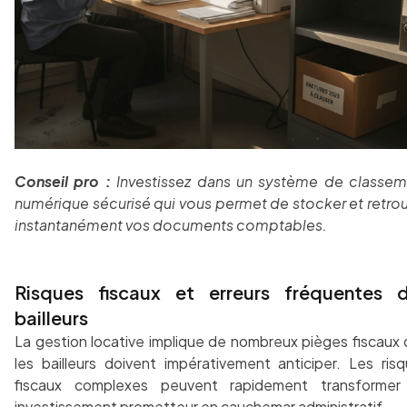
Conseil pro :
Investissez dans un système de classem
numérique sécurisé qui vous permet de stocker et retro
instantanément vos documents comptables.
Risques fiscaux et erreurs fréquentes 
bailleurs
La gestion locative implique de nombreux pièges fiscaux
les bailleurs doivent impérativement anticiper. Les ris
fiscaux complexes peuvent rapidement transformer
investissement prometteur en cauchemar administratif.