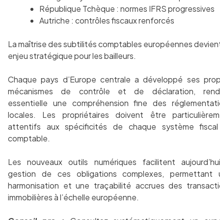
République Tchèque : normes IFRS progressives
Autriche : contrôles fiscaux renforcés
La maîtrise des subtilités comptables européennes devien
enjeu stratégique pour les bailleurs.
Chaque pays d’Europe centrale a développé ses prop
mécanismes de contrôle et de déclaration, rend
essentielle une compréhension fine des réglementati
locales. Les propriétaires doivent être particulière
attentifs aux spécificités de chaque système fiscal
comptable.
Les nouveaux outils numériques facilitent aujourd’hu
gestion de ces obligations complexes, permettant 
harmonisation et une traçabilité accrues des transact
immobilières à l’échelle européenne.