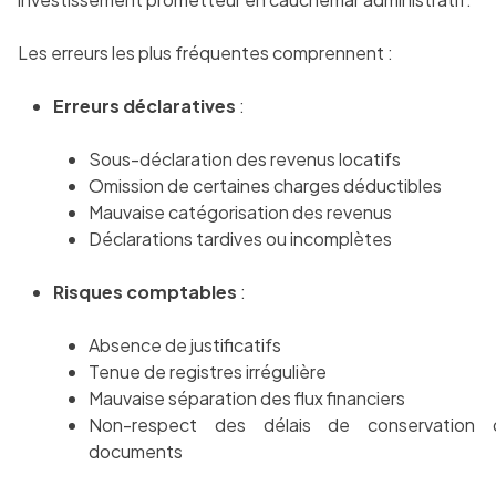
Les erreurs les plus fréquentes comprennent :
Erreurs déclaratives
:
Sous-déclaration des revenus locatifs
Omission de certaines charges déductibles
Mauvaise catégorisation des revenus
Déclarations tardives ou incomplètes
Risques comptables
:
Absence de justificatifs
Tenue de registres irrégulière
Mauvaise séparation des flux financiers
Non-respect des délais de conservation 
documents