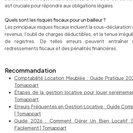
est cruciale pour répondre aux obligations légales.
Quels sont les risques fiscaux pour un bailleur ?
Les principaux risques fiscaux incluent la sous-déclaration
revenus, l’oubli de charges déductibles, et la tenue irrégul
de registres. De telles erreurs peuvent entraîner 
redressements fiscaux et des pénalités financières.
Recommandation
Comptabilité Location Meublée : Guide Pratique 20
Tomappart
Étapes de la gestion locative pour louer sereineme
Tomappart
Erreurs Fréquentes en Gestion Locative : Guide Com
| Tomappart
Guide 2026 : Comment Gérer Un Bien Locatif S
Facilement | Tomappart