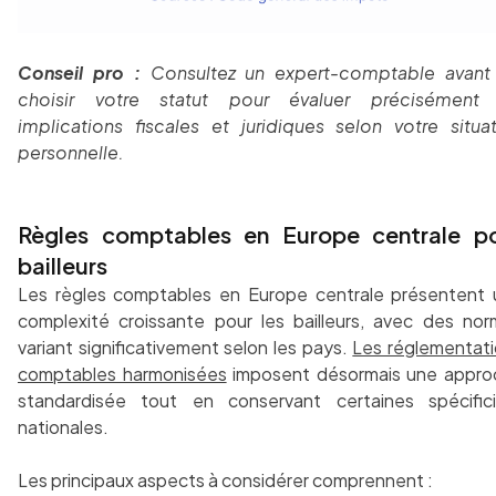
Conseil pro :
Consultez un expert-comptable avant
choisir votre statut pour évaluer précisément 
implications fiscales et juridiques selon votre situa
personnelle.
Règles comptables en Europe centrale p
bailleurs
Les règles comptables en Europe centrale présentent
complexité croissante pour les bailleurs, avec des no
variant significativement selon les pays.
Les réglementat
comptables harmonisées
imposent désormais une appro
standardisée tout en conservant certaines spécifici
nationales.
Les principaux aspects à considérer comprennent :