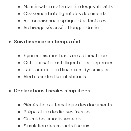
Numérisation instantanée des justificatifs
Classement intelligent des documents
Reconnaissance optique des factures
Archivage sécurisé et longue durée
Suivi financier en temps réel
:
Synchronisation bancaire automatique
Catégorisation intelligente des dépenses
Tableaux de bord financiers dynamiques
Alertes sur les flux inhabituels
Déclarations fiscales simplifiées
:
Génération automatique des documents
Préparation des liasses fiscales
Calcul des amortissements
Simulation des impacts fiscaux