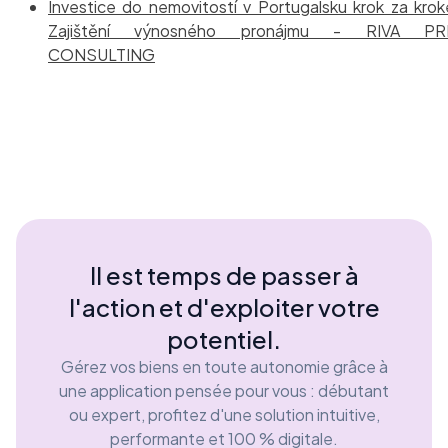
Investice do nemovitostí v Portugalsku krok za kro
Zajištění výnosného pronájmu - RIVA PR
CONSULTING
Il est temps de passer à
l'action et d'exploiter votre
potentiel.
Gérez vos biens en toute autonomie grâce à
une application pensée pour vous : débutant
ou expert, profitez d'une solution intuitive,
performante et 100 % digitale.