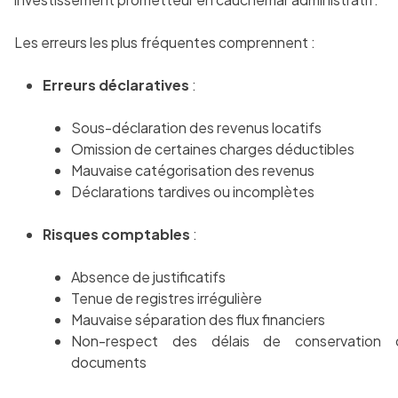
Les erreurs les plus fréquentes comprennent :
Erreurs déclaratives
:
Sous-déclaration des revenus locatifs
Omission de certaines charges déductibles
Mauvaise catégorisation des revenus
Déclarations tardives ou incomplètes
Risques comptables
:
Absence de justificatifs
Tenue de registres irrégulière
Mauvaise séparation des flux financiers
Non-respect des délais de conservation 
documents