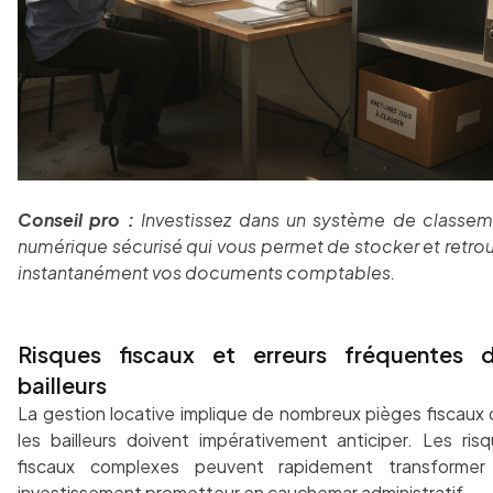
Conseil pro :
Investissez dans un système de classem
numérique sécurisé qui vous permet de stocker et retro
instantanément vos documents comptables.
Risques fiscaux et erreurs fréquentes 
bailleurs
La gestion locative implique de nombreux pièges fiscaux
les bailleurs doivent impérativement anticiper. Les ris
fiscaux complexes peuvent rapidement transformer
investissement prometteur en cauchemar administratif.