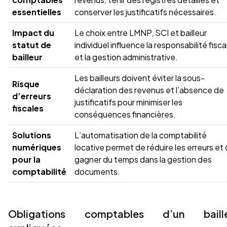
essentielles
conserver les justificatifs nécessaires.
Impact du
Le choix entre LMNP, SCI et bailleur
statut de
individuel influence la responsabilité fisca
bailleur
et la gestion administrative.
Les bailleurs doivent éviter la sous-
Risque
déclaration des revenus et l’absence de
d’erreurs
justificatifs pour minimiser les
fiscales
conséquences financières.
Solutions
L’automatisation de la comptabilité
numériques
locative permet de réduire les erreurs et
pour la
gagner du temps dans la gestion des
comptabilité
documents.
Obligations comptables d’un baille