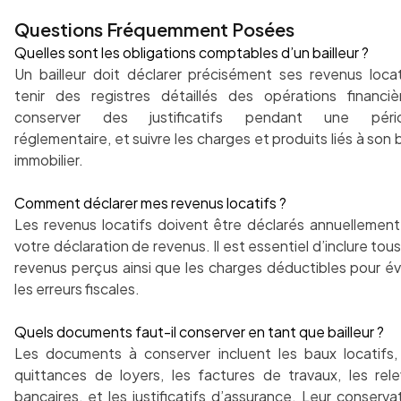
Questions Fréquemment Posées
Quelles sont les obligations comptables d’un bailleur ?
Un bailleur doit déclarer précisément ses revenus locat
tenir des registres détaillés des opérations financiè
conserver des justificatifs pendant une péri
réglementaire, et suivre les charges et produits liés à son 
immobilier.
Comment déclarer mes revenus locatifs ?
Les revenus locatifs doivent être déclarés annuellement
votre déclaration de revenus. Il est essentiel d’inclure tous
revenus perçus ainsi que les charges déductibles pour év
les erreurs fiscales.
Quels documents faut-il conserver en tant que bailleur ?
Les documents à conserver incluent les baux locatifs,
quittances de loyers, les factures de travaux, les rel
bancaires, et les justificatifs d’assurance. Leur conserva