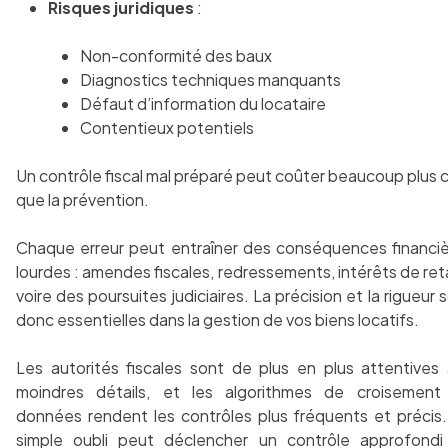
Risques juridiques
:
Non-conformité des baux
Diagnostics techniques manquants
Défaut d’information du locataire
Contentieux potentiels
Un contrôle fiscal mal préparé peut coûter beaucoup plus 
que la prévention.
Chaque erreur peut entraîner des conséquences financi
lourdes : amendes fiscales, redressements, intérêts de ret
voire des poursuites judiciaires. La précision et la rigueur 
donc essentielles dans la gestion de vos biens locatifs.
Les autorités fiscales sont de plus en plus attentives
moindres détails, et les algorithmes de croisement
données rendent les contrôles plus fréquents et précis
simple oubli peut déclencher un contrôle approfondi