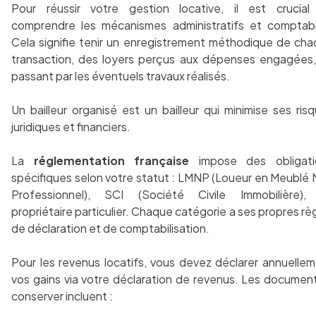
Pour réussir votre gestion locative, il est crucial
comprendre les mécanismes administratifs et comptab
Cela signifie tenir un enregistrement méthodique de ch
transaction, des loyers perçus aux dépenses engagées
passant par les éventuels travaux réalisés.
Un bailleur organisé est un bailleur qui minimise ses ris
juridiques et financiers.
La
réglementation française
impose des obligati
spécifiques selon votre statut : LMNP (Loueur en Meublé
Professionnel), SCI (Société Civile Immobilière),
propriétaire particulier. Chaque catégorie a ses propres rè
de déclaration et de comptabilisation.
Pour les revenus locatifs, vous devez déclarer annuelle
vos gains via votre déclaration de revenus. Les documen
conserver incluent :