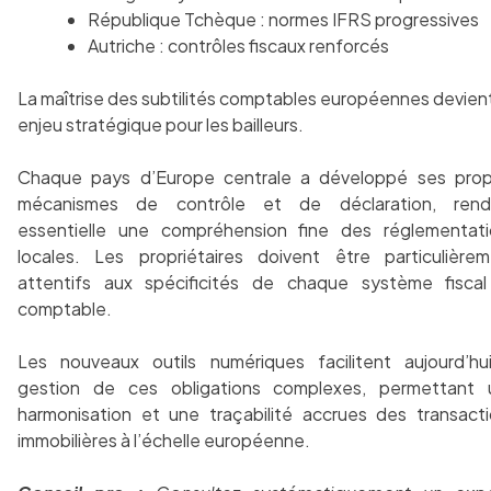
République Tchèque : normes IFRS progressives
Autriche : contrôles fiscaux renforcés
La maîtrise des subtilités comptables européennes devien
enjeu stratégique pour les bailleurs.
Chaque pays d’Europe centrale a développé ses prop
mécanismes de contrôle et de déclaration, rend
essentielle une compréhension fine des réglementati
locales. Les propriétaires doivent être particulière
attentifs aux spécificités de chaque système fiscal
comptable.
Les nouveaux outils numériques facilitent aujourd’hu
gestion de ces obligations complexes, permettant 
harmonisation et une traçabilité accrues des transact
immobilières à l’échelle européenne.