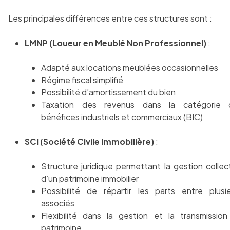
Les principales différences entre ces structures sont :
LMNP (Loueur en Meublé Non Professionnel)
:
Adapté aux locations meublées occasionnelles
Régime fiscal simplifié
Possibilité d’amortissement du bien
Taxation des revenus dans la catégorie 
bénéfices industriels et commerciaux (BIC)
SCI (Société Civile Immobilière)
:
Structure juridique permettant la gestion collec
d’un patrimoine immobilier
Possibilité de répartir les parts entre plusi
associés
Flexibilité dans la gestion et la transmissio
patrimoine