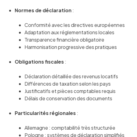
Normes de déclaration
:
Conformité avec les directives européennes
Adaptation aux réglementations locales
Transparence financière obligatoire
Harmonisation progressive des pratiques
Obligations fiscales
:
Déclaration détaillée des revenus locatifs
Différences de taxation selon les pays
Justificatifs et pièces comptables requis
Délais de conservation des documents
Particularités régionales
:
Allemagne : comptabilité très structurée
Pologne : systèmes de déclaration simplifiés