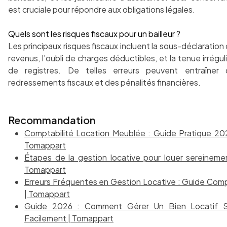
est cruciale pour répondre aux obligations légales.
Quels sont les risques fiscaux pour un bailleur ?
Les principaux risques fiscaux incluent la sous-déclaration
revenus, l’oubli de charges déductibles, et la tenue irrégul
de registres. De telles erreurs peuvent entraîner 
redressements fiscaux et des pénalités financières.
Recommandation
Comptabilité Location Meublée : Guide Pratique 20
Tomappart
Étapes de la gestion locative pour louer sereineme
Tomappart
Erreurs Fréquentes en Gestion Locative : Guide Com
| Tomappart
Guide 2026 : Comment Gérer Un Bien Locatif S
Facilement | Tomappart