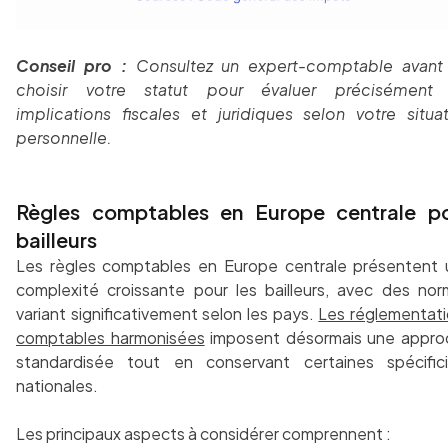
Conseil pro :
Consultez un expert-comptable avant
choisir votre statut pour évaluer précisément 
implications fiscales et juridiques selon votre situa
personnelle.
Règles comptables en Europe centrale p
bailleurs
Les règles comptables en Europe centrale présentent
complexité croissante pour les bailleurs, avec des no
variant significativement selon les pays.
Les réglementat
comptables harmonisées
imposent désormais une appro
standardisée tout en conservant certaines spécifici
nationales.
Les principaux aspects à considérer comprennent :