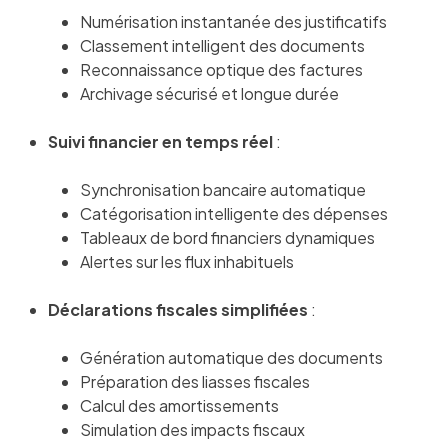
Numérisation instantanée des justificatifs
Classement intelligent des documents
Reconnaissance optique des factures
Archivage sécurisé et longue durée
Suivi financier en temps réel
:
Synchronisation bancaire automatique
Catégorisation intelligente des dépenses
Tableaux de bord financiers dynamiques
Alertes sur les flux inhabituels
Déclarations fiscales simplifiées
:
Génération automatique des documents
Préparation des liasses fiscales
Calcul des amortissements
Simulation des impacts fiscaux