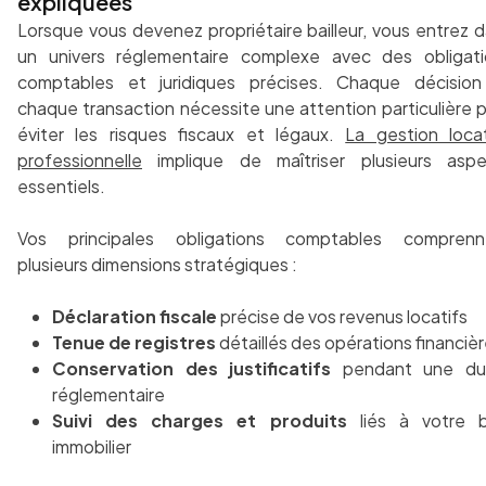
expliquées
Lorsque vous devenez propriétaire bailleur, vous entrez 
un univers réglementaire complexe avec des obligati
comptables et juridiques précises. Chaque décision
chaque transaction nécessite une attention particulière 
éviter les risques fiscaux et légaux.
La gestion loca
professionnelle
implique de maîtriser plusieurs aspe
essentiels.
Vos principales obligations comptables comprenn
plusieurs dimensions stratégiques :
Déclaration fiscale
précise de vos revenus locatifs
Tenue de registres
détaillés des opérations financiè
Conservation des justificatifs
pendant une du
réglementaire
Suivi des charges et produits
liés à votre b
immobilier