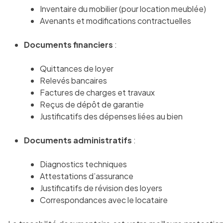
Inventaire du mobilier (pour location meublée)
Avenants et modifications contractuelles
Documents financiers
:
Quittances de loyer
Relevés bancaires
Factures de charges et travaux
Reçus de dépôt de garantie
Justificatifs des dépenses liées au bien
Documents administratifs
:
Diagnostics techniques
Attestations d’assurance
Justificatifs de révision des loyers
Correspondances avec le locataire