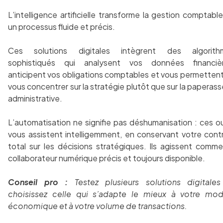
L’intelligence artificielle transforme la gestion comptabl
un processus fluide et précis.
Ces solutions digitales intègrent des algorith
sophistiqués qui analysent vos données financièr
anticipent vos obligations comptables et vous permetten
vous concentrer sur la stratégie plutôt que sur la paperass
administrative.
L’automatisation ne signifie pas déshumanisation : ces ou
vous assistent intelligemment, en conservant votre cont
total sur les décisions stratégiques. Ils agissent comm
collaborateur numérique précis et toujours disponible.
Conseil pro :
Testez plusieurs solutions digitale
choisissez celle qui s’adapte le mieux à votre mod
économique et à votre volume de transactions.