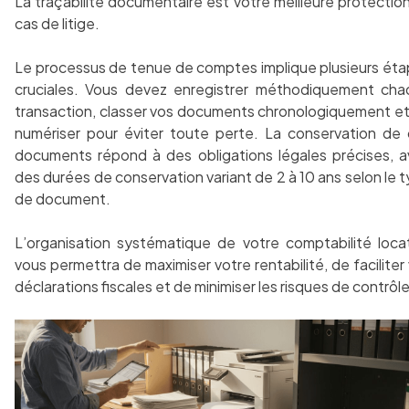
La traçabilité documentaire est votre meilleure protectio
cas de litige.
Le processus de tenue de comptes implique plusieurs ét
cruciales. Vous devez enregistrer méthodiquement ch
transaction, classer vos documents chronologiquement et
numériser pour éviter toute perte. La conservation de
documents répond à des obligations légales précises, 
des durées de conservation variant de 2 à 10 ans selon le 
de document.
L’organisation systématique de votre comptabilité loca
vous permettra de maximiser votre rentabilité, de faciliter
déclarations fiscales et de minimiser les risques de contrôle