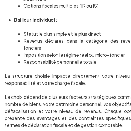
Options fiscales multiples (IR ou IS)
Bailleur individuel
:
Statut le plus simple et le plus direct
Revenus déclarés dans la catégorie des reve
fonciers
Imposition selon le régime réel ou micro-foncier
Responsabilité personnelle totale
La structure choisie impacte directement votre nivea
responsabilité et votre charge fiscale.
Le choix dépend de plusieurs facteurs stratégiques comm
nombre de biens, votre patrimoine personnel, vos objectif
défiscalisation et votre niveau de revenus. Chaque op
présente des avantages et des contraintes spécifique
termes de déclaration fiscale et de gestion comptable.