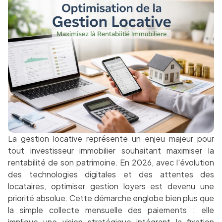
La gestion locative représente un enjeu majeur pour
tout investisseur immobilier souhaitant maximiser la
rentabilité de son patrimoine. En 2026, avec l'évolution
des technologies digitales et des attentes des
locataires, optimiser gestion loyers est devenu une
priorité absolue. Cette démarche englobe bien plus que
la simple collecte mensuelle des paiements : elle
implique une vision stratégique intégrant la fixation