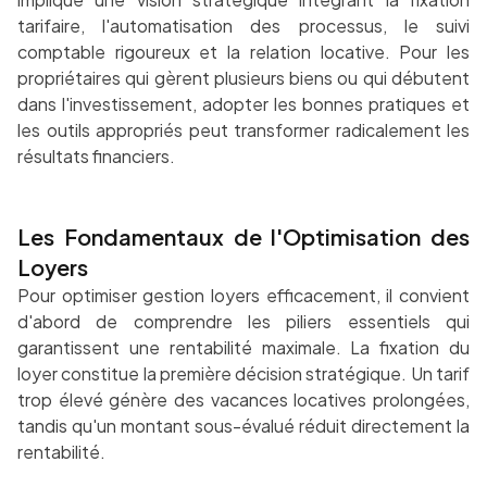
tarifaire, l'automatisation des processus, le suivi
comptable rigoureux et la relation locative. Pour les
propriétaires qui gèrent plusieurs biens ou qui débutent
dans l'investissement, adopter les bonnes pratiques et
les outils appropriés peut transformer radicalement les
résultats financiers.
Les Fondamentaux de l'Optimisation des
Loyers
Pour optimiser gestion loyers efficacement, il convient
d'abord de comprendre les piliers essentiels qui
garantissent une rentabilité maximale. La fixation du
loyer constitue la première décision stratégique. Un tarif
trop élevé génère des vacances locatives prolongées,
tandis qu'un montant sous-évalué réduit directement la
rentabilité.