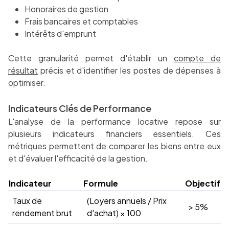
Honoraires de gestion
Frais bancaires et comptables
Intérêts d'emprunt
Cette granularité permet d'établir un
compte de
résultat
précis et d'identifier les postes de dépenses à
optimiser.
Indicateurs Clés de Performance
L'analyse de la performance locative repose sur
plusieurs indicateurs financiers essentiels. Ces
métriques permettent de comparer les biens entre eux
et d'évaluer l'efficacité de la gestion.
Indicateur
Formule
Objectif
Taux de
(Loyers annuels / Prix
> 5%
rendement brut
d'achat) × 100