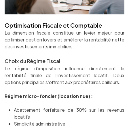
Optimisation Fiscale et Comptable
La dimension fiscale constitue un levier majeur pour
optimiser gestion loyers et améliorer la rentabilité nette
des investissements immobiliers.
Choix du Régime Fiscal
Le régime d'imposition influence directement la
rentabilité finale de l'investissement locatif. Deux
options principales s'offrent aux propriétaires bailleurs.
Régime micro-foncier (location nue) :
Abattement forfaitaire de 30% sur les revenus
locatifs
Simplicité administrative