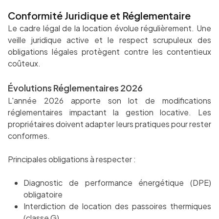
Conformité Juridique et Réglementaire
Le cadre légal de la location évolue régulièrement. Une
veille juridique active et le respect scrupuleux des
obligations légales protègent contre les contentieux
coûteux.
Évolutions Réglementaires 2026
L'année 2026 apporte son lot de modifications
réglementaires impactant la gestion locative. Les
propriétaires doivent adapter leurs pratiques pour rester
conformes.
Principales obligations à respecter :
Diagnostic de performance énergétique (DPE)
obligatoire
Interdiction de location des passoires thermiques
(classe G)