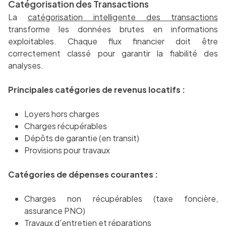
Catégorisation des Transactions
La
catégorisation intelligente des transactions
transforme les données brutes en informations
exploitables. Chaque flux financier doit être
correctement classé pour garantir la fiabilité des
analyses.
Principales catégories de revenus locatifs :
Loyers hors charges
Charges récupérables
Dépôts de garantie (en transit)
Provisions pour travaux
Catégories de dépenses courantes :
Charges non récupérables (taxe foncière,
assurance PNO)
Travaux d'entretien et réparations