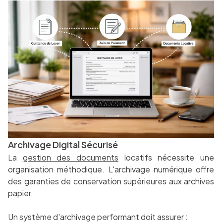
Archivage Digital Sécurisé
La
gestion des documents
locatifs nécessite une
organisation méthodique. L'archivage numérique offre
des garanties de conservation supérieures aux archives
papier.
Un système d'archivage performant doit assurer :