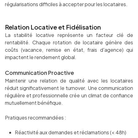
régularisations difficiles à accepter pour les locataires.
Relation Locative et Fidélisation
La stabilité locative représente un facteur clé de
rentabilité. Chaque rotation de locataire génère des
coûts (vacance, remise en état, frais d'agence) qui
impactent le rendement global.
Communication Proactive
Maintenir une relation de qualité avec les locataires
réduit significativement le turnover. Une communication
régulière et professionnelle crée un climat de confiance
mutuellement bénéfique.
Pratiques recommandées :
Réactivité aux demandes et réclamations (< 48h)