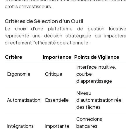
profils d'investisseurs.
Critères de Sélection d'un Outil
Le choix d'une plateforme de gestion locative
représente une décision stratégique qui impactera
directement l'efficacité opérationnelle.
Critère
Importance
Points de Vigilance
Interface intuitive,
Ergonomie
Critique
courbe
d'apprentissage
Niveau
Automatisation
Essentielle
d'automatisation réel
des tâches
Connexions
Intégrations
Importante
bancaires,