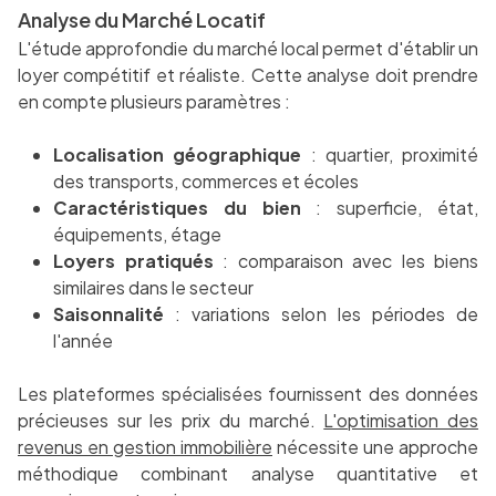
Analyse du Marché Locatif
L'étude approfondie du marché local permet d'établir un
loyer compétitif et réaliste. Cette analyse doit prendre
en compte plusieurs paramètres :
Localisation géographique
: quartier, proximité
des transports, commerces et écoles
Caractéristiques du bien
: superficie, état,
équipements, étage
Loyers pratiqués
: comparaison avec les biens
similaires dans le secteur
Saisonnalité
: variations selon les périodes de
l'année
Les plateformes spécialisées fournissent des données
précieuses sur les prix du marché.
L'optimisation des
revenus en gestion immobilière
nécessite une approche
méthodique combinant analyse quantitative et