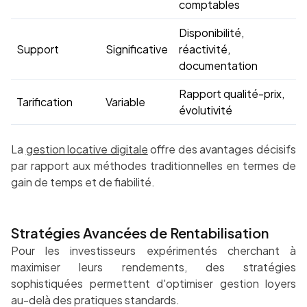
comptables
Disponibilité,
Support
Significative
réactivité,
documentation
Rapport qualité-prix,
Tarification
Variable
évolutivité
La
gestion locative digitale
offre des avantages décisifs
par rapport aux méthodes traditionnelles en termes de
gain de temps et de fiabilité.
Stratégies Avancées de Rentabilisation
Pour les investisseurs expérimentés cherchant à
maximiser leurs rendements, des stratégies
sophistiquées permettent d'optimiser gestion loyers
au-delà des pratiques standards.