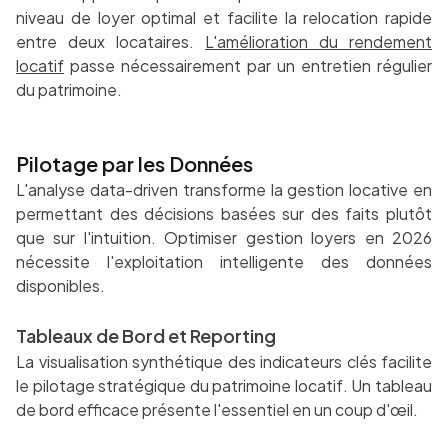
niveau de loyer optimal et facilite la relocation rapide
entre deux locataires.
L'amélioration du rendement
locatif
passe nécessairement par un entretien régulier
du patrimoine.
Pilotage par les Données
L'analyse data-driven transforme la gestion locative en
permettant des décisions basées sur des faits plutôt
que sur l'intuition. Optimiser gestion loyers en 2026
nécessite l'exploitation intelligente des données
disponibles.
Tableaux de Bord et Reporting
La visualisation synthétique des indicateurs clés facilite
le pilotage stratégique du patrimoine locatif. Un tableau
de bord efficace présente l'essentiel en un coup d'œil.