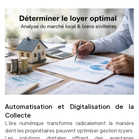
Automatisation et Digitalisation de la
Collecte
L'ère numérique transforme radicalement la manière
dont les propriétaires peuvent optimiser gestion loyers.
Les solutions digitales offrent des avantages