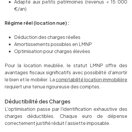
Adapté aux petits patrimoines (revenus < 15 000
€/an)
Régime réel (location nue) :
Déduction des charges réelles
Amortissements possibles en LMNP
Optimisation pour charges élevées
Pour la location meublée, le statut LMNP offre des
avantages fiscaux significatifs avec possibilité d'amortir
le bien et le mobilier. La
comptabilité location immobilière
requiert une tenue rigoureuse des comptes.
Déductibilité des Charges
L'optimisation passe par l'identification exhaustive des
charges déductibles. Chaque euro de dépense
correctement justifié réduit l'assiette imposable.