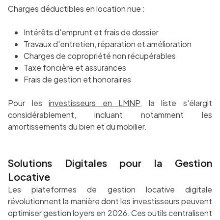
Charges déductibles en location nue :
Intérêts d'emprunt et frais de dossier
Travaux d'entretien, réparation et amélioration
Charges de copropriété non récupérables
Taxe foncière et assurances
Frais de gestion et honoraires
Pour les
investisseurs en LMNP
, la liste s'élargit
considérablement, incluant notamment les
amortissements du bien et du mobilier.
Solutions Digitales pour la Gestion
Locative
Les plateformes de gestion locative digitale
révolutionnent la manière dont les investisseurs peuvent
optimiser gestion loyers en 2026. Ces outils centralisent