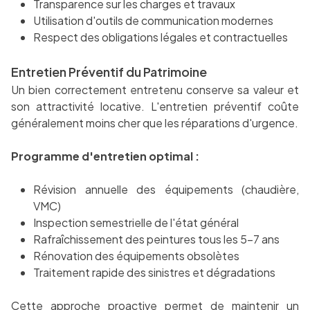
Transparence sur les charges et travaux
Utilisation d'outils de communication modernes
Respect des obligations légales et contractuelles
Entretien Préventif du Patrimoine
Un bien correctement entretenu conserve sa valeur et
son attractivité locative. L'entretien préventif coûte
généralement moins cher que les réparations d'urgence.
Programme d'entretien optimal :
Révision annuelle des équipements (chaudière,
VMC)
Inspection semestrielle de l'état général
Rafraîchissement des peintures tous les 5-7 ans
Rénovation des équipements obsolètes
Traitement rapide des sinistres et dégradations
Cette approche proactive permet de maintenir un