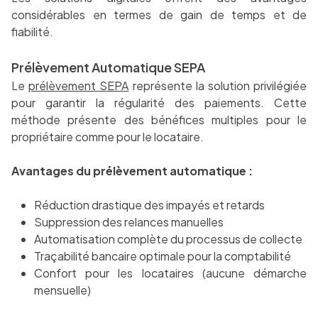
considérables en termes de gain de temps et de
fiabilité.
Prélèvement Automatique SEPA
Le
prélèvement SEPA
représente la solution privilégiée
pour garantir la régularité des paiements. Cette
méthode présente des bénéfices multiples pour le
propriétaire comme pour le locataire.
Avantages du prélèvement automatique :
Réduction drastique des impayés et retards
Suppression des relances manuelles
Automatisation complète du processus de collecte
Traçabilité bancaire optimale pour la comptabilité
Confort pour les locataires (aucune démarche
mensuelle)