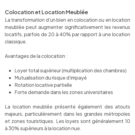
Colocation et Location Meublée
La transformation d'un bien en colocation ou en location
meublée peut augmenter significativement les revenus
locatifs, parfois de 20 à 40% par rapport à une location
classique.
Avantages de la colocation :
Loyer total supérieur (multiplication des chambres)
Mutualisation du risque d'impayé
Rotation locative partielle
Forte demande dans les zones universitaires
La location meublée présente également des atouts
majeurs, particulièrement dans les grandes métropoles
et zones touristiques. Les loyers sont généralement 10
à 30% supérieurs à la location nue.