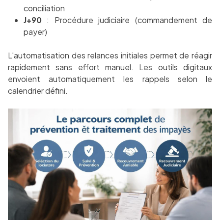
conciliation
J+90
: Procédure judiciaire (commandement de
payer)
L'automatisation des relances initiales permet de réagir
rapidement sans effort manuel. Les outils digitaux
envoient automatiquement les rappels selon le
calendrier défini.