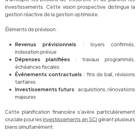
investissements. Cette vision prospective distingue la
gestion réactive de la gestion optimisée.
Éléments de prévision :
Revenus prévisionnels
: loyers confirmés,
indexation prévue
Dépenses planifiées
: travaux programmés,
échéances fiscales
Événements contractuels
: fins de bail, révisions
tarifaires
Investissements futurs
: acquisitions, rénovations
majeures
Cette planification financière s'avère particulièrement
cruciale pour les
investissements en SCI
gérant plusieurs
biens simultanément.