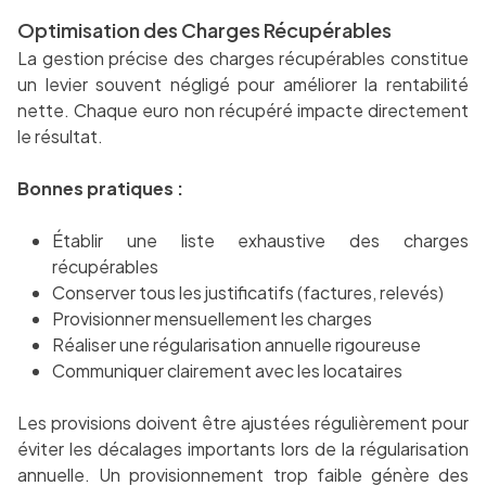
Optimisation des Charges Récupérables
La gestion précise des charges récupérables constitue
un levier souvent négligé pour améliorer la rentabilité
nette. Chaque euro non récupéré impacte directement
le résultat.
Bonnes pratiques :
Établir une liste exhaustive des charges
récupérables
Conserver tous les justificatifs (factures, relevés)
Provisionner mensuellement les charges
Réaliser une régularisation annuelle rigoureuse
Communiquer clairement avec les locataires
Les provisions doivent être ajustées régulièrement pour
éviter les décalages importants lors de la régularisation
annuelle. Un provisionnement trop faible génère des