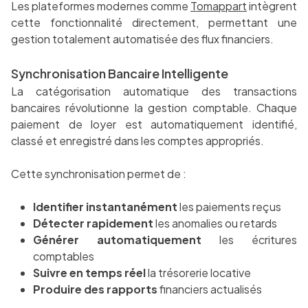
Les plateformes modernes comme
Tomappart
intègrent
cette fonctionnalité directement, permettant une
gestion totalement automatisée des flux financiers.
Synchronisation Bancaire Intelligente
La catégorisation automatique des transactions
bancaires révolutionne la gestion comptable. Chaque
paiement de loyer est automatiquement identifié,
classé et enregistré dans les comptes appropriés.
Cette synchronisation permet de :
Identifier instantanément
les paiements reçus
Détecter rapidement
les anomalies ou retards
Générer automatiquement
les écritures
comptables
Suivre en temps réel
la trésorerie locative
Produire des rapports
financiers actualisés