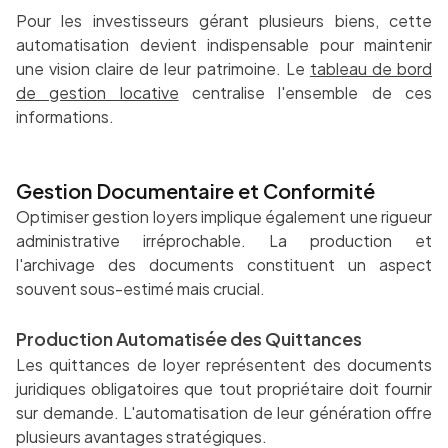
Pour les investisseurs gérant plusieurs biens, cette
automatisation devient indispensable pour maintenir
une vision claire de leur patrimoine. Le
tableau de bord
de gestion locative
centralise l'ensemble de ces
informations.
Gestion Documentaire et Conformité
Optimiser gestion loyers implique également une rigueur
administrative irréprochable. La production et
l'archivage des documents constituent un aspect
souvent sous-estimé mais crucial.
Production Automatisée des Quittances
Les quittances de loyer représentent des documents
juridiques obligatoires que tout propriétaire doit fournir
sur demande. L'automatisation de leur génération offre
plusieurs avantages stratégiques.