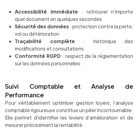
Accessibilité immédiate
: retrouver n'importe
quel document en quelques secondes
Sécurité des données
: protection contre la perte,
vol ou détérioration
Traçabilité complète
: historique des
modifications et consultations
Conformité RGPD
: respect de la réglementation
sur les données personnelles
Suivi Comptable et Analyse de
Performance
Pour véritablement optimiser gestion loyers, l'analyse
comptable rigoureuse constitue un pilier incontournable.
Elle permet d'identifier les leviers d'amélioration et de
mesurer précisément la rentabilité.