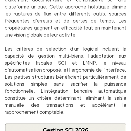
plateforme unique. Cette approche holistique élimine
les ruptures de flux entre différents outils, sources
fréquentes d’erreurs et de pertes de temps. Les
propriétaires gagnent en efficacité tout en maintenant
une vision globale de leur activité.
Les critères de sélection d’un logiciel incluent la
capacité de gestion multi-biens, l’adaptation aux
spécificités fiscales SCI et LMNP, le niveau
d’automatisation proposé, et l’ergonomie de l’interface.
Les petites structures bénéficient particulièrement de
solutions simples sans sacrifier la puissance
fonctionnelle. L’intégration bancaire automatique
constitue un critère déterminant, éliminant la saisie
manuelle des transactions et accélérant le
rapprochement comptable.