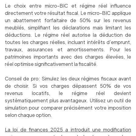
Le choix entre micro-BIC et régime réel influence
directement votre résultat fiscal. Le micro-BIC applique
un abattement forfaitaire de 50% sur les revenus
meublés, simplifiant les déclarations mais limitant les
déductions. Le régime réel autorise la déduction de
toutes les charges réelles, incluant intérêts d’emprunt,
travaux, assurances et amortissements. Pour les
patrimoines importants avec des charges élevées, le
réel optimise significativement la fiscalité.
Conseil de pro: Simulez les deux régimes fiscaux avant
de choisir. Si vos charges dépassent 50% de vos
revenus locatifs, le régime réel devient
systématiquement plus avantageux. Utilisez un outil de
simulation pour comparer précisément votre imposition
selon chaque option.
La loi de finances 2025 a introduit une modification