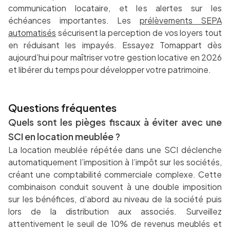
communication locataire, et les alertes sur les
échéances importantes. Les
prélèvements SEPA
automatisés
sécurisent la perception de vos loyers tout
en réduisant les impayés. Essayez Tomappart dès
aujourd’hui pour maîtriser votre gestion locative en 2026
et libérer du temps pour développer votre patrimoine.
Questions fréquentes
Quels sont les pièges fiscaux à éviter avec une
SCI en location meublée ?
La location meublée répétée dans une SCI déclenche
automatiquement l’imposition à l’impôt sur les sociétés,
créant une comptabilité commerciale complexe. Cette
combinaison conduit souvent à une double imposition
sur les bénéfices, d’abord au niveau de la société puis
lors de la distribution aux associés. Surveillez
attentivement le seuil de 10% de revenus meublés et