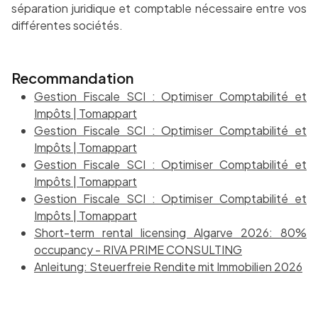
séparation juridique et comptable nécessaire entre vos
différentes sociétés.
Recommandation
Gestion Fiscale SCI : Optimiser Comptabilité et
Impôts | Tomappart
Gestion Fiscale SCI : Optimiser Comptabilité et
Impôts | Tomappart
Gestion Fiscale SCI : Optimiser Comptabilité et
Impôts | Tomappart
Gestion Fiscale SCI : Optimiser Comptabilité et
Impôts | Tomappart
Short-term rental licensing Algarve 2026: 80%
occupancy - RIVA PRIME CONSULTING
Anleitung: Steuerfreie Rendite mit Immobilien 2026