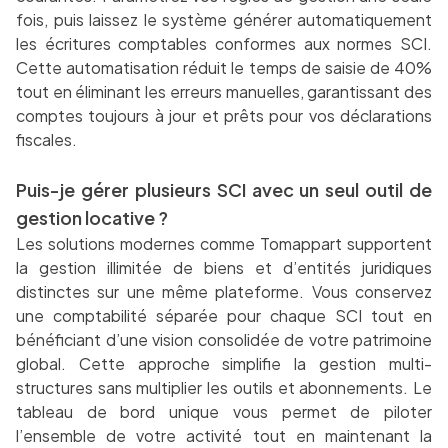
fois, puis laissez le système générer automatiquement
les écritures comptables conformes aux normes SCI.
Cette automatisation réduit le temps de saisie de 40%
tout en éliminant les erreurs manuelles, garantissant des
comptes toujours à jour et prêts pour vos déclarations
fiscales.
Puis-je gérer plusieurs SCI avec un seul outil de
gestion locative ?
Les solutions modernes comme Tomappart supportent
la gestion illimitée de biens et d’entités juridiques
distinctes sur une même plateforme. Vous conservez
une comptabilité séparée pour chaque SCI tout en
bénéficiant d’une vision consolidée de votre patrimoine
global. Cette approche simplifie la gestion multi-
structures sans multiplier les outils et abonnements. Le
tableau de bord unique vous permet de piloter
l’ensemble de votre activité tout en maintenant la