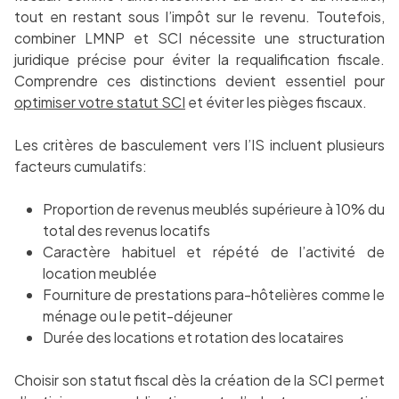
tout en restant sous l’impôt sur le revenu. Toutefois,
combiner LMNP et SCI nécessite une structuration
juridique précise pour éviter la requalification fiscale.
Comprendre ces distinctions devient essentiel pour
optimiser votre statut SCI
et éviter les pièges fiscaux.
Les critères de basculement vers l’IS incluent plusieurs
facteurs cumulatifs:
Proportion de revenus meublés supérieure à 10% du
total des revenus locatifs
Caractère habituel et répété de l’activité de
location meublée
Fourniture de prestations para-hôtelières comme le
ménage ou le petit-déjeuner
Durée des locations et rotation des locataires
Choisir son statut fiscal dès la création de la SCI permet