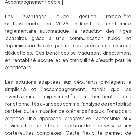
Accompagnement dédié |
Les
avantages d’une gestion immobilière
professionnelle
en 2026 incluent la conformité
réglementaire automatique, la réduction des litiges
locataires grâce à une communication fluide, et
l’optimisation fiscale par un suivi précis des charges
déductibles. Ces bénéfices se traduisent directement
en rentabilité accrue et en tranquillité d’esprit pour le
propriétaire.
Les solutions adaptées aux débutants privilégient la
simplicité et l’accompagnement, tandis que les
investisseurs expérimentés recherchent des
fonctionnalités avancées comme l’analyse de rentabilité
par bien ou la simulation de scénarios fiscaux. Tomappart
propose une approche progressive, accessible aux
novices tout en offrant la profondeur nécessaire aux
portefeuilles complexes. Cette flexibilité permet de