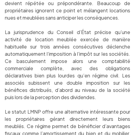
devient répétée ou prépondérante. Beaucoup de
propriétaires ignorent ce point et mélangent locations
nues et meublées sans anticiper les conséquences.
La jurisprudence du Conseil d’État précise qu’une
activité de location meublée exercée de manière
habituelle sur trois années consécutives déclenche
automatiquement l’imposition à l’impôt sur les sociétés.
Ce basculement impose alors une comptabilité
commerciale complète, avec des obligations
déclaratives bien plus lourdes qu’en régime civil. Les
associés subissent une double imposition sur les
bénéfices distribués, d’abord au niveau de la société
puis lors de la perception des dividendes.
Le statut LMNP offre une alternative intéressante pour
les propriétaires gérant directement leurs biens
meublés. Ce régime permet de bénéficier d’avantages
fiscaux comme l’amortissement du bien et du mobilier,