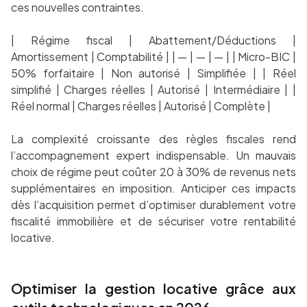
ces nouvelles contraintes.
| Régime fiscal | Abattement/Déductions |
Amortissement | Comptabilité | | — | — | — | | Micro-BIC |
50% forfaitaire | Non autorisé | Simplifiée | | Réel
simplifié | Charges réelles | Autorisé | Intermédiaire | |
Réel normal | Charges réelles | Autorisé | Complète |
La complexité croissante des règles fiscales rend
l’accompagnement expert indispensable. Un mauvais
choix de régime peut coûter 20 à 30% de revenus nets
supplémentaires en imposition. Anticiper ces impacts
dès l’acquisition permet d’optimiser durablement votre
fiscalité immobilière et de sécuriser votre rentabilité
locative.
Optimiser la gestion locative grâce aux