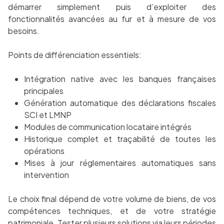
démarrer simplement puis d’exploiter des
fonctionnalités avancées au fur et à mesure de vos
besoins.
Points de différenciation essentiels:
Intégration native avec les banques françaises
principales
Génération automatique des déclarations fiscales
SCI et LMNP
Modules de communication locataire intégrés
Historique complet et traçabilité de toutes les
opérations
Mises à jour réglementaires automatiques sans
intervention
Le choix final dépend de votre volume de biens, de vos
compétences techniques, et de votre stratégie
patrimoniale. Tester plusieurs solutions via leurs périodes