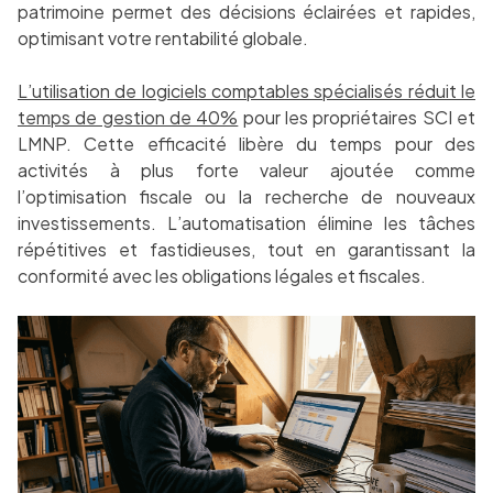
patrimoine permet des décisions éclairées et rapides,
optimisant votre rentabilité globale.
L’utilisation de logiciels comptables spécialisés réduit le
temps de gestion de 40%
pour les propriétaires SCI et
LMNP. Cette efficacité libère du temps pour des
activités à plus forte valeur ajoutée comme
l’optimisation fiscale ou la recherche de nouveaux
investissements. L’automatisation élimine les tâches
répétitives et fastidieuses, tout en garantissant la
conformité avec les obligations légales et fiscales.