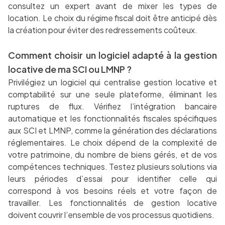
consultez un expert avant de mixer les types de
location. Le choix du régime fiscal doit être anticipé dès
la création pour éviter des redressements coûteux.
Comment choisir un logiciel adapté à la gestion
locative de ma SCI ou LMNP ?
Privilégiez un logiciel qui centralise gestion locative et
comptabilité sur une seule plateforme, éliminant les
ruptures de flux. Vérifiez l’intégration bancaire
automatique et les fonctionnalités fiscales spécifiques
aux SCI et LMNP, comme la génération des déclarations
réglementaires. Le choix dépend de la complexité de
votre patrimoine, du nombre de biens gérés, et de vos
compétences techniques. Testez plusieurs solutions via
leurs périodes d’essai pour identifier celle qui
correspond à vos besoins réels et votre façon de
travailler. Les fonctionnalités de gestion locative
doivent couvrir l’ensemble de vos processus quotidiens.