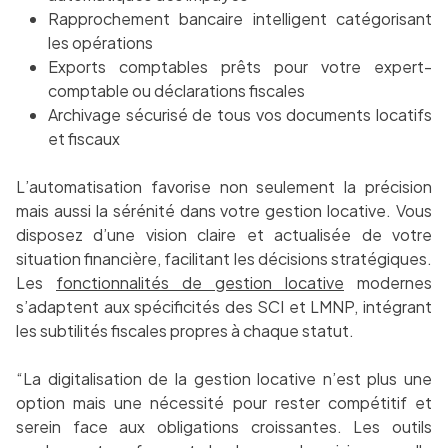
Rapprochement bancaire intelligent catégorisant
les opérations
Exports comptables prêts pour votre expert-
comptable ou déclarations fiscales
Archivage sécurisé de tous vos documents locatifs
et fiscaux
L’automatisation favorise non seulement la précision
mais aussi la sérénité dans votre gestion locative. Vous
disposez d’une vision claire et actualisée de votre
situation financière, facilitant les décisions stratégiques.
Les
fonctionnalités de gestion locative
modernes
s’adaptent aux spécificités des SCI et LMNP, intégrant
les subtilités fiscales propres à chaque statut.
“La digitalisation de la gestion locative n’est plus une
option mais une nécessité pour rester compétitif et
serein face aux obligations croissantes. Les outils