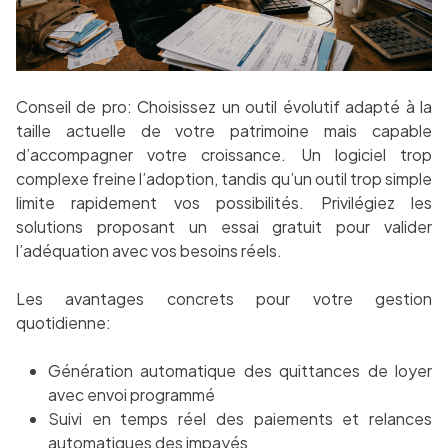
Conseil de pro: Choisissez un outil évolutif adapté à la
taille actuelle de votre patrimoine mais capable
d’accompagner votre croissance. Un logiciel trop
complexe freine l’adoption, tandis qu’un outil trop simple
limite rapidement vos possibilités. Privilégiez les
solutions proposant un essai gratuit pour valider
l’adéquation avec vos besoins réels.
Les avantages concrets pour votre gestion
quotidienne:
Génération automatique des quittances de loyer
avec envoi programmé
Suivi en temps réel des paiements et relances
automatiques des impayés