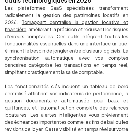
outils technologiques en 2026
Les plateformes SaaS spécialisées transforment
radicalement la gestion des patrimoines locatifs en
2026.
Tomappart centralise la gestion locative et
financière
, améliorant la précision et réduisant les risques
d’erreurs comptables. Ces outils intègrent toutes les
fonctionnalités essentielles dans une interface unique,
éliminant le besoin de jongler entre plusieurs logiciels. La
synchronisation automatique avec vos comptes
bancaires catégorise les transactions en temps réel,
simplifiant drastiquement la saisie comptable.
Les fonctionnalités clés incluent un tableau de bord
centralisé affichant vos indicateurs de performance, la
gestion documentaire automatisée pour baux et
quittances, et l’automatisation complète des relances
locataires. Les alertes intelligentes vous préviennent
des échéances importantes comme les fins de bail ou les
révisions de loyer. Cette visibilité en temps réel sur votre