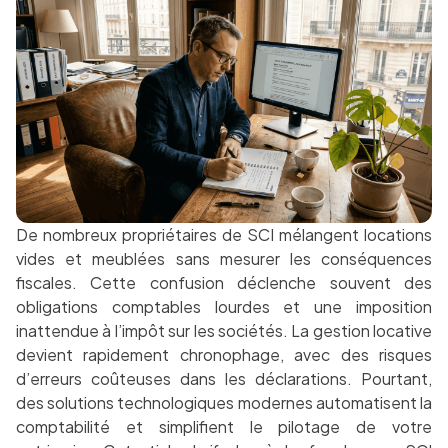
De nombreux propriétaires de SCI mélangent locations
vides et meublées sans mesurer les conséquences
fiscales. Cette confusion déclenche souvent des
obligations comptables lourdes et une imposition
inattendue à l’impôt sur les sociétés. La gestion locative
devient rapidement chronophage, avec des risques
d’erreurs coûteuses dans les déclarations. Pourtant,
des solutions technologiques modernes automatisent la
comptabilité et simplifient le pilotage de votre