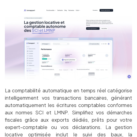
La comptabilité automatique en temps réel catégorise
intelligemment vos transactions bancaires, générant
automatiquement les écritures comptables conformes
aux normes SCI et LMNP. Simplifiez vos démarches
fiscales grâce aux exports dédiés, prêts pour votre
expert-comptable ou vos déclarations. La gestion
locative optimisée inclut le suivi des baux, la