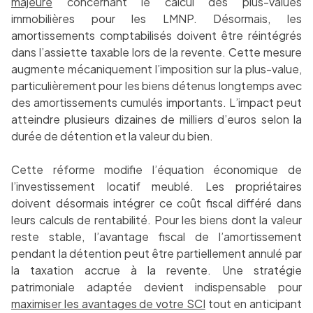
majeure
concernant le calcul des plus-values
immobilières pour les LMNP. Désormais, les
amortissements comptabilisés doivent être réintégrés
dans l’assiette taxable lors de la revente. Cette mesure
augmente mécaniquement l’imposition sur la plus-value,
particulièrement pour les biens détenus longtemps avec
des amortissements cumulés importants. L’impact peut
atteindre plusieurs dizaines de milliers d’euros selon la
durée de détention et la valeur du bien.
Cette réforme modifie l’équation économique de
l’investissement locatif meublé. Les propriétaires
doivent désormais intégrer ce coût fiscal différé dans
leurs calculs de rentabilité. Pour les biens dont la valeur
reste stable, l’avantage fiscal de l’amortissement
pendant la détention peut être partiellement annulé par
la taxation accrue à la revente. Une stratégie
patrimoniale adaptée devient indispensable pour
maximiser les avantages de votre SCI
tout en anticipant