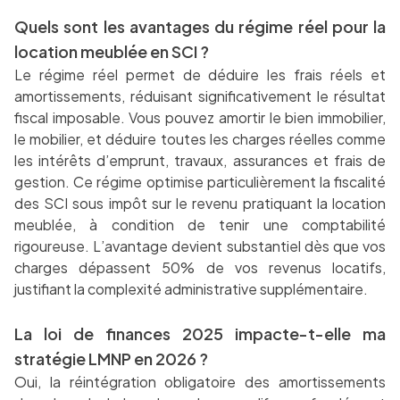
Quels sont les avantages du régime réel pour la
location meublée en SCI ?
Le régime réel permet de déduire les frais réels et
amortissements, réduisant significativement le résultat
fiscal imposable. Vous pouvez amortir le bien immobilier,
le mobilier, et déduire toutes les charges réelles comme
les intérêts d’emprunt, travaux, assurances et frais de
gestion. Ce régime optimise particulièrement la fiscalité
des SCI sous impôt sur le revenu pratiquant la location
meublée, à condition de tenir une comptabilité
rigoureuse. L’avantage devient substantiel dès que vos
charges dépassent 50% de vos revenus locatifs,
justifiant la complexité administrative supplémentaire.
La loi de finances 2025 impacte-t-elle ma
stratégie LMNP en 2026 ?
Oui, la réintégration obligatoire des amortissements