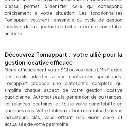
d’essai permet d’identifier celle qui correspond
précisément à votre situation. Les
fonctionnalités
Tomappart
couvrent l’ensemble du cycle de gestion
locative, de la signature du bail à la clôture comptable
annuelle.
Découvrez Tomappart : votre allié pour la
gestion locative efficace
Gérer efficacement votre SCI ou vos biens LMNP exige
des outils adaptés à vos contraintes spécifiques.
Tomappart propose une plateforme complète qui
simplifie chaque aspect de votre gestion locative
quotidienne. Automatisez la génération de quittances,
les relances locataires, et toute votre comptabilité en
quelques clics. Votre tableau de bord centralise tous vos
indicateurs clés, vous offrant une vision claire et
actualisée de votre patrimoine.