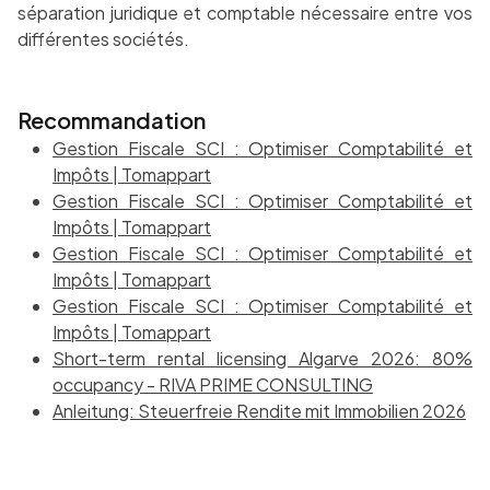
séparation juridique et comptable nécessaire entre vos
différentes sociétés.
Recommandation
Gestion Fiscale SCI : Optimiser Comptabilité et
Impôts | Tomappart
Gestion Fiscale SCI : Optimiser Comptabilité et
Impôts | Tomappart
Gestion Fiscale SCI : Optimiser Comptabilité et
Impôts | Tomappart
Gestion Fiscale SCI : Optimiser Comptabilité et
Impôts | Tomappart
Short-term rental licensing Algarve 2026: 80%
occupancy - RIVA PRIME CONSULTING
Anleitung: Steuerfreie Rendite mit Immobilien 2026