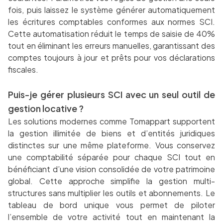
fois, puis laissez le système générer automatiquement
les écritures comptables conformes aux normes SCI.
Cette automatisation réduit le temps de saisie de 40%
tout en éliminant les erreurs manuelles, garantissant des
comptes toujours à jour et prêts pour vos déclarations
fiscales.
Puis-je gérer plusieurs SCI avec un seul outil de
gestion locative ?
Les solutions modernes comme Tomappart supportent
la gestion illimitée de biens et d’entités juridiques
distinctes sur une même plateforme. Vous conservez
une comptabilité séparée pour chaque SCI tout en
bénéficiant d’une vision consolidée de votre patrimoine
global. Cette approche simplifie la gestion multi-
structures sans multiplier les outils et abonnements. Le
tableau de bord unique vous permet de piloter
l’ensemble de votre activité tout en maintenant la