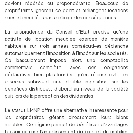
devient répétée ou prépondérante. Beaucoup de
propriétaires ignorent ce point et mélangent locations
nues et meublées sans anticiper les conséquences.
La jurisprudence du Conseil d’État précise qu’une
activité de location meublée exercée de manière
habituelle sur trois années consécutives déclenche
automatiquement l’imposition à l’impôt sur les sociétés.
Ce basculement impose alors une comptabilité
commerciale complète, avec des obligations
déclaratives bien plus lourdes qu’en régime civil. Les
associés subissent une double imposition sur les
bénéfices distribués, d’abord au niveau de la société
puis lors de la perception des dividendes.
Le statut LMNP offre une alternative intéressante pour
les propriétaires gérant directement leurs biens
meublés. Ce régime permet de bénéficier d’avantages
fiscaux comme l’amortissement du bien et du mobilier,