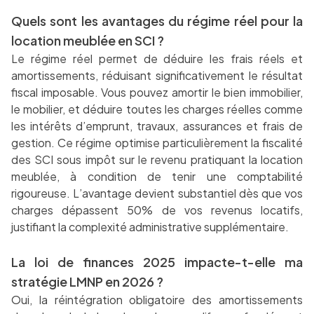
Quels sont les avantages du régime réel pour la
location meublée en SCI ?
Le régime réel permet de déduire les frais réels et
amortissements, réduisant significativement le résultat
fiscal imposable. Vous pouvez amortir le bien immobilier,
le mobilier, et déduire toutes les charges réelles comme
les intérêts d’emprunt, travaux, assurances et frais de
gestion. Ce régime optimise particulièrement la fiscalité
des SCI sous impôt sur le revenu pratiquant la location
meublée, à condition de tenir une comptabilité
rigoureuse. L’avantage devient substantiel dès que vos
charges dépassent 50% de vos revenus locatifs,
justifiant la complexité administrative supplémentaire.
La loi de finances 2025 impacte-t-elle ma
stratégie LMNP en 2026 ?
Oui, la réintégration obligatoire des amortissements