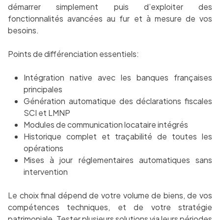
démarrer simplement puis d’exploiter des
fonctionnalités avancées au fur et à mesure de vos
besoins.
Points de différenciation essentiels:
Intégration native avec les banques françaises
principales
Génération automatique des déclarations fiscales
SCI et LMNP
Modules de communication locataire intégrés
Historique complet et traçabilité de toutes les
opérations
Mises à jour réglementaires automatiques sans
intervention
Le choix final dépend de votre volume de biens, de vos
compétences techniques, et de votre stratégie
patrimoniale. Tester plusieurs solutions via leurs périodes