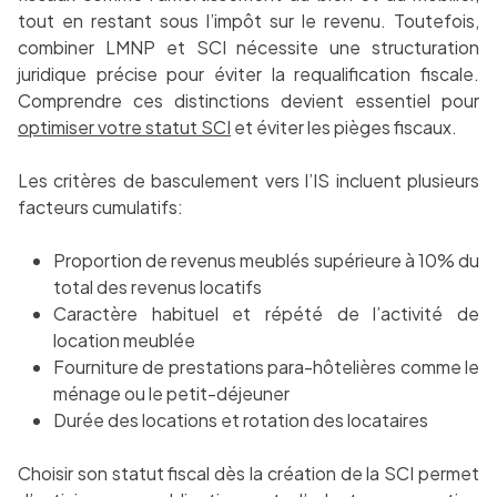
tout en restant sous l’impôt sur le revenu. Toutefois,
combiner LMNP et SCI nécessite une structuration
juridique précise pour éviter la requalification fiscale.
Comprendre ces distinctions devient essentiel pour
optimiser votre statut SCI
et éviter les pièges fiscaux.
Les critères de basculement vers l’IS incluent plusieurs
facteurs cumulatifs:
Proportion de revenus meublés supérieure à 10% du
total des revenus locatifs
Caractère habituel et répété de l’activité de
location meublée
Fourniture de prestations para-hôtelières comme le
ménage ou le petit-déjeuner
Durée des locations et rotation des locataires
Choisir son statut fiscal dès la création de la SCI permet