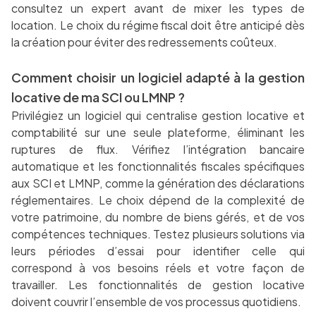
consultez un expert avant de mixer les types de
location. Le choix du régime fiscal doit être anticipé dès
la création pour éviter des redressements coûteux.
Comment choisir un logiciel adapté à la gestion
locative de ma SCI ou LMNP ?
Privilégiez un logiciel qui centralise gestion locative et
comptabilité sur une seule plateforme, éliminant les
ruptures de flux. Vérifiez l’intégration bancaire
automatique et les fonctionnalités fiscales spécifiques
aux SCI et LMNP, comme la génération des déclarations
réglementaires. Le choix dépend de la complexité de
votre patrimoine, du nombre de biens gérés, et de vos
compétences techniques. Testez plusieurs solutions via
leurs périodes d’essai pour identifier celle qui
correspond à vos besoins réels et votre façon de
travailler. Les fonctionnalités de gestion locative
doivent couvrir l’ensemble de vos processus quotidiens.