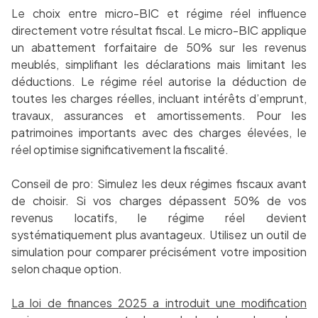
Le choix entre micro-BIC et régime réel influence
directement votre résultat fiscal. Le micro-BIC applique
un abattement forfaitaire de 50% sur les revenus
meublés, simplifiant les déclarations mais limitant les
déductions. Le régime réel autorise la déduction de
toutes les charges réelles, incluant intérêts d’emprunt,
travaux, assurances et amortissements. Pour les
patrimoines importants avec des charges élevées, le
réel optimise significativement la fiscalité.
Conseil de pro: Simulez les deux régimes fiscaux avant
de choisir. Si vos charges dépassent 50% de vos
revenus locatifs, le régime réel devient
systématiquement plus avantageux. Utilisez un outil de
simulation pour comparer précisément votre imposition
selon chaque option.
La loi de finances 2025 a introduit une modification