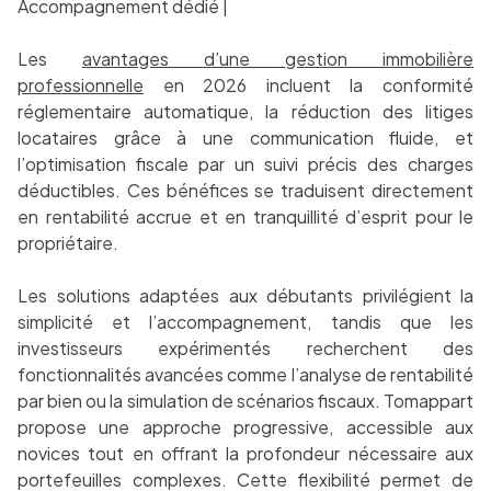
Accompagnement dédié |
Les
avantages d’une gestion immobilière
professionnelle
en 2026 incluent la conformité
réglementaire automatique, la réduction des litiges
locataires grâce à une communication fluide, et
l’optimisation fiscale par un suivi précis des charges
déductibles. Ces bénéfices se traduisent directement
en rentabilité accrue et en tranquillité d’esprit pour le
propriétaire.
Les solutions adaptées aux débutants privilégient la
simplicité et l’accompagnement, tandis que les
investisseurs expérimentés recherchent des
fonctionnalités avancées comme l’analyse de rentabilité
par bien ou la simulation de scénarios fiscaux. Tomappart
propose une approche progressive, accessible aux
novices tout en offrant la profondeur nécessaire aux
portefeuilles complexes. Cette flexibilité permet de