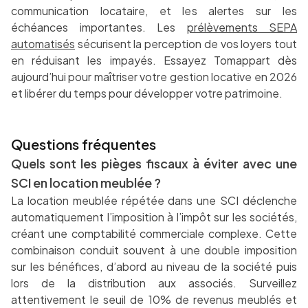
communication locataire, et les alertes sur les
échéances importantes. Les
prélèvements SEPA
automatisés
sécurisent la perception de vos loyers tout
en réduisant les impayés. Essayez Tomappart dès
aujourd’hui pour maîtriser votre gestion locative en 2026
et libérer du temps pour développer votre patrimoine.
Questions fréquentes
Quels sont les pièges fiscaux à éviter avec une
SCI en location meublée ?
La location meublée répétée dans une SCI déclenche
automatiquement l’imposition à l’impôt sur les sociétés,
créant une comptabilité commerciale complexe. Cette
combinaison conduit souvent à une double imposition
sur les bénéfices, d’abord au niveau de la société puis
lors de la distribution aux associés. Surveillez
attentivement le seuil de 10% de revenus meublés et