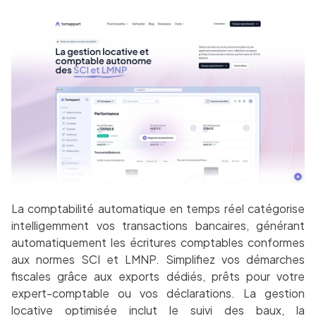
La comptabilité automatique en temps réel catégorise
intelligemment vos transactions bancaires, générant
automatiquement les écritures comptables conformes
aux normes SCI et LMNP. Simplifiez vos démarches
fiscales grâce aux exports dédiés, prêts pour votre
expert-comptable ou vos déclarations. La gestion
locative optimisée inclut le suivi des baux, la