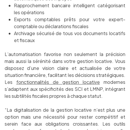
Rapprochement bancaire intelligent catégorisant
les opérations
Exports comptables prêts pour votre expert-
comptable ou déclarations fiscales
Archivage sécurisé de tous vos documents locatifs
et fiscaux
L’automatisation favorise non seulement la précision
mais aussi la sérénité dans votre gestion locative. Vous
disposez d’une vision claire et actualisée de votre
situation financière, facilitant les décisions stratégiques.
Les
fonctionnalités de gestion locative
modernes
s’adaptent aux spécificités des SCI et LMNP, intégrant
les subtilités fiscales propres à chaque statut.
“La digitalisation de la gestion locative n’est plus une
option mais une nécessité pour rester compétitif et
serein face aux obligations croissantes. Les outils