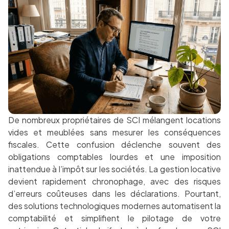
De nombreux propriétaires de SCI mélangent locations
vides et meublées sans mesurer les conséquences
fiscales. Cette confusion déclenche souvent des
obligations comptables lourdes et une imposition
inattendue à l’impôt sur les sociétés. La gestion locative
devient rapidement chronophage, avec des risques
d’erreurs coûteuses dans les déclarations. Pourtant,
des solutions technologiques modernes automatisent la
comptabilité et simplifient le pilotage de votre