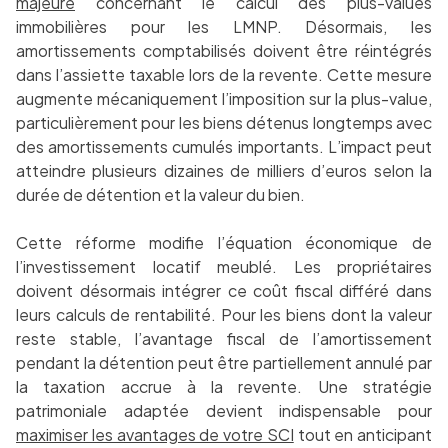
majeure
concernant le calcul des plus-values
immobilières pour les LMNP. Désormais, les
amortissements comptabilisés doivent être réintégrés
dans l’assiette taxable lors de la revente. Cette mesure
augmente mécaniquement l’imposition sur la plus-value,
particulièrement pour les biens détenus longtemps avec
des amortissements cumulés importants. L’impact peut
atteindre plusieurs dizaines de milliers d’euros selon la
durée de détention et la valeur du bien.
Cette réforme modifie l’équation économique de
l’investissement locatif meublé. Les propriétaires
doivent désormais intégrer ce coût fiscal différé dans
leurs calculs de rentabilité. Pour les biens dont la valeur
reste stable, l’avantage fiscal de l’amortissement
pendant la détention peut être partiellement annulé par
la taxation accrue à la revente. Une stratégie
patrimoniale adaptée devient indispensable pour
maximiser les avantages de votre SCI
tout en anticipant