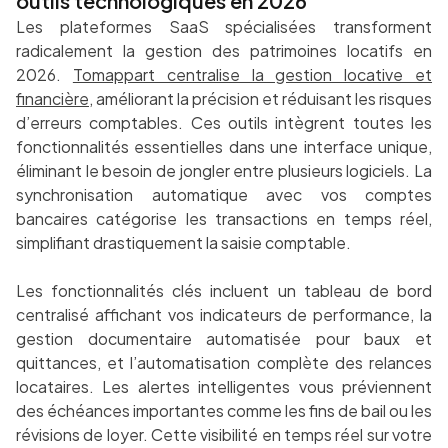
outils technologiques en 2026
Les plateformes SaaS spécialisées transforment
radicalement la gestion des patrimoines locatifs en
2026.
Tomappart centralise la gestion locative et
financière
, améliorant la précision et réduisant les risques
d’erreurs comptables. Ces outils intègrent toutes les
fonctionnalités essentielles dans une interface unique,
éliminant le besoin de jongler entre plusieurs logiciels. La
synchronisation automatique avec vos comptes
bancaires catégorise les transactions en temps réel,
simplifiant drastiquement la saisie comptable.
Les fonctionnalités clés incluent un tableau de bord
centralisé affichant vos indicateurs de performance, la
gestion documentaire automatisée pour baux et
quittances, et l’automatisation complète des relances
locataires. Les alertes intelligentes vous préviennent
des échéances importantes comme les fins de bail ou les
révisions de loyer. Cette visibilité en temps réel sur votre