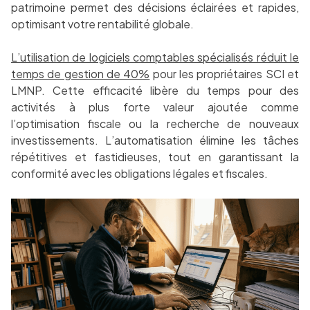
patrimoine permet des décisions éclairées et rapides,
optimisant votre rentabilité globale.
L’utilisation de logiciels comptables spécialisés réduit le
temps de gestion de 40%
pour les propriétaires SCI et
LMNP. Cette efficacité libère du temps pour des
activités à plus forte valeur ajoutée comme
l’optimisation fiscale ou la recherche de nouveaux
investissements. L’automatisation élimine les tâches
répétitives et fastidieuses, tout en garantissant la
conformité avec les obligations légales et fiscales.