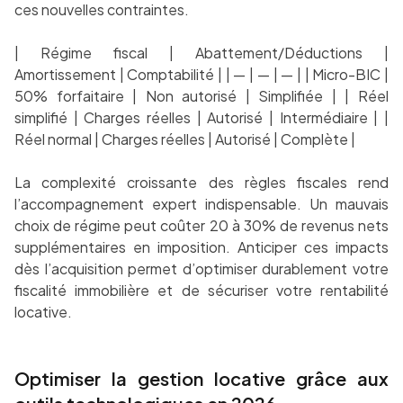
ces nouvelles contraintes.
| Régime fiscal | Abattement/Déductions |
Amortissement | Comptabilité | | — | — | — | | Micro-BIC |
50% forfaitaire | Non autorisé | Simplifiée | | Réel
simplifié | Charges réelles | Autorisé | Intermédiaire | |
Réel normal | Charges réelles | Autorisé | Complète |
La complexité croissante des règles fiscales rend
l’accompagnement expert indispensable. Un mauvais
choix de régime peut coûter 20 à 30% de revenus nets
supplémentaires en imposition. Anticiper ces impacts
dès l’acquisition permet d’optimiser durablement votre
fiscalité immobilière et de sécuriser votre rentabilité
locative.
Optimiser la gestion locative grâce aux