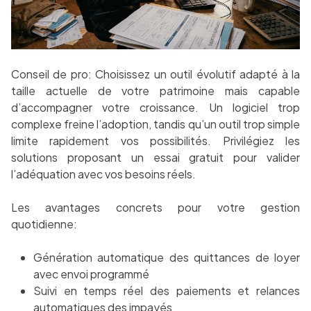
Conseil de pro: Choisissez un outil évolutif adapté à la
taille actuelle de votre patrimoine mais capable
d’accompagner votre croissance. Un logiciel trop
complexe freine l’adoption, tandis qu’un outil trop simple
limite rapidement vos possibilités. Privilégiez les
solutions proposant un essai gratuit pour valider
l’adéquation avec vos besoins réels.
Les avantages concrets pour votre gestion
quotidienne:
Génération automatique des quittances de loyer
avec envoi programmé
Suivi en temps réel des paiements et relances
automatiques des impayés