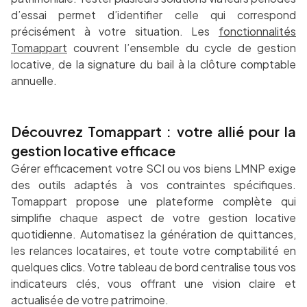
d’essai permet d’identifier celle qui correspond
précisément à votre situation. Les
fonctionnalités
Tomappart
couvrent l’ensemble du cycle de gestion
locative, de la signature du bail à la clôture comptable
annuelle.
Découvrez Tomappart : votre allié pour la
gestion locative efficace
Gérer efficacement votre SCI ou vos biens LMNP exige
des outils adaptés à vos contraintes spécifiques.
Tomappart propose une plateforme complète qui
simplifie chaque aspect de votre gestion locative
quotidienne. Automatisez la génération de quittances,
les relances locataires, et toute votre comptabilité en
quelques clics. Votre tableau de bord centralise tous vos
indicateurs clés, vous offrant une vision claire et
actualisée de votre patrimoine.