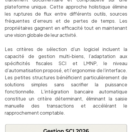
plateforme unique. Cette approche holistique élimine
les ruptures de flux entre différents outils, sources
fréquentes d’erreurs et de pertes de temps. Les
propriétaires gagnent en efficacité tout en maintenant
une vision globale de leur activité.
Les critères de sélection d’un logiciel incluent la
capacité de gestion multi-biens, l’adaptation aux
spécificités fiscales SCI et LMNP, le niveau
d’automatisation proposé, et l’ergonomie de l’interface.
Les petites structures bénéficient particulièrement de
solutions simples sans sacrifier la puissance
fonctionnelle. L’intégration bancaire automatique
constitue un critère déterminant, éliminant la saisie
manuelle des transactions et accélérant le
rapprochement comptable.