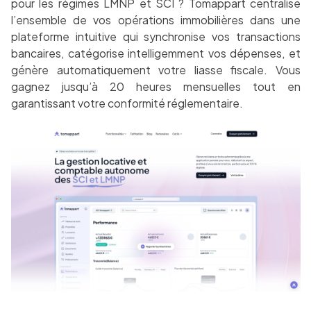
pour les régimes LMNP et SCI ? Tomappart centralise
l’ensemble de vos opérations immobilières dans une
plateforme intuitive qui synchronise vos transactions
bancaires, catégorise intelligemment vos dépenses, et
génère automatiquement votre liasse fiscale. Vous
gagnez jusqu’à 20 heures mensuelles tout en
garantissant votre conformité réglementaire.