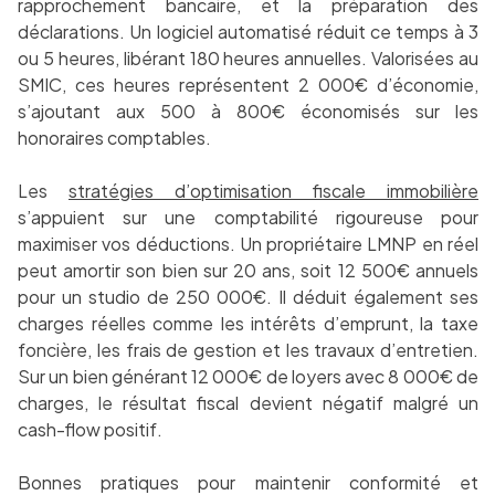
rapprochement bancaire, et la préparation des
déclarations. Un logiciel automatisé réduit ce temps à 3
ou 5 heures, libérant 180 heures annuelles. Valorisées au
SMIC, ces heures représentent 2 000€ d’économie,
s’ajoutant aux 500 à 800€ économisés sur les
honoraires comptables.
Les
stratégies d’optimisation fiscale immobilière
s’appuient sur une comptabilité rigoureuse pour
maximiser vos déductions. Un propriétaire LMNP en réel
peut amortir son bien sur 20 ans, soit 12 500€ annuels
pour un studio de 250 000€. Il déduit également ses
charges réelles comme les intérêts d’emprunt, la taxe
foncière, les frais de gestion et les travaux d’entretien.
Sur un bien générant 12 000€ de loyers avec 8 000€ de
charges, le résultat fiscal devient négatif malgré un
cash-flow positif.
Bonnes pratiques pour maintenir conformité et