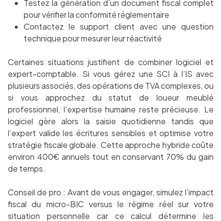
Testez la génération d’un document fiscal complet
pour vérifier la conformité réglementaire
Contactez le support client avec une question
technique pour mesurer leur réactivité
Certaines situations justifient de combiner logiciel et
expert-comptable. Si vous gérez une SCI à l’IS avec
plusieurs associés, des opérations de TVA complexes, ou
si vous approchez du statut de loueur meublé
professionnel, l’expertise humaine reste précieuse. Le
logiciel gère alors la saisie quotidienne tandis que
l’expert valide les écritures sensibles et optimise votre
stratégie fiscale globale. Cette approche hybride coûte
environ 400€ annuels tout en conservant 70% du gain
de temps.
Conseil de pro : Avant de vous engager, simulez l’impact
fiscal du micro-BIC versus le régime réel sur votre
situation personnelle car ce calcul détermine les