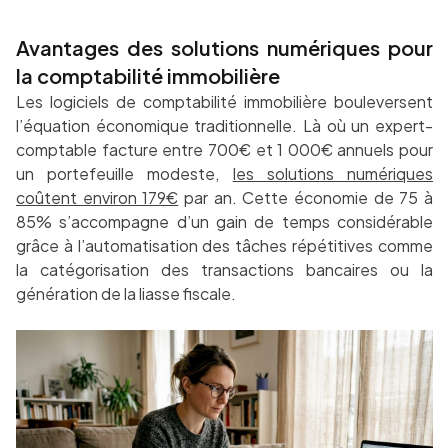
Avantages des solutions numériques pour
la comptabilité immobilière
Les logiciels de comptabilité immobilière bouleversent
l’équation économique traditionnelle. Là où un expert-
comptable facture entre 700€ et 1 000€ annuels pour
un portefeuille modeste,
les solutions numériques
coûtent environ 179€
par an. Cette économie de 75 à
85% s’accompagne d’un gain de temps considérable
grâce à l’automatisation des tâches répétitives comme
la catégorisation des transactions bancaires ou la
génération de la liasse fiscale.