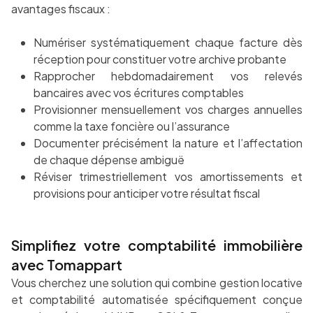
avantages fiscaux :
Numériser systématiquement chaque facture dès
réception pour constituer votre archive probante
Rapprocher hebdomadairement vos relevés
bancaires avec vos écritures comptables
Provisionner mensuellement vos charges annuelles
comme la taxe foncière ou l’assurance
Documenter précisément la nature et l’affectation
de chaque dépense ambiguë
Réviser trimestriellement vos amortissements et
provisions pour anticiper votre résultat fiscal
Simplifiez votre comptabilité immobilière
avec Tomappart
Vous cherchez une solution qui combine gestion locative
et comptabilité automatisée spécifiquement conçue