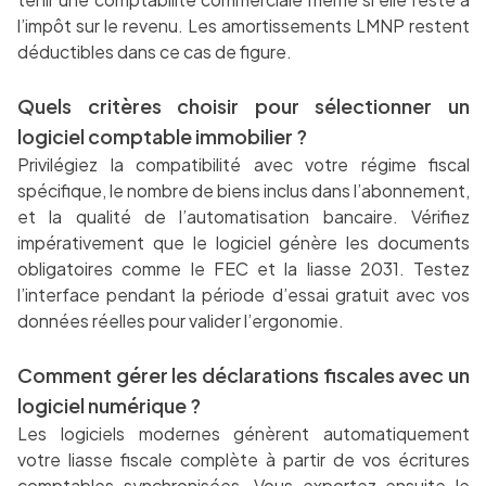
l’impôt sur le revenu. Les amortissements LMNP restent
déductibles dans ce cas de figure.
Quels critères choisir pour sélectionner un
logiciel comptable immobilier ?
Privilégiez la compatibilité avec votre régime fiscal
spécifique, le nombre de biens inclus dans l’abonnement,
et la qualité de l’automatisation bancaire. Vérifiez
impérativement que le logiciel génère les documents
obligatoires comme le FEC et la liasse 2031. Testez
l’interface pendant la période d’essai gratuit avec vos
données réelles pour valider l’ergonomie.
Comment gérer les déclarations fiscales avec un
logiciel numérique ?
Les logiciels modernes génèrent automatiquement
votre liasse fiscale complète à partir de vos écritures
comptables synchronisées. Vous exportez ensuite le