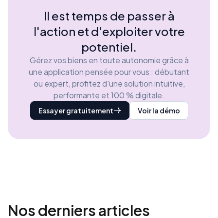
Il est temps de passer à
l'action et d'exploiter votre
potentiel.
Gérez vos biens en toute autonomie grâce à
une application pensée pour vous : débutant
ou expert, profitez d'une solution intuitive,
performante et 100 % digitale.
Essayer gratuitement
Voir la démo
Nos derniers
articles