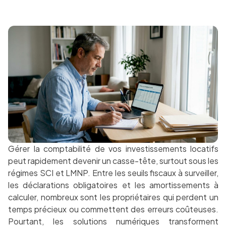
Gérer la comptabilité de vos investissements locatifs
peut rapidement devenir un casse-tête, surtout sous les
régimes SCI et LMNP. Entre les seuils fiscaux à surveiller,
les déclarations obligatoires et les amortissements à
calculer, nombreux sont les propriétaires qui perdent un
temps précieux ou commettent des erreurs coûteuses.
Pourtant, les solutions numériques transforment