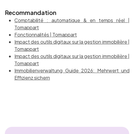
Recommandation
Comptabilité : automatique & en temps réel |
Tomappart
Fonctionnalités | Tomappart
Impact des outils digitaux sur la gestion immobilière |
Tomappart
Impact des outils digitaux sur la gestion immobilière |
Tomappart
Immobilienverwaltung Guide 2026: Mehrwert und
Effizienz sichern