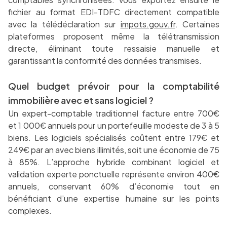
fichier au format EDI-TDFC directement compatible
avec la télédéclaration sur
impots.gouv.fr
. Certaines
plateformes proposent même la télétransmission
directe, éliminant toute ressaisie manuelle et
garantissant la conformité des données transmises.
Quel budget prévoir pour la comptabilité
immobilière avec et sans logiciel ?
Un expert-comptable traditionnel facture entre 700€
et 1 000€ annuels pour un portefeuille modeste de 3 à 5
biens. Les logiciels spécialisés coûtent entre 179€ et
249€ par an avec biens illimités, soit une économie de 75
à 85%. L’approche hybride combinant logiciel et
validation experte ponctuelle représente environ 400€
annuels, conservant 60% d’économie tout en
bénéficiant d’une expertise humaine sur les points
complexes.