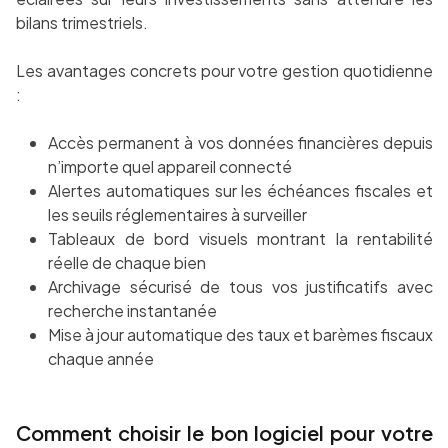
bilans trimestriels.
Les avantages concrets pour votre gestion quotidienne
:
Accès permanent à vos données financières depuis
n’importe quel appareil connecté
Alertes automatiques sur les échéances fiscales et
les seuils réglementaires à surveiller
Tableaux de bord visuels montrant la rentabilité
réelle de chaque bien
Archivage sécurisé de tous vos justificatifs avec
recherche instantanée
Mise à jour automatique des taux et barèmes fiscaux
chaque année
Comment choisir le bon logiciel pour votre