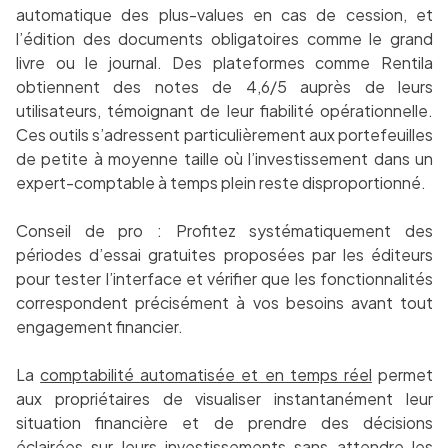
automatique des plus-values en cas de cession, et
l’édition des documents obligatoires comme le grand
livre ou le journal. Des plateformes comme Rentila
obtiennent des notes de 4,6/5 auprès de leurs
utilisateurs, témoignant de leur fiabilité opérationnelle.
Ces outils s’adressent particulièrement aux portefeuilles
de petite à moyenne taille où l’investissement dans un
expert-comptable à temps plein reste disproportionné.
Conseil de pro : Profitez systématiquement des
périodes d’essai gratuites proposées par les éditeurs
pour tester l’interface et vérifier que les fonctionnalités
correspondent précisément à vos besoins avant tout
engagement financier.
La
comptabilité automatisée et en temps réel
permet
aux propriétaires de visualiser instantanément leur
situation financière et de prendre des décisions
éclairées sur leurs investissements sans attendre les