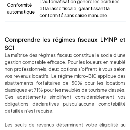
L’automatisation génère les écritures
Conformité
et la liasse fiscale, garantissant la
automatique
conformité sans saisie manuelle.
Comprendre les régimes fiscaux LMNP et
SCI
La maîtrise des régimes fiscaux constitue le socle d’une
gestion comptable efficace. Pour les loueurs en meublé
non professionnels, deux options s’offrent à vous selon
vos revenus locatifs. Le régime micro-BIC applique des
abattements forfaitaires de 50% pour les locations
classiques et 71% pour les meublés de tourisme classés.
Ces abattements simplifient considérablement vos
obligations déclaratives puisqu’aucune comptabilité
détaillée n’est requise.
Les seuils de revenus déterminent votre éligibilité au