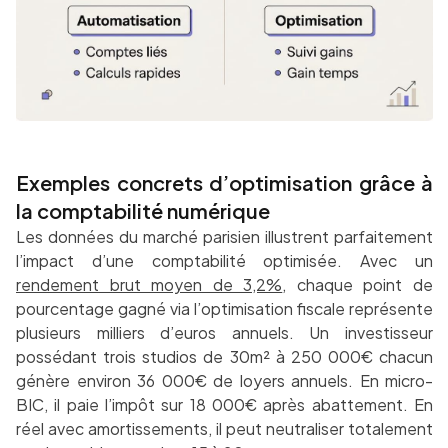
Exemples concrets d’optimisation grâce à
la comptabilité numérique
Les données du marché parisien illustrent parfaitement
l’impact d’une comptabilité optimisée. Avec un
rendement brut moyen de 3,2%
, chaque point de
pourcentage gagné via l’optimisation fiscale représente
plusieurs milliers d’euros annuels. Un investisseur
possédant trois studios de 30m² à 250 000€ chacun
génère environ 36 000€ de loyers annuels. En micro-
BIC, il paie l’impôt sur 18 000€ après abattement. En
réel avec amortissements, il peut neutraliser totalement