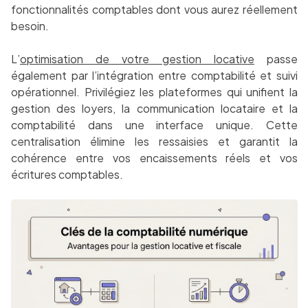
fonctionnalités comptables dont vous aurez réellement
besoin.
L’
optimisation de votre gestion locative
passe
également par l’intégration entre comptabilité et suivi
opérationnel. Privilégiez les plateformes qui unifient la
gestion des loyers, la communication locataire et la
comptabilité dans une interface unique. Cette
centralisation élimine les ressaisies et garantit la
cohérence entre vos encaissements réels et vos
écritures comptables.