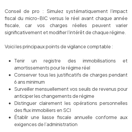
Conseil de pro : Simulez systématiquement l’impact
fiscal du micro-BIC versus le réel avant chaque année
fiscale, car vos charges réelles peuvent varier
significativement et modifier l’intérêt de chaque régime.
Voici les principaux points de vigilance comptable :
Tenir un registre des immobilisations et
amortissements pour le régime réel
Conserver tous les justificatifs de charges pendant
6 ans minimum
Surveiller mensuellement vos seuils de revenus pour
anticiper les changements de régime
Distinguer clairement les opérations personnelles
des flux immobiliers en SCI
Établir une liasse fiscale annuelle conforme aux
exigences de l’administration