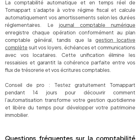
La comptabilité automatique et en temps réel de
Tomappart s’adapte à votre régime fiscal et calcule
automatiquement vos amortissements selon les durées
réglementaires. Le
journal comptable numérique
enregistre chaque opération conformément au plan
comptable général, tandis que la
gestion locative
complète
suit vos loyers, échéances et communications
avec vos locataires. Cette unification élimine les
ressaisies et garantit la cohérence parfaite entre vos
flux de trésorerie et vos écritures comptables.
Conseil de pro : Testez gratuitement Tomappart
pendant 14 jours pour découvrir comment
l’automatisation transforme votre gestion quotidienne
et libère du temps pour développer votre patrimoine
immobilier.
Questions fréquentes sur la comptabilité