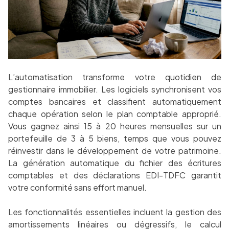
L’automatisation transforme votre quotidien de
gestionnaire immobilier. Les logiciels synchronisent vos
comptes bancaires et classifient automatiquement
chaque opération selon le plan comptable approprié.
Vous gagnez ainsi 15 à 20 heures mensuelles sur un
portefeuille de 3 à 5 biens, temps que vous pouvez
réinvestir dans le développement de votre patrimoine.
La génération automatique du fichier des écritures
comptables et des déclarations EDI-TDFC garantit
votre conformité sans effort manuel.
Les fonctionnalités essentielles incluent la gestion des
amortissements linéaires ou dégressifs, le calcul