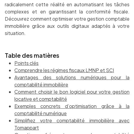
radicalement cette réalité en automatisant les tâches
complexes et en garantissant la conformité fiscale.
Découvrez comment optimiser votre gestion comptable
immobilière grâce aux outils digitaux adaptés à votre
situation.
Table des matières
Points clés
Comprendre les régimes fiscaux LMNP et SCI
Avantages des solutions numériques pour la
comptabilité immobilière
Comment choisir le bon logiciel pour votre gestion
locative et comptabilité
Exemples concrets d’optimisation grâce à la
comptabilité numérique
Simplifiez votre comptabilité immobilière avec
Tomappart