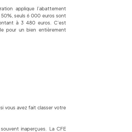
ration applique l’abattement
 50%, seuls 6 000 euros sont
ontant à 3 480 euros. C’est
ple pour un bien entièrement
 si vous avez fait classer votre
 souvent inaperçues. La CFE