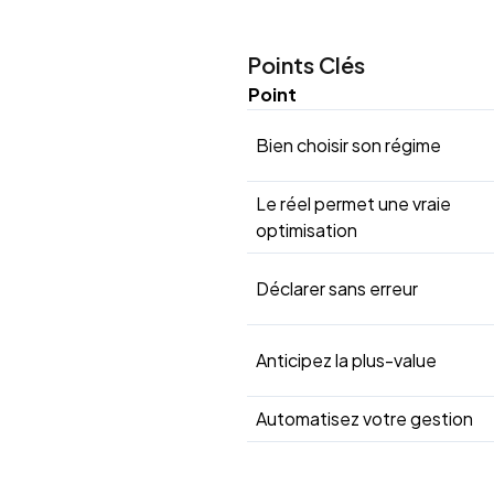
Points Clés
Point
Bien choisir son régime
Le réel permet une vraie
optimisation
Déclarer sans erreur
Anticipez la plus-value
Automatisez votre gestion