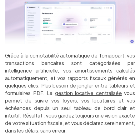
Grâce à la
comptabilité automatique
de Tomappart, vos
transactions bancaires sont catégorisées par
intelligence artificielle, vos amortissements calculés
automatiquement, et vos rapports fiscaux générés en
quelques clics. Plus besoin de jongler entre tableurs et
formulaires PDF. La
gestion locative centralisée
vous
permet de suivre vos loyers, vos locataires et vos
échéances depuis un seul tableau de bord clair et
intuitif. Résultat : vous gardez toujours une vision exacte
de votre situation fiscale, et vous déclarez sereinement,
dans les délais, sans erreur.