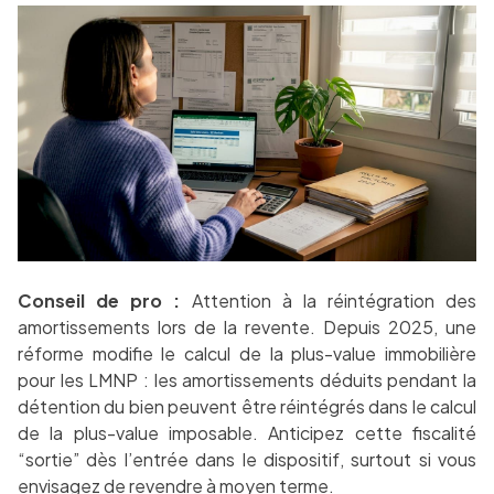
Conseil de pro :
Attention à la réintégration des
amortissements lors de la revente. Depuis 2025, une
réforme modifie le calcul de la plus-value immobilière
pour les LMNP : les amortissements déduits pendant la
détention du bien peuvent être réintégrés dans le calcul
de la plus-value imposable. Anticipez cette fiscalité
“sortie” dès l’entrée dans le dispositif, surtout si vous
envisagez de revendre à moyen terme.