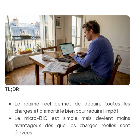
TL;DR:
Le régime réel permet de déduire toutes les
charges et d’amortir le bien pour réduire l’impôt.
Le micro-BIC est simple mais devient moins
avantageux dès que les charges réelles sont
élevées.