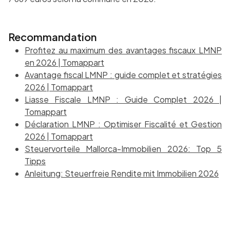
Recommandation
Profitez au maximum des avantages fiscaux LMNP
en 2026 | Tomappart
Avantage fiscal LMNP : guide complet et stratégies
2026 | Tomappart
Liasse Fiscale LMNP : Guide Complet 2026 |
Tomappart
Déclaration LMNP : Optimiser Fiscalité et Gestion
2026 | Tomappart
Steuervorteile Mallorca-Immobilien 2026: Top 5
Tipps
Anleitung: Steuerfreie Rendite mit Immobilien 2026