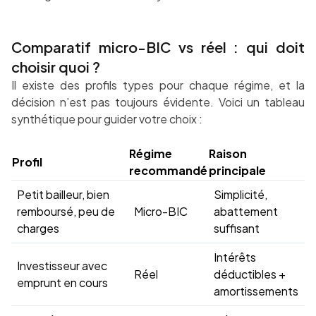
Comparatif micro-BIC vs réel : qui doit
choisir quoi ?
Il existe des profils types pour chaque régime, et la
décision n’est pas toujours évidente. Voici un tableau
synthétique pour guider votre choix :
Régime
Raison
Profil
recommandé
principale
Petit bailleur, bien
Simplicité,
remboursé, peu de
Micro-BIC
abattement
charges
suffisant
Intérêts
Investisseur avec
Réel
déductibles +
emprunt en cours
amortissements