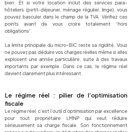
bien. Et si votre location inclut des services para-
hôteliers (petit-déjeuner, ménage régulier, linge), vous
pouvez basculer dans le champ de la TVA. Vérifiez ces
points avant de vous croire totalement “hors
obligations”.
La limite principale du micro-BIC reste sa rigidité. Vous
ne pouvez pas déduire vos charges réelles même si elles
explosent une année particulière, suite à des travaux
importants par exemple. Dans ce cas, le régime réel
devient clairement plus intéressant.
Le régime réel : pilier de l’optimisation
fiscale
Le régime réel, c’est l’outil d’optimisation par excellence
pour tout propriétaire LMNP qui veut réduire
sérieusement sa charge fiscale. Son fonctionnement