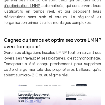
d’optimisation LMNP
automatisés, qui conservent leurs
justificatifs en temps réel, et qui déposent leurs
déclarations sans rush ni erreurs. La régularité et
l’organisation priment sur les montages complexes.
Gagnez du temps et optimisez votre LMNP
avec Tomappart
Gérer ses obligations fiscales LMNP tout en suivant ses
loyers, ses travaux et ses locataires, c’est chronophage.
Tomappart a été conçu précisément pour supprimer
cette charge mentale des propriétaires bailleurs, qu’ils
soient au micro-BIC ou au régime réel.