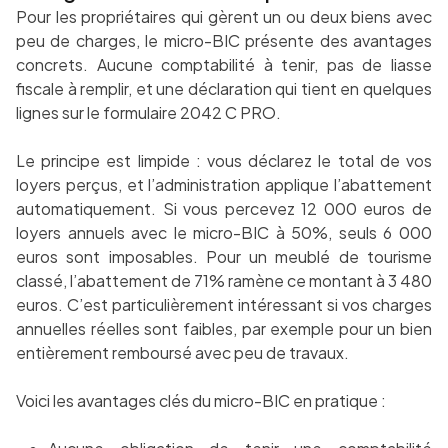
Pour les propriétaires qui gèrent un ou deux biens avec
peu de charges, le micro-BIC présente des avantages
concrets. Aucune comptabilité à tenir, pas de liasse
fiscale à remplir, et une déclaration qui tient en quelques
lignes sur le formulaire 2042 C PRO.
Le principe est limpide : vous déclarez le total de vos
loyers perçus, et l’administration applique l’abattement
automatiquement. Si vous percevez 12 000 euros de
loyers annuels avec le micro-BIC à 50%, seuls 6 000
euros sont imposables. Pour un meublé de tourisme
classé, l’abattement de 71% ramène ce montant à 3 480
euros. C’est particulièrement intéressant si vos charges
annuelles réelles sont faibles, par exemple pour un bien
entièrement remboursé avec peu de travaux.
Voici les avantages clés du micro-BIC en pratique :