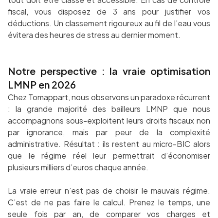
fiscal, vous disposez de 3 ans pour justifier vos
déductions. Un classement rigoureux au fil de l’eau vous
évitera des heures de stress au dernier moment.
Notre perspective : la vraie optimisation
LMNP en 2026
Chez Tomappart, nous observons un paradoxe récurrent
: la grande majorité des bailleurs LMNP que nous
accompagnons sous-exploitent leurs droits fiscaux non
par ignorance, mais par peur de la complexité
administrative. Résultat : ils restent au micro-BIC alors
que le régime réel leur permettrait d’économiser
plusieurs milliers d’euros chaque année.
La vraie erreur n’est pas de choisir le mauvais régime.
C’est de ne pas faire le calcul. Prenez le temps, une
seule fois par an, de comparer vos charges et