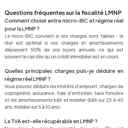
Questions fréquentes sur la fiscalité LMNP
Comment choisir entre micro-BIC et régime réel
pour la LMNP ?
Le micro-BIC convient si vos charges sont faibles ; le
réel est optimal si vos charges et amortissements
dépassent 50% de vos loyers annuels, ce qui est
souvent le cas dès qu’un crédit immobilier est en cours.
Quelles principales charges puis-je déduire en
régime réel LMNP ?
Vous pouvez déduire les intérêts d’emprunt, charges de
copropriété, assurance, frais d’entretien, taxe foncière
et les amortissements bâti et mobilier (bâti sur 25 à 40
ans, mobilier sur 5 à 10 ans).
La TVA est-elle récupérable en LMNP ?