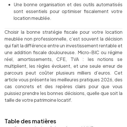
Une bonne organisation et des outils automatisés
sont essentiels pour optimiser fiscalement votre
location meublée.
Choisir la bonne stratégie fiscale pour votre location
meublée non professionnelle, c’est souvent la décision
qui fait la différence entre un investissement rentable et
une addition fiscale douloureuse. Micro-BIC ou régime
réel, amortissements, CFE, TVA : les notions se
multiplient, les règles évoluent, et une seule erreur de
parcours peut coûter plusieurs milliers d’euros. Cet
article vous présente les meilleures pratiques 2026, des
cas concrets et des repères clairs pour que vous
puissiez prendre les bonnes décisions, quelle que soit la
taille de votre patrimoine locatif.
Table des matières